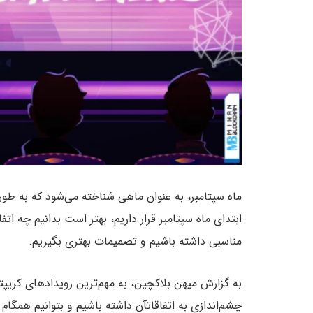
ماه سپتامبر، به عنوان ماهی شناخته می‌شود که به طور
ابتدای ماه سپتامبر قرار داریم، بهتر است بدانیم چه اتف
مناسبی داشته باشیم و تصمیمات بهتری بگیریم.
به گزارش میهن بلاکچین، به مهم‌ترین رویدادهای کریپ
چشم‌اندازی به اتفاقاتآن داشته باشیم و بتوانیم همگام با