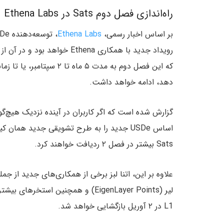
راه‌اندازی فصل دوم Sats در Ethena Labs
بر اساس اخبار رسمی،
Ethena Labs
رویداد جدید با همکاری Ethena
دهد، ادامه خواهد داشت.
گزارش شده است که اگر کاربران در آینده نزدیک هیچ‌گون
Sats بیشتر در فصل ۲ ردیافت خواهند کرد.
L1 در ۲ آوریل بازگشایی خواهد شد.