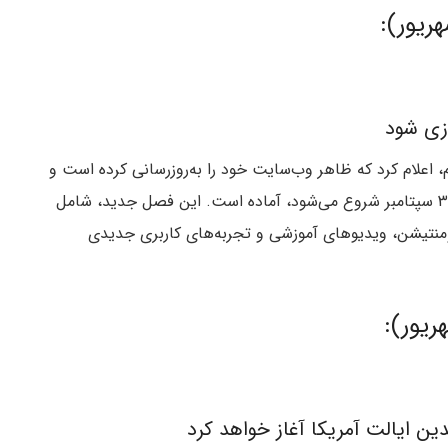
 مقیاس‌پذیری لایه-۲ اتریوم، اعلام کرد که ظاهر وب‌سایت خود را به‌روزرسانی‌ کرده است و
برای فصل جدیدی به نام Stylus Season که در تاریخ ۳ سپتامبر شروع می‌شود، آماده است. این فصل جدید، شامل
developmen)، نمونه کد، داکیومنتیشن، ویدیوهای آموزشی و تجربه‌های کاربری جدیدی