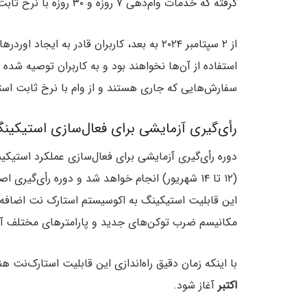
گرفته که خدمات وام‌دهی ۷ روزه و ۳۰ روزه با نرخ ثابت خود را در تاریخ ۲ سپتامبر ۲۰۲۴ متوقف کند.
از ۲ سپتامبر ۲۰۲۴ به بعد، کاربران قادر به
سفارش‌هایی که جاری هستند و از وام با نرخ ثابت استفا
رأی‌گیری آزمایشی برای فعال‌سازی استیکینگ RK
دوره رأی‌گیری آزمایشی برای فعال‌سازی عملکرد استیکینگ STRK در شبکه استارک‌
مکانیسم ضرب توکن‌های جدید و پارامترهای مختلف آن
با اینکه زمان دقیق راه‌اندازی این قابلیت استارک‌ن
اکتبر
آغاز شود.