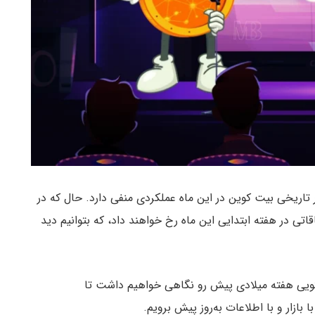
 تاریخی بیت کوین در این ماه عملکردی منفی دارد. حال که در
اقاتی در هفته ابتدایی این ماه رخ خواهند داد، که بتوانیم دید
تویی هفته‌ میلادی پیش رو نگاهی خواهیم داشت تا
 بازار و با اطلاعات به‌روز پیش‌ برویم.