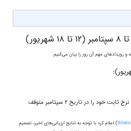
رویدادهای مهم آن روز را بیان می‌کنیم:
بایننس خدمات وام‌دهی ۷ روزه و ۳۰ روزه با نرخ ثابت خود را در تاریخ ۲ سپتامبر متوقف
Binan
) اعلام کرد با توجه به نتایج ارزیابی‌های اخیر، تصمیم