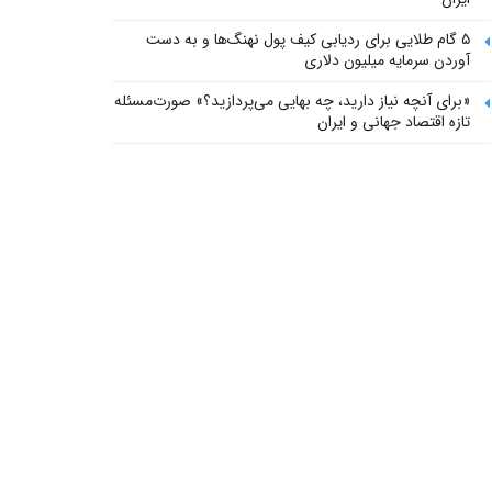
۵ گام طلایی برای ردیابی کیف پول‌ نهنگ‌ها و به دست
آوردن سرمایه میلیون دلاری
«برای آنچه نیاز دارید، چه بهایی می‌پردازید؟» صورت‌مسئله
تازه اقتصاد جهانی و ایران