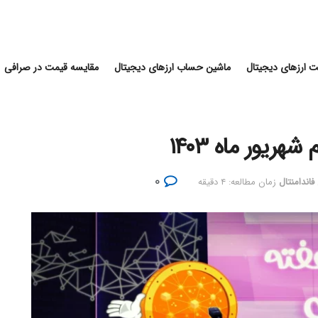
 ارزهای دیجیتال
ماشین حساب ارزهای دیجیتال
مقایسه قیمت در صرافی
ریور ماه ۱۴۰۳
۰
فاندامنتال
زمان مطالعه: ۴ دقیقه