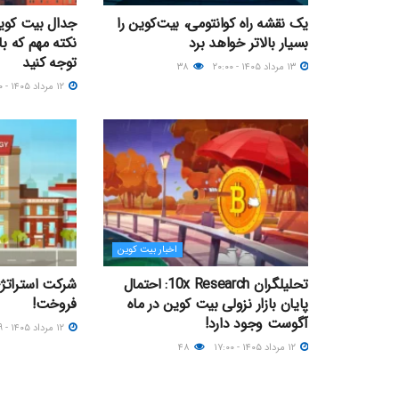
یک نقشه راه کوانتومی، بیت‌کوین را
بسیار بالاتر خواهد برد
نکته مهم که با
توجه کنید
۱۳ مرداد ۱۴۰۵ - ۲۰:۰۰
۳۸
۱۲ مرداد ۱۴۰۵ - ۲۱:۳۰
اخبار بیت کوین
تحلیلگران 10x Research: احتمال
پایان بازار نزولی بیت کوین در ماه
فروخت!
آگوست وجود دارد!
۱۲ مرداد ۱۴۰۵ - ۱۵:۴۹
۱۲ مرداد ۱۴۰۵ - ۱۷:۰۰
۴۸