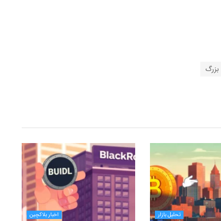
بزرگ
تحلیل بازار
اخبار بلاکچین