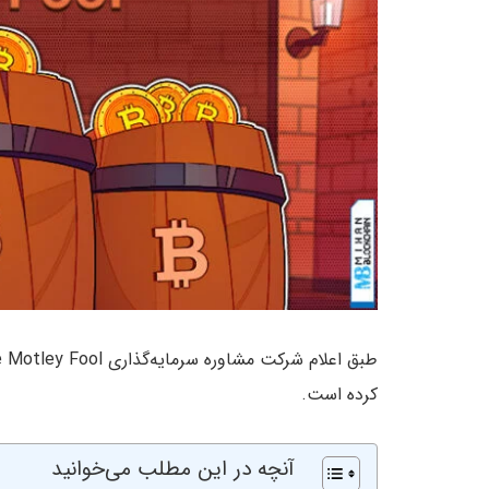
کرده است.
آنچه در این مطلب می‌خوانید