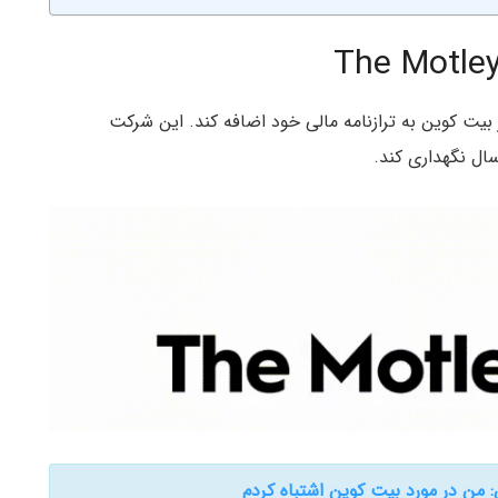
Th در نظر دارد تا ۵ میلیون دلار بیت کوین به ترازنامه مالی خود اضافه کند. این شرکت
سال نگهداری کند.
ن در مورد بیت کوین اشتباه کردم