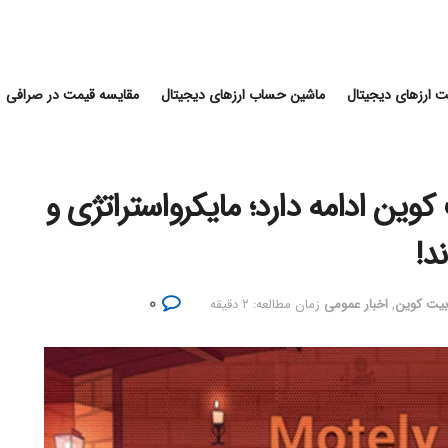
 ارزهای دیجیتال
ماشین حساب ارزهای دیجیتال
مقایسه قیمت در صرافی
وین ادامه دارد؛ مایکرواستراتژی و
۰
 بیت کوین
,
اخبار عمومی
زمان مطالعه: ۲ دقیقه