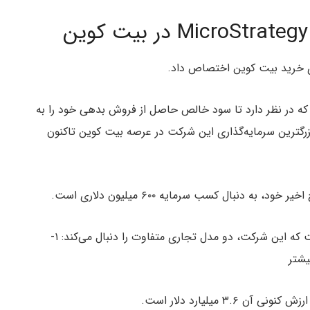
ددا تاکید کرد که در نظر دارد تا سود خالص حاصل از فروش بدهی خود را به
ترین سرمایه‌گذاری این شرکت در عرصه بیت کوین تاکنون
مایکل سیلور مدیرعامل MicroStrategy بیان کرده است که این شرکت، دو مدل تجاری متفاوت را دنبال می‌کند: ۱-