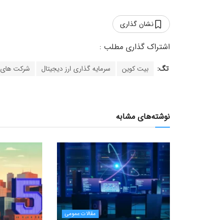
نشان گذاری
تگ:
بیت کوین
سرمایه گذاری ارز دیجیتال
شرکت های 
نوشته‌های مشابه
مقالات عمومی