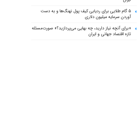
۵ گام طلایی برای ردیابی کیف پول‌ نهنگ‌ها و به دست
آوردن سرمایه میلیون دلاری
«برای آنچه نیاز دارید، چه بهایی می‌پردازید؟» صورت‌مسئله
تازه اقتصاد جهانی و ایران