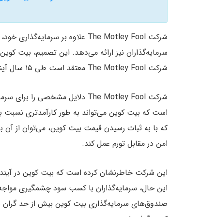
شرکت The Motley Fool علاوه بر سرما
شرکت The Motley Fool معتقد است طی ۱۵ سال آینده سود ۱۰ برابری ارائه خواهند داد.
شرکت The Motley Fool دلایل مشخصی
است که بیت کوین می‌تواند به طور کارآمدتری نسبت ب
که با به ثبات رسیدن قیمت بیت کوین، می‌توان از آن بر
امن در مقابل تورم عمل کند.
این شرکت خاطرنشان کرده است که بیت کوین در آینده 
صندوق‌های سرمایه‌گذاری بیت کوین بیش از حد گران 