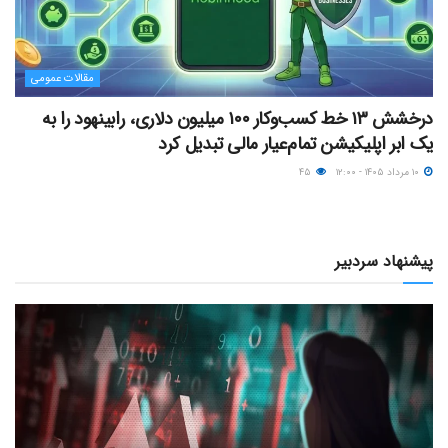
مقالات عمومی
درخشش ۱۳ خط کسب‌وکار ۱۰۰ میلیون دلاری، رابینهود را به
یک ابر اپلیکیشن تمام‌عیار مالی تبدیل کرد
۱۰ مرداد ۱۴۰۵ - ۱۲:۰۰
۴۵
پیشنهاد سردبیر