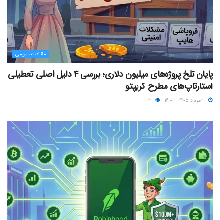
مقالات عمومی
پایان تلخ پروژه‌های میلیون دلاری؛ بررسی ۴ دلیل اصلی تعطیلی
استارتاپ‌های مطرح کریپتو
۱۰ مرداد ۱۴۰۵ - ۱۶:۰۰
۱۱۲