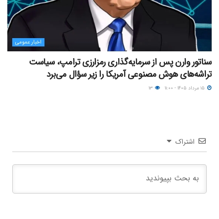
اخبار عمومی
سناتور وارن پس از سرمایه‌گذاری رمزارزی ترامپ، سیاست
تراشه‌های هوش مصنوعی آمریکا را زیر سؤال می‌برد
۱۵ مرداد ۱۴۰۵ - ۱۱:۰۰
۱۳
اشتراک