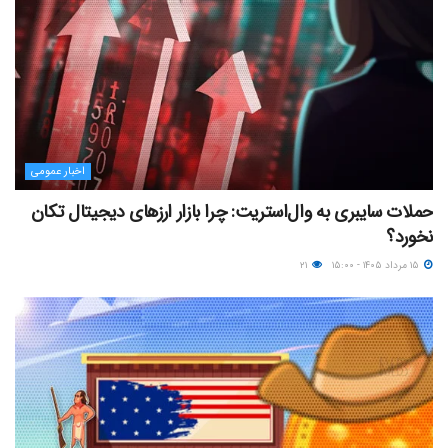
اخبار عمومی
حملات سایبری به وال‌استریت: چرا بازار ارزهای دیجیتال تکان
نخورد؟
۱۵ مرداد ۱۴۰۵ - ۱۵:۰۰
۲۱