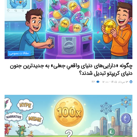
مقالات عمومی
چگونه «دارایی‌های دنیای واقعیِ جعلی» به جدیدترین جنون
دنیای کریپتو تبدیل شدند؟
۱۳ مرداد ۱۴۰۵ - ۱۲:۰۰
۴۶