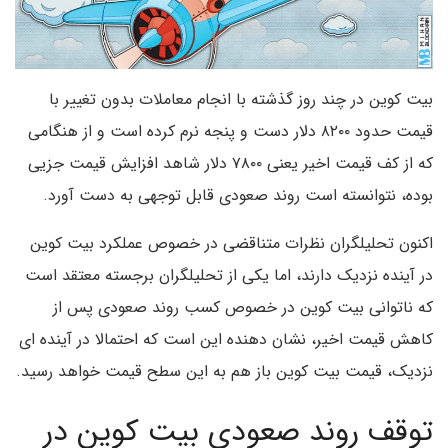
بیت کوین در چند روز گذشته با انجام معاملات بدون تغییر با
قیمت حدود ۸۲۰۰ دلار دست و پنجه نرم کرده است و از هنگامی
که از کف قیمت اخیر یعنی ۷۸۰۰ دلار شاهد افزایش قیمت جزیی
بوده، نتوانسته است روند صعودی قابل توجهی به دست آورد.
اکنون تحلیلگران نظرات متناقضی در خصوص عملکرد بیت کوین
در آینده نزدیک دارند، اما یکی از تحلیلگران برجسته معتقد است
که ناتوانی بیت کوین در خصوص کسب روند صعودی پس از
کاهش قیمت اخیر، نشان دهنده این است که احتمالا در آینده ای
نزدیک، قیمت بیت کوین باز هم به این سطح قیمت خواهد رسید.
توقف روند صعودی بیت کوین در