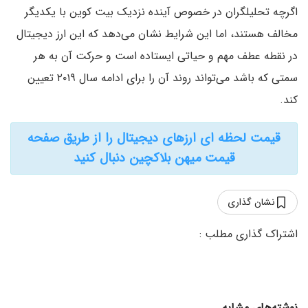
اگرچه تحلیلگران در خصوص آینده نزدیک بیت کوین با یکدیگر
مخالف هستند، اما این شرایط نشان می‌دهد که این ارز دیجیتال
در نقطه عطف مهم و حیاتی ایستاده است و حرکت آن به هر
سمتی که باشد می‌تواند روند آن را برای ادامه سال ۲۰۱۹ تعیین
کند.
قیمت لحظه ای ارزهای دیجیتال را از طریق صفحه
قیمت میهن بلاکچین دنبال کنید
نشان گذاری
نوشته‌های مشابه