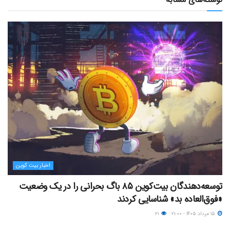
اخبار بیت کوین
توسعه‌دهندگان بیت‌کوین ۸۵ باگ بحرانی را در یک وضعیت
«فوق‌العاده بد» شناسایی کردند
۱۵ مرداد ۱۴۰۵ - ۲۱:۰۰
۲۱