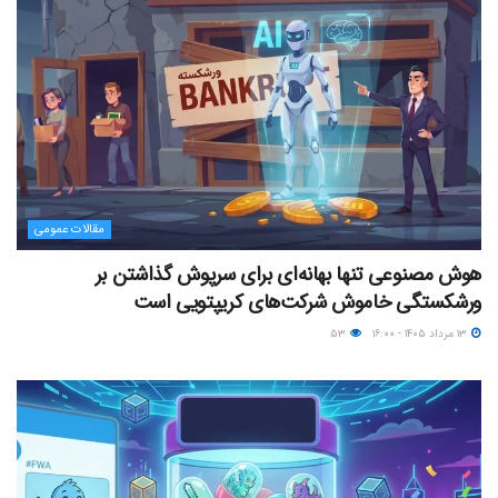
مقالات عمومی
هوش مصنوعی تنها بهانه‌ای برای سرپوش گذاشتن بر
ورشکستگی خاموش شرکت‌های کریپتویی است
۱۳ مرداد ۱۴۰۵ - ۱۶:۰۰
۵۳