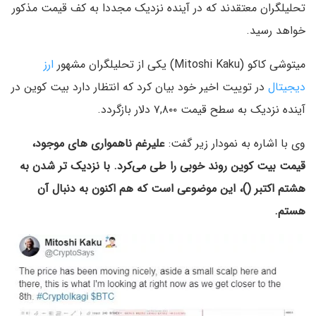
تحلیلگران معتقدند که در آینده نزدیک مجددا به کف قیمت مذکور
خواهد رسید.
میتوشی کاکو (Mitoshi Kaku) یکی از تحلیلگران مشهور
ارز
دیجیتال
در توییت اخیر خود بیان کرد که انتظار دارد بیت کوین در
آینده نزدیک به سطح قیمت ۷,۸۰۰ دلار بازگردد.
وی با اشاره به نمودار زیر گفت:
علیرغم ناهمواری های موجود،
قیمت بیت کوین روند خوبی را طی می‌کرد. با نزدیک تر شدن به
هشتم اکتبر ()، این موضوعی است که هم اکنون به دنبال آن
هستم.