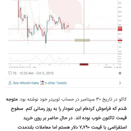
کاکو در تاریخ ۳۰ سپتامبر در حساب توییتر خود نوشته بود:
متوجه
شدم که فراموش کرده‌ام این نمودار را به روز رسانی کنم. سطوح
قیمت تاکنون خوب بوده اند. در حال حاضر بر روی خرید
استقراضی با قیمت ۷,۷۹۰ دلار هستم اما معاملات بلندمدت