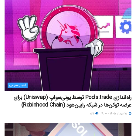
اخبار عمومی
راه‌اندازی Pools.trade توسط یونی‌سواپ (Uniswap) برای
عرضه توکن‌ها در شبکه رابین‌هود (Robinhood Chain)
۱۵ مرداد ۱۴۰۵ - ۱۹:۰۰
۵۹