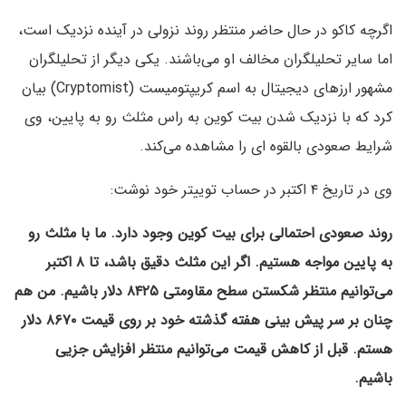
اگرچه کاکو در حال حاضر منتظر روند نزولی در آینده نزدیک است،
اما سایر تحلیلگران مخالف او می‌باشند. یکی دیگر از تحلیلگران
مشهور ارزهای دیجیتال به اسم کریپتومیست (Cryptomist) بیان
کرد که با نزدیک شدن بیت کوین به راس مثلث رو به پایین، وی
شرایط صعودی بالقوه ای را مشاهده می‌کند.
وی در تاریخ ۴ اکتبر در حساب توییتر خود نوشت:
روند صعودی احتمالی برای بیت کوین وجود دارد. ما با مثلث رو
به پایین مواجه هستیم. اگر این مثلث دقیق باشد، تا ۸ اکتبر
می‌توانیم منتظر شکستن سطح مقاومتی ۸۴۲۵ دلار باشیم. من هم
چنان بر سر پیش بینی هفته گذشته خود بر روی قیمت ۸۶۷۰ دلار
هستم. قبل از کاهش قیمت می‌توانیم منتظر افزایش جزیی
باشیم.