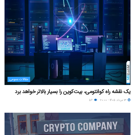
مقالات عمومی
یک نقشه راه کوانتومی، بیت‌کوین را بسیار بالاتر خواهد برد
۱۳ مرداد ۱۴۰۵ - ۲۰:۰۰
۵۶