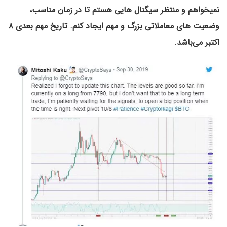
نمیخواهم و منتظر سیگنال هایی هستم تا در زمان مناسب،
وضعیت های معاملاتی بزرگ و مهم ایجاد کنم. تاریخ مهم بعدی ۸
اکتبر می‌باشد.