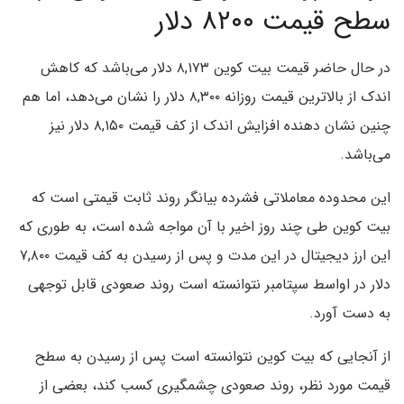
سطح قیمت ۸۲۰۰ دلار
در حال حاضر قیمت بیت کوین ۸,۱۷۳ دلار می‌باشد که کاهش
اندک از بالاترین قیمت روزانه ۸,۳۰۰ دلار را نشان می‌دهد، اما هم
چنین نشان دهنده افزایش اندک از کف قیمت ۸,۱۵۰ دلار نیز
می‌باشد.
این محدوده معاملاتی فشرده بیانگر روند ثابت قیمتی است که
بیت کوین طی چند روز اخیر با آن مواجه شده است، به طوری که
این ارز دیجیتال در این مدت و پس از رسیدن به کف قیمت ۷,۸۰۰
دلار در اواسط سپتامبر نتوانسته است روند صعودی قابل توجهی
به دست آورد.
از آنجایی که بیت کوین نتوانسته است پس از رسیدن به سطح
قیمت مورد نظر، روند صعودی چشمگیری کسب کند، بعضی از