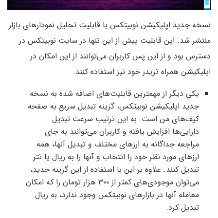
نسخه جدید اپلیکیشن نوبیتکس با قابلیت تحلیل نمودارهای بازار
منتشر شد. این قابلیت پیش از این تنها در سایت نوبیتکس در
دسترس بود و از این پس کاربران می‌توانند از این امکان در
اپلیکیشن همراه تریدر خود نیز استفاده کنند.
یکی دیگر از مهمترین قابلیت‌های اضافه شده به نسخه
جدید اپلیکیشن نوبیتکس، گزینه تبدیل سریع به صفحه
کیف‌های من است. به این ترتیب سرعت تبدیل
دارایی‌ها افزایش یافته و کاربران می‌توانند به جای
مراجعه جداگانه به ارزهای مختلف و تبدیل آنها، همه
ارزهای مورد نظر خود را انتخاب و آنها را به ریال یا تتر
تبدیل کنند. علاوه بر این با استفاده از این گزینه جدید،
می‌توان موجودی‌های کمتر از ۳۰۰ هزار تومان را که امکان
معامله آنها در بازارهای نوبیتکس وجود ندارد، به ریال
تبدیل کرد.