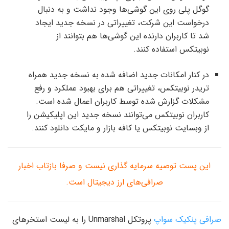
گوگل پلی روی این گوشی‌ها وجود نداشت و به دنبال
درخواست این شرکت، تغییراتی در نسخه جدید ایجاد
شد تا کاربران دارنده این گوشی‌ها هم بتوانند از
نوبیتکس استفاده کنند.
در کنار امکانات جدید اضافه شده به نسخه جدید همراه
تریدر نوبیتکس، تغییراتی هم برای بهبود عملکرد و رفع
مشکلات گزارش شده توسط کاربران اعمال شده است.
کاربران نوبیتکس می‌توانند نسخه جدید این اپلیکیشن را
از وبسایت نوبیتکس یا کافه بازار و مایکت دانلود کنند.
این پست توصیه سرمایه گذاری نیست و صرفا بازتاب اخبار
صرافی‌های ارز دیجیتال است.
صرافی پنکیک سواپ
پروتکل Unmarshal را به لیست استخرهای