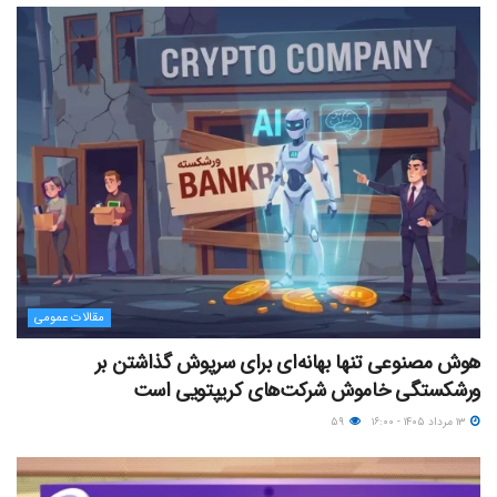
مقالات عمومی
هوش مصنوعی تنها بهانه‌ای برای سرپوش گذاشتن بر
ورشکستگی خاموش شرکت‌های کریپتویی است
۱۳ مرداد ۱۴۰۵ - ۱۶:۰۰
۵۹