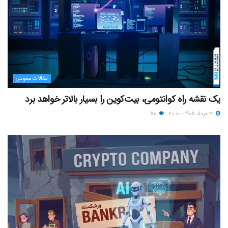
مقالات عمومی
یک نقشه راه کوانتومی، بیت‌کوین را بسیار بالاتر خواهد برد
۱۳ مرداد ۱۴۰۵ - ۲۰:۰۰
۵۸