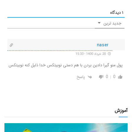
۱
دیدگاه
جدید ترین
naser
20 خرداد 1400 - 15:33
پول منو گیرا دادین بردن با هم دستی نوبیتکس خدا ذلیل کنه نوبیتکس
0
0
پاسخ
آموزش