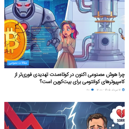
مقالات عمومی
چرا هوش مصنوعی اکنون در کوتاه‌مدت تهدیدی فوری‌تر از
کامپیوترهای کوانتومی برای بیت‌کوین است؟
۱۷ مرداد ۱۴۰۵ - ۱۲:۰۰
۲۰