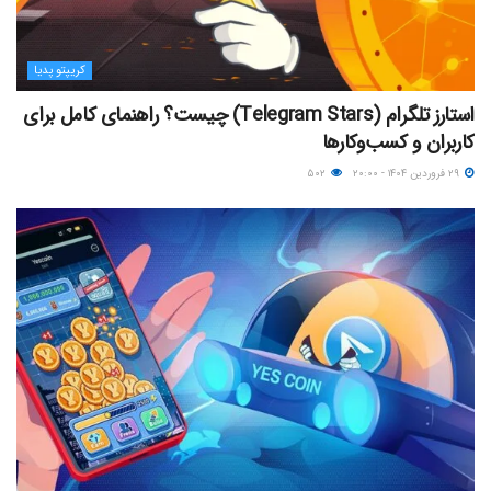
کریپتو پدیا
استارز تلگرام (Telegram Stars) چیست؟ راهنمای کامل برای
کاربران و کسب‌وکارها
۲۹ فروردین ۱۴۰۴ - ۲۰:۰۰
۵۰۲