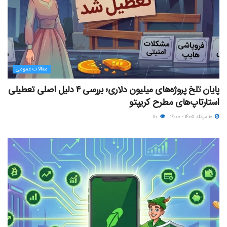
مقالات عمومی
پایان تلخ پروژه‌های میلیون دلاری؛ بررسی ۴ دلیل اصلی تعطیلی
استارتاپ‌های مطرح کریپتو
۱۰ مرداد ۱۴۰۵ - ۱۶:۰۰
۱۱۰