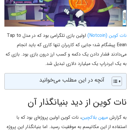
نات کوین (Notcoin)
اولین بازی تلگرامی بود که در مدل Tap to
Eean پیشگام شد؛ جایی که کاربران تنها کاری که باید انجام
می‌دادند فشار دادن یک دکمه و کسب ارز درون بازی بود. بازی که
به یک ‌ایردراپ یک میلیارد دلاری تبدیل شد.
آنچه در این مطلب می‌خوانید
نات کوین از دید بنیانگذار آن
به گزارش
میهن بلاکچین
، نات کوین اولین پروژه‌ای بود که با
استفاده از این مکانیسم به موفقیت رسید. اما بنیانگذار این پروژه