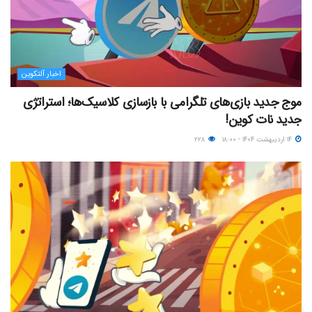
اخبار آلتکوین
موج جدید بازی‌های تلگرامی با بازسازی کلاسیک‌ها؛ استراتژی
جدید نات کوین!
۱۴ اردیبهشت ۱۴۰۴ - ۱۸:۰۰
۲۲۸