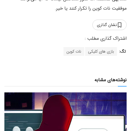
موفقیت نات کوین را تکرار کنند یا خیر.
نشان گذاری
تگ:
بازی های کلیکی
نات کوین
نوشته‌های مشابه