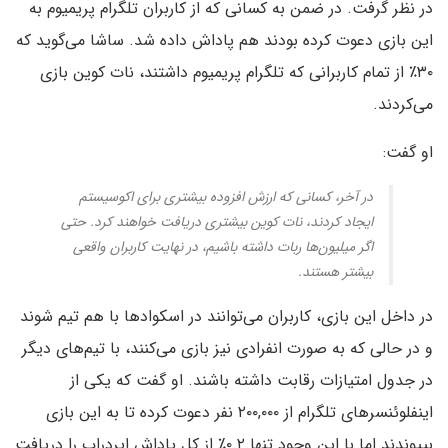
در نظر گرفت. در ضمن به کسانی که از کاربران تلگرام پریمیوم به
این بازی دعوت کرده بودند هم پاداش داده شد. ساشا می‌گوید که
۳۰٪ از تمام کاربرانی که تلگرام پریمیوم داشتند، نات کوین بازی
می‌کردند.
او گفت:
در آخر، کسانی که ارزش افزوده بیشتری برای اکوسیستم
ایجاد کردند، نات‌ کوین بیشتری دریافت خواهند کرد. حتی
اگر میلیون‌ها ربات داشته باشیم، در نهایت کاربران واقعی
بیشتر هستند.
در داخل این بازی، کاربران می‌توانند در اسکوادها با هم تیم شوند
و در حالی که به صورت انفرادی نیز بازی می‌کنند، با تیم‌های دیگر
در جدول امتیازات رقابت داشته باشند. او گفت که یکی از
اینفلوئنسرهای تلگرام از ۲۰۰,۰۰۰ نفر دعوت کرده تا به این بازی
بپیوندند اما با این وجود تنها ۰.۲٪ از کل پاداش ایردراپ را دریافت