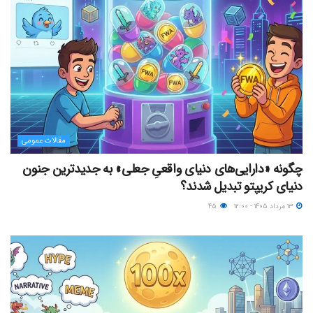
مقالات عمومی
چگونه «دارایی‌های دنیای واقعیِ جعلی» به جدیدترین جنون
دنیای کریپتو تبدیل شدند؟
۱۳ مرداد ۱۴۰۵ - ۱۲:۰۰
۴۵