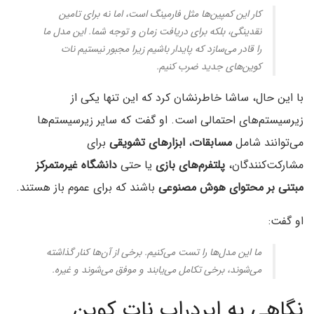
کار این کمپین‌ها مثل فارمینگ است، اما نه برای تامین
نقدینگی، بلکه برای دریافت زمان و توجه شما. این مدل ما
را قادر می‌سازد که پایدار باشیم زیرا مجبور نیستیم نات
کوین‌های جدید ضرب کنیم.
با این حال، ساشا خاطرنشان کرد که این تنها یکی از
زیرسیستم‌های احتمالی است. او گفت که سایر زیرسیستم‌ها
می‌توانند شامل
مسابقات
،
ابزارهای تشویقی
برای
مشارکت‌کنندگان،
پلتفرم‌های بازی
یا حتی
دانشگاه غیرمتمرکز
مبتنی بر محتوای هوش مصنوعی
باشند که برای عموم باز هستند.
او گفت:
‌ما ‌این مدل‌ها را تست می‌کنیم. برخی از آن‌ها کنار گذاشته
می‌شوند، برخی تکامل می‌یابند و موفق می‌شوند و غیره.
نگاهی به ایردراپ نات کوین