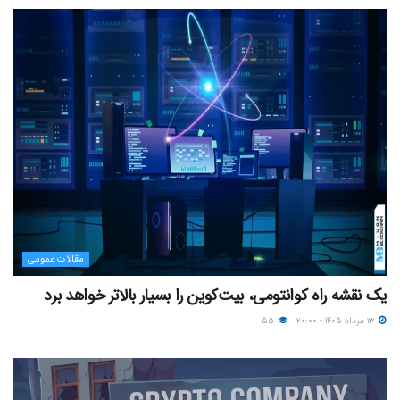
مقالات عمومی
یک نقشه راه کوانتومی، بیت‌کوین را بسیار بالاتر خواهد برد
۱۳ مرداد ۱۴۰۵ - ۲۰:۰۰
۵۵