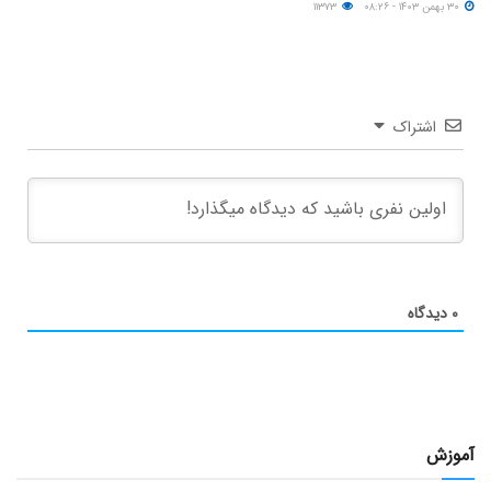
۳۰ بهمن ۱۴۰۳ - ۰۸:۲۶
۱۱۳۷۳
اشتراک
۰
دیدگاه
آموزش