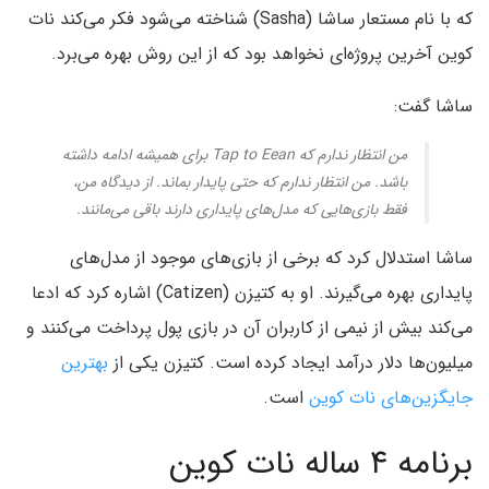
که با نام مستعار ‌ساشا (Sasha) شناخته می‌شود فکر می‌کند نات
کوین آخرین پروژه‌ای نخواهد بود که از این روش بهره می‌برد.
ساشا گفت:
من انتظار ندارم که Tap to Eean برای همیشه ادامه داشته
باشد. من انتظار ندارم که حتی پایدار بماند. از دیدگاه من،
فقط بازی‌هایی که مدل‌های پایداری دارند باقی می‌مانند.
ساشا استدلال کرد که برخی از بازی‌های موجود از مدل‌های
پایداری بهره می‌گیرند. او به کتیزن (Catizen) اشاره کرد که ادعا
می‌کند بیش از نیمی از کاربران آن در بازی پول پرداخت می‌کنند و
میلیون‌ها دلار درآمد ایجاد کرده است. کتیزن یکی از
بهترین
جایگزین‌های نات کوین
است.
برنامه ۴ ساله نات کوین