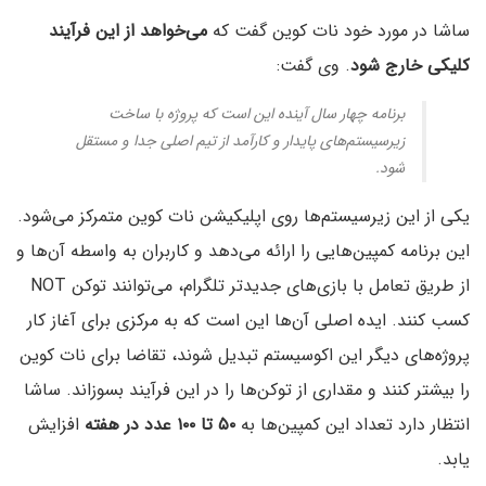
ساشا در مورد خود نات کوین گفت که
می‌خواهد از این فرآیند
کلیکی خارج شود
. وی گفت:
برنامه چهار سال آینده این است که پروژه با ساخت
زیرسیستم‌های پایدار و کارآمد از تیم اصلی جدا و مستقل
شود.
یکی از این زیرسیستم‌ها روی اپلیکیشن نات کوین متمرکز می‌شود.
این برنامه ‌کمپین‌هایی را ارائه می‌دهد و کاربران به واسطه آن‌ها و
از طریق تعامل با بازی‌های جدیدتر تلگرام، می‌توانند توکن NOT
کسب کنند. ایده اصلی آن‌ها این است که به مرکزی برای آغاز کار
پروژه‌های دیگر این اکوسیستم تبدیل شوند، تقاضا برای نات کوین
را بیشتر کنند و مقداری از توکن‌ها را در این فرآیند بسوزاند. ساشا
انتظار دارد تعداد این کمپین‌ها به
۵۰ تا ۱۰۰ عدد در هفته
افزایش
یابد.