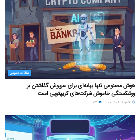
مقالات عمومی
هوش مصنوعی تنها بهانه‌ای برای سرپوش گذاشتن بر
ورشکستگی خاموش شرکت‌های کریپتویی است
۱۳ مرداد ۱۴۰۵ - ۱۶:۰۰
۵۲