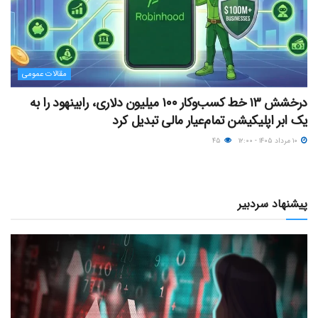
مقالات عمومی
درخشش ۱۳ خط کسب‌وکار ۱۰۰ میلیون دلاری، رابینهود را به
یک ابر اپلیکیشن تمام‌عیار مالی تبدیل کرد
۱۰ مرداد ۱۴۰۵ - ۱۲:۰۰
۴۵
پیشنهاد سردبیر