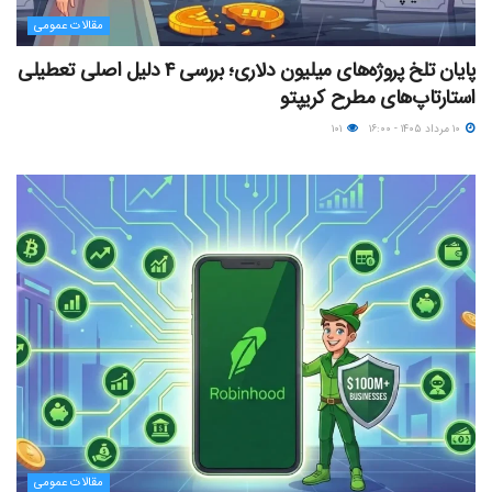
مقالات عمومی
پایان تلخ پروژه‌های میلیون دلاری؛ بررسی ۴ دلیل اصلی تعطیلی
استارتاپ‌های مطرح کریپتو
۱۰ مرداد ۱۴۰۵ - ۱۶:۰۰
۱۰۱
مقالات عمومی