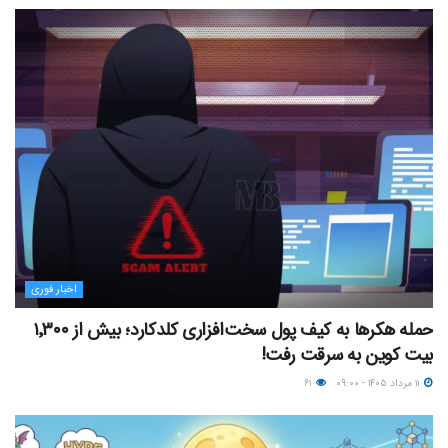
اخبار فوری
حمله هکرها به کیف پول سخت‌افزاری کلدکارد؛ بیش از ۱٬۳۰۰
بیت کوین به سرقت رفت!
۱۱ مرداد ۱۴۰۵ - ۰۹:۰۰
۶۱