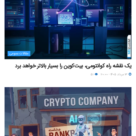
مقالات عمومی
یک نقشه راه کوانتومی، بیت‌کوین را بسیار بالاتر خواهد برد
۱۳ مرداد ۱۴۰۵ - ۲۰:۰۰
۵۱