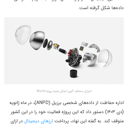
داده‌ها شکل گرفته است.
اجزای مختلف گوی اسکن عنبیه پروژه World
اداره حفاظت از داده‌های شخصی برزیل (ANPD)، در ماه ژانویه
(دی ۱۴۰۳) دستور داد که این پروژه فعالیت خود را در این کشور
متوقف کند. به گفته این نهاد، پرداخت
ارزهای دیجیتال
در ازای