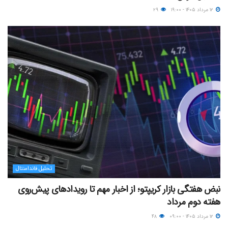
۱۲ مرداد ۱۴۰۵ - ۱۹:۰۰
۲۹
تحلیل فاندامنتال
نبض هفتگی بازار کریپتو؛ از اخبار مهم تا رویدادهای پیش‌روی
هفته دوم مرداد
۱۲ مرداد ۱۴۰۵ - ۰۹:۰۰
۴۸