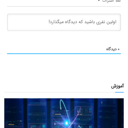
اشتراک
۰
دیدگاه
آموزش