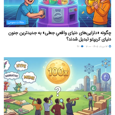
مقالات عمومی
چگونه «دارایی‌های دنیای واقعیِ جعلی» به جدیدترین جنون
دنیای کریپتو تبدیل شدند؟
۱۳ مرداد ۱۴۰۵ - ۱۲:۰۰
۴۲