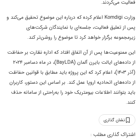
فعالیت می‌کردند.
وزارت Komdigi اعلام کرده که درباره این موضوع تحقیق می‌کند و
پس از تعلیق فعالیت، جلسه‌ای با نمایندگان شرکت‌های
زیرمجموعه برگزار خواهد کرد تا موضوع را روشن‌تر کند.
این ممنوعیت‌ها پس از آن اتفاق افتاد که اداره نظارت بر حفاظت
از داده‌های ایالت بایرن آلمان (BayLDA)، در ماه دسامبر ۲۰۲۴
(آذر ۱۴۰۳)، اعلام کرد که این پروژه باید مطابق با قوانین حفاظت
از داده‌های اتحادیه اروپا عمل کند. بر اساس این دستور، کاربران
باید بتوانند اطلاعات بیومتریک خود را به‌راحتی از سامانه حذف
کنند.
نشان گذاری