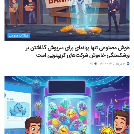
مقالات عمومی
هوش مصنوعی تنها بهانه‌ای برای سرپوش گذاشتن بر
ورشکستگی خاموش شرکت‌های کریپتویی است
۱۳ مرداد ۱۴۰۵ - ۱۶:۰۰
۴۹