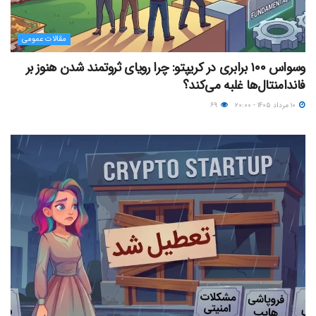
مقالات عمومی
وسواس ۱۰۰ برابری در کریپتو: چرا رویای ثروتمند شدن هنوز بر
فاندامنتال‌ها غلبه می‌کند؟
۱۰ مرداد ۱۴۰۵ - ۲۰:۰۰
۶۹