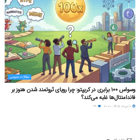
مقالات عمومی
وسواس ۱۰۰ برابری در کریپتو: چرا رویای ثروتمند شدن هنوز بر
فاندامنتال‌ها غلبه می‌کند؟
۱۰ مرداد ۱۴۰۵ - ۲۰:۰۰
۶۹