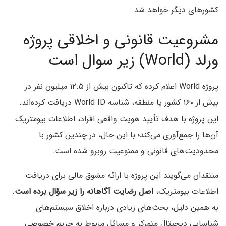
کشورهای دیگر خواهد شد.
مشروعیت قانونی و اخلاقی پروژه
ورلد (World) زیر سوال است
پروژه World اعلام کرده که تاکنون بیش از ۱۲.۵ میلیون نفر در
بیش از ۱۶۰ کشور یا منطقه، شناسه World ID دریافت کرده‌اند.
این پروژه با هدف تأیید هویت واقعی افراد، اطلاعات بیومتریک
آن‌ها را جمع‌آوری می‌کند؛ با این حال، در چندین کشور با
محدودیت‌های قانونی و ممنوعیت روبرو شده است.
منتقدان می‌گویند این پروژه با ارائه مشوق مالی برای دریافت
اطلاعات بیومتریک،
اصل رضایت آگاهانه را زیر سؤال برده است.
به همین دلیل، بحث‌های زیادی درباره اخلاق سیستم‌های
شناسایی دیجیتال متمرکز و مسائل مربوط به حریم خصوصی