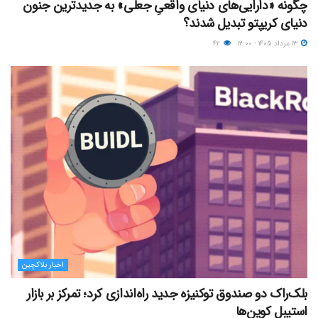
چگونه «دارایی‌های دنیای واقعیِ جعلی» به جدیدترین جنون
دنیای کریپتو تبدیل شدند؟
۱۳ مرداد ۱۴۰۵ - ۱۲:۰۰
۴۲
اخبار بلاکچین
بلک‌راک دو صندوق توکنیزه جدید راه‌اندازی کرد؛ تمرکز بر بازار
استیبل کوین‌ها