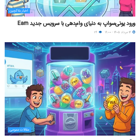
اخبار بلاکچین
ورود یونی‌سواپ به دنیای وام‌دهی با سرویس جدید Earn
۱۴ مرداد ۱۴۰۵ - ۱۹:۰۰
۲۴
مقالات عمومی