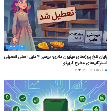
مقالات عمومی
پایان تلخ پروژه‌های میلیون دلاری؛ بررسی ۴ دلیل اصلی تعطیلی
استارتاپ‌های مطرح کریپتو
۱۰ مرداد ۱۴۰۵ - ۱۶:۰۰
۹۶