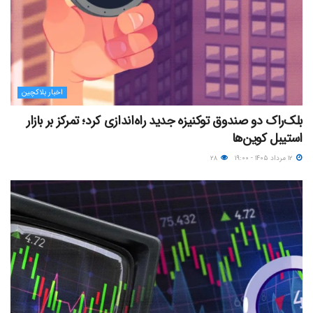
اخبار بلاکچین
بلک‌راک دو صندوق توکنیزه جدید راه‌اندازی کرد؛ تمرکز بر بازار
استیبل کوین‌ها
۱۲ مرداد ۱۴۰۵ - ۱۹:۰۰
۲۸