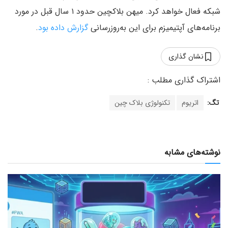
شبکه فعال خواهد کرد. میهن بلاکچین حدود ۱ سال قبل در مورد
برنامه‌های آپتیمیزم برای این ‌به‌روزرسانی
گزارش داده بود
.
نشان گذاری
تگ:
اتریوم
تکنولوژی بلاک چین
نوشته‌های مشابه