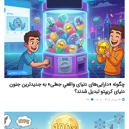
مقالات عمومی
چگونه «دارایی‌های دنیای واقعیِ جعلی» به جدیدترین جنون
دنیای کریپتو تبدیل شدند؟
۱۳ مرداد ۱۴۰۵ - ۱۲:۰۰
۳۸