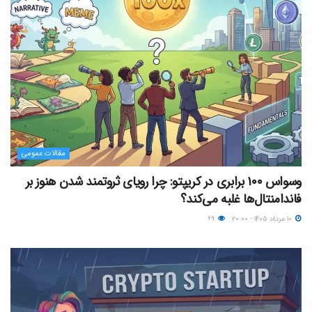
مقالات عمومی
وسواس ۱۰۰ برابری در کریپتو: چرا رویای ثروتمند شدن هنوز بر
فاندامنتال‌ها غلبه می‌کند؟
۱۰ مرداد ۱۴۰۵ - ۲۰:۰۰
۶۹