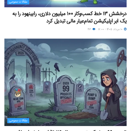
مقالات عمومی
درخشش ۱۳ خط کسب‌وکار ۱۰۰ میلیون دلاری، رابینهود را به
یک ابر اپلیکیشن تمام‌عیار مالی تبدیل کرد
۱۰ مرداد ۱۴۰۵ - ۱۲:۰۰
۴۳
مقالات عمومی