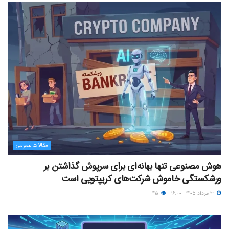
مقالات عمومی
هوش مصنوعی تنها بهانه‌ای برای سرپوش گذاشتن بر
ورشکستگی خاموش شرکت‌های کریپتویی است
۱۳ مرداد ۱۴۰۵ - ۱۶:۰۰
۴۵