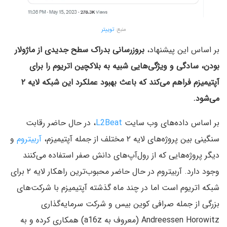
منبع:
توییتر
بر اساس این پیشنهاد،
بروزرسانی بدراک سطح جدیدی از ماژولار
بودن، سادگی و ویژگی‌هایی شبیه به بلاکچین اتریوم را برای
آپتیمیزم فراهم می‌کند که باعث بهبود عملکرد این شبکه لایه ۲
می‌شود.
بر اساس داده‌های وب سایت
L2Beat
، در حال حاضر رقابت
سنگینی بین پروژه‌های لایه ۲ مختلف از جمله آپتیمیزم،
آربیتروم
و
دیگر پروژه‌هایی که از رول‌آپ‌های دانش صفر استفاده می‌کنند
وجود دارد. آربیتروم در حال حاضر محبوب‌ترین راهکار لایه ۲ برای
شبکه اتریوم است اما در چند ماه گذشته آپتیمیزم با شرکت‌های
بزرگی از جمله صرافی کوین بیس و شرکت سرمایه‌گذاری
Andreessen Horowitz (معروف به a16z) همکاری کرده و به