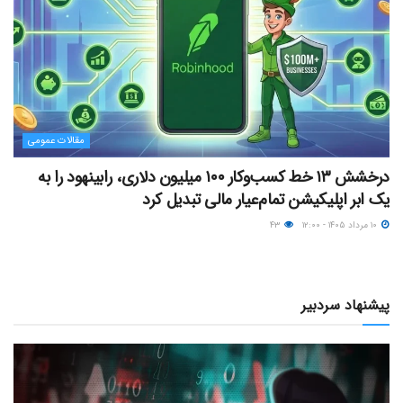
مقالات عمومی
درخشش ۱۳ خط کسب‌وکار ۱۰۰ میلیون دلاری، رابینهود را به
یک ابر اپلیکیشن تمام‌عیار مالی تبدیل کرد
۱۰ مرداد ۱۴۰۵ - ۱۲:۰۰
۴۳
پیشنهاد سردبیر