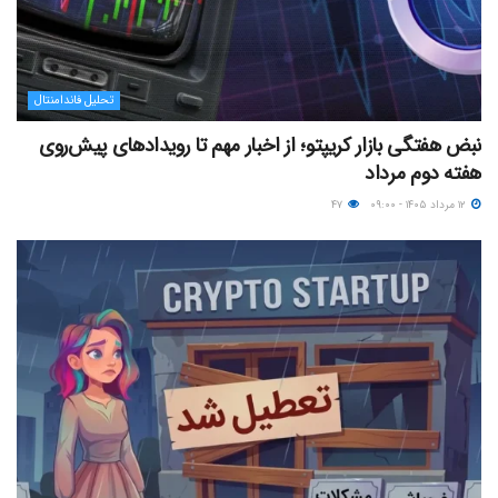
تحلیل فاندامنتال
نبض هفتگی بازار کریپتو؛ از اخبار مهم تا رویدادهای پیش‌روی
هفته دوم مرداد
۱۲ مرداد ۱۴۰۵ - ۰۹:۰۰
۴۷