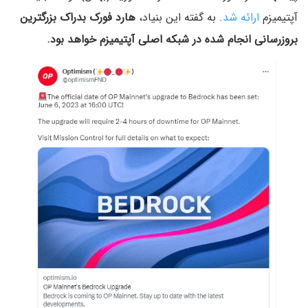
آپتیمیزم
ارائه شد
. به گفته این بنیاد،
هارد فورک بدراک بزرگترین
بروزرسانی انجام شده در شبکه اصلی آپتیمیزم خواهد بود.