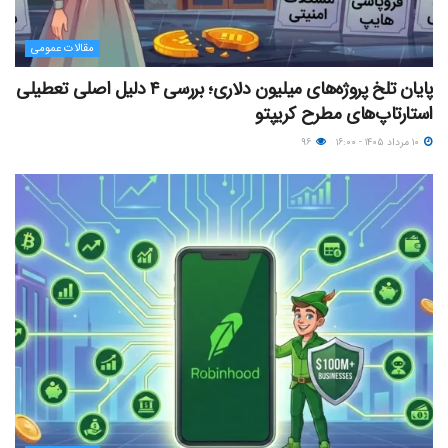
مقالات عمومی
پایان تلخ پروژه‌های میلیون دلاری؛ بررسی ۴ دلیل اصلی تعطیلی
استارتاپ‌های مطرح کریپتو
۱۰ مرداد ۱۴۰۵ - ۱۶:۰۰
۹۶