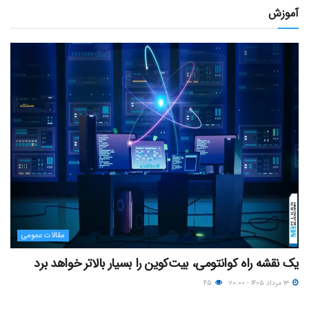
آموزش
مقالات عمومی
یک نقشه راه کوانتومی، بیت‌کوین را بسیار بالاتر خواهد برد
۱۳ مرداد ۱۴۰۵ - ۲۰:۰۰
۴۵