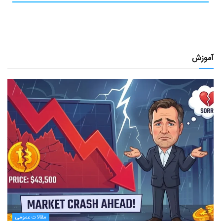
آموزش
مقالات عمومی