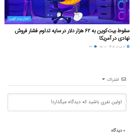
اخبار بیت کوین
سقوط بیت‌کوین به ۶۲ هزار دلار در سایه تداوم فشار فروش
نهادی در آمریکا
۱۲ مرداد ۱۴۰۵ - ۱۵:۰۰
۳۲
اشتراک
۰
دیدگاه