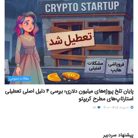
مقالات عمومی
پایان تلخ پروژه‌های میلیون دلاری؛ بررسی ۴ دلیل اصلی تعطیلی
استارتاپ‌های مطرح کریپتو
۱۰ مرداد ۱۴۰۵ - ۱۶:۰۰
۱۱۷
پیشنهاد سردبیر