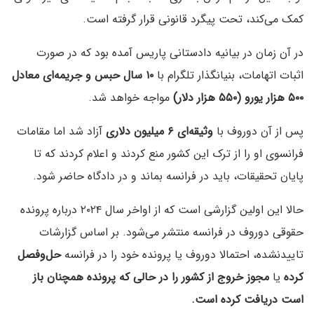
کمک می‌کند، تحت پیگرد قانونی قرار گرفته است.
در آن زمان در بیانیه دادستانی پاریس آمده بود که در صورت
اثبات اتهامات، بنیانگذار تلگرام با
۱۰ سال حبس و جریمه‌ای معادل
۵۰۰ هزار یورو (۵۵۰ هزار دلار)
مواجه خواهد شد.
پس از آن دوروف با
وثیقه‌ای ۶ میلیون دلاری
آزاد شد اما مقامات
فرانسوی او را از ترک این کشور منع کردند و اعلام کردند که تا
پایان تحقیقات، باید در فرانسه بماند و در دادگاه حاضر شود.
حالا این اولین گزارشی است که از اواخر سال ۲۰۲۴ درباره پرونده
حقوقی دوروف در فرانسه منتشر می‌شود. بر اساس گزارشات
تایید‌نشده، احتمالا دوروف یا پرونده خود را در فرانسه
حل‌وفصل
کرده
یا
مجوز خروج از کشور را در حالی که پرونده همچنان باز
است دریافت کرده است.