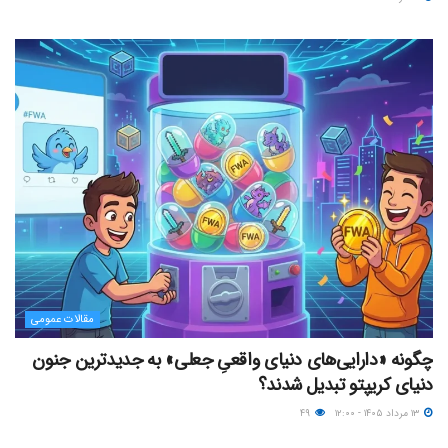
مقالات عمومی
چگونه «دارایی‌های دنیای واقعیِ جعلی» به جدیدترین جنون
دنیای کریپتو تبدیل شدند؟
۱۳ مرداد ۱۴۰۵ - ۱۲:۰۰
۴۹