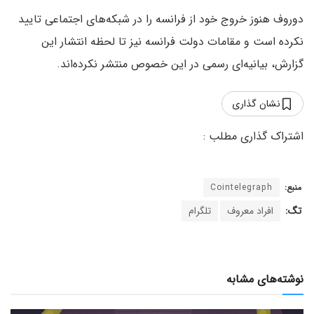
دوروف هنوز خروج خود از فرانسه را در شبکه‌های اجتماعی تایید
نکرده است و مقامات دولت فرانسه نیز تا لحظه انتشار این
گزارش، بیانیه‌ای رسمی در این خصوص منتشر نکرده‌اند.
نشان گذاری
منبع:
Cointelegraph
تگ:
افراد معروف
تلگرام
نوشته‌های مشابه