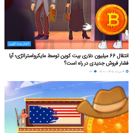
اخبار بیت کوین
انتقال ۶۶ میلیون دلاری بیت کوین توسط مایکرواستراتژی؛ آیا
فشار فروش جدیدی در راه است؟
۱۴ مرداد ۱۴۰۵ - ۱۷:۰۰
۲۳