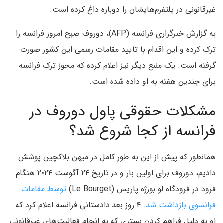
غیرقانونی در پلتفرم‌هایشان را دوباره داغ کرده است.
به گزارش خبرگزاری فرانسه (AFP)، دوروف صبح امروز فرانسه را
ترک کرده و این اقدام با تایید مقامات رسمی این کشور صورت
گرفته است. یک منبع دیگر نیز اعلام کرده که مجوز ترک فرانسه
برای چندین هفته به او داده شده است.
مشکلات حقوقی پاول دوروف در
فرانسه از کجا شروع شد؟
همانطور که پیش از این به طور کامل در میهن بلاکچین پوشش
دادیم، دوروف برای اولین بار و در تاریخ ۲۴ آگوست ۲۰۲۴ هنگام
فرود در فرودگاه لو بورژه پاریس (Le Bourget)
توسط مقامات
فرانسوی بازداشت شد
. ۴ روز بعد دادستانی فرانسه اعلام کرد که
او به دلیل فراهم کردن بستری که به انجام فعالیت‌های غیرقانونی