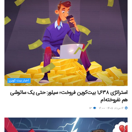
اخبار بیت کوین
استراتژی ۱٬۶۳۸ بیت‌کوین فروخت؛ سیلور: حتی یک ساتوشی
هم نفروخته‌ام
۱۶ مرداد ۱۴۰۵ - ۱۶:۰۰
۱۳