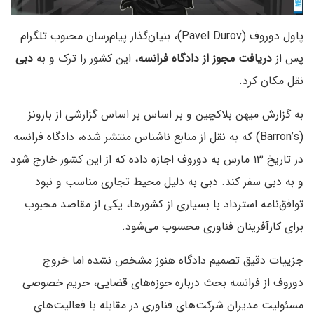
پاول دوروف (Pavel Durov)، بنیان‌گذار پیام‌رسان محبوب تلگرام
پس از
دریافت مجوز از دادگاه فرانسه
، این کشور را ترک و به
دبی
نقل مکان کرد.
به گزارش میهن بلاکچین و بر اساس بر اساس گزارشی از بارونز
(Barron’s) که به نقل از منابع ناشناس منتشر شده، دادگاه فرانسه
در تاریخ ۱۳ مارس به دوروف اجازه داده که از این کشور خارج شود
و به دبی سفر کند. دبی به دلیل محیط تجاری مناسب و نبود
توافق‌نامه استرداد با بسیاری از کشورها، یکی از مقاصد محبوب
برای کارآفرینان فناوری محسوب می‌شود.
جزییات دقیق تصمیم دادگاه هنوز مشخص نشده اما خروج
دوروف از فرانسه بحث‌ درباره حوزه‌های قضایی، حریم خصوصی
مسئولیت مدیران شرکت‌های فناوری در مقابله با فعالیت‌های