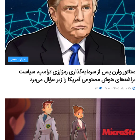
اخبار عمومی
سناتور وارن پس از سرمایه‌گذاری رمزارزی ترامپ، سیاست
تراشه‌های هوش مصنوعی آمریکا را زیر سؤال می‌برد
۱۵ مرداد ۱۴۰۵ - ۱۱:۰۰
۱۳