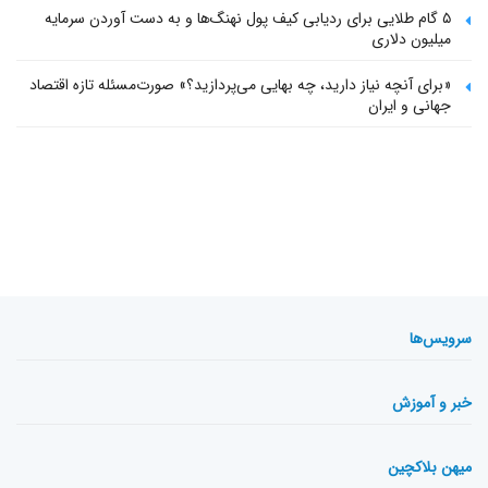
۵ گام طلایی برای ردیابی کیف پول‌ نهنگ‌ها و به دست آوردن سرمایه
میلیون دلاری
«برای آنچه نیاز دارید، چه بهایی می‌پردازید؟» صورت‌مسئله تازه اقتصاد
جهانی و ایران
سرویس‌ها
خبر و آموزش
میهن بلاکچین