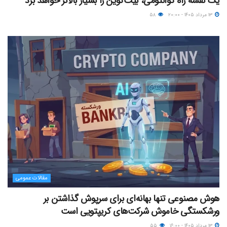
یک نقشه راه کوانتومی، بیت‌کوین را بسیار بالاتر خواهد برد
۱۳ مرداد ۱۴۰۵ - ۲۰:۰۰
۵۸
مقالات عمومی
هوش مصنوعی تنها بهانه‌ای برای سرپوش گذاشتن بر
ورشکستگی خاموش شرکت‌های کریپتویی است
۱۳ مرداد ۱۴۰۵ - ۱۶:۰۰
۵۵