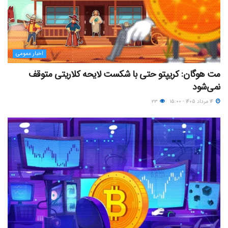
اخبار عمومی
مت هوگان: کریپتو حتی با شکست لایحه کلاریتی متوقف
نمی‌شود
۱۴ مرداد ۱۴۰۵ - ۱۵:۰۰
۲۳