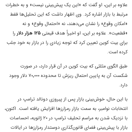
علاوه بر این، او گفت که «این یک پیش‌بینی نیست» و به خطرات
مرتبط با بازار اشاره کرد. وی اظهار داشت که این تحلیل‌ها فقط
«امکان وقوع» را نشان می‌دهند، نه «احتمال وقوع» و نه
«قطعیت». علاوه بر این، او اخیراً هدف قیمتی
۱۲۵ هزار دلار
را
برای بیت کوین تعیین کرد که توجه زیادی را در بازار به خود جلب
کرده است.
طبق الگوی مثلثی که بیت کوین در آن قرار دارد، در صورت
شکست آن به پایین احتمال ریزش تا محدوده ۷۰٬۰۰۰ دلار وجود
دارد.
با این حال، خوش‌بینی بازار پس از پیروزی دونالد ترامپ در
انتخابات نوامبر، به سمت بازار رمزارزها افزایش یافته است. اکنون،
با نزدیک شدن به مراسم تحلیف ترامپ در ۲۰ ژانویه، احساسات
بازار با پیش‌بینی فضای قانون‌گذاری دوستدار رمزارزها در ایالات