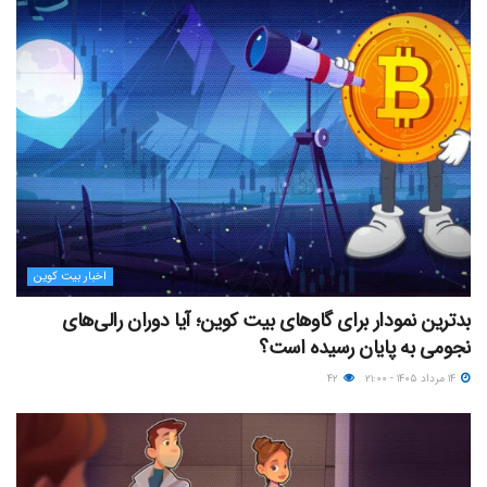
اخبار بیت کوین
بدترین نمودار برای گاوهای بیت کوین؛ آیا دوران رالی‌های
نجومی به پایان رسیده است؟
۱۴ مرداد ۱۴۰۵ - ۲۱:۰۰
۴۲