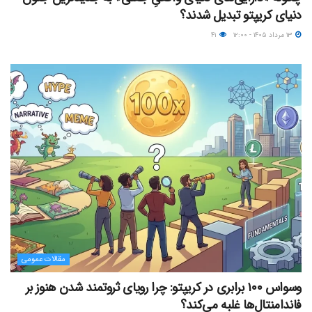
دنیای کریپتو تبدیل شدند؟
۱۳ مرداد ۱۴۰۵ - ۱۲:۰۰
۴۱
مقالات عمومی
وسواس ۱۰۰ برابری در کریپتو: چرا رویای ثروتمند شدن هنوز بر
فاندامنتال‌ها غلبه می‌کند؟