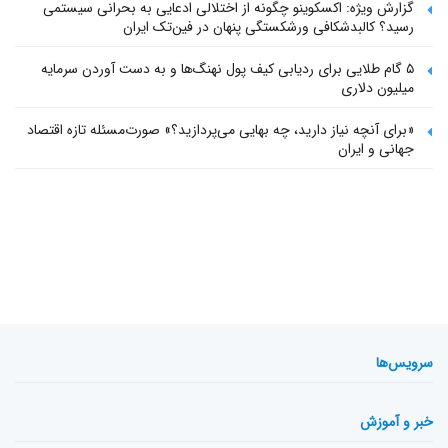
گزارش ویژه: اکسکوینو چگونه از اختلالی ادعایی به بحرانی سیستمی
رسید؟ کالبدشکافی ورشکستگی پنهان در فین‌تک ایران
۵ گام طلایی برای ردیابی کیف پول‌ نهنگ‌ها و به دست آوردن سرمایه
میلیون دلاری
«برای آنچه نیاز دارید، چه بهایی می‌پردازید؟» صورت‌مسئله تازه اقتصاد
جهانی و ایران
سرویس‌ها
خبر و آموزش