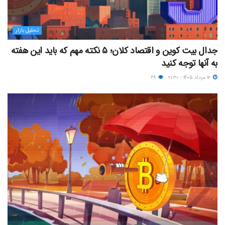
تحلیل بازار
جدال بیت کوین و اقتصاد کلان؛ ۵ نکته مهم که باید این هفته
به آنها توجه کنید
۱۲ مرداد ۱۴۰۵ - ۲۱:۳۰
۶۹