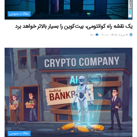
مقالات عمومی
یک نقشه راه کوانتومی، بیت‌کوین را بسیار بالاتر خواهد برد
۱۳ مرداد ۱۴۰۵ - ۲۰:۰۰
۵۰
مقالات عمومی