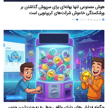
هوش مصنوعی تنها بهانه‌ای برای سرپوش گذاشتن بر
ورشکستگی خاموش شرکت‌های کریپتویی است
۱۳ مرداد ۱۴۰۵ - ۱۶:۰۰
۴۹
مقالات عمومی
چگونه «دارایی‌های دنیای واقعیِ جعلی» به جدیدترین جنون