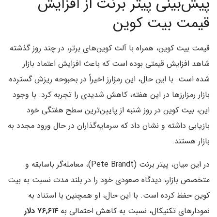
پیش‌بینی پیتر برنت از افزایش
قیمت بیت کوین
قیمت بیت کوین، همراه با آلت کوین‌های برتر، در چند روز گذشته
شاهد افزایش قیمتی بوده است که باعث افزایش اعتماد بازار
شده است. با این حال، این رمزارز اخیراً در بحبوحه ریزش گسترده
بازار رمزارزها در این هفته، کاهش شدیدی را تجربه کرد. با وجود
این، بیت کوین در روز شنبه از پایین‌ترین سطح هفتگی خود
بازیابی داشته و نشان داد که سرمایه‌گذاران در حال ورود مجدد به
بازار هستند.
در این میان، پیتر برنت (Pete Brandt)، معامله‌گر باسابقه و
متخصص بازار، دیدگاه صعودی خود را در بلند مدت نسبت به بیت
کوین حفظ کرده است. با این حال، او همچنین با استناد به
نمودارهای تکنیکال، نسبت به کاهش احتمالی به
۷۶,۶۱۴ دلار