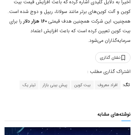
اخیراً به دلایل کلیدی اشاره کرده که باعث افزایش قیمت بیت
کوین و آلت کوین‌های برتر مانند سولانا، ریپل و دوج شده است.
همچنین، این شرکت همچنین هدف قیمتی
۱۶۰ هزار دلار
را برای
بیت کوین تعیین کرده است که باعث افزایش اعتماد
سرمایه‌گذاران می‌شود.
نشان گذاری
تگ:
افراد معروف
بیت کوین
پیش بینی بازار
تیتر یک
نوشته‌های مشابه