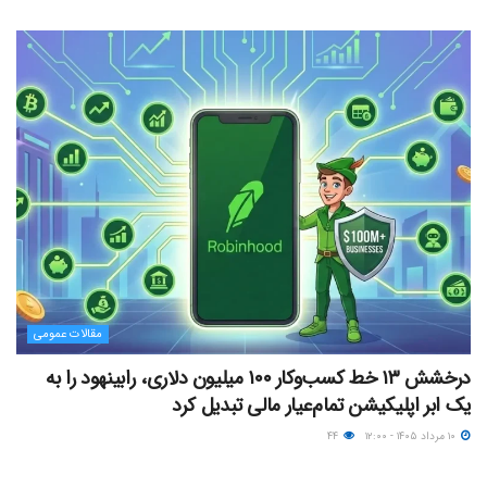
مقالات عمومی
درخشش ۱۳ خط کسب‌وکار ۱۰۰ میلیون دلاری، رابینهود را به
یک ابر اپلیکیشن تمام‌عیار مالی تبدیل کرد
۱۰ مرداد ۱۴۰۵ - ۱۲:۰۰
۴۴