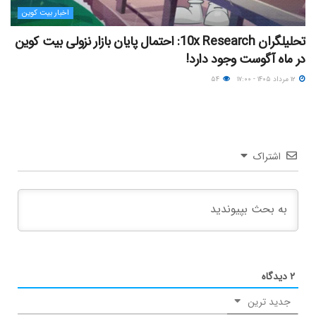
اخبار بیت کوین
تحلیلگران 10x Research: احتمال پایان بازار نزولی بیت کوین
در ماه آگوست وجود دارد!
۱۲ مرداد ۱۴۰۵ - ۱۷:۰۰
۵۴
اشتراک
۲
دیدگاه
جدید ترین