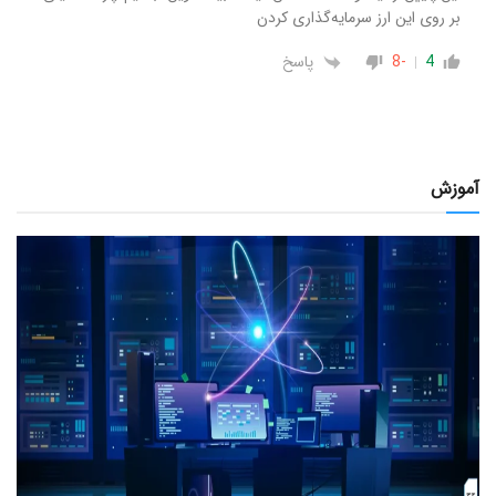
بر روی این ارز سرمایه‌گذاری کردن
4
-8
پاسخ
آموزش