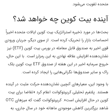
متحده تقویت می‌شود.
آینده بیت کوین چه خواهد شد؟
بحث‌ها در مورد ذخیره استراتژیک بیت کوین ایالات متحده اخیراً
احساسات بازار را تحریک کرده است. از سوی دیگر، جریان ورودی
قوی اخیر به صندوق قابل معامله در بورس بیت کوین (ETF) نیز
نشان‌دهنده افزایش علاقه نهادی به این رمزارز است. با این حال،
خروج سرمایه اخیر در این هفته از صندوق ETF بیت کوین بلک
راک و سایر صندوق‌ها نگرانی‌هایی را ایجاد کرده است.
با وجود این، معیارهای آنچین نشان‌دهنده حرکت مثبت در آینده
هستند. پلتفرم تحلیلی کریپتوکوانت اعلام کرد «تقاضا برای بیت
کوین در حال افزایش است». کریپتوکوانت گفت که میزهای OTC
شاهد بزرگترین کاهش موجودی ماهانه خود در سال جاری، به