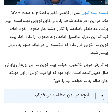
قیمت بیت کوین
پس از کاهش اخیر و اصلاح به سطح ۹۲٬۰۰۰
دلار، در این آخر هفته شاهد بازیابی قابل توجهی بوده است. پیتر
برنت، معامله‌گر باسابقه، با تکرار چشم‌انداز صعودی خود، اعلام
کرد که این رمزارز پتانسیل ادامه روند صعودی را دارد. اما، بیت
کوین در الگویی قرار دارد که شکست آن می‌تواند منجر به ریزش
بیشتر شود.
به گزارش میهن بلاکچین، حرکت بیت کوین در این روزهای پایانی
سال تعیین‌کننده است. باید دید که آیا بیت کوین از این مهلکه
جان سالم به در خواهد برد یا خیر؟
آنچه در این مطلب می‌خوانید