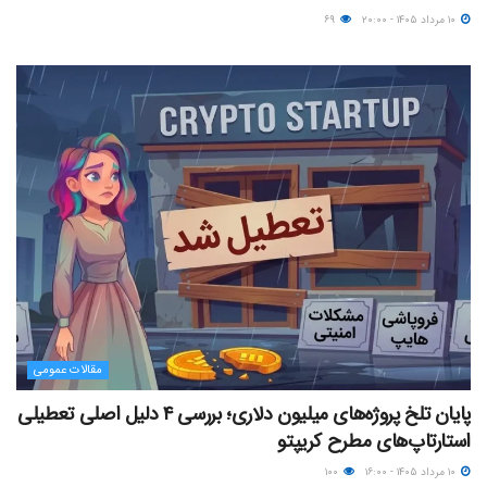
۱۰ مرداد ۱۴۰۵ - ۲۰:۰۰
۶۹
مقالات عمومی
پایان تلخ پروژه‌های میلیون دلاری؛ بررسی ۴ دلیل اصلی تعطیلی
استارتاپ‌های مطرح کریپتو
۱۰ مرداد ۱۴۰۵ - ۱۶:۰۰
۱۰۰