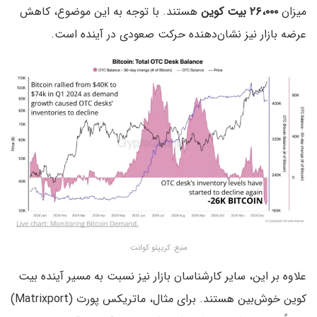
میزان
۲۶،۰۰۰ بیت کوین
هستند. با توجه به این موضوع، کاهش
عرضه بازار نیز نشان‌دهنده حرکت صعودی در آینده است.
منبع: کریپتو کوانت
علاوه بر این، سایر کارشناسان بازار نیز نسبت به مسیر آینده بیت
کوین خوش‌بین هستند. برای مثال، ماتریکس پورت (Matrixport)