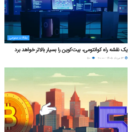
مقالات عمومی
یک نقشه راه کوانتومی، بیت‌کوین را بسیار بالاتر خواهد برد
۱۳ مرداد ۱۴۰۵ - ۲۰:۰۰
۵۰