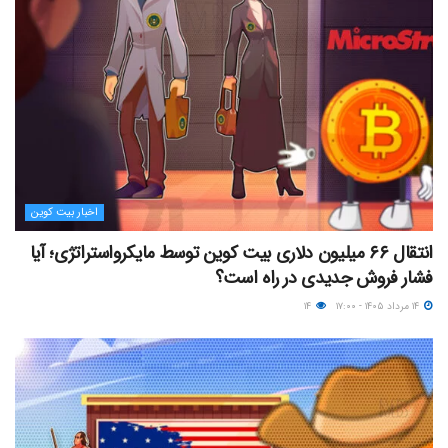
اخبار بیت کوین
انتقال ۶۶ میلیون دلاری بیت کوین توسط مایکرواستراتژی؛ آیا
فشار فروش جدیدی در راه است؟
۱۴ مرداد ۱۴۰۵ - ۱۷:۰۰
۱۴