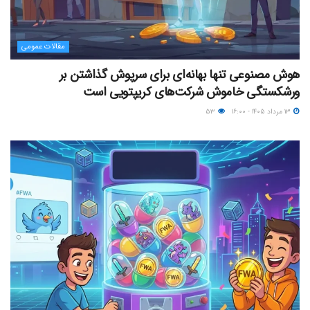
مقالات عمومی
هوش مصنوعی تنها بهانه‌ای برای سرپوش گذاشتن بر
ورشکستگی خاموش شرکت‌های کریپتویی است
۱۳ مرداد ۱۴۰۵ - ۱۶:۰۰
۵۳