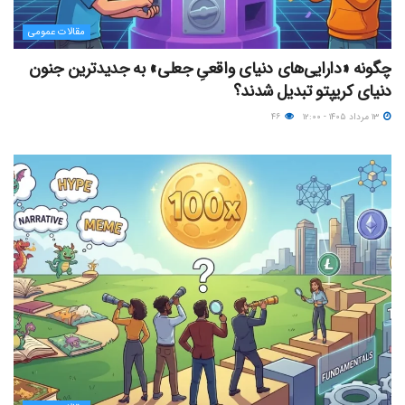
مقالات عمومی
چگونه «دارایی‌های دنیای واقعیِ جعلی» به جدیدترین جنون
دنیای کریپتو تبدیل شدند؟
۱۳ مرداد ۱۴۰۵ - ۱۲:۰۰
۴۶