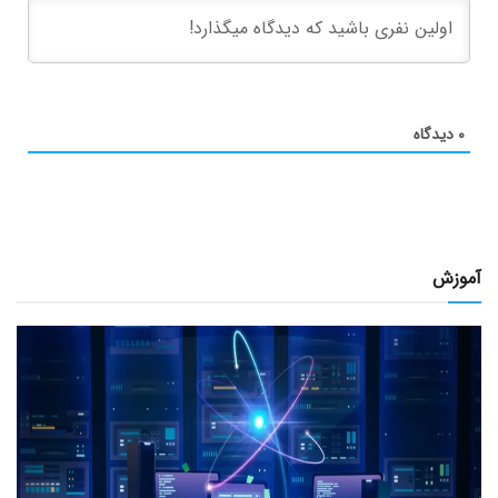
۰
دیدگاه
آموزش