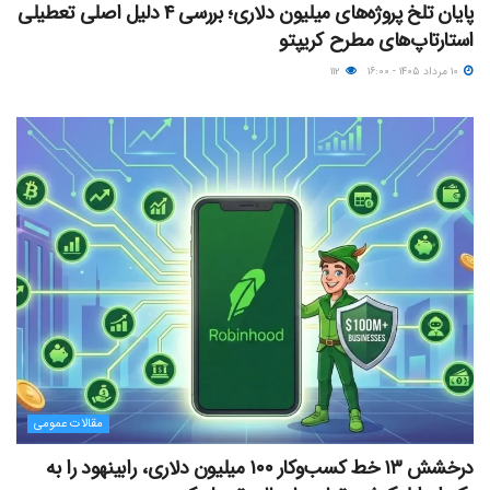
پایان تلخ پروژه‌های میلیون دلاری؛ بررسی ۴ دلیل اصلی تعطیلی
استارتاپ‌های مطرح کریپتو
۱۰ مرداد ۱۴۰۵ - ۱۶:۰۰
۱۱۲
مقالات عمومی
درخشش ۱۳ خط کسب‌وکار ۱۰۰ میلیون دلاری، رابینهود را به