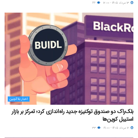
۱۳ مرداد ۱۴۰۵ - ۱۲:۰۰
۴۶
اخبار بلاکچین
بلک‌راک دو صندوق توکنیزه جدید راه‌اندازی کرد؛ تمرکز بر بازار
استیبل کوین‌ها
۱۲ مرداد ۱۴۰۵ - ۱۹:۰۰
۳۳