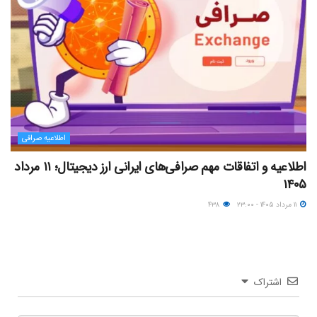
اطلاعیه صرافی
اطلاعیه و اتفاقات مهم صرافی‌های ایرانی ارز دیجیتال؛ ۱۱ مرداد
۱۴۰۵
۱۱ مرداد ۱۴۰۵ - ۲۳:۰۰
۴۳۸
اشتراک