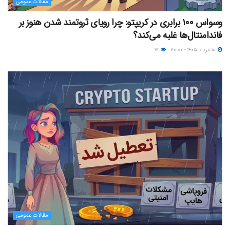
مقالات عمومی
وسواس ۱۰۰ برابری در کریپتو: چرا رویای ثروتمند شدن هنوز بر
فاندامنتال‌ها غلبه می‌کند؟
۱۰ مرداد ۱۴۰۵ - ۲۰:۰۰
۷۱
مقالات عمومی