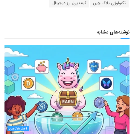
تکنولوژی بلاک چین
کیف پول ارز دیجیتال
نوشته‌های مشابه
اخبار بلاکچین