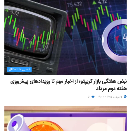
تحلیل فاندامنتال
نبض هفتگی بازار کریپتو؛ از اخبار مهم تا رویدادهای پیش‌روی
هفته دوم مرداد
۱۲ مرداد ۱۴۰۵ - ۰۹:۰۰
۵۱