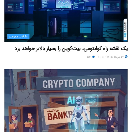
مقالات عمومی
یک نقشه راه کوانتومی، بیت‌کوین را بسیار بالاتر خواهد برد
۱۳ مرداد ۱۴۰۵ - ۲۰:۰۰
۵۶