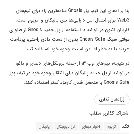
بنا بر ادعای این تیم، پل Gnosis ساده‌ترین راه برای تیم‌های
Web3 برای انتقال امن دارایی‌ها بین پالیگان و اتریوم است.
کاربران اکنون می‌توانند با استفاده از پل جدید Gnosis‌ از فناوری
مولتی سیگ Gnosis Safe بدون از دست دادن راحتی، پرداخت
هزینه یا به خطر افتادن امنیت وجوه خود استفاده کنند.
در نتیجه، تیم‌های وب ۳، از جمله پروتکل‌های دیفای و دائو،
می‌توانند از پل جدید پالیگان برای انتقال وجوه خود در کیف پول
Gnosis Safe با متحمل شدن کارمزد کمتر استفاده کنند.
نشان گذاری
تگ:
اتریوم
اخبار دیفای
ارز دیجیتال
پالیگان