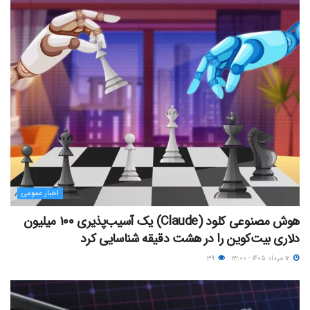
اخبار عمومی
هوش مصنوعی کلود (Claude) یک آسیب‌پذیری ۱۰۰ میلیون
دلاری بیت‌کوین را در هشت دقیقه شناسایی کرد
۱۲ مرداد ۱۴۰۵ - ۱۳:۰۰
۳۹