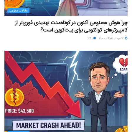
مقالات عمومی
چرا هوش مصنوعی اکنون در کوتاه‌مدت تهدیدی فوری‌تر از
کامپیوترهای کوانتومی برای بیت‌کوین است؟
۱۷ مرداد ۱۴۰۵ - ۱۲:۰۰
۳۵