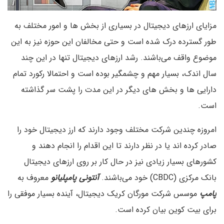
مزایای ارزهای دیجیتال در بسیاری از بخش ها و امور مختلف به
طور گسترده درک شده است و حتی مخالفان این حوزه نیز به این
موضوع واقف می‌باشند. رشد ارزهای دیجیتال تنها در این چند
سال اندک، بسیار مهم و چشمگیر بوده است و احتمالا رکورد تمام
دارایی ها و بخش های دیگر در این مدت را پشت سر گذاشته
است.
امروزه چندین شرکت مختلف وجود دارند که ارز دیجیتال خود را
صادر کرده اند یا در نظر دارند تا این اقدام را انجام دهند و
کشورهای بسیار زیادی نیز در حال کار بر روی ارزهای دیجیتال
بانک مرکزی (CBDC) خود می‌باشند.
آنتونی پامپلیانو
معروف به
پامپ
موسس شرکت مورگان کریک دیجیتال، آینده بسیار موفقی را
برای بیت کوین بیان کرده است.