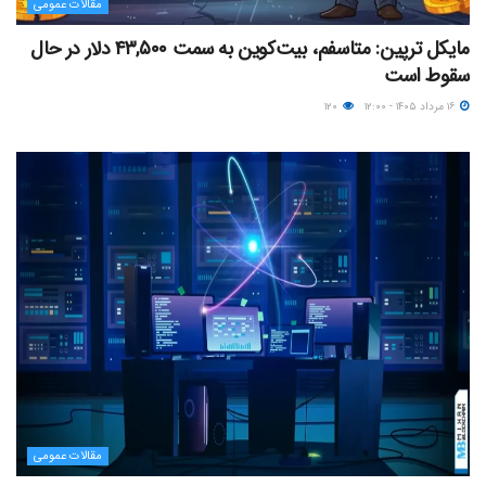
مقالات عمومی
مایکل ترپین: متاسفم، بیت‌کوین به سمت ۴۳,۵۰۰ دلار در حال
سقوط است
۱۶ مرداد ۱۴۰۵ - ۱۲:۰۰
۱۲۰
مقالات عمومی