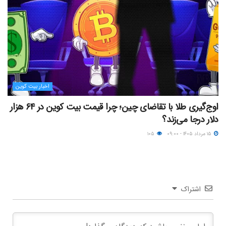
اخبار بیت کوین
اوج‌گیری طلا با تقاضای چین؛ چرا قیمت بیت کوین در ۶۴ هزار
دلار درجا می‌زند؟
۱۵ مرداد ۱۴۰۵ - ۰۹:۰۰
۱۰۵
اشتراک