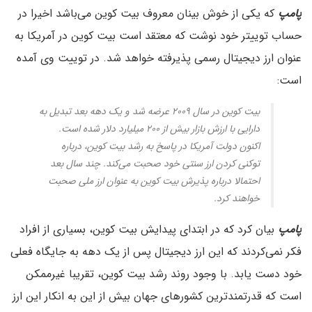
پامپ
که یکی از خوش بینان معروف بیت کوین می‌باشد اخیرا در
حساب توییتر خود نوشت که معتقد است بیت کوین در آمریکا به
عنوان ارز دیجیتال رسمی پذیرفته خواهد شد. در توییت وی آمده
است:
بیت کوین در سال ۲۰۰۹ عرضه شد و یک دهه بعد تبدیل به
دارایی با ارزش بازار بیش از ۲۰۰ میلیارد دلار شده است.
اکنون دولت آمریکا در پاسخ به رشد بیت کوین، درباره
توکنی کردن ارز سنتی خود صحبت می‌کند. چند سال بعد
احتمالا درباره پذیرش بیت کوین به عنوان ارز ملی صحبت
خواهند کرد.
پامپ
بیان کرد که در ابتدای پیدایش بیت کوین، بسیاری از افراد
فکر نمی‌کردند که این ارز دیجیتال پس از یک دهه به جایگاه فعلی
خود دست یابد. با وجود روند رشد بیت کوین، تقریبا غیرممکن
است که قدرتمندترین کشورهای جهان بیش از این به انکار این ارز