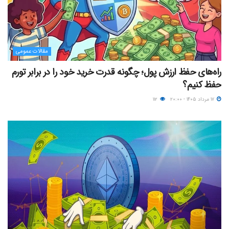
مقالات عمومی
راه‌های حفظ ارزش پول؛ چگونه قدرت خرید خود را در برابر تورم
حفظ کنیم؟
۱۷ مرداد ۱۴۰۵ - ۲۰:۰۰
۱۱۲