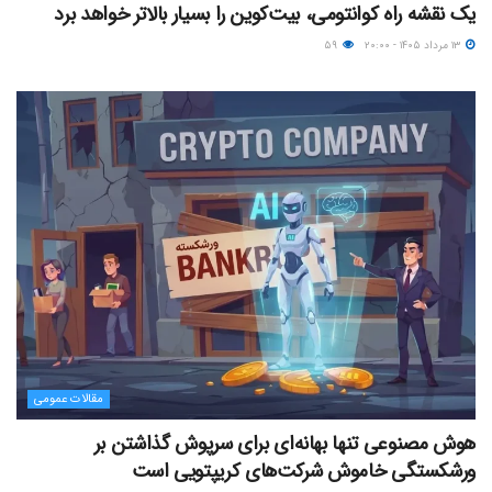
یک نقشه راه کوانتومی، بیت‌کوین را بسیار بالاتر خواهد برد
۱۳ مرداد ۱۴۰۵ - ۲۰:۰۰
۵۹
مقالات عمومی
هوش مصنوعی تنها بهانه‌ای برای سرپوش گذاشتن بر
ورشکستگی خاموش شرکت‌های کریپتویی است