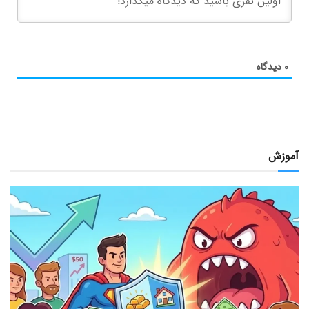
۰
دیدگاه
آموزش