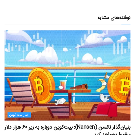
نوشته‌های مشابه
اخبار بیت کوین
بنیان‌گذار نانسن (Nansen): بیت‌کوین دوباره به زیر ۶۰ هزار دلار
سقوط نخواهد کرد