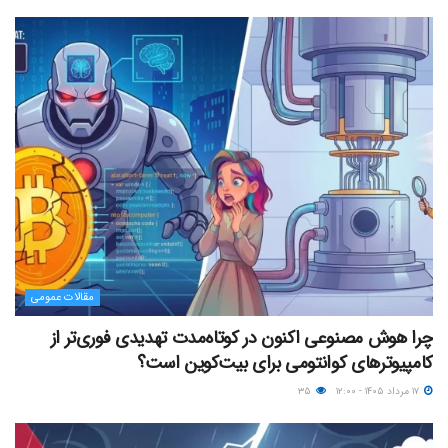
مقالات عمومی
چرا هوش مصنوعی اکنون در کوتاه‌مدت تهدیدی فوری‌تر از
کامپیوترهای کوانتومی برای بیت‌کوین است؟
۱۷ مرداد ۱۴۰۵ - ۱۲:۰۰
۳۵