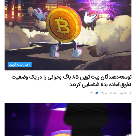
اخبار بیت کوین
توسعه‌دهندگان بیت‌کوین ۸۵ باگ بحرانی را در یک وضعیت
«فوق‌العاده بد» شناسایی کردند
۱۵ مرداد ۱۴۰۵ - ۲۱:۰۰
۳۶