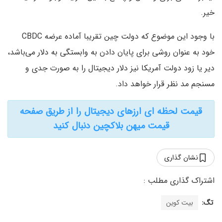
خیر.
با وجود این موضوع که دولت چین تقریبا آماده عرضه CBDC
خود به عنوان روشی برای پایان دادن به وابستگی به دلار می‌باشد،
دیر یا زود دولت آمریکا نیز دلار دیجیتال را به صورت جدی و
مسنجم مد نظر قرار خواهد داد.
قیمت لحظه ای ارزهای دیجیتال را از طریق صفحه
قیمت میهن بلاکچین دنبال کنید
نشان گذاری
تگ:
بیت کوین