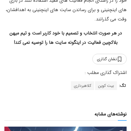
خود را در راستای انجام فعالیت های مفید استفاده کنند در بازی
های اینچنینی و برای رساندن سایت های اینچنینی به اهدافشان،
وقت می گذرانند.
در هر صورت انتخاب و تصمیم با خود کاربر است و تیم میهن
بلاکچین فعالیت در اینگونه سایت ها را توصیه نمی کند!
نشان گذاری
تگ:
بیت کوین
کلاهبرداری
نوشته‌های مشابه