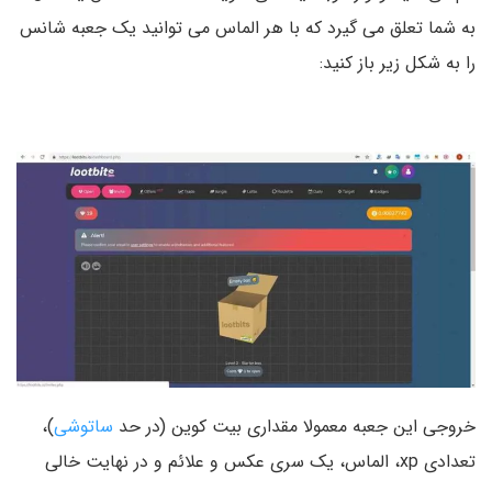
به شما تعلق می گیرد که با هر الماس می توانید یک جعبه شانس
را به شکل زیر باز کنید:
خروجی این جعبه معمولا مقداری بیت کوین (در حد
ساتوشی
)،
تعدادی xp، الماس، یک سری عکس و علائم و در نهایت خالی