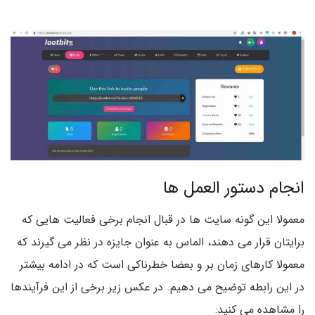
انجام دستور العمل ها
معمولا این گونه سایت ها در قبال انجام برخی فعالیت هایی که
برایتان قرار می دهند، الماس به عنوان جایزه در نظر می گیرند که
معمولا کارهای زمان بر و بعضا خطرناکی است که در ادامه بیشتر
در این رابطه توضیح می دهیم. در عکس زیر برخی از این فرآیندها
را مشاهده می کنید: