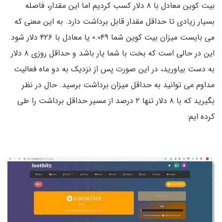
بیت کوین معادل با ۸ دلار کسب کردیم اما این مقدار، فاصله
بسیار زیادی تا حداقل مقدار قابل برداشت دارد. به این معنی که
می بایست میزان بیت کوین شما ۰.۰۴۹ یا معادل با ۴۲۶ دلار شود.
این در حالی است که بخت با شما یار باشد و حداقل روزی ۸ دلار
به دست بیاورید، در این صورت پس از نزدیک به دو ماه فعالیت
مداوم می توانید به حداقل میزان برداشت برسید. حال در نظر
بگیرید که با ۸ دلار تنها ۲ درصد از مسیر حداقل برداشت را طی
کرده ایم: