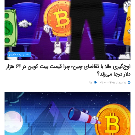
اخبار بیت کوین
اوج‌گیری طلا با تقاضای چین؛ چرا قیمت بیت کوین در ۶۴ هزار
دلار درجا می‌زند؟
۱۵ مرداد ۱۴۰۵ - ۰۹:۰۰
۹۷