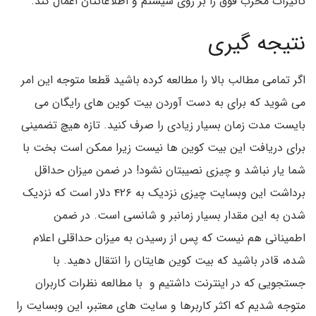
تاثیرات مخرب فوق را بر روی سیستم و اطلاعاتتان اعمال کند.
نتیجه گیری
اگر تمامی مطالب بالا را مطالعه کرده باشید قطعا متوجه این امر
می شوید که برای به دست آوردن بیت کوین های رایگان می
بایست مدت زمان بسیار زیادی را صرف کنید. تازه هیچ تضمینی
برای دریافت این بیت کوین ها نیست زیرا ممکن است بخت با
شما یار نباشد و چیزی نصیبتان نشود! در ضمن میزان حداقل
برداشت این وبسایت چیزی نزدیک به ۴۲۶ دلار است که نزدیک
شدن به این مقدار بسیار زمانبر و شانسی است. در ضمن
اطمینانی هم نیست که پس از رسیدن به میزان حداقلی اعلام
شده، قادر باشید که بیت کوین هایتان را انتقال دهید. با
جستجویی که در اینترنت داشتیم و با مطالعه نظرات کاربران
متوجه شدیم که اکثر کاربرها و سایت های معتبر، این وبسایت را