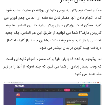
ممکن است توجهتان به برخی کارهای روزانه در سایت جلب شود
که با انجام دادن آنها مقدار قابل ملاحظه ای الماس جمع آوری می
کنید. ممکن است برایتان سوال پیش بیاید که این الماس ها چه
کاربردی دارند؟! شما می توانید از طریق این هر الماس، یک جعبه
شانسی را باز کنید و هر چه تعداد بیشتری جعبه باز کنید، احتمال
دریافت بیت کوین برایتان بیشتر می شود.
اما برگردیم به اهداف پایان ناپذیر که معمولا انجام کارهایی است
که وقت بسیار زیادی از شما می گیرد که چند نمونه از آنها را در زیر
مشاهده می کنید: