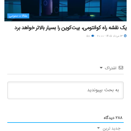
مقالات عمومی
یک نقشه راه کوانتومی، بیت‌کوین را بسیار بالاتر خواهد برد
۱۳ مرداد ۱۴۰۵ - ۲۰:۰۰
۵۸
اشتراک
۲۸۸
دیدگاه
جدید ترین