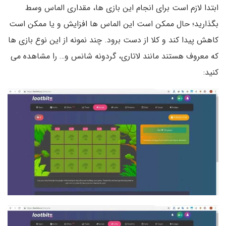
ابتدا لازم است برای انجام این بازی ها، مقداری الماس وسط
بگذارید؛ حال ممکن است این الماس ها افزایش و یا ممکن است
کاهش پیدا کند و کلا از دست برود. چند نمونه از این نوع بازی ها
که معروف هستند مانند لاتاری، گردونه شانس و… را مشاهده می
کنید: