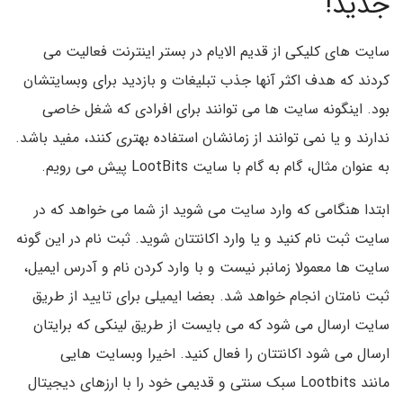
جدید!
سایت های کلیکی از قدیم الایام در بستر اینترنت فعالیت می
کردند که هدف اکثر آنها جذب تبلیغات و بازدید برای وبسایتشان
بود. اینگونه سایت ها می توانند برای افرادی که شغل خاصی
ندارند و یا نمی توانند از زمانشان استفاده بهتری کنند، مفید باشد.
به عنوان مثال، گام به گام با سایت LootBits پیش می رویم.
ابتدا هنگامی که وارد سایت می شوید از شما می خواهد که در
سایت ثبت نام کنید و یا وارد اکانتتان شوید. ثبت نام در این گونه
سایت ها معمولا زمانبر نیست و با وارد کردن نام و آدرس ایمیل،
ثبت نامتان انجام خواهد شد. بعضا ایمیلی برای تایید از طریق
سایت ارسال می شود که می بایست از طریق لینکی که برایتان
ارسال می شود اکانتتان را فعال کنید. اخیرا وبسایت هایی
مانند Lootbits سبک سنتی و قدیمی خود را با ارزهای دیجیتال