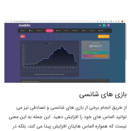
بازی های شانسی
از طریق انجام برخی از بازی های شانسی و تصادفی نیز می
توانید الماس های خود را افزایش دهید. این جمله به این معنی
نیست که همواره الماس هایتان افزایش پیدا می کند، بلکه در