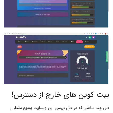
بیت کوین های خارج از دسترس!
طی چند ساعتی که در حال بررسی این وبسایت بودیم مقداری