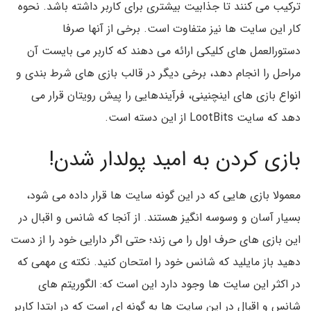
ترکیب می کنند تا جذابیت بیشتری برای کاربر داشته باشد. نحوه
کار این سایت ها نیز متفاوت است. برخی از آنها صرفا
دستورالعمل های کلیکی ارائه می دهند که کاربر می بایست آن
مراحل را انجام دهد، برخی دیگر در قالب بازی های شرط بندی و
انواع بازی های اینچنینی، فرآیندهایی را پیش رویتان قرار می
دهد که سایت LootBits از این دسته است.
بازی کردن به امید پولدار شدن!
معمولا بازی هایی که در این گونه سایت ها قرار داده می شود،
بسیار آسان و وسوسه انگیز هستند. از آنجا که شانس و اقبال در
این بازی های حرف اول را می زند؛ حتی اگر دارایی خود را از دست
دهید باز مایلید که شانس خود را امتحان کنید. نکته ی مهمی که
در اکثر این سایت ها وجود دارد این است که: الگوریتم های
شانس و اقبال در این سایت ها به گونه ای است که در ابتدا کاربر