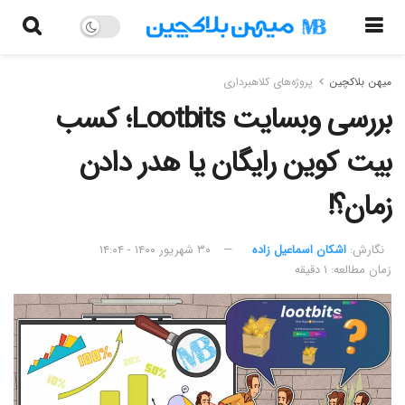
میهن بلاکچین
پروژه‌های کلاهبرداری
بررسی وبسایت Lootbits؛ کسب
بیت کوین رایگان یا هدر دادن
زمان؟!
نگارش:‌
اشکان اسماعیل زاده
۳۰ شهریور ۱۴۰۰ - ۱۴:۰۴
زمان مطالعه: ۱ دقیقه