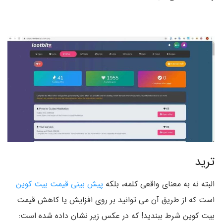
ترید
البته نه به معنای واقعی کلمه، بلکه
پیش بینی قیمت بیت کوین
است که از طریق آن می توانید بر روی افزایش یا کاهش قیمت
بیت کوین شرط ببندید! که در عکس زیر نشان داده شده است: