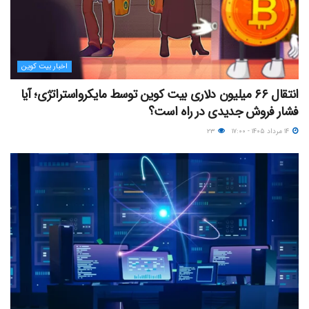
اخبار بیت کوین
انتقال ۶۶ میلیون دلاری بیت کوین توسط مایکرواستراتژی؛ آیا
فشار فروش جدیدی در راه است؟
۱۴ مرداد ۱۴۰۵ - ۱۷:۰۰
۲۳