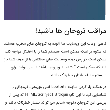
مراقب تروجان ها باشید!
گاهی اوقات این وبسایت ها آلوده به تروجان های مخرب هستند
که علاوه بر اینکه ممکن است سیستم شما را با اختلال مواجه کند،
ممکن است در پس پرده وبسایت های مختلفی را از طرف شما باز
کند که ممکن است آغشته به ویروس باشند که می تواند برای
سیستم و اطلاعاتتان خطرناک باشند.
در هنگام باز کردن سایت Lootbits آنتی ویروس، تروجانی را
شناسایی کرد با این نام: HTML/ScrInject.B trojan که پس از
بررسی این تروجان متوجه شدیم می تواند بسیار خطرناک باشد و