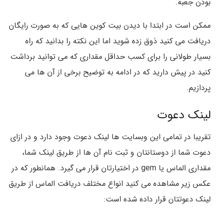
بودن جعبه.
ممکن است در ابتدا با دیدن بیت کوین هایی که به صورت رایگان
دریافت می کنید ذوق زده شوید اما این نکته را بدانید که راه
بسیار طولانی را برای کسب حداقل مقداری که می توانید برداشت
کنید در پیش دارید که در ادامه به توضیح برخی از آن ها می
پردازیم.
لینک دعوت
تقریبا در تمامی این وبسایت ها لینک دعوت وجود دارد و در ازای
دعوت شما از دوستانتان و ثبت نام آن ها از طریق لینک شما،
مقداری الماس یا gem در اختیارتان قرار می گیرد. همانطور که در
عکس زیر مشاهده می کنید انواع مختلف دریافت الماس از طریق
لینک دعوتتان قرار داده شده است: