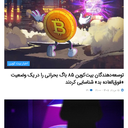
اخبار بیت کوین
توسعه‌دهندگان بیت‌کوین ۸۵ باگ بحرانی را در یک وضعیت
«فوق‌العاده بد» شناسایی کردند
۱۵ مرداد ۱۴۰۵ - ۲۱:۰۰
۳۱