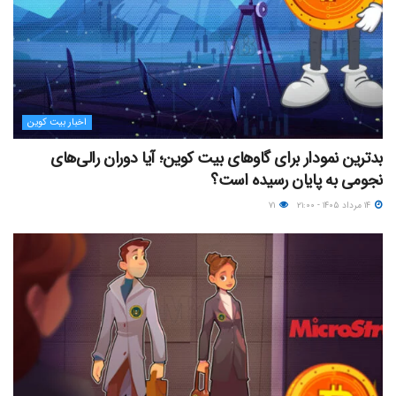
اخبار بیت کوین
بدترین نمودار برای گاوهای بیت کوین؛ آیا دوران رالی‌های
نجومی به پایان رسیده است؟
۱۴ مرداد ۱۴۰۵ - ۲۱:۰۰
۷۱