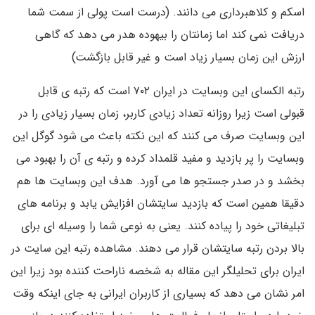
اسکم و کلاهبرداری می دانند. (درست است پولی از سمت شما
دریافت نمی کند اما زمانتان را بیهوده هدر می دهد که گاهی
ارزش این زمان بسیار زیاد است و غیر قابل بازگشت)
رتبه الکسای این وبسایت در ایران ۷۰۲ است که رتبه ی قابل
قبولی است زیرا روزانه تعداد زیادی کاربر، زمان بسیار زیادی را در
این وبسایت صرف می کنند که این نکته باعث می شود گوگل این
وبسایت را پر بازدید و مفید قلمداد کرده و رتبه ی آن را بهبود می
بخشد و در صدر جستجو ها می آورد. هدف این وبسایت ها هم
دقیقا همین است که بازدید سایتشان افزایش یابد و برنامه های
تبلیغاتی خود را پیاده کنند. یعنی به نوعی شما را وسیله ای برای
بالا بردن رتبه سایتشان قرار می دهند. مشاهده رتبه این سایت در
ایران برای تحلیلگر این مقاله به شخصه ناراحت کننده بود زیرا این
امر نشان می دهد که بسیاری از کاربران ایرانی به جای اینکه وقت