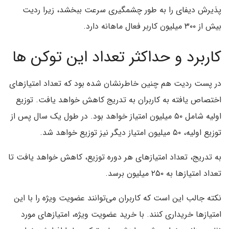
پذیرش دیفای را به طور چشمگیری سرعت ببخشد، زیرا ردیت
بیش از ۳۰۰ میلیون کاربر فعال ماهانه دارد.
کاربرد و حداکثر تعداد این توکن ها
در پست ردیت هم چنین خاطرنشان شده بود که تعداد امتیازهای
اختصاص یافته به کاربران به تدریج کاهش خواهد یافت. توزیع
اولیه شامل ۵۰ میلیون امتیاز خواهد بود. در طول یک سال پس از
توزیع اولیه، ۵۰ میلیون امتیاز دیگر نیز توزیع خواهد شد.
به تدریج، تعداد امتیازهای هر دوره توزیع، کاهش خواهد یافت تا
تعداد امتیازها به ۲۵۰ میلیون برسد.
نکته جالب این است که کاربران می‌توانند عضویت ویژه را با این
امتیازها خریداری کنند. با خرید عضویت ویژه، امتیازهای مورد