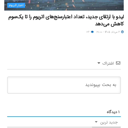
اخبار اتریوم
لیدو با ارتقای جدید، تعداد اعتبارسنج‌های اتریوم را تا یک‌سوم
کاهش می‌دهد
۶ مرداد ۱۴۰۵ - ۲۱:۰۰
۲۶
اشتراک
۱
دیدگاه
جدید ترین