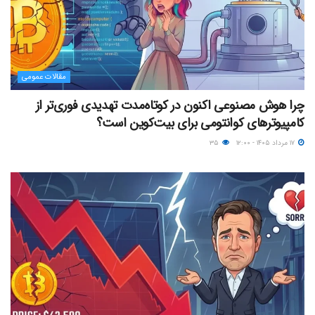
مقالات عمومی
چرا هوش مصنوعی اکنون در کوتاه‌مدت تهدیدی فوری‌تر از
کامپیوترهای کوانتومی برای بیت‌کوین است؟
۱۷ مرداد ۱۴۰۵ - ۱۲:۰۰
۳۵