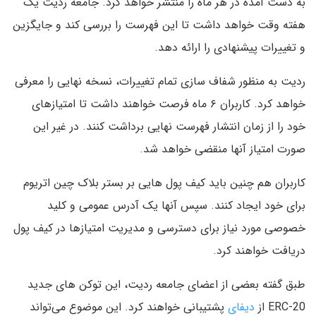
به دست آمده در هر ماه را منتشر خواهد کرد. جامعه ردیت یک
هفته وقت خواهد داشت تا این فهرست را بررسی کند و جایگزین
و تغییرات پیشنهادی را ارائه دهد.
ردیت به منظور شفاف سازی تمام تغییرات، نسخه نهایی را معرفی
خواهد کرد. کاربران ۶ ماه فرصت خواهند داشت تا امتیازهای
خود را از زمان انتشار فهرست نهایی برداشت کنند. در غیر این
صورت امتیاز آنها منقضی خواهد شد.
کاربران هم چنین باید کیف پول هایی بر بستر بلاک چین اتریوم
برای خود ایجاد کنند. سپس آنها یک آدرس عمومی و کلید
خصوصی مورد نیاز برای دسترسی و مدیریت امتیازها در کیف پول
دریافت خواهند کرد.
طبق گفته بعضی از اعضای جامعه ردیت، این توکن های جدید
ERC-20 از
دیفای
پشتیبانی خواهند کرد. این موضوع می‌تواند