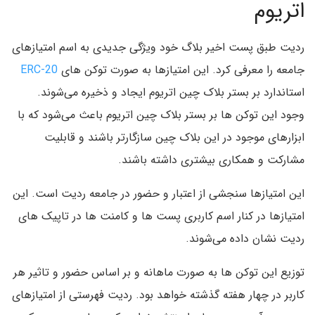
اتریوم
ردیت طبق پست اخیر بلاگ خود ویژگی جدیدی به اسم امتیازهای
جامعه را معرفی کرد. این امتیازها به صورت توکن های
ERC-20
استاندارد بر بستر بلاک چین اتریوم ایجاد و ذخیره می‌شوند.
وجود این توکن ها بر بستر بلاک چین اتریوم باعث می‌شود که با
ابزارهای موجود در این بلاک چین سازگارتر باشند و قابلیت
مشارکت و همکاری بیشتری داشته باشند.
این امتیازها سنجشی از اعتبار و حضور در جامعه ردیت است. این
امتیازها در کنار اسم کاربری پست ها و کامنت ها در تاپیک های
ردیت نشان داده می‌شوند.
توزیع این توکن ها به صورت ماهانه و بر اساس حضور و تاثیر هر
کاربر در چهار هفته گذشته خواهد بود. ردیت فهرستی از امتیازهای