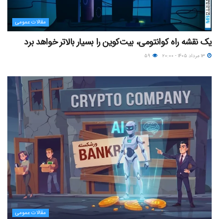
مقالات عمومی
یک نقشه راه کوانتومی، بیت‌کوین را بسیار بالاتر خواهد برد
۱۳ مرداد ۱۴۰۵ - ۲۰:۰۰
۵۹
مقالات عمومی