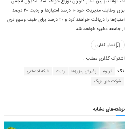
امتیازها نیز بین سایر کاربران توزیع خواهد شد. مدیران انجمن
برای وظایف مدیریت خود ۱۰ درصد امتیازها و ردیت ۲۰ درصد
امتیازها را دریافت خواهند کرد و ۲۰ درصد برای طیف وسیع تری
از جامعه ذخیره خواهد شد.
نشان گذاری
تگ:
اتریوم
پذیرش رمزارزها
ردیت
شبکه اجتماعی
شرکت های بزرگ
نوشته‌های مشابه