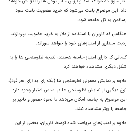
نظر سوزانده خواهد شد و ارزش سایر توکن ها را افزایش خواهد
داد. این موضوع باعث می‌شود که خرید عضویت باعث سود
رساندن به کل جامعه شود.
هنگامی که کاربران با استفاده از دلار به خرید عضویت بپردازند،
ردیت مقداری از امتیازهای خود را خواهد سوزاند.
کسانی که دارای امتیاز جامعه هستند، نتیجه نظرسنجی ها را به
شکل دیگری مشاهده خواهند کرد.
علاوه بر نمایش معمولی نظرسنجی ها (یک رای به ازای هر فرد)،
نوع دیگری از نمایش نظرسنجی ها بر اساس امتیاز وجود دارد.
این موضوع به جامعه امکان می‌دهد تا نحوه حضور و تاثیر بر
جامعه را بهتر مشاهده کنند.
علاوه بر امتیازهای دریافت شده توسط کاربران، بعضی از این