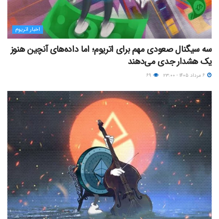
اخبار اتریوم
سه سیگنال صعودی مهم برای اتریوم؛ اما داده‌های آنچین هنوز
یک هشدار جدی می‌دهند
۶ مرداد ۱۴۰۵ - ۲۳:۰۰
۶۹