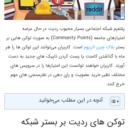
پلتفرم شبکه اجتماعی بسیار محبوب ردیت در حال عرضه
امتیازهای جامعه (Community Points) به صورت توکن هایی بر
بستر
بلاک چین اتریوم
است. کاربران می‌توانند این توکن ها را هر
ماه با گذاشتن کامنت یا پست کردن تاپیک های جدید به دست
آورند. کاربران خواهند توانست این امتیازها را در سرویس های
مختلف نظیر خرید عضویت و رای دهی در نظرسنجی های مهم
خرج کنند.
آنچه در این مطلب می‌خوانید
توکن های ردیت بر بستر شبکه