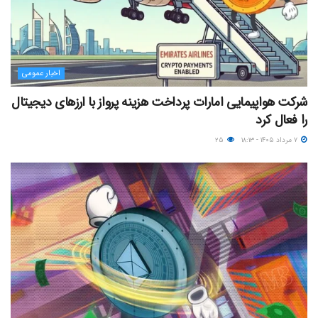
اخبار عمومی
شرکت هواپیمایی امارات پرداخت هزینه پرواز با ارزهای دیجیتال
را فعال کرد
۷ مرداد ۱۴۰۵ - ۱۸:۱۳
۲۵