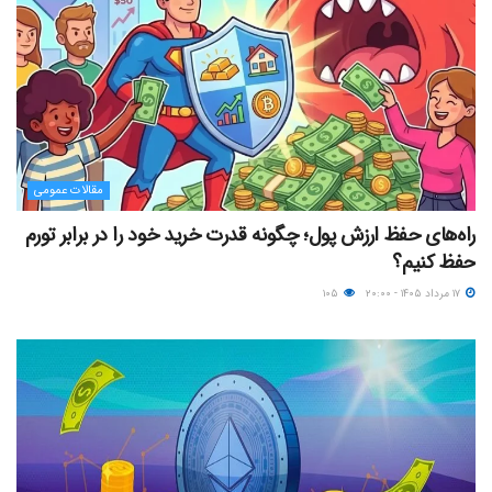
مقالات عمومی
راه‌های حفظ ارزش پول؛ چگونه قدرت خرید خود را در برابر تورم
حفظ کنیم؟
۱۷ مرداد ۱۴۰۵ - ۲۰:۰۰
۱۰۵