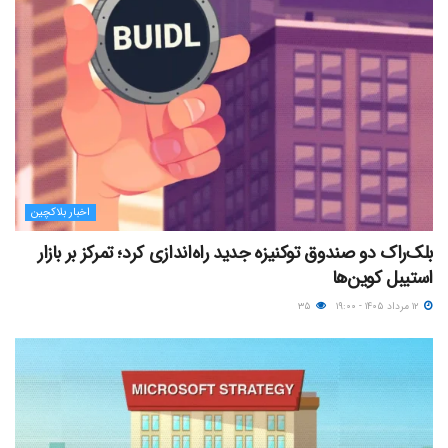
اخبار بلاکچین
بلک‌راک دو صندوق توکنیزه جدید راه‌اندازی کرد؛ تمرکز بر بازار
استیبل کوین‌ها
۱۲ مرداد ۱۴۰۵ - ۱۹:۰۰
۳۵