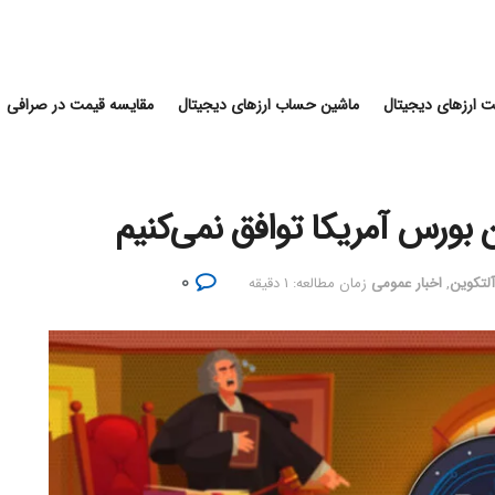
 ارزهای دیجیتال
ماشین حساب ارزهای دیجیتال
مقایسه قیمت در صرافی
ن بورس آمریکا توافق نمی‌کنیم
۰
آلتکوین
,
اخبار عمومی
زمان مطالعه: ۱ دقیقه