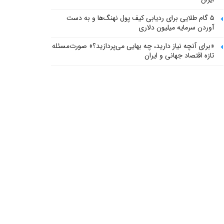
۵ گام طلایی برای ردیابی کیف پول‌ نهنگ‌ها و به دست
آوردن سرمایه میلیون دلاری
«برای آنچه نیاز دارید، چه بهایی می‌پردازید؟» صورت‌مسئله
تازه اقتصاد جهانی و ایران