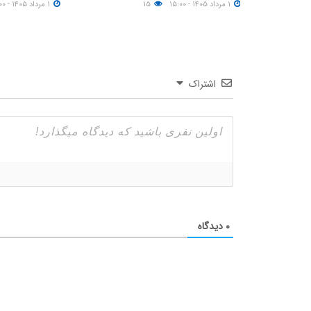
۱ مرداد ۱۴۰۵ - ۱۵:۰۰
۱۵
۱ مرداد ۱۴۰۵ - ۱۳:۰۰
اشتراک
۰
دیدگاه