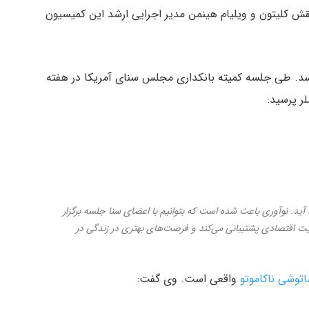
 شامل نقش کلیتون و ویلیام هینمن مدیر اجرایی ارشد این کمیسیون
سد. طی جلسه کمیته بانکداری مجلس سنای آمریکا در هفته
ر پرسید:
آید. نوآوری باعث شده است که بتوانیم با اعضای سنا جلسه برگزار
یت اقتصادی پشتیبانی می‌کند و فرصت‌های بهتری در زندگی در
توشی ناکاموتو
واقعی است. وی گفت: