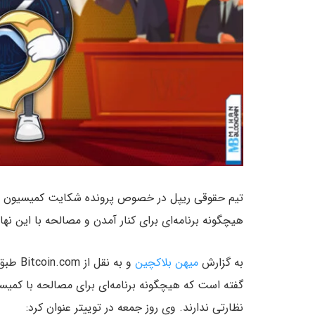
هیچگونه برنامه‌ای برای کنار آمدن و مصالحه با این نهاد
به گزارش
میهن بلاکچین
و به ن
گفته است که هیچگونه برنامه‌ای برای مصالحه با کمیس
نظارتی ندارند. وی روز جمعه در توییتر عنوان کرد: