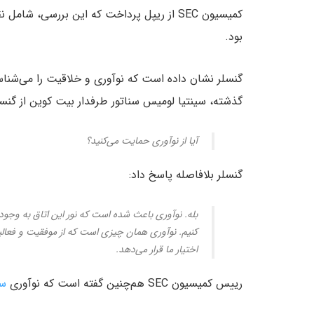
کمیسیون SEC از ریپل پرداخت که این بررسی،
بود.
گنسلر نشان داده است که نوآوری و خلاقیت را می‌شنا
گذشته، سینتیا لومیس سناتور طرفدار بیت کوین از گنسل
آیا از نوآوری حمایت می‌کنید؟
گنسلر بلافاصله پاسخ داد:
بله. نوآوری باعث شده است که نور این اتاق به وجود 
کنیم. نوآوری همان چیزی است که از موفقیت و فعال
اختیار ما قرار می‌دهد.
رییس کمیسیون SEC هم‌چنین گفته است که نوآوری
سا