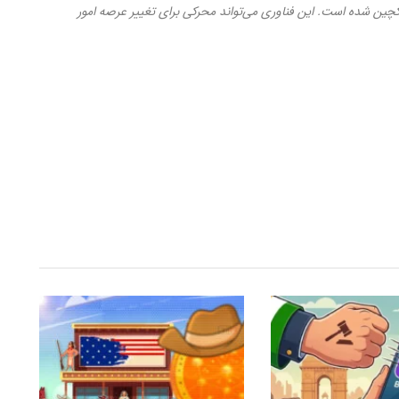
لاکچین شده است. این فناوری می‌تواند محرکی برای تغییر عرصه امور