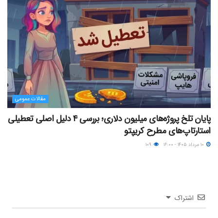
مقالات عمومی
پایان تلخ پروژه‌های میلیون دلاری؛ بررسی ۴ دلیل اصلی تعطیلی
استارتاپ‌های مطرح کریپتو
۱۰ مرداد ۱۴۰۵ - ۱۶:۰۰
۱۰۹
اشتراک