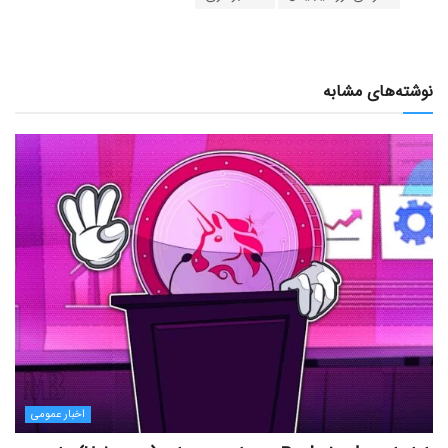
نوشته‌های مشابه
اخبار عمومی