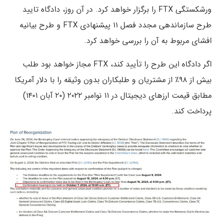
ورشکستگی FTX را برگزار خواهد کرد. در آن روز، دادگاه تایید
طرح سازماندهی مجدد فصل ۱۱ پیشنهادی FTX و طرح بیانیه
افشای مربوط به آن را بررسی خواهد کرد.
اگر دادگاه این طرح را تأیید کند، FTX مجاز خواهد بود طلب
بیش از ۹۸٪ از مشتریان و طلبکاران بدون وثیقه را با دلار آمریکا
مطابق قیمت ارزهای دیجیتال در ۱۱ نوامبر ۲۰۲۲ (۲۰ آبان ۱۴۰۱)
پرداخت کند.