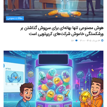
مقالات عمومی
هوش مصنوعی تنها بهانه‌ای برای سرپوش گذاشتن بر
ورشکستگی خاموش شرکت‌های کریپتویی است
۱۳ مرداد ۱۴۰۵ - ۱۶:۰۰
۵۲