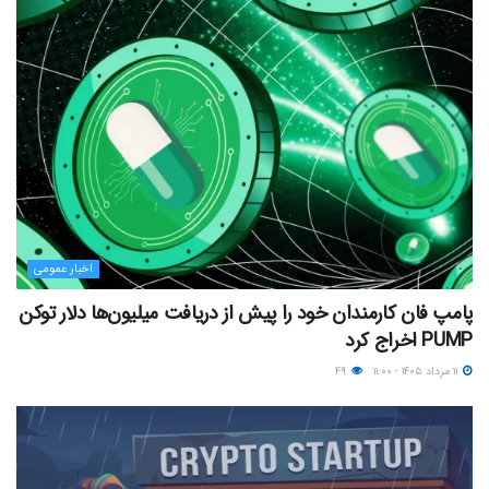
اخبار عمومی
پامپ فان کارمندان خود را پیش از دریافت میلیون‌ها دلار توکن
PUMP اخراج کرد
۱۱ مرداد ۱۴۰۵ - ۱۱:۰۰
۴۹