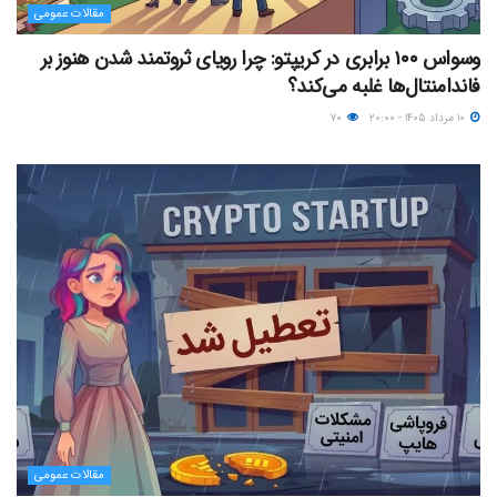
مقالات عمومی
وسواس ۱۰۰ برابری در کریپتو: چرا رویای ثروتمند شدن هنوز بر
فاندامنتال‌ها غلبه می‌کند؟
۱۰ مرداد ۱۴۰۵ - ۲۰:۰۰
۷۰
مقالات عمومی