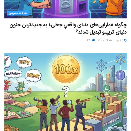
مقالات عمومی
چگونه «دارایی‌های دنیای واقعیِ جعلی» به جدیدترین جنون
دنیای کریپتو تبدیل شدند؟
۱۳ مرداد ۱۴۰۵ - ۱۲:۰۰
۴۵