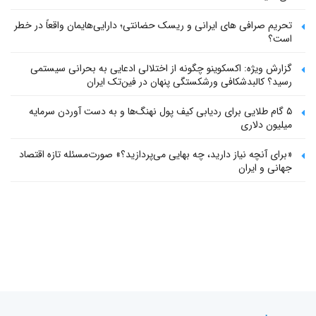
تحریم صرافی های ایرانی و ریسک حضانتی؛ دارایی‌هایمان واقعاً در خطر
است؟
گزارش ویژه: اکسکوینو چگونه از اختلالی ادعایی به بحرانی سیستمی
رسید؟ کالبدشکافی ورشکستگی پنهان در فین‌تک ایران
۵ گام طلایی برای ردیابی کیف پول‌ نهنگ‌ها و به دست آوردن سرمایه
میلیون دلاری
«برای آنچه نیاز دارید، چه بهایی می‌پردازید؟» صورت‌مسئله تازه اقتصاد
جهانی و ایران