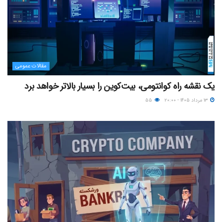
مقالات عمومی
یک نقشه راه کوانتومی، بیت‌کوین را بسیار بالاتر خواهد برد
۱۳ مرداد ۱۴۰۵ - ۲۰:۰۰
۵۵