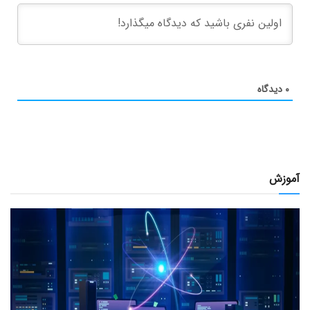
۰
دیدگاه
آموزش