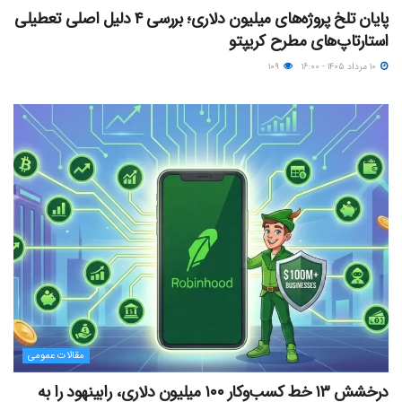
پایان تلخ پروژه‌های میلیون دلاری؛ بررسی ۴ دلیل اصلی تعطیلی
استارتاپ‌های مطرح کریپتو
۱۰ مرداد ۱۴۰۵ - ۱۶:۰۰
۱۰۹
مقالات عمومی
درخشش ۱۳ خط کسب‌وکار ۱۰۰ میلیون دلاری، رابینهود را به