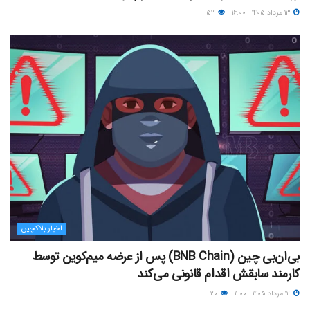
۱۳ مرداد ۱۴۰۵ - ۱۶:۰۰
۵۲
اخبار بلاکچین
بی‌ان‌بی چین (BNB Chain) پس از عرضه میم‌کوین توسط
کارمند سابقش اقدام قانونی می‌کند
۱۲ مرداد ۱۴۰۵ - ۱۱:۰۰
۲۰