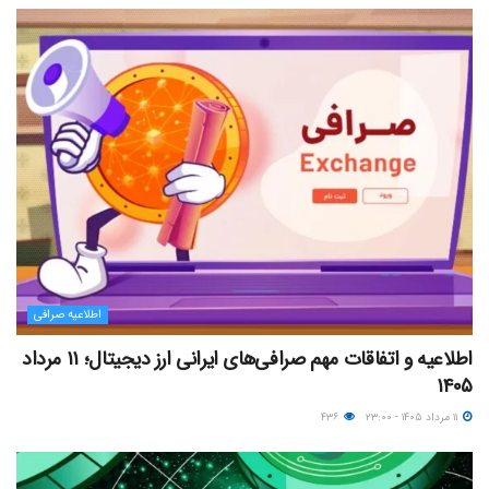
اطلاعیه صرافی
اطلاعیه و اتفاقات مهم صرافی‌های ایرانی ارز دیجیتال؛ ۱۱ مرداد
۱۴۰۵
۱۱ مرداد ۱۴۰۵ - ۲۳:۰۰
۴۳۶