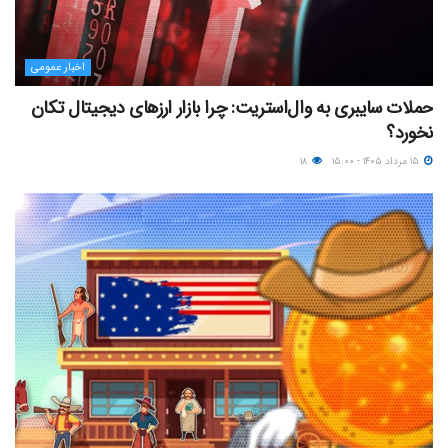
اخبار عمومی
حملات سایبری به وال‌استریت: چرا بازار ارزهای دیجیتال تکان
نخورد؟
۱۵ مرداد ۱۴۰۵ - ۱۵:۰۰
۱۸