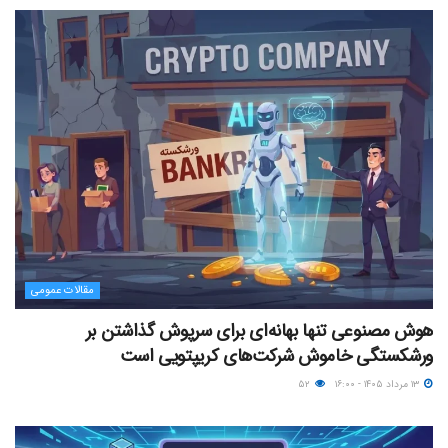
مقالات عمومی
هوش مصنوعی تنها بهانه‌ای برای سرپوش گذاشتن بر
ورشکستگی خاموش شرکت‌های کریپتویی است
۱۳ مرداد ۱۴۰۵ - ۱۶:۰۰
۵۲