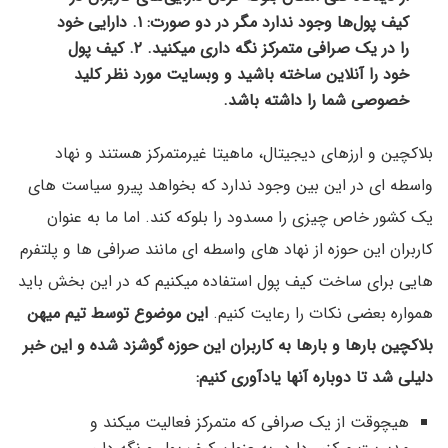
کیف پول‌ها وجود ندارد مگر در دو صورت: ۱. دارایی خود
را در یک صرافی متمرکز نگه داری میکنید. ۲. کیف پول
خود را آنلاین ساخته باشید و وبسایت مورد نظر کلید
خصوصی شما را داشته باشد.
بلاکچین و ارزهای دیجیتال، ماهیتا غیرمتمرکز هستند و نهاد
واسطه ای در این بین وجود ندارد که بخواهد پیرو سیاست های
یک کشور خاص چیزی را مسدود را بلوکه کند. اما ما به عنوان
کاربران این حوزه از نهاد های واسطه ای مانند صرافی ها و پلتفرم
هایی برای ساخت کیف پول استفاده میکنیم که در این بخش باید
همواره بعضی نکات را رعایت کنیم.
این موضوع توسط تیم میهن
بلاکچین بارها و بارها به کاربران این حوزه گوشزد شده و این خبر
دلیلی شد تا دوباره آنها یادآوری کنیم:
هیچوقت از یک صرافی که متمرکز فعالیت میکند و