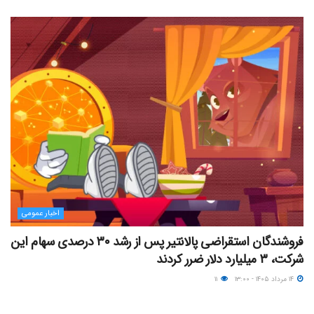
اخبار عمومی
فروشندگان استقراضی پالانتیر پس از رشد ۳۰ درصدی سهام این
شرکت، ۳ میلیارد دلار ضرر کردند
۱۴ مرداد ۱۴۰۵ - ۱۳:۰۰
۱۱