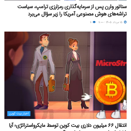
سناتور وارن پس از سرمایه‌گذاری رمزارزی ترامپ، سیاست
تراشه‌های هوش مصنوعی آمریکا را زیر سؤال می‌برد
۱۵ مرداد ۱۴۰۵ - ۱۱:۰۰
۱۱
اخبار بیت کوین
انتقال ۶۶ میلیون دلاری بیت کوین توسط مایکرواستراتژی؛ آیا