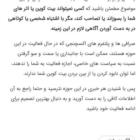
موضوع مطمئن باشید که
کسی نمیتواند بیت کوین یا اتر های
شما را بسوزاند یا تصاحب کند، مگر با اشتباه شخصی یا کوتاهی
در به دست آوردن آگاهی لازم در این زمینه.
صرافی ها و پلتفرم های اکسچنجی که در حال فعالیت در این
حوزه هستند، ممکن است با جانبداری یا سمت و سو گرفتن
نسبت به سیاست های خاصی، اجازه فعالیت به شما را ندهند،
اما توان نابود کردن یا از بین بردن بیت کوین شما ندارند.
پس با شنیدن هر خبری در این حوزه نترسید و حتما راجع به آن
اطلاعات کافی را به دست آورید و به دنبال بهترین تصمیم برای
ادامه فعالیت خود باشید.