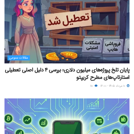
مقالات عمومی
پایان تلخ پروژه‌های میلیون دلاری؛ بررسی ۴ دلیل اصلی تعطیلی
استارتاپ‌های مطرح کریپتو
۱۰ مرداد ۱۴۰۵ - ۱۶:۰۰
۱۱۰