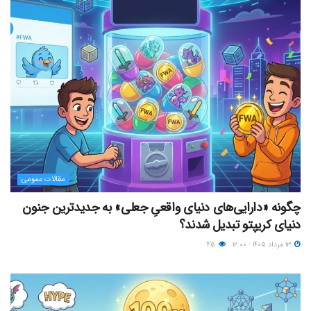
مقالات عمومی
چگونه «دارایی‌های دنیای واقعیِ جعلی» به جدیدترین جنون
دنیای کریپتو تبدیل شدند؟
۱۳ مرداد ۱۴۰۵ - ۱۲:۰۰
۴۵