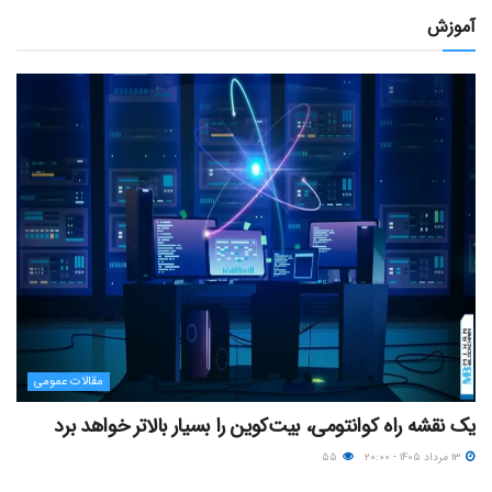
آموزش
مقالات عمومی
یک نقشه راه کوانتومی، بیت‌کوین را بسیار بالاتر خواهد برد
۱۳ مرداد ۱۴۰۵ - ۲۰:۰۰
۵۵