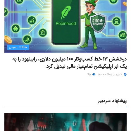
مقالات عمومی
درخشش ۱۳ خط کسب‌وکار ۱۰۰ میلیون دلاری، رابینهود را به
یک ابر اپلیکیشن تمام‌عیار مالی تبدیل کرد
۱۰ مرداد ۱۴۰۵ - ۱۲:۰۰
۴۵
پیشنهاد سردبیر