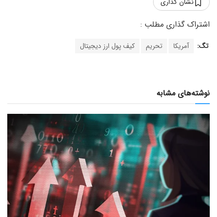
نشان گذاری
تگ:
آمریکا
تحریم
کیف پول ارز دیجیتال
نوشته‌های مشابه