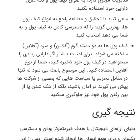
مدیریت مرکزی دارد، به عنوان کیف پول و نگه داری
دارایی خود استفاده نکنید.
سعی کنید با تحقیق و مطالعه راجع به انواع کیف پول
ها، بهترین گزینه را که دسترسی کامل به کیف پول را به
شما می دهد انتخاب کنید.
کیف پول ها به دو دسته گرم (آنلاین) و سرد (آفلاین)
ساخته می شوند. برای امنیت بیشتر اگر دارایی زیادی را
میخواهید در کیف پول خود ذخیره کنید، حتما از نوع
آفلاین استفاده کنید. این موضوع باعث می شود نه تنها
در مقابل تحریم یا سیاست هایی که بعضی از شرکت ها
پیش می گیرند در امان باشید، بلکه از هک شدن یا از
بین رفتن پول خود نیز جلوگیری میکنید.
نتیجه گیری
دنیای ارزهای دیجیتال با هدف غیرمتمرکز بودن و دسترسی
یکسان و برابر همه انسان ها ایجاد شده است. پس از این