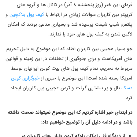
فردای این خبر (روز پنجشنبه ۸ آذر) در کانال ها و گروه های
کریپتو بین کاربران سوالات زیادی در ارتباط با
کیف پول بلاکچین
و
پلتفرم شیپ شیفت پرسیده شد و بسیاری مدعی بودند که امکان
لاگین شدن به کیف پول های خود را ندارند.
جو بسیار عجیبی بین کاربران افتاد که این موضوع به دلیل تحریم
های آمریکاست و برای جلوگیری از تخلفات در این زمینه و قوانین
مربوط به تحریم، تمام کیف پول های بیت کوین ایرانیان توسط
آمریکا بسته شده است! این موضوع با خبری از
خبرگزاری کوین
دسک
بال و پر بیشتری گرفت و ترس عجیبی بین کاربران ایجاد
کرد.
در ابتدای خبر اشاره کردیم که این موضوع نمیتواند صحت داشته
باشد و در ادامه دلیل آن را توضیح خواهیم داد:
از دیدگاه فنی امکان بلوکه کردن دارایی‌های کاربران در