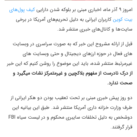
امروز ۹ آذر ماه، اخباری مبنی بر بلوکه شدن دارایی
کیف پول‌های
بیت کوین
کاربران ایرانی به دلیل تحریم‌های آمریکا در برخی
سایت‌ها و کانال‌های خبری منتشر شد.
قبل از ارائه مشروح این خبر که به صورت سراسری در وبسایت
های فعال در حوزه ارزهای دیجیتال و حتی وبسایت های
غیرمرتبط منتشر شده، باید این موضوع را روشن کنیم که این خبر
از درک نادرست از مفهوم بلاکچین و غیرمتمرکز نشات میگیرد و
صحت ندارد.
دو روز پیش خبری مبنی بر تحت تعقیب بودن دو هکر ایرانی از
طرف وزارت خزانه داری آمریکا منتشر شد. طبق این بیانیه این
دوشخص به دلیل تخلفات سایبری محکوم و در لیست سیاه FBI
قرار گرفتند.