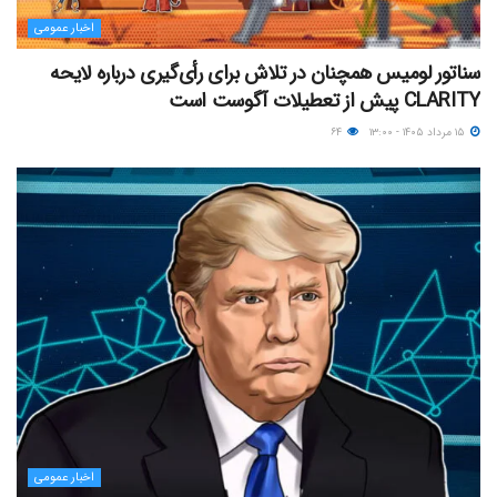
اخبار عمومی
سناتور لومیس همچنان در تلاش برای رأی‌گیری درباره لایحه
CLARITY پیش از تعطیلات آگوست است
۱۵ مرداد ۱۴۰۵ - ۱۳:۰۰
۶۴
اخبار عمومی