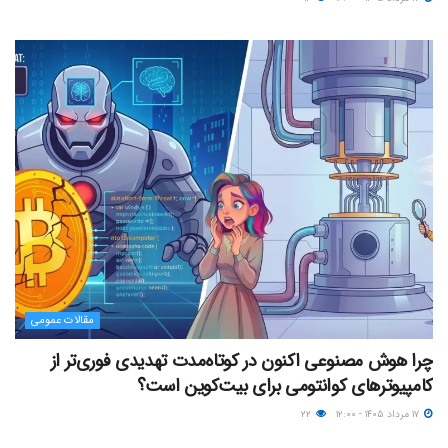
مقالات عمومی
چرا هوش مصنوعی اکنون در کوتاه‌مدت تهدیدی فوری‌تر از
کامپیوترهای کوانتومی برای بیت‌کوین است؟
۱۷ مرداد ۱۴۰۵ - ۱۲:۰۰
۲۲