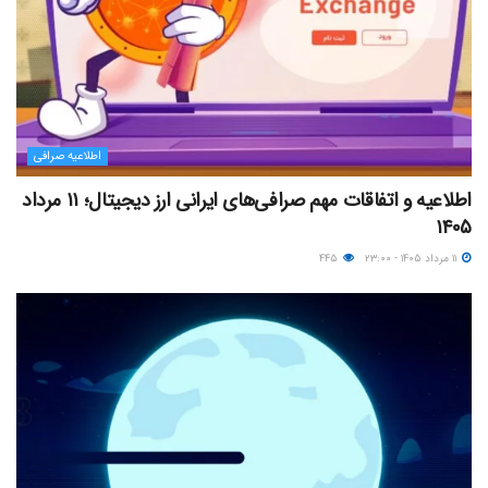
اطلاعیه صرافی
اطلاعیه و اتفاقات مهم صرافی‌های ایرانی ارز دیجیتال؛ ۱۱ مرداد
۱۴۰۵
۱۱ مرداد ۱۴۰۵ - ۲۳:۰۰
۴۴۵