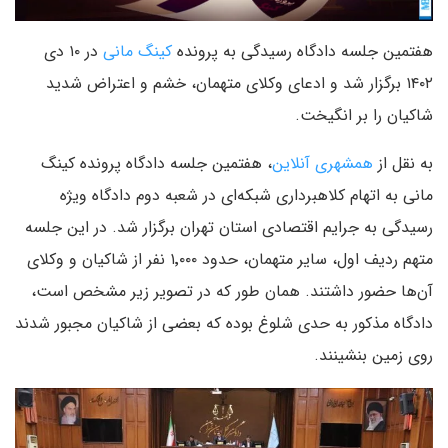
هفتمین جلسه دادگاه رسیدگی به پرونده
کینگ مانی
در ۱۰ دی
۱۴۰۲ برگزار شد و ادعای وکلای متهمان، خشم و اعتراض شدید
شاکیان را بر انگیخت.
به نقل از
همشهری آنلاین
، هفتمین جلسه دادگاه پرونده کینگ
مانی به اتهام کلاهبرداری شبکه‌ای در شعبه دوم دادگاه ویژه
رسیدگی به جرایم اقتصادی استان تهران برگزار شد. در این جلسه
متهم ردیف اول، سایر متهمان، حدود ۱٬۰۰۰ نفر از شاکیان و وکلای
آن‌ها حضور داشتند. همان طور که در تصویر زیر مشخص است،
دادگاه مذکور به حدی شلوغ بوده که بعضی از شاکیان مجبور شدند
روی زمین بنشینند.