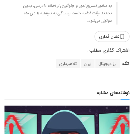
به منظور تسریع امور و جلوگیری از اطاله دادرسی، بدون
تجدید وقت ادامه جلسه رسیدگی به دوشنبه ۱۱ دی ماه
موکول می‌شود.
نشان گذاری
تگ:
ارز دیجیتال
ایران
کلاهبرداری
نوشته‌های مشابه