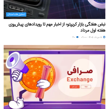
تحلیل فاندامنتال
نبض هفتگی بازار کریپتو؛ از اخبار مهم تا رویدادهای پیش‌روی
هفته اول مرداد
۵ مرداد ۱۴۰۵ - ۰۹:۰۰
۴۰