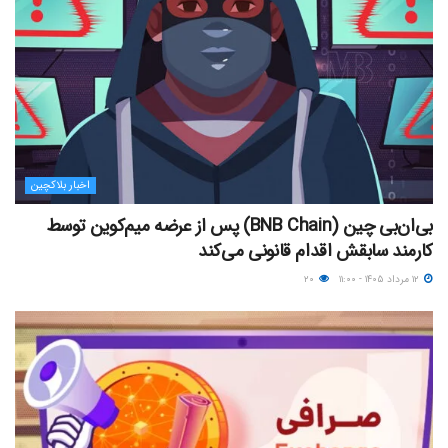
اخبار بلاکچین
بی‌ان‌بی چین (BNB Chain) پس از عرضه میم‌کوین توسط
کارمند سابقش اقدام قانونی می‌کند
۱۲ مرداد ۱۴۰۵ - ۱۱:۰۰
۲۰