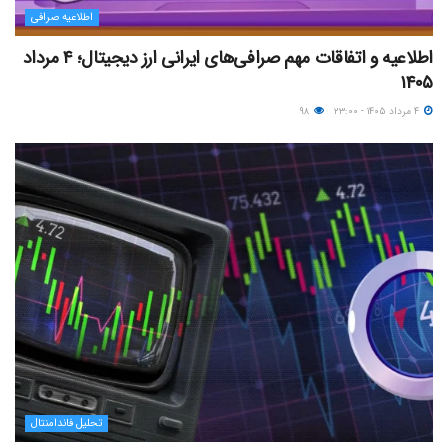
اطلاعیه صرافی
اطلاعیه و اتفاقات مهم صرافی‌های ایرانی ارز دیجیتال؛ ۴ مرداد
۱۴۰۵
۴ مرداد ۱۴۰۵ - ۲۳:۰۰
۹۸
تحلیل فاندامنتال