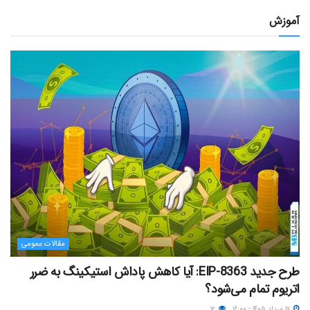
آموزش
مقالات عمومی
طرح جدید EIP-8363: آیا کاهش پاداش استیکینگ به ضرر
اتریوم تمام می‌شود؟
۱۷ مرداد ۱۴۰۵ - ۱۶:۰۰
۱۲