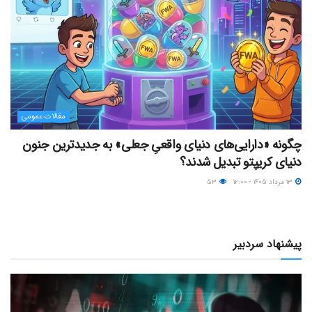
مقالات عمومی
چگونه «دارایی‌های دنیای واقعیِ جعلی» به جدیدترین جنون
دنیای کریپتو تبدیل شدند؟
۱۳ مرداد ۱۴۰۵ - ۱۲:۰۰
۵۳
پیشنهاد سردبیر