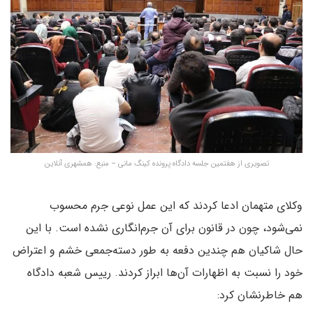
تصویری از هفتمین جلسه دادگاه پرونده کینگ‌ مانی – منبع: همشهری آنلاین
وکلای متهمان ادعا کردند که این عمل نوعی جرم محسوب
نمی‌شود، چون در قانون برای آن جرم‌انگاری نشده است. با این
حال شاکیان هم چندین دفعه به طور دسته‌جمعی خشم و اعتراض
خود را نسبت به اظهارات آن‌ها ابراز کردند. رییس شعبه دادگاه
هم خاطرنشان کرد: