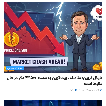
مقالات عمومی
مایکل ترپین: متاسفم، بیت‌کوین به سمت ۴۳,۵۰۰ دلار در حال
سقوط است
۱۶ مرداد ۱۴۰۵ - ۱۲:۰۰
۱۰۵