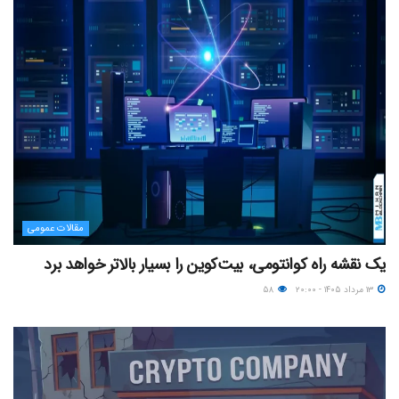
مقالات عمومی
یک نقشه راه کوانتومی، بیت‌کوین را بسیار بالاتر خواهد برد
۱۳ مرداد ۱۴۰۵ - ۲۰:۰۰
۵۸