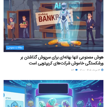
مقالات عمومی
هوش مصنوعی تنها بهانه‌ای برای سرپوش گذاشتن بر
ورشکستگی خاموش شرکت‌های کریپتویی است
۱۳ مرداد ۱۴۰۵ - ۱۶:۰۰
۵۹