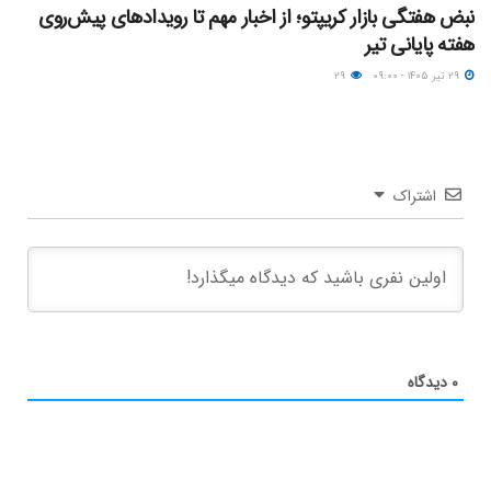
نبض هفتگی بازار کریپتو؛ از اخبار مهم تا رویدادهای پیش‌روی
هفته پایانی تیر
۲۹ تیر ۱۴۰۵ - ۰۹:۰۰
۲۹
اشتراک
۰
دیدگاه