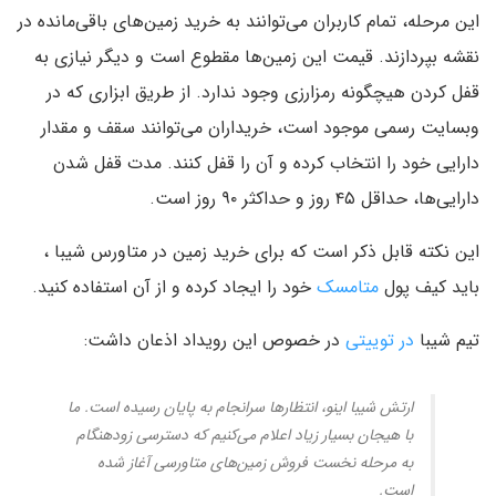
این مرحله،‌ تمام کاربران می‌توانند به خرید زمین‌های باقی‌مانده در
نقشه بپردازند. قیمت این زمین‌ها مقطوع است و دیگر نیازی به
قفل کردن هیچگونه رمزارزی وجود ندارد. از طریق ابزاری که در
وبسایت رسمی موجود است، خریداران می‌توانند سقف و مقدار
دارایی خود را انتخاب کرده و آن را قفل کنند. مدت قفل شدن
دارایی‌ها، حداقل ۴۵ روز و حداکثر ۹۰ روز است.
این نکته قابل ذکر است که برای خرید زمین در متاورس شیبا ،
باید کیف پول
متامسک
خود را ایجاد کرده و از آن استفاده کنید.
تیم شیبا
در توییتی
در خصوص این رویداد اذعان داشت:
ارتش شیبا اینو، انتظارها سرانجام به پایان رسیده است. ما
با هیجان بسیار زیاد اعلام می‌کنیم که دسترسی زودهنگام
به مرحله نخست فروش زمین‌های متاورسی آغاز شده
است.