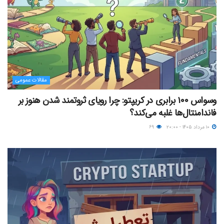
مقالات عمومی
وسواس ۱۰۰ برابری در کریپتو: چرا رویای ثروتمند شدن هنوز بر
فاندامنتال‌ها غلبه می‌کند؟
۱۰ مرداد ۱۴۰۵ - ۲۰:۰۰
۶۹