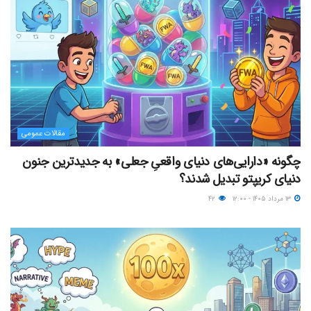
مقالات عمومی
چگونه «دارایی‌های دنیای واقعیِ جعلی» به جدیدترین جنون
دنیای کریپتو تبدیل شدند؟
۱۳ مرداد ۱۴۰۵ - ۱۲:۰۰
۴۲