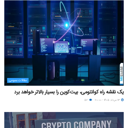
مقالات عمومی
یک نقشه راه کوانتومی، بیت‌کوین را بسیار بالاتر خواهد برد
۱۳ مرداد ۱۴۰۵ - ۲۰:۰۰
۵۲