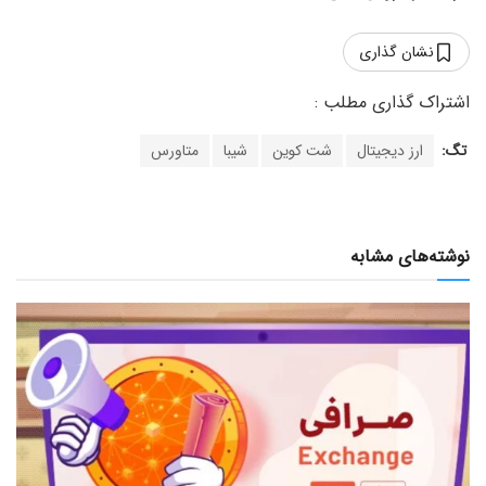
نشان گذاری
تگ:
ارز دیجیتال
شت کوین
شیبا
متاورس
نوشته‌های مشابه