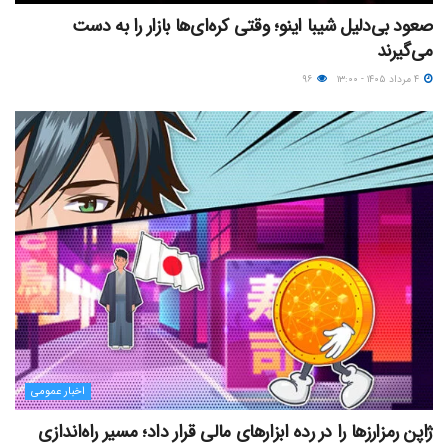
صعود بی‌دلیل شیبا اینو؛ وقتی کره‌ای‌ها بازار را به دست
می‌گیرند
۴ مرداد ۱۴۰۵ - ۱۳:۰۰
۹۶
اخبار عمومی
ژاپن رمزارزها را در رده ابزارهای مالی قرار داد؛ مسیر راه‌اندازی