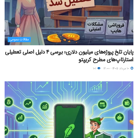
مقالات عمومی
پایان تلخ پروژه‌های میلیون دلاری؛ بررسی ۴ دلیل اصلی تعطیلی
استارتاپ‌های مطرح کریپتو
۱۰ مرداد ۱۴۰۵ - ۱۶:۰۰
۱۰۱