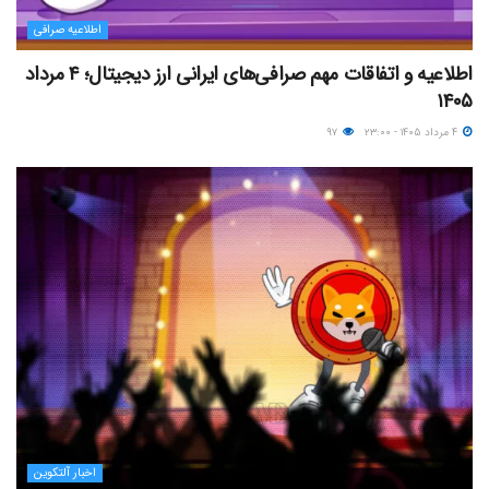
اطلاعیه صرافی
اطلاعیه و اتفاقات مهم صرافی‌های ایرانی ارز دیجیتال؛ ۴ مرداد
۱۴۰۵
۴ مرداد ۱۴۰۵ - ۲۳:۰۰
۹۷
اخبار آلتکوین