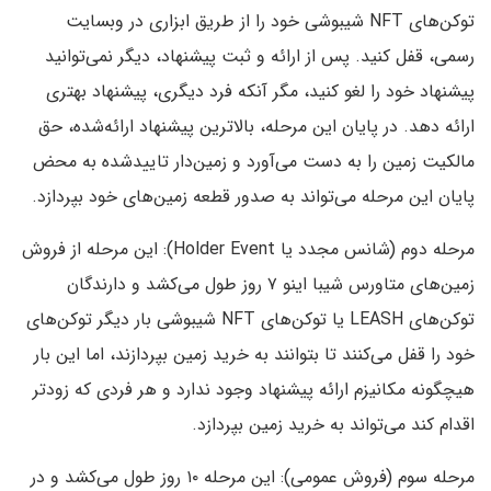
توکن‌های NFT شیبوشی خود را از طریق ابزاری در وبسایت
رسمی، قفل کنید. پس از ارائه و ثبت پیشنهاد، دیگر نمی‌توانید
پیشنهاد خود را لغو کنید، مگر آنکه فرد دیگری، پیشنهاد بهتری
ارائه دهد. در پایان این مرحله، بالاترین پیشنهاد ارائه‌شده، حق
مالکیت زمین را به دست می‌آورد و زمین‌دار تاییدشده به محض
پایان این مرحله می‌تواند به صدور قطعه زمین‌های خود بپردازد.
مرحله دوم (شانس مجدد یا Holder Event): این مرحله از فروش
زمین‌های متاورس شیبا اینو ۷ روز طول می‌کشد و دارندگان
توکن‌های LEASH یا توکن‌های NFT شیبوشی بار دیگر توکن‌های
خود را قفل می‌کنند تا بتوانند به خرید زمین بپردازند، اما این بار
هیچگونه مکانیزم ارائه پیشنهاد وجود ندارد و هر فردی که زودتر
اقدام کند می‌تواند به خرید زمین بپردازد.
مرحله سوم (فروش عمومی): این مرحله ۱۰ روز طول می‌کشد و در