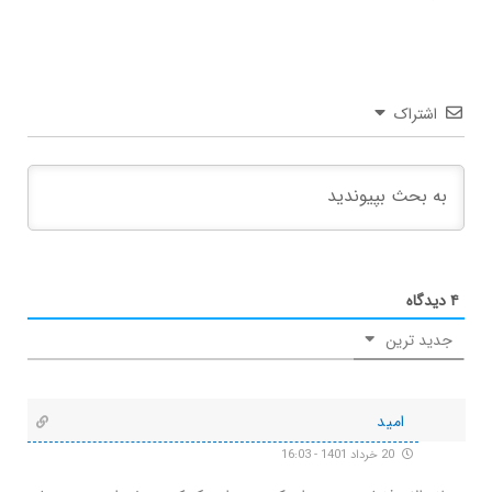
اشتراک
۴
دیدگاه
جدید ترین
امید
20 خرداد 1401 - 16:03