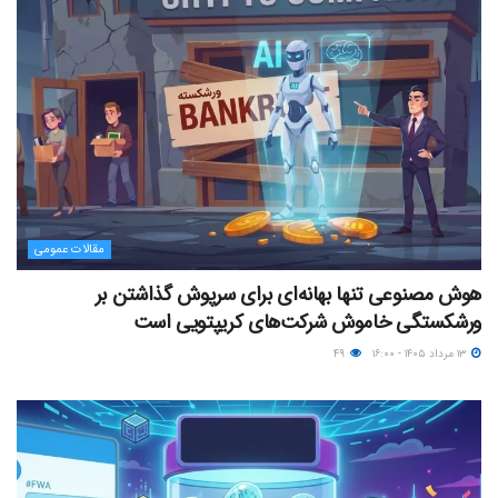
مقالات عمومی
هوش مصنوعی تنها بهانه‌ای برای سرپوش گذاشتن بر
ورشکستگی خاموش شرکت‌های کریپتویی است
۱۳ مرداد ۱۴۰۵ - ۱۶:۰۰
۴۹