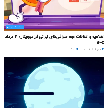
اطلاعیه صرافی
اطلاعیه و اتفاقات مهم صرافی‌های ایرانی ارز دیجیتال؛ ۱۱ مرداد
۱۴۰۵
۱۱ مرداد ۱۴۰۵ - ۲۳:۰۰
۴۳۳