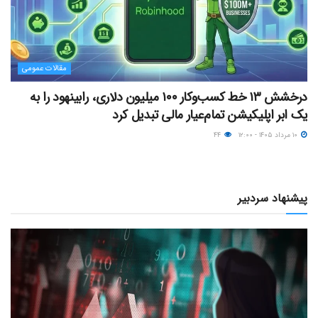
مقالات عمومی
درخشش ۱۳ خط کسب‌وکار ۱۰۰ میلیون دلاری، رابینهود را به
یک ابر اپلیکیشن تمام‌عیار مالی تبدیل کرد
۱۰ مرداد ۱۴۰۵ - ۱۲:۰۰
۴۴
پیشنهاد سردبیر