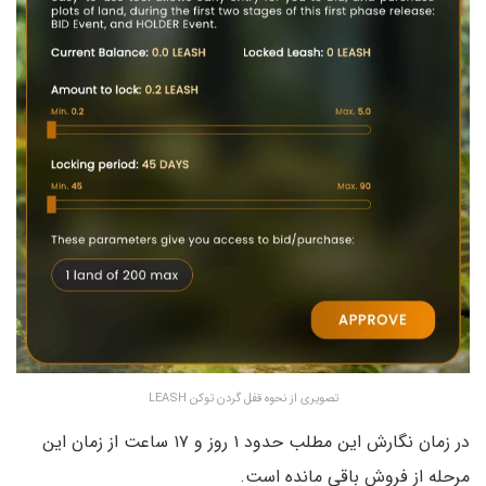
تصویری از نحوه قفل گردن توکن LEASH
در زمان نگارش این مطلب حدود ۱ روز و ۱۷ ساعت از زمان این
مرحله از فروش باقی مانده است.