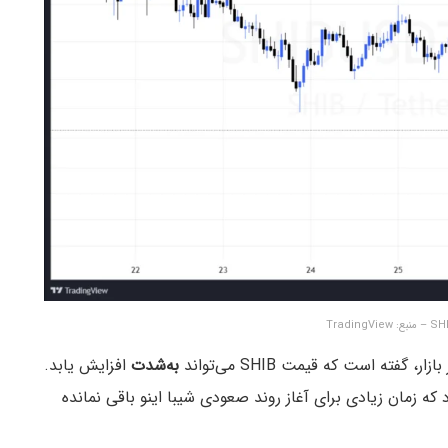
ر، گفته است که قیمت SHIB می‌تواند
به‌شدت
افزایش یابد.
 که زمان زیادی برای آغاز روند صعودی شیبا اینو باقی نمانده