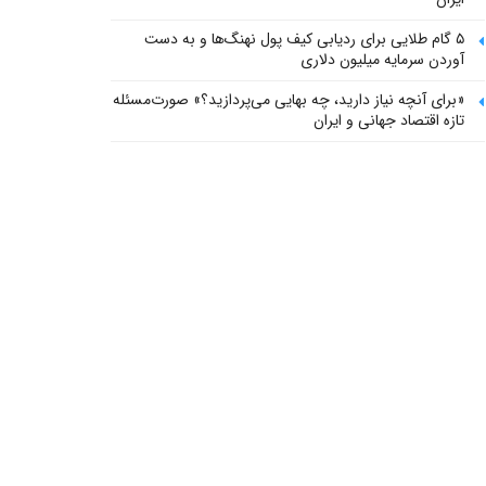
۵ گام طلایی برای ردیابی کیف پول‌ نهنگ‌ها و به دست
آوردن سرمایه میلیون دلاری
«برای آنچه نیاز دارید، چه بهایی می‌پردازید؟» صورت‌مسئله
تازه اقتصاد جهانی و ایران