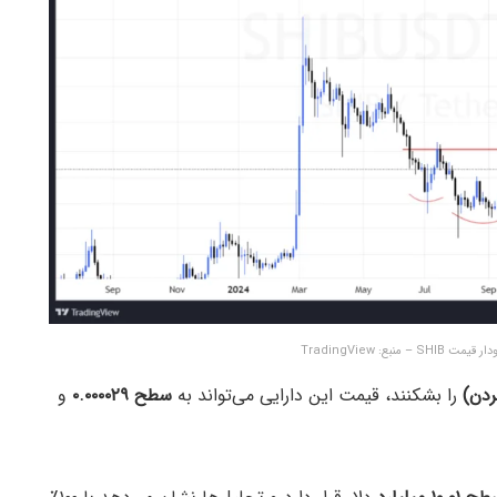
را بشکنند، قیمت این دارایی می‌تواند به
سطح ۰.۰۰۰۰۲۹
و