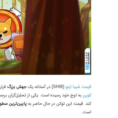
قیمت شیبا اینو
(SHIB) در آستانه یک
جهش بزرگ
قرار
کوین
به اوج خود رسیده است. یکی از تحلیل‌گران برجسته بازار، اع
کند. قیمت‌ این توکن در حال حاضر به
پایین‌ترین سطو
است.