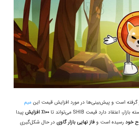
 گرفته است و پیش‌بینی‌ها در مورد افزایش قیمت این
میم‌
تقاد دارد قیمت SHIB می‌تواند تا
۱۰۰٪ افزایش
پیدا
ح خود
رسیده است و
فاز نهایی بازار گاوی
در حال شکل‌گیری