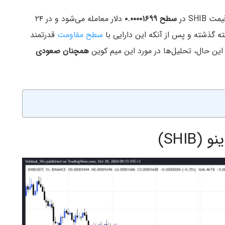
SH در
سطح ۰.۰۰۰۰۱۶۹۹
دلار معامله می‌شود و در ۲۴
گذشته و پس از آنکه این دارایی با
سطح مقاومت
قدرتمند
 این حال، تحلیل‌ها در مورد این میم کوین
همچنان صعودی