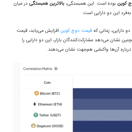
‌ کوین
بوده است. این همبستگی،
بالاترین همبستگی
در میان
ه‌فرد این دو دارایی است.
قیمت دوج کوین
افزایش می‌یابد، قیمت
ر درباره آن‌ها واکنشی هم‌جهت نشان می‌دهند.