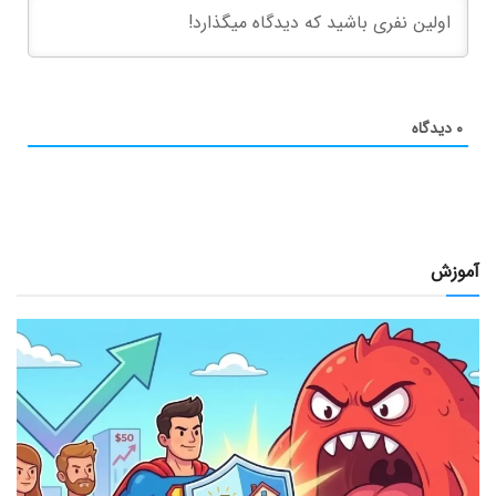
۰
دیدگاه
آموزش