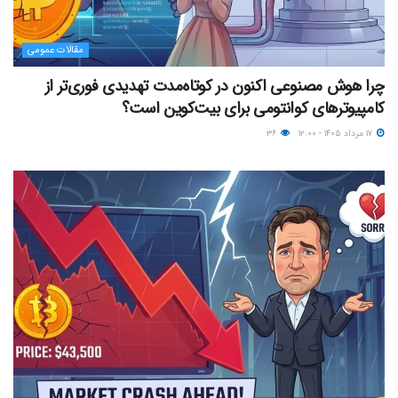
مقالات عمومی
چرا هوش مصنوعی اکنون در کوتاه‌مدت تهدیدی فوری‌تر از
کامپیوترهای کوانتومی برای بیت‌کوین است؟
۱۷ مرداد ۱۴۰۵ - ۱۲:۰۰
۳۶