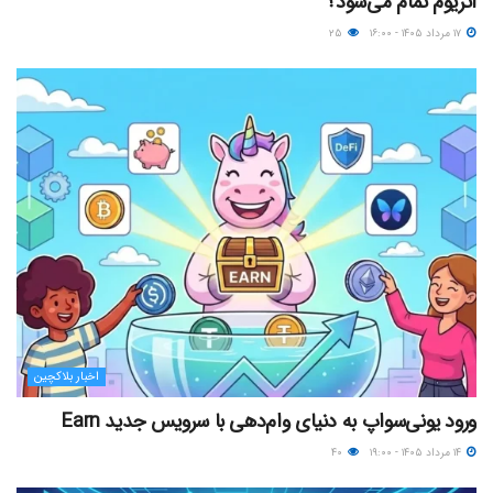
اتریوم تمام می‌شود؟
۱۷ مرداد ۱۴۰۵ - ۱۶:۰۰
۲۵
اخبار بلاکچین
ورود یونی‌سواپ به دنیای وام‌دهی با سرویس جدید Earn
۱۴ مرداد ۱۴۰۵ - ۱۹:۰۰
۴۰