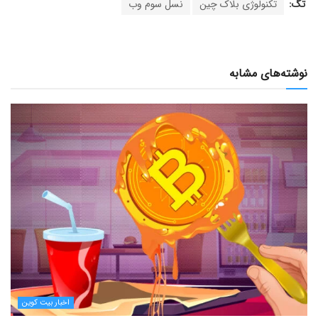
تگ:
تکنولوژی بلاک چین
نسل سوم وب
نوشته‌های مشابه
اخبار بیت کوین