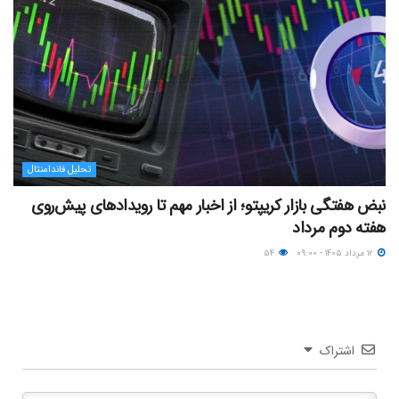
تحلیل فاندامنتال
نبض هفتگی بازار کریپتو؛ از اخبار مهم تا رویدادهای پیش‌روی
هفته دوم مرداد
۱۲ مرداد ۱۴۰۵ - ۰۹:۰۰
۵۴
اشتراک