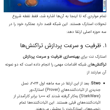
تمام مواردی که تا اینجا به آن‌ها اشاره شد، فقط نقطه شروع
تحولات استارک هستند. این شبکه قصد دارد عملکرد خود را در
سه حوزه اصلی ارتقا دهد:
۱. ظرفیت و سرعت پردازش تراکنش‌ها
استارک نت برای
بهینه‌سازی ظرفیت و سرعت پردازش
تراکنش‌ها
ی شبکه اقدامات مهمی را انجام داده است که دو نمونه
آن عبارتند از:
Stwo
: بعد از این ارتقا در سه ماهه اول ۲۰۲۴، نسل
جدیدی از اثبات‌کننده‌های (Prover) استارک‌ور
(StarkWare) به‌کار گرفته شدند که ۱٬۰۰۰ برابر کارآمدتر از
اثبات‌کننده‌های قبلی هستند. این اثبات‌کننده‌ها تمام
زنجیره‌های استارک‌نت را پوشش می‌دهند.