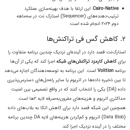
Cairo-Native
: این ارتقا با هدف بهینه‌سازی عملکرد
ترتیب‌دهنده‌های (Sequencer) استارک نت در سه‌ماهه
دوم ۲۰۲۴ انجام شده است.
۲. کاهش گس فی تراکنش‌ها
استارک‌نت قصد دارد در آینده‌ای نزدیک چندین برنامه متفاوت را
برای
کاهش کارمزد تراکنش‌های شبکه
اجرا کند که یکی از آن‌ها
برنامه
Volition
است. این برنامه به توسعه‌دهندگان اجازه می‌دهد
تا بین ذخیره داده‌ها در اتریوم یا سایر راه‌حل‌های دسترس‌‌پذیری
داده (DA) یکی را انتخاب کنند که در واقع تصمیمی بین امنیت
حداکثری اتریوم و هزینه‌های مقرون‌به‌صرفه لایه ۲‌ها است.
همچنین این شبکه قصد دارد برای کاهش اتکا به بلاب‌های داده
(Data Blob) اتریوم و کم‌کردن هزینه‌های لایه DA چندین برنامه
مختلف را در آینده‌ نزدیک اجرا کند: