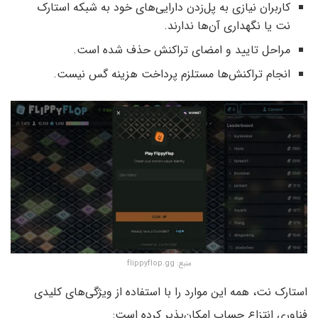
کاربران نیازی به پل‌زدن دارایی‌های خود به شبکه استارک
نت یا نگهداری آن‌ها ندارند.
مراحل تایید و امضای تراکنش حذف شده است.
انجام تراکنش‌ها مستلزم پرداخت هزینه گس نیست.
منبع: flippyflop.gg
استارک نت، همه این موارد را با استفاده از ویژگی‌های کلیدی
فناوری انتزاع حساب امکان‌پذیر کرده است: