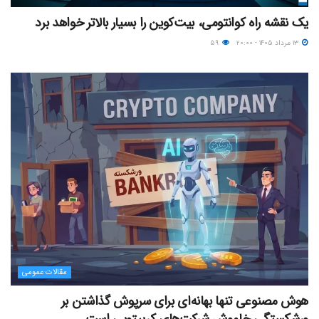
یک نقشه راه کوانتومی، بیت‌کوین را بسیار بالاتر خواهد برد
۱۳ مرداد ۱۴۰۵ - ۲۰:۰۰
۵۹
مقالات عمومی
هوش مصنوعی تنها بهانه‌ای برای سرپوش گذاشتن بر