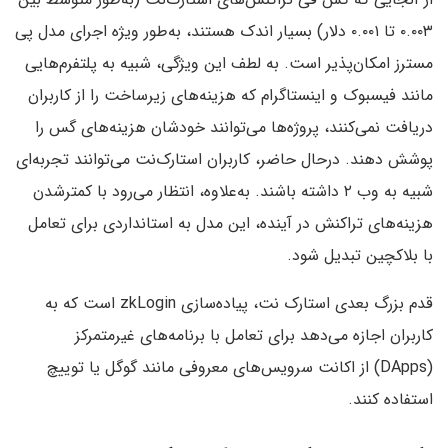
۰.۰۰۳ تا ۰.۰۰۱ دلار) بسیار اندک هستند، به‌طور ویژه اجرای مدل پی‌
مسترز امکان‌پذیر است. به لطف این ویژگی، شبیه به پلتفرم‌هایی
مانند فیسبوک و اینستاگرام که هزینه‌های زیرساخت را از کاربران
دریافت نمی‌کنند، پروژه‌ها می‌توانند خودشان هزینه‌های گس را
پوشش دهند. درحال حاضر، کاربران استارک‌نت می‌توانند تجربه‌ای
شبیه به وب ۲ داشته باشند. به‌علاوه، انتظار می‌رود با کمترشدن
هزینه‌های تراکنش در آینده، این مدل به استانداردی برای تعامل
با بلاکچین تبدیل شود.
قدم بزرگ بعدی استارک نت، پیاده‌سازی zkLogin است که به
کاربران اجازه می‌دهد برای تعامل با برنامه‌های غیرمتمرکز
(DApps) از اکانت‌ سرویس‌های معروفی مانند گوگل یا توییچ
استفاده کنند.