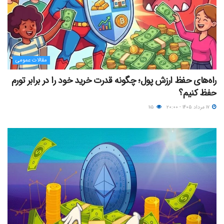
مقالات عمومی
راه‌های حفظ ارزش پول؛ چگونه قدرت خرید خود را در برابر تورم
حفظ کنیم؟
۱۷ مرداد ۱۴۰۵ - ۲۰:۰۰
۱۱۵