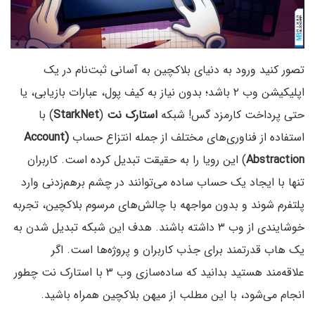
تصور کنید ورود به دنیای بلاکچین به آسانی ثبت‌نام در یک
اپلیکیشن وب ۲ باشد؛ بدون نیاز به کیف پول، عبارات بازیابی، یا
حتی پرداخت کارمزد گس! شبکه
استارک نت
(
StarkNet
) با
استفاده از فناوری‌های مختلف از جمله انتزاع حساب
(Account
Abstraction
) این رویا را به حقیقت تبدیل کرده است. کاربران
تنها با ایجاد یک حساب ساده می‌توانند در چشم‌ برهم‌زدنی وارد
پلتفرم شوند و بدون مواجهه با چالش‌های مرسوم بلاکچین، تجربه‌‌
خوشایندی از وب ۳ داشته باشند. هدف این شبکه تبدیل شدن به
یک هاب قدرتمند برای جذب کاربران و پروژه‌ها است. اگر
علاقه‌مند هستید بدانید که ساده‌سازی وب ۳ با استارک نت چطور
انجام می‌شود، با این مطلب از میهن بلاکچین همراه باشید.