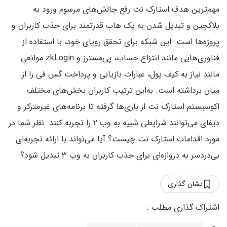
مهم‌ترین هدف استارک نت رفع چالش‌های مرسوم ورود به
بلاکچین و تبدیل شدن به یک هاب قدرتمند برای جذب کاربران و
پروژه‌ها است. این شبکه برای تحقق رویای خود، با استفاده از
فناوری‌هایی مانند انتزاع حساب، پی‌مسترز و zkLogin موانعی
مانند نیاز به کیف پول، عبارات بازیابی و پرداخت گس فی را از
میان برداشته است. به‌این ترتیب کاربران بخش‌های مختلف
اکوسیستم استارک نت از بازی‌ها گرفته تا برنامه‌های غیرمترکز و
دیفای می‌توانند شرایطی شبیه به وب ۲ را تجربه کنند. نظر شما در
مورد اقدامات استارک نت چیست؟ آیا می‌تواند با ارائه تجربه‌ای
بی‌دردسر به دروازه‌ای برای جذب کاربران به وب ۳ تبدیل شود؟
نشان گذاری