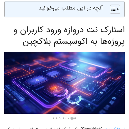
آنچه در این مطلب می‌خوانید
استارک‌ نت دروازه‌ ورود کاربران و
پروژه‌ها به اکوسیستم بلاکچین
منبع: starknet.io