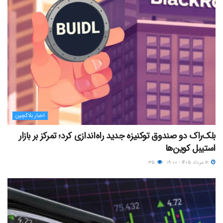
اخبار بلاکچین
بلک‌راک دو صندوق توکنیزه جدید راه‌اندازی کرد؛ تمرکز بر بازار
استیبل کوین‌ها
۱۲ مرداد ۱۴۰۵ - ۱۹:۰۰
۳۵