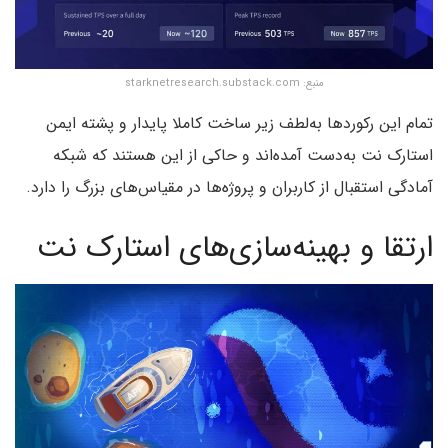
منبع: starknetresearch.substack.com
تمام این رکوردها به‌لطف زیر ساخت کاملا پایدار و پشته ایمن
استارک نت به‌دست آمده‌اند و حاکی از این هستند که شبکه
آمادگی استقبال از کاربران و پروژه‌ها در مقیاس‌های بزرگ را دارد.
ارتقا و بهینه‌سازی‌های استارک نت