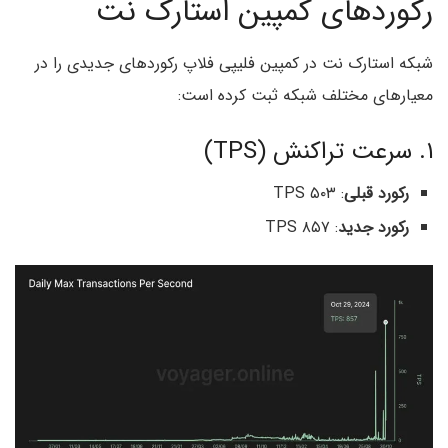
رکوردهای کمپین استارک نت
شبکه استارک نت در کمپین فلیپی فلاپ رکوردهای جدیدی را در
معیارهای مختلف شبکه ثبت کرده است:
۱. سرعت تراکنش (TPS)
رکورد قبلی
: ۵۰۳ TPS
رکورد جدید
: ۸۵۷ TPS