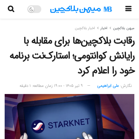
میهن بلاکچین
اخبار
اخبار بلاکچین
رقابت بلاکچین‌ها برای مقابله با
رایانش کوانتومی؛ استارک‌نت برنامه
خود را اعلام کرد
نگارش:‌
علی ابراهیمی
۹ تیر ۱۴۰۵ - ۱۹:۰۰
زمان مطالعه: ۱ دقیقه