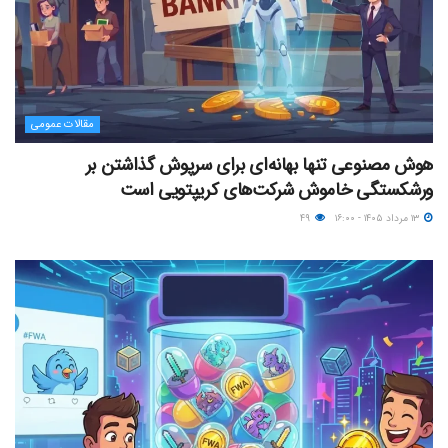
مقالات عمومی
هوش مصنوعی تنها بهانه‌ای برای سرپوش گذاشتن بر
ورشکستگی خاموش شرکت‌های کریپتویی است
۱۳ مرداد ۱۴۰۵ - ۱۶:۰۰
۴۹