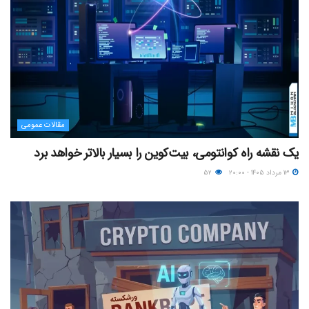
مقالات عمومی
یک نقشه راه کوانتومی، بیت‌کوین را بسیار بالاتر خواهد برد
۱۳ مرداد ۱۴۰۵ - ۲۰:۰۰
۵۲