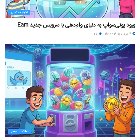
اخبار بلاکچین
ورود یونی‌سواپ به دنیای وام‌دهی با سرویس جدید Earn
۱۴ مرداد ۱۴۰۵ - ۱۹:۰۰
۲۷
مقالات عمومی