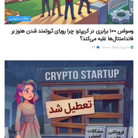
مقالات عمومی
وسواس ۱۰۰ برابری در کریپتو: چرا رویای ثروتمند شدن هنوز بر
فاندامنتال‌ها غلبه می‌کند؟
۱۰ مرداد ۱۴۰۵ - ۲۰:۰۰
۶۹