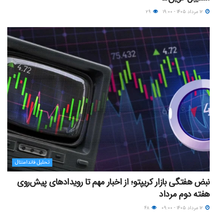
۱۲ مرداد ۱۴۰۵ - ۱۹:۰۰
۲۹
تحلیل فاندامنتال
نبض هفتگی بازار کریپتو؛ از اخبار مهم تا رویدادهای پیش‌روی
هفته دوم مرداد
۱۲ مرداد ۱۴۰۵ - ۰۹:۰۰
۴۸