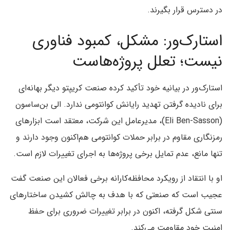
در دسترس قرار بگیرند.
استارک‌ور: مشکل، کمبود فناوری
نیست؛ تعلل پروژه‌هاست
استارک‌ور در بیانیه خود تأکید کرده صنعت کریپتو دیگر بهانه‌ای
برای نادیده گرفتن تهدید رایانش کوانتومی ندارد. الی بن‌ساسون
(Eli Ben-Sasson)، مدیرعامل این شرکت، معتقد است ابزارهای
رمزنگاری مقاوم در برابر حملات کوانتومی هم‌اکنون وجود دارند و
تنها مانع، عدم تمایل برخی پروژه‌ها به اجرای تغییرات لازم است.
او با انتقاد از رویکرد محافظه‌کارانه برخی فعالان این صنعت گفت
عجیب است که صنعتی که با هدف به چالش کشیدن ساختارهای
سنتی شکل گرفته، اکنون در برابر تغییرات ضروری برای حفظ
امنیت خود مقاومت می‌کند.