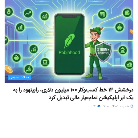
مقالات عمومی
درخشش ۱۳ خط کسب‌وکار ۱۰۰ میلیون دلاری، رابینهود را به
یک ابر اپلیکیشن تمام‌عیار مالی تبدیل کرد
۱۰ مرداد ۱۴۰۵ - ۱۲:۰۰
۴۴