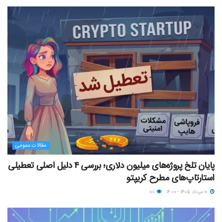
مقالات عمومی
پایان تلخ پروژه‌های میلیون دلاری؛ بررسی ۴ دلیل اصلی تعطیلی
استارتاپ‌های مطرح کریپتو
۱۰ مرداد ۱۴۰۵ - ۱۶:۰۰
۱۰۱