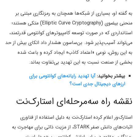
به گفته او، بسیاری از شبکه‌ها همچنان به رمزنگاری مبتنی بر
منحنی بیضوی (Elliptic Curve Cryptography) متکی هستند؛
استانداردی که در صورت توسعه کامپیوترهای کوانتومی قدرتمند،
می‌تواند آسیب‌پذیر شود. بن‌ساسون هشدار داد اتکای بیش از حد
به این روش، نوعی «اعتماد کاذب» ایجاد کرده و باعث شده
بخشی از صنعت نسبت به این تهدید بی‌تفاوت بماند.
بیشتر بخوانید:
آیا تهدید رایانه‌های کوانتومی برای
ارزهای دیجیتال جدی است؟
نقشه راه سه‌مرحله‌ای استارک‌نت
استارک‌ور اعلام کرده استارک‌نت به دلیل استفاده از فناوری
اثبات‌های دانش صفر STARK، از مزیت ذاتی برای مهاجرت به
رمزنگاری مقاوم در برابر رایانش کوانتومی برخوردار است.