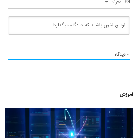
اشتراک
۰
دیدگاه
آموزش