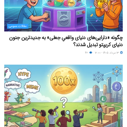
مقالات عمومی
چگونه «دارایی‌های دنیای واقعیِ جعلی» به جدیدترین جنون
دنیای کریپتو تبدیل شدند؟
۱۳ مرداد ۱۴۰۵ - ۱۲:۰۰
۴۲