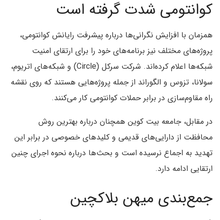
کوانتومی شدت گرفته است
همزمان با افزایش نگرانی‌ها درباره پیشرفت رایانش کوانتومی،
پروژه‌های مختلف نیز برنامه‌های خود را برای ارتقای امنیت
شبکه‌ها اعلام کرده‌اند. شرکت سرکل (Circle) و شبکه‌های اتریوم،
سولانا، تزوس و الگوراند از جمله پروژه‌هایی هستند که روی نقشه
راه مقاوم‌سازی در برابر حملات کوانتومی کار می‌کنند.
در مقابل، جامعه بیت کوین همچنان درباره بهترین روش
محافظت از دارایی‌های قدیمی و کلیدهای خصوصی در برابر این
تهدید به اجماع نرسیده است و بحث‌ها درباره نحوه اجرای چنین
ارتقایی ادامه دارد.
جمع‌بندی میهن بلاکچین