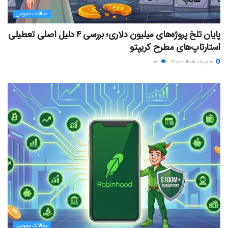
مقالات عمومی
پایان تلخ پروژه‌های میلیون دلاری؛ بررسی ۴ دلیل اصلی تعطیلی
استارتاپ‌های مطرح کریپتو
۱۰ مرداد ۱۴۰۵ - ۱۶:۰۰
۱۰۱
مقالات عمومی