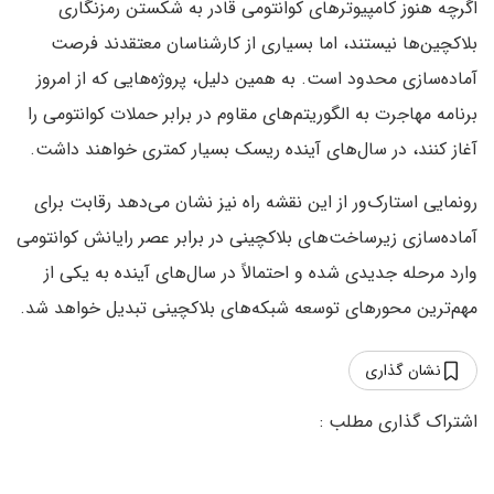
اگرچه هنوز کامپیوترهای کوانتومی قادر به شکستن رمزنگاری
بلاکچین‌ها نیستند، اما بسیاری از کارشناسان معتقدند فرصت
آماده‌سازی محدود است. به همین دلیل، پروژه‌هایی که از امروز
برنامه مهاجرت به الگوریتم‌های مقاوم در برابر حملات کوانتومی را
آغاز کنند، در سال‌های آینده ریسک بسیار کمتری خواهند داشت.
رونمایی استارک‌ور از این نقشه راه نیز نشان می‌دهد رقابت برای
آماده‌سازی زیرساخت‌های بلاکچینی در برابر عصر رایانش کوانتومی
وارد مرحله جدیدی شده و احتمالاً در سال‌های آینده به یکی از
مهم‌ترین محورهای توسعه شبکه‌های بلاکچینی تبدیل خواهد شد.
نشان گذاری