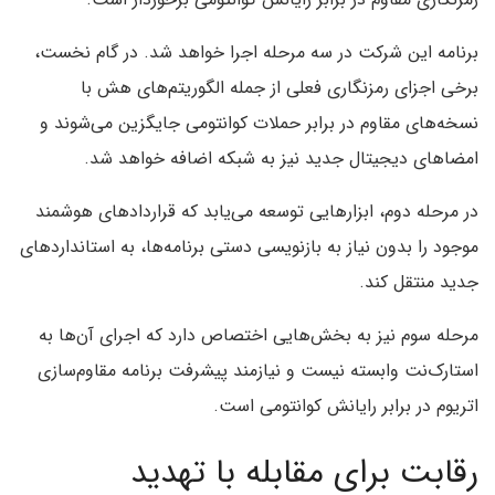
برنامه این شرکت در سه مرحله اجرا خواهد شد. در گام نخست،
برخی اجزای رمزنگاری فعلی از جمله الگوریتم‌های هش با
نسخه‌های مقاوم در برابر حملات کوانتومی جایگزین می‌شوند و
امضاهای دیجیتال جدید نیز به شبکه اضافه خواهد شد.
در مرحله دوم، ابزارهایی توسعه می‌یابد که قراردادهای هوشمند
موجود را بدون نیاز به بازنویسی دستی برنامه‌ها، به استانداردهای
جدید منتقل کند.
مرحله سوم نیز به بخش‌هایی اختصاص دارد که اجرای آن‌ها به
استارک‌نت وابسته نیست و نیازمند پیشرفت برنامه مقاوم‌سازی
اتریوم در برابر رایانش کوانتومی است.
رقابت برای مقابله با تهدید