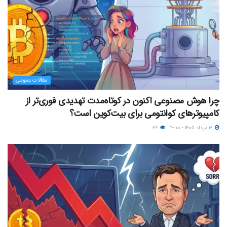
مقالات عمومی
چرا هوش مصنوعی اکنون در کوتاه‌مدت تهدیدی فوری‌تر از
کامپیوترهای کوانتومی برای بیت‌کوین است؟
۱۷ مرداد ۱۴۰۵ - ۱۲:۰۰
۲۹