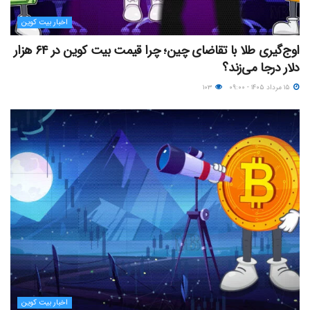
اخبار بیت کوین
اوج‌گیری طلا با تقاضای چین؛ چرا قیمت بیت کوین در ۶۴ هزار
دلار درجا می‌زند؟
۱۵ مرداد ۱۴۰۵ - ۰۹:۰۰
۱۰۳
اخبار بیت کوین