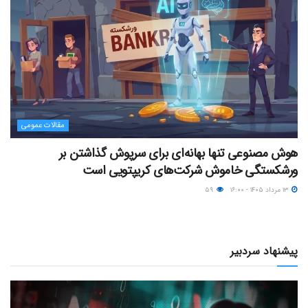
مقالات عمومی
هوش مصنوعی تنها بهانه‌ای برای سرپوش گذاشتن بر
ورشکستگی خاموش شرکت‌های کریپتویی است
۱۳ مرداد ۱۴۰۵ - ۱۶:۰۰
۵۹
پیشنهاد سردبیر