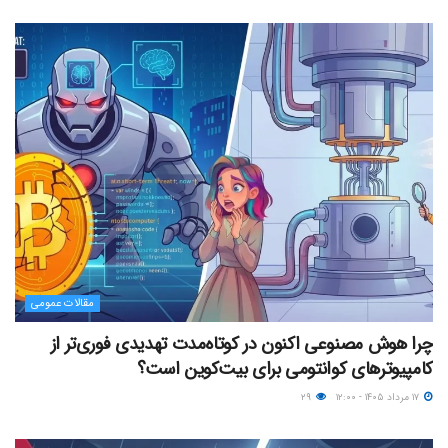
مقالات عمومی
چرا هوش مصنوعی اکنون در کوتاه‌مدت تهدیدی فوری‌تر از
کامپیوترهای کوانتومی برای بیت‌کوین است؟
۱۷ مرداد ۱۴۰۵ - ۱۲:۰۰
۲۹