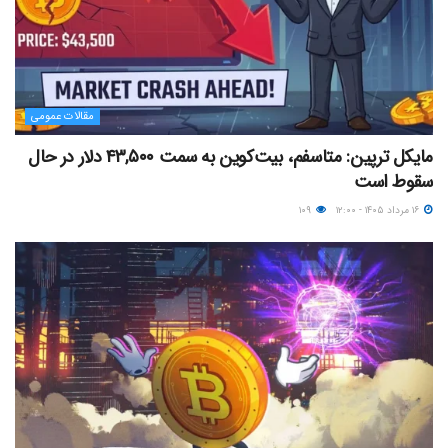
مقالات عمومی
مایکل ترپین: متاسفم، بیت‌کوین به سمت ۴۳,۵۰۰ دلار در حال
سقوط است
۱۶ مرداد ۱۴۰۵ - ۱۲:۰۰
۱۰۹