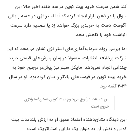
کند شدن سرعت خرید بیت کوین در سه هفته اخیر حالا این
سوال را در ذهن بازار ایجاد کرده که آیا استراتژی در هفته پایانی
آگوست دست به خریدی بزرگ خواهد زد یا تصمیم دارد سرعت
انباشت خود را کاهش دهد.
اما بررسی‌ روند سرمایه‌گذاری‌های استراتژی نشان می‌دهد که این
شرکت برخلاف انتظارات، معمولا در زمان ریزش‌های قیمتی خرید
چندانی انجام نمی‌دهد. مایکل سیلر نیز پیش‌تر ترجیح خود به
خرید بیت کوین در قیمت‌های بالاتر را بیان کرده بود. او در سال
۲۰۲۴ گفته بود:
من همیشه در اوج می‌خرم؛ بیت کوین همان استراتژی
خروج است.
این دیدگاه نشان‌دهنده اعتماد عمیق او به ارزش بلندمدت بیت
کوین و نقش آن به عنوان یک دارایی استراتژیک است.