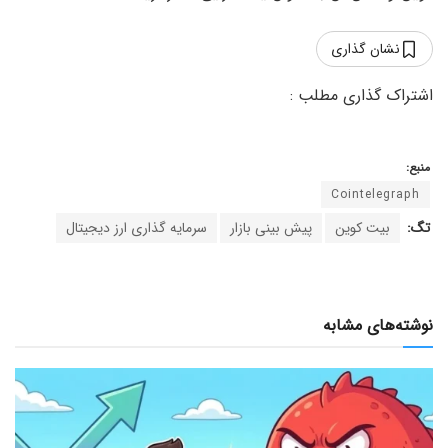
نشان گذاری
منبع:
Cointelegraph
تگ:
بیت کوین
پیش بینی بازار
سرمایه گذاری ارز دیجیتال
نوشته‌های مشابه