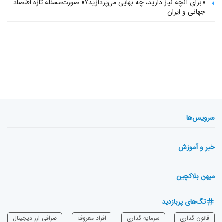
«برای آنچه نیاز دارید، چه بهایی می‌پردازید؟» صورت‌مسئله تازه اقتصاد
جهانی و ایران
سرویس‌ها
خبر و آموزش
میهن بلاکچین
تگ‌های پربازدید
قانون گذاری
سرمایه‌ گذاری
افراد معروف
صرافی ارز دیجیتال