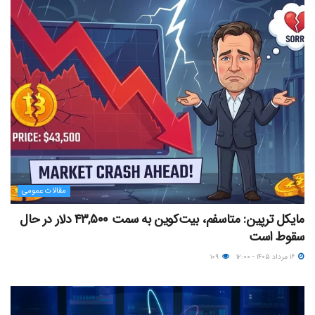
مقالات عمومی
مایکل ترپین: متاسفم، بیت‌کوین به سمت ۴۳,۵۰۰ دلار در حال
سقوط است
۱۶ مرداد ۱۴۰۵ - ۱۲:۰۰
۱۰۹