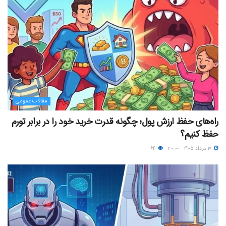
مقالات عمومی
راه‌های حفظ ارزش پول؛ چگونه قدرت خرید خود را در برابر تورم
حفظ کنیم؟
۱۷ مرداد ۱۴۰۵ - ۲۰:۰۰
۶۴