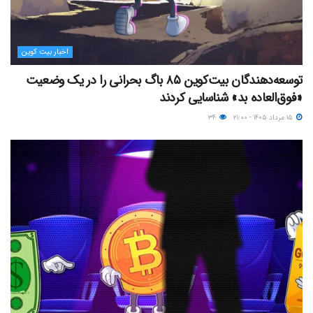
اخبار بیت کوین
توسعه‌دهندگان بیت‌کوین ۸۵ باگ بحرانی را در یک وضعیت
«فوق‌العاده بد» شناسایی کردند
۱۵ مرداد ۱۴۰۵ - ۲۱:۰۰
۳۴