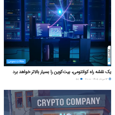
مقالات عمومی
یک نقشه راه کوانتومی، بیت‌کوین را بسیار بالاتر خواهد برد
۱۳ مرداد ۱۴۰۵ - ۲۰:۰۰
۵۸