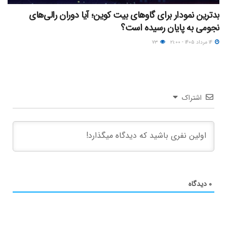
بدترین نمودار برای گاوهای بیت کوین؛ آیا دوران رالی‌های
نجومی به پایان رسیده است؟
۱۴ مرداد ۱۴۰۵ - ۲۱:۰۰
۷۳
اشتراک
۰
دیدگاه