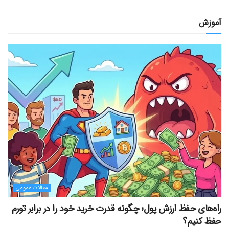
آموزش
مقالات عمومی
راه‌های حفظ ارزش پول؛ چگونه قدرت خرید خود را در برابر تورم
حفظ کنیم؟