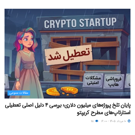
مقالات عمومی
پایان تلخ پروژه‌های میلیون دلاری؛ بررسی ۴ دلیل اصلی تعطیلی
استارتاپ‌های مطرح کریپتو
۱۰ مرداد ۱۴۰۵ - ۱۶:۰۰
۱۱۸