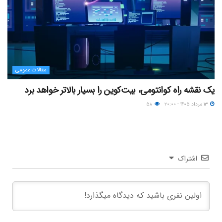
مقالات عمومی
یک نقشه راه کوانتومی، بیت‌کوین را بسیار بالاتر خواهد برد
۱۳ مرداد ۱۴۰۵ - ۲۰:۰۰
۵۸
اشتراک