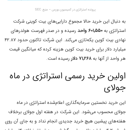
پرونده استراتژی در کمیسیون بورس – منبع: SEC
به دنبال این خرید حالا مجموع دارایی‌های بیت کوینی شرکت
استراتژی به
۶۰۱,۵۵۰ واحد
رسیده و در صدر فهرست هولدرهای
نهادی بیت کوین یکه‌تازی می‌کند. این شرکت تاکنون حدود ۴۲.۸۷
میلیارد دلار برای خرید بیت کوین هزینه کرده که میانگین قیمت
هر واحد از آنها به
۷۱,۲۶۸ دلار
رسیده است.
اولین خرید رسمی استراتژی در ماه
جولای
این خرید نخستین سرمایه‌گذاری اعلام‌شده استراتژی در ماه
جولای محسوب می‌شود. این شرکت در هفته اول جولای برخلاف
هفته‌های پیشین هیچ خرید جدیدی انجام نداد و به جای آن روی