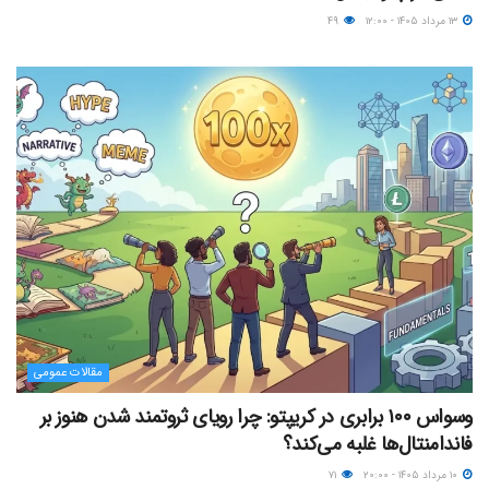
۱۳ مرداد ۱۴۰۵ - ۱۲:۰۰
۴۹
مقالات عمومی
وسواس ۱۰۰ برابری در کریپتو: چرا رویای ثروتمند شدن هنوز بر
فاندامنتال‌ها غلبه می‌کند؟
۱۰ مرداد ۱۴۰۵ - ۲۰:۰۰
۷۱