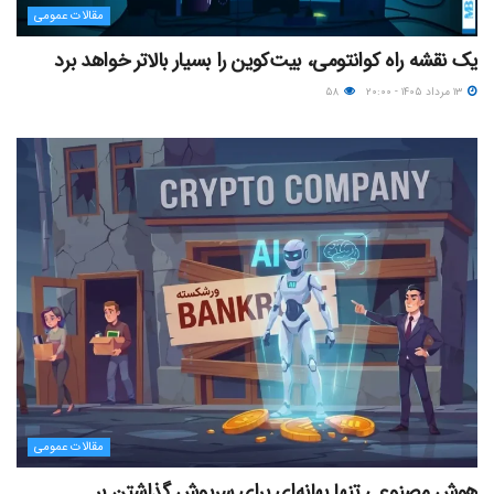
مقالات عمومی
یک نقشه راه کوانتومی، بیت‌کوین را بسیار بالاتر خواهد برد
۱۳ مرداد ۱۴۰۵ - ۲۰:۰۰
۵۸
مقالات عمومی
هوش مصنوعی تنها بهانه‌ای برای سرپوش گذاشتن بر