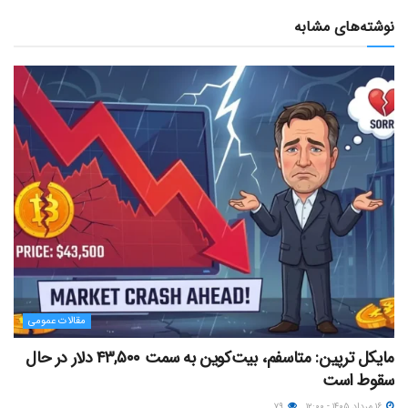
نوشته‌های مشابه
مقالات عمومی
مایکل ترپین: متاسفم، بیت‌کوین به سمت ۴۳,۵۰۰ دلار در حال
سقوط است
۱۶ مرداد ۱۴۰۵ - ۱۲:۰۰
۷۹