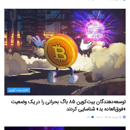
اخبار بیت کوین
توسعه‌دهندگان بیت‌کوین ۸۵ باگ بحرانی را در یک وضعیت
«فوق‌العاده بد» شناسایی کردند
۱۵ مرداد ۱۴۰۵ - ۲۱:۰۰
۳۱