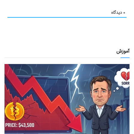
۰
دیدگاه
آموزش