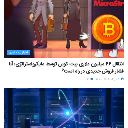
اخبار بیت کوین
انتقال ۶۶ میلیون دلاری بیت کوین توسط مایکرواستراتژی؛ آیا
فشار فروش جدیدی در راه است؟
۱۴ مرداد ۱۴۰۵ - ۱۷:۰۰
۲۳