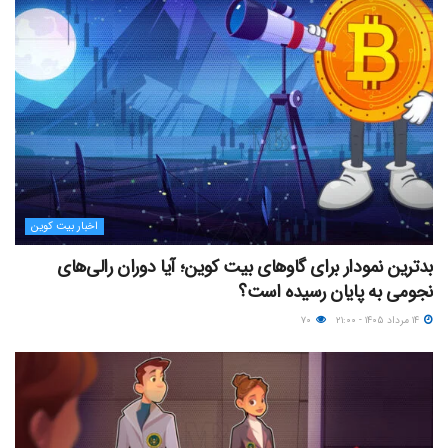
اخبار بیت کوین
بدترین نمودار برای گاوهای بیت کوین؛ آیا دوران رالی‌های
نجومی به پایان رسیده است؟
۱۴ مرداد ۱۴۰۵ - ۲۱:۰۰
۷۰