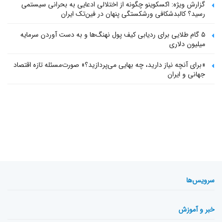
گزارش ویژه: اکسکوینو چگونه از اختلالی ادعایی به بحرانی سیستمی
رسید؟ کالبدشکافی ورشکستگی پنهان در فین‌تک ایران
۵ گام طلایی برای ردیابی کیف پول‌ نهنگ‌ها و به دست آوردن سرمایه
میلیون دلاری
«برای آنچه نیاز دارید، چه بهایی می‌پردازید؟» صورت‌مسئله تازه اقتصاد
جهانی و ایران
سرویس‌ها
خبر و آموزش