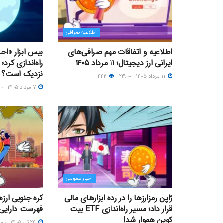
اطلاعیه صرافی
اطلاعیه و اتفاقات مهم صرافی‌های
بیس ابزار «اح
ایرانی ارز دیجیتال؛ ۱۱ مرداد ۱۴۰۵
نزدیک‌ است؟
۱۱ مرداد ۱۴۰۵ - ۲۳:۰۰
۴۴۲
۷ مرداد ۱۴۰۵ - ۱۷:۰۰
اخبار عمومی
ژاپن رمزارزها را در رده ابزارهای مالی
کره جنوبی ارزه
قرار داد؛ مسیر راه‌اندازی ETF بیت
فهرست دارایی‌
کوین هموار شد!
۲۴ تیر ۱۴۰۵ - ۲۳:۰۰