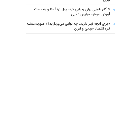
۵ گام طلایی برای ردیابی کیف پول‌ نهنگ‌ها و به دست
آوردن سرمایه میلیون دلاری
«برای آنچه نیاز دارید، چه بهایی می‌پردازید؟» صورت‌مسئله
تازه اقتصاد جهانی و ایران