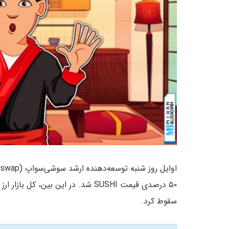
سقوط کرد.