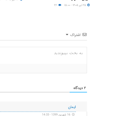
۲۵ تیر ۱۴۰۵ - ۱۵:۰۰
۲۶
اشتراک
۲
دیدگاه
ایمان
16 شهریور 1399 - 14:33