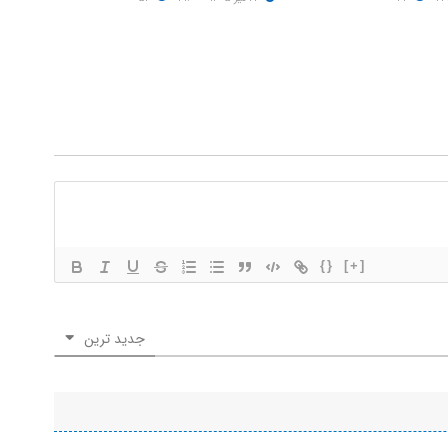
{}
[+]
جدید ترین