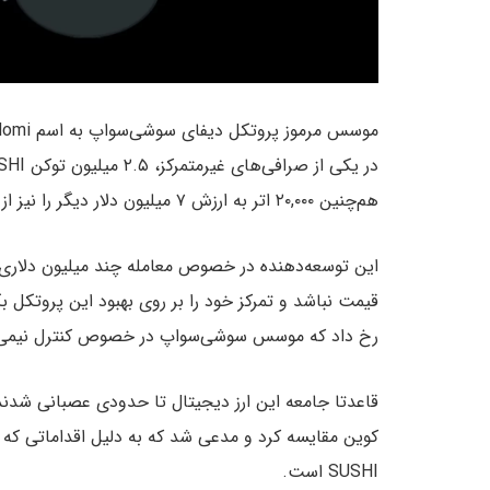
هم‌چنین ۲۰,۰۰۰ اتر به ارزش ۷ میلیون دلار دیگر را نیز از استخر نقدینگی حذف کرد.
این توسعه‌دهنده در خصوص معامله چند میلیون دلاری خو
رخ داد که موسس سوشی‌سواپ در خصوص کنترل نیمی از 
قاعدتا جامعه این ارز دیجیتال تا حدودی عصبانی شدند
کوین مقایسه کرد و مدعی شد که به دلیل اقداماتی که ب
SUSHI است.