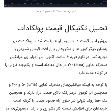
نمودار قیمت سولانا تایم فریم ۴ ساعت
تحلیل تکنیکال قیمت پولکادات
ریزش اخیر قیمت در بازار رمز ارزها باعث شد تا پولکادات نیز
به‌سان دیگر کوین‌ها و توکن‌های بازار افت قیمتی شدیدی را
تجربه کند. در تایم فریم ۴ ساعت اکنون این رمز‌ارز زیر میانگین
متحرک نمایی (Ema) ۲۰۰ در حال معامله است و یک‌روند نزولی را
در کوتاه مدت دارد.
با توجه به اینکه میانگین‌های متحرک نمایی (Ema) ۵۰ و ۲۰۰ و
همچنین ابر کوموی قرمز رنگ بالای قیمت قرار دارند و همچنین
یک خط روند نزولی نیز جلوی راه صعود قیمت را گرفته است
خریداران برای افزایش قیمت کار دشواری را دارند. درصورتی‌که در