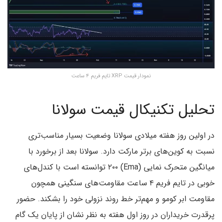
نمودار قیمت XRP تایم فریم ۴ ساعت
تحلیل تکنیکال قیمت سولانا
در اولین روز هفته میلادی سولانا وضعیت بسیار مناسب‌تری
نسبت به کوین‌های برتر مارکت دارد. سولانا بعد از برخورد با
میانگین متحرک نمایی (Ema) ۲۰۰ توانسته است با کندل‌های
خوبی در تایم فریم ۴ ساعت مقاومت‌های سنگینی همچون
مقاومت ابر کومو و مهم‌تر خط روند نزولی خود را بشکند. حضور
پرقدرت خریداران در روز اول هفته به نظر نشان از پایان یک گام