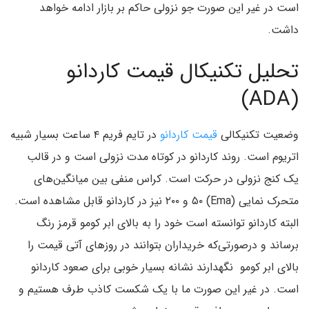
است در غیر این صورت جو نزولی حاکم بر بازار ادامه خواهد
داشت.
تحلیل تکنیکال قیمت کاردانو
(ADA)
وضعیت تکنیکالی
قیمت کاردانو
در تایم فریم ۴ ساعت بسیار شبیه
اتریوم است. روند کاردانو در کوتاه مدت نزولی است و در قالب
یک کنج نزولی در حرکت است. کراس منفی بین میانگین‌های
متحرک نمایی (Ema) ۵۰ و ۲۰۰ نیز در کاردانو قابل مشاهده است.
البته کاردانو توانسته است خود را به بالای ابر کومو قرمز رنگ
برساند و درصورتی‌که خریداران بتوانند در روزهای آتی قیمت را
بالای ابر کومو نگهدارند نشانه بسیار خوبی برای صعود کاردانو
است. در غیر این صورت ما با یک شکست کاذب طرف هستیم و