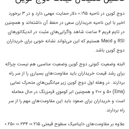
دوج کوین در ناحیه ۰.۱۹۵ دلار حمایت مهمی دارد و در ۳ برخورد
اخیر با این ناحیه خریداران سعی در حفظ آن داشته‌اند و همچنین
در تایم فریم ۴ ساعت شاهد واگرایی‌های مثبت در اندیکاتورهای
RSI و Macd هستیم که این می‌تواند نشانه خوبی برای خریداران
دوج کوین باشد.
البته وضعیت کنونی دوج کوین وضعیت مناسبی هم نیست چراکه
برای رشد قیمت خریداران باید مقاومت‌های بسیاری را از سر راه
بردارند. در وهله اول دوج کوین زیر میانگین‌های متحرک نمایی
(Ema) ۵۰ و ۲۰۰ و همچنین ابر کوموی قرمزرنگ در حال معامله
است و خریداران برای صعود باید این مقاومت‌های مهم را از سر
راه بردارند.
علاوه بر مقاومت‌های داینامیک سطوح قیمتی ۰.۲۱۵؛ ۰.۲۳۴؛ ۰.۲۵۰