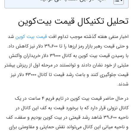
تحلیل تکنیکال قیمت بیت‌کوین
اخبار منفی هفته گذشته موجب تداوم افت
قیمت بیت کوین
شد
و حتی قیمت رهبر بازار رمز ارزها را تا ۳۹،۶۰۰ دلار نیز کاهش داد.
با رسیدن قیمت بیت کوین به کانال ۳۹۰۰۰ دلار خریداران واکنش
مثبتی از خود نشان دادند و توانستند در مرحله اول از ریزش بیشتر
قیمت جلوگیری کنند و باعث رشد قیمت تا کانال ۴۳۰۰۰ دلار نیز
شدند.
در حال حاضر قیمت بیت کوین در تایم فریم ۴ ساعت در یک
کانال نزولی قرار دارد که با برخورد قیمت به کف این کانال در
ناحیه ۳۹،۶۰۰ شاهد رشد قیمتی در بیت کوین بودیم و سقف، کف
و ناحیه میانی این کانال می‌تواند نقش حمایتی و مقاومتی برای