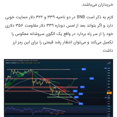
خریداران می‌باشند.
لازم به ذکر است BNB در دو ناحیه ۳۳۹ و ۳۲۲ دلار حمایت خوبی
دارد و اگر بتواند بعد از لمس دوباره ۳۳۹ دلار مقاومت ۳۵۶ دلاری
خود را از سر راه بردارد در واقع یک الگوی سروشانه معکوس را
تکمیل می‌کند و می‌توان انتظار رشد قیمتی را برای این رمز ارز
داشت.