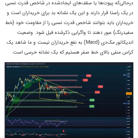
درحالی‌که پیوت‌ها یا سقف‌های ایجادشده در شاخص قدرت نسبی
در یک راستا قرار دارند و این‌ یک نشانه بد برای خریداران است و
خریداران باید بتوانند شاخص قدرت نسبی را از مقاومت خود (خط
سفیدرنگ) عبور دهند تا واگرایی ذکرشده فیل شود. وضعیت
اندیکاتور مک‌دی (Macd) به نفع خریداران نیست و ما شاهد یک
کراس منفی بالای خط صفر هستیم که یک نشانه خرسی است.