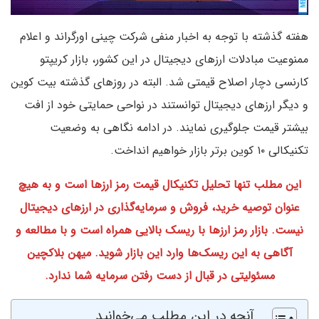
هفته گذشته با توجه به اخبار منفی شرکت چینی اورگراند و اعلام
ممنوعیت مبادلات ارزهای دیجیتال در این کشور، بازار کریپتو
کارنسی دچار اصلاح قیمتی شد. البته در روزهای گذشته بیت‌ کوین
و دیگر ارزهای دیجیتال توانستند در نواحی حمایتی خود از افت
بیشتر قیمت جلوگیری نمایند. در ادامه نگاهی به وضعیت
تکنیکالی ۱۰ کوین برتر بازار خواهیم انداخت.
این مطلب تنها تحلیل تکنیکال قیمت رمز ارزها است و به هیچ
عنوان توصیه خرید، فروش و سرمایه‌گذاری در ارزهای دیجیتال
نیست. بازار رمز ارزها با ریسک بالایی همراه است و با مطالعه و
آگاهی به این ریسک‌ها وارد این بازار شوید. میهن بلاکچین
مسئولیتی در قبال از دست رفتن سرمایه شما ندارد.
آنچه در این مطلب می‌خوانید