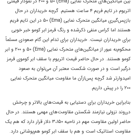
بین میانگین‌های متحرک نمایی (Ema) ۵۰ و ۲۰۰ در نمودار قیمتی
اتریوم در تایم فریم ۴ ساعت هستیم. گرچه خریداران در حال
بازپس‌گیری میانگین متحرک نمایی (Ema) ۵۰ در این تایم فریم
هستند اما کراس منفی ذکرشده و رنگ قرمز ابر کومو خبر خوبی
برای خریداران نیست. خریداران برای تدام این گام صعودی مسلماً
محکوم‌به عبور از میانگین‌های متحرک نمایی (Ema) ۵۰ و ۲۰۰ و ابر
کومو هستند. در حال حاضر قیمت اتریوم با سقف ابر کوموی قرمز
درگیر است و در صورت شکست معتبر آن می‌توان به صعود
امیدوارتر شد گرچه پس‌ازآن ما مقاومت میانگین متحرک نمایی
۲۰۰ را در پیش داریم.
بنابراین خریداران برای دستیابی به قیمت‌های بالاتر و چرخش
درروند نزولی نیازمند شکستن مقاومت‌های مهمی هستند. در حال
حاضر اولین مقاومت مهم در ناحیه ۳،۱۵۰ دلار قرار دارد که هم یک
مقاومت استاتیک است و هم با سقف ابر کومو هم‌پوشانی دارد.