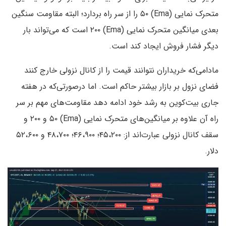
متحرک نمایی (Ema) ۵۰ را از سر راه بردارد؛ البته مقاومت سنگین
بعدی میانگین‌ متحرک نمایی (Ema) ۲۰۰ است که می‌تواند بار
دیگر فشار فروش ایجاد کند است.
مادامی‌که خریداران نتوانند قیمت را از کانال نزولی خارج کنند
فضای نزول بر بازار بیشتر حاکم است. اما درصورتی‌که در هفته
جاری بیت‌کوین به رشد خود ادامه دهد مقاومت‌های مهم بر سر
راه آن علاوه بر میانگین‌های متحرک نمایی (Ema) ۵۰ و ۲۰۰ و
سقف کانال نزولی عبارت‌اند از: ۴۵،۲۰۰؛ ۴۶،۹۰۰؛ ۴۸،۷۰۰ و ۵۲،۶۰۰
دلار.