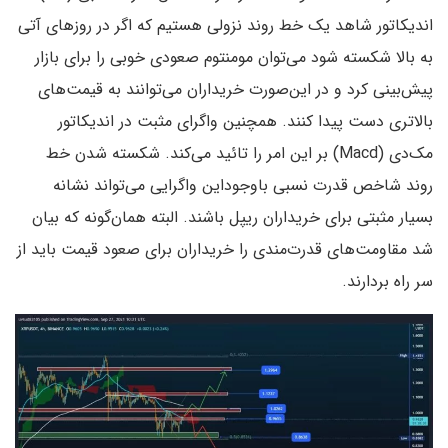
اندیکاتور شاهد یک خط روند نزولی هستیم که اگر در روزهای آتی
به بالا شکسته شود می‌توان مومنتوم صعودی خوبی را برای بازار
پیش‌بینی کرد و در این‌صورت خریداران می‌توانند به قیمت‌های
بالاتری دست پیدا کنند. همچنین واگرای مثبت در اندیکاتور
مک‌دی (Macd) بر این امر را تائید می‌کند. شکسته شدن خط
روند شاخص قدرت نسبی باوجوداین واگرایی می‌تواند نشانه
بسیار مثبتی برای خریداران ریپل باشند. البته همان‌گونه که بیان
شد مقاومت‌های قدرت‌مندی را خریداران برای صعود قیمت باید از
سر راه بردارند.