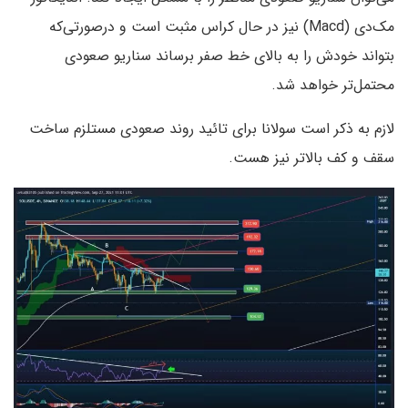
مک‌دی (Macd) نیز در حال کراس مثبت است و درصورتی‌که
بتواند خودش را به بالای خط صفر برساند سناریو صعودی
محتمل‌تر خواهد شد.
لازم به ذکر است سولانا برای تائید روند صعودی مستلزم ساخت
سقف و کف بالاتر نیز هست.