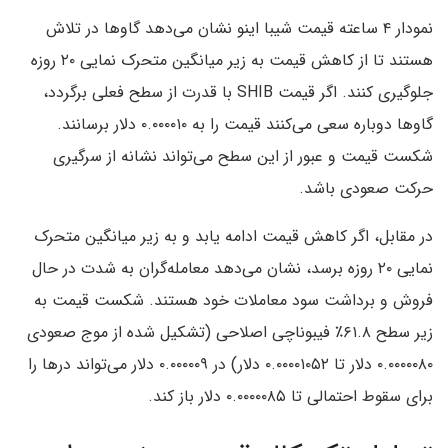
نمودار ۴ ساعته قیمت شیبا اینو نشان می‌دهد گاوها در تلاش
هستند تا از کاهش قیمت به زیر میانگین متحرک نمایی ۲۰ روزه
جلوگیری کنند. اگر قیمت SHIB با قدرت از سطح فعلی برگردد،
گاوها دوباره سعی می‌کنند قیمت را به ۰.۰۰۰۰۱۰ دلار برسانند.
شکست قیمت و عبور از این سطح می‌تواند نشانه از سرگیری
حرکت صعودی باشد.
در مقابل، اگر کاهش قیمت ادامه یابد و به زیر میانگین متحرک
نمایی ۲۰ روزه برسد، نشان می‌دهد معامله‌گران به شدت در حال
فروش و برداشت سود معاملات خود هستند. شکست قیمت به
زیر سطح ۶۱.۸٪ فیبوناچی اصلاحی (تشکیل شده از موج صعودی
۰.۰۰۰۰۰۸۰ دلار تا ۰.۰۰۰۰۱۰۵۲ دلار) در ۰.۰۰۰۰۰۹ دلار می‌تواند درها را
برای سقوط احتمالی تا ۰.۰۰۰۰۰۸۵ دلار باز کند.