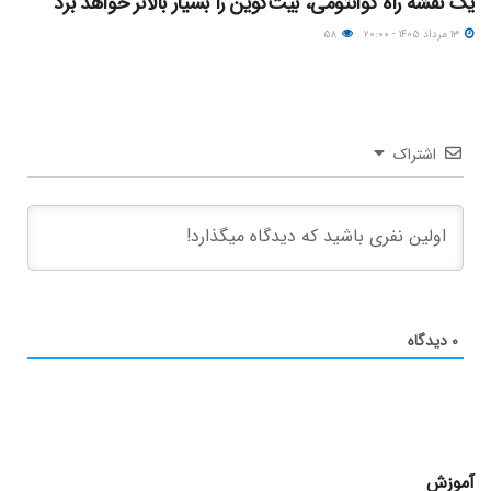
یک نقشه راه کوانتومی، بیت‌کوین را بسیار بالاتر خواهد برد
۱۳ مرداد ۱۴۰۵ - ۲۰:۰۰
۵۸
اشتراک
۰
دیدگاه
آموزش