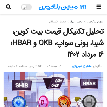
میهن بلاکچین
تحلیل بازار
تحلیل تکنیکال
تحلیل تکنیکال قیمت بیت کوین،
شیبا، یونی سواپ، OKB و HBAR؛
۱۶ مرداد ۱۴۰۲
نگارش:‌
ماهرخ شیرودی
۱۶ مرداد ۱۴۰۲ - ۱۱:۵۴
زمان مطالعه: ۴ دقیقه