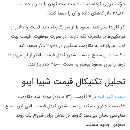
حرکت نزولی کوتاه مدت، قیمت بیت کوین را به زیر حمایت
۲۸٬۸۶۱ دلار کاهش داده و آن را حفظ کنند.
اگر گاوها بخواهند صعود را از سر بگیرند، باید قیمت را بالاتر از
میانگین‌های متحرک نگه دارند. در صورت موفقیت، قیمت بیت
کوین می‌تواند به مقاومت سنگین در ۳۰٬۰۰۰ دلار صعود کند.
شکست این سطح و بسته شدن کندل قیمت بالاتر از آن می‌تواند
درها را برای صعود بیشتر به سمت ۳۱٬۰۰۰ دلار باز کند.
تحلیل تکنیکال قیمت شیبا اینو
قیمت شیبا اینو
در ۴ آگوست (۱۳ مرداد) موفق شد مقاومت
۰.۰۰۰۰۰۸۵ دلار را بشکند و بسته شدن کندل قیمت بالای این سحح
مقاومتی نشان می‌دهد گاوها در تلاش برای شروع یک روند
صعودی جدید هستند.