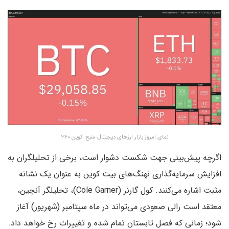
نمای امروز بازار ارزهای دیجیتال؛ منبع: کوین ۳۶۰
اگرچه پیش‌بینی جهت شکست دشوار است، برخی از تحلیلگران به
افزایش سرمایه‌گذاری نهنگ‌های بیت کوین به عنوان یک نشانه
مثبت اشاره می‌کنند. کول گارنر (Cole Garner)، تحلیلگر آنچین،
معتقد است رالی صعودی می‌تواند در ماه سپتامبر (شهریور) آغاز
شود؛ زمانی که فصل تابستان تمام شده و تغییرات رخ خواهد داد.