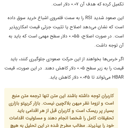
تکمیل کرده که هدف آن ۰.۰۷ دلار است.
این صعود شدید RSI را به سمت قلمروی اشباع خرید سوق داده
است که نشان می‌دهد اصلاح یا تثبیت جزئی قیمت امکان‌پذیر
است. در صورت اصلاح، ۰.۰۵۵ دلار سطح مهمی است که باید به
آن توجه داشت.
اگر خرس‌ها بخواهند از این حرکت صعودی جلوگیری کنند، باید
قیمت را به زیر سطح ۰.۰۵ دلار کاهش دهند. در این صورت، قیمت
HBAR می‌تواند تا ۰.۰۴۵ دلار کاهش یابد.
کاربران توجه داشته باشند این متن تنها ترجمه متن منبع
است و لزوما نظر میهن بلاکچین نیست. بازار کریپتو بازاری
بسیار پر ریسک است و کاربران قبل از هر اقدامی باید
تحقیقات کامل را شخصا انجام دهند و مسئولیت اقدامات
خود را بپذیرند. مطالب مطرح شده در این تحلیل به هیچ