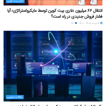
اخبار بیت کوین
انتقال ۶۶ میلیون دلاری بیت کوین توسط مایکرواستراتژی؛ آیا
فشار فروش جدیدی در راه است؟
۱۴ مرداد ۱۴۰۵ - ۱۷:۰۰
۲۳
مقالات عمومی