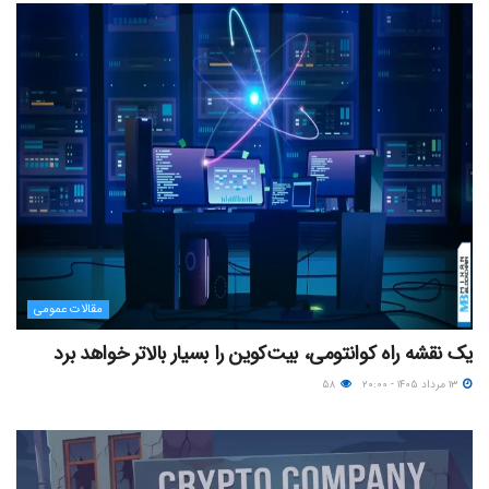
مقالات عمومی
یک نقشه راه کوانتومی، بیت‌کوین را بسیار بالاتر خواهد برد
۱۳ مرداد ۱۴۰۵ - ۲۰:۰۰
۵۸