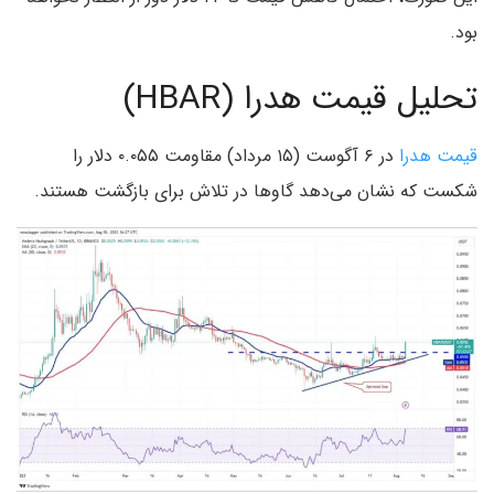
بود.
تحلیل قیمت هدرا (HBAR)
قیمت هدرا
در ۶ آگوست (۱۵ مرداد) مقاومت ۰.۰۵۵ دلار را
شکست که نشان می‌دهد گاوها در تلاش برای بازگشت هستند.