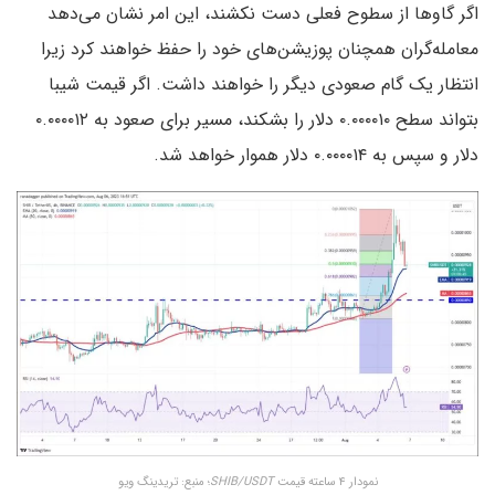
اگر گاوها از سطوح فعلی دست نکشند، این امر نشان می‌دهد
معامله‌گران همچنان پوزیشن‌های خود را حفظ خواهند کرد زیرا
انتظار یک گام صعودی دیگر را خواهند داشت. اگر قیمت شیبا
بتواند سطح ۰.۰۰۰۰۱۰ دلار را بشکند، مسیر برای صعود به ۰.۰۰۰۰۱۲
دلار و سپس به ۰.۰۰۰۰۱۴ دلار هموار خواهد شد.
نمودار ۴ ساعته قیمت
SHIB/USDT
؛ منبع: تریدینگ ویو