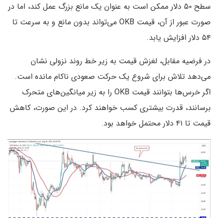
سطح ۵۰ دلار ممکن است به عنوان یک مانع بزرگ عمل کند، اما در
صورت عبور از آن، قیمت OKB می‌تواند بدون مانع و به سرعت تا
۵۴ دلار افزایش یابد.
در فرضیه مقابل، لغزش قیمت به زیر خط روند نزولی نشان
می‌دهد تلاش برای شروع یک حرکت صعودی ناکام مانده است.
اگر خرس‌ها بتوانند قیمت OKB را به زیر میانگین‌های متحرک
برسانند، قدرت بیشتری کسب خواهند کرد. در این صورت، کاهش
قیمت تا ۴۱ دلار محتمل خواهد بود.