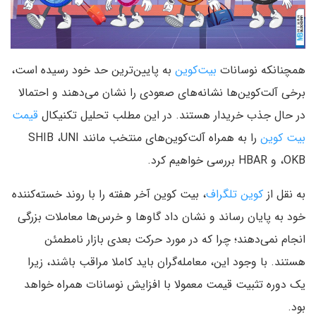
همچنانکه نوسانات
بیت‌کوین
به پایین‌ترین حد خود رسیده است،
برخی آلت‌کوین‌ها نشانه‌های صعودی را نشان می‌دهند و احتمالا
در حال جذب خریدار هستند. در این مطلب تحلیل تکنیکال
قیمت
بیت کوین
را به همراه آلت‌کوین‌های منتخب مانند SHIB ،UNI
،OKB و HBAR بررسی خواهیم کرد.
به نقل از
کوین تلگراف
، بیت کوین آخر هفته را با روند خسته‌کننده
خود به پایان رساند و نشان داد گاوها و خرس‌ها معاملات بزرگی
انجام نمی‌دهند؛ چرا که در مورد حرکت بعدی بازار نامطمئن
هستند. با وجود این، معامله‌گران باید کاملا مراقب باشند، زیرا
یک دوره تثبیت قیمت معمولا با افزایش نوسانات همراه خواهد
بود.