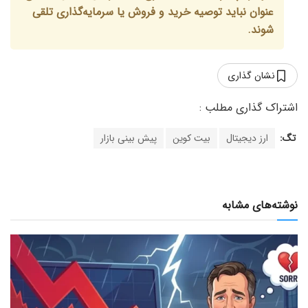
عنوان نباید توصیه خرید و فروش یا سرمایه‌گذاری تلقی
شوند.
نشان گذاری
تگ:
ارز دیجیتال
بیت کوین
پیش بینی بازار
نوشته‌های مشابه