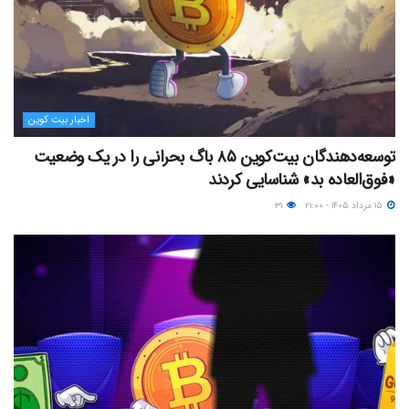
اخبار بیت کوین
توسعه‌دهندگان بیت‌کوین ۸۵ باگ بحرانی را در یک وضعیت
«فوق‌العاده بد» شناسایی کردند
۱۵ مرداد ۱۴۰۵ - ۲۱:۰۰
۳۱