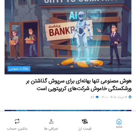
مقالات عمومی
هوش مصنوعی تنها بهانه‌ای برای سرپوش گذاشتن بر
ورشکستگی خاموش شرکت‌های کریپتویی است
۱۳ مرداد ۱۴۰۵ - ۱۶:۰۰
۵۶
خانه
قیمت ارز
صرافی ها
ماشین حساب