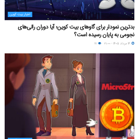
اخبار بیت کوین
بدترین نمودار برای گاوهای بیت کوین؛ آیا دوران رالی‌های
نجومی به پایان رسیده است؟
۱۴ مرداد ۱۴۰۵ - ۲۱:۰۰
۷۱