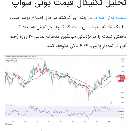
تحلیل تکنیکال قیمت یونی سواپ
قیمت یونی سواپ
در چند روز گذشته در حال اصلاح بوده است،
اما یک نشانه مثبت این است که گاوها در تلاش هستند تا
کاهش قیمت را در نزدیکی میانگین متحرک نمایی ۲۰ روزه (خط
آبی در نمودار پایین، ۶.۰۴ دلار) متوقف کنند.