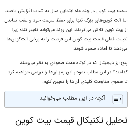
قیمت بیت کوین در چند ماه ابتدایی سال به شدت افزایش یافت،
اما آلت کوین‌های بزرگ تنها برای حفظ سرعت خود و عقب نماندن
از بیت کوین تلاش می‌کردند. این روند می‌تواند تغییر کند؛ زیرا
تثبیت فعلی قیمت بیت کوین این فرصت را به برخی آلت‌کوین‌ها
می‌دهد تا آماده صعود شوند.
پنج ارز دیجیتال که در کوتاه مدت صعودی به نظر می‌رسند
کدامند؟ در این مطلب نمودار این رمز ارزها را بررسی خواهیم کرد
تا سطوح مقاومت کلیدی آن‌ها را تعیین کنیم.
آنچه در این مطلب می‌خوانید
تحلیل تکنیکال قیمت بیت کوین