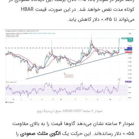
کوتاه مدت نقص خواهد شد. در این صورت، قیمت HBAR
می‌تواند تا ۰.۰۴۵ دلار کاهش یابد.
نمودار ۴ ساعته
HBAR/USDT
؛ منبع: تریدینگ ویو
نمودار ۴ ساعته نشان می‌دهد گاوها قیمت را به بالای مقاومت
۰.۰۵۵ دلار رسانده‌اند. این حرکت یک
الگوی مثلث صعودی
را