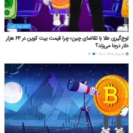
اخبار بیت کوین
اوج‌گیری طلا با تقاضای چین؛ چرا قیمت بیت کوین در ۶۴ هزار
دلار درجا می‌زند؟
۱۵ مرداد ۱۴۰۵ - ۰۹:۰۰
۹۴