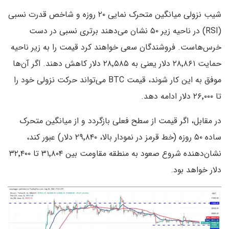
شیب نزولی میانگین متحرک نمایی ۲۰ روزه و شاخص قدرت نسبی
(RSI) در ناحیه زیر ۵۰ نشان می‌دهند برتری نسبی در دست
خرس‌هاست. فروشندگان سعی خواهند کرد قیمت را به زیر ناحیه
حمایت ۲۸٬۸۶۱ دلار یعنی به ۲۸٬۵۸۵ دلار کاهش دهند. اگر آن‌ها
موفق به این کار شوند، قیمت BTC می‌تواند حرکت نزولی خود را
تا ۲۶٬۰۰۰ دلار ادامه دهد.
در مقابل، اگر قیمت از سطح فعلی بازگردد و از میانگین متحرک
ساده ۵۰ روزه (خط قرمز در نمودار بالا، ۲۹٬۸۴۰ دلار) عبور کند،
نشان‌دهنده شروع صعود به منطقه مقاومت بین ۳۱٬۸۰۴ تا ۳۲٬۴۰۰
دلار خواهد بود.