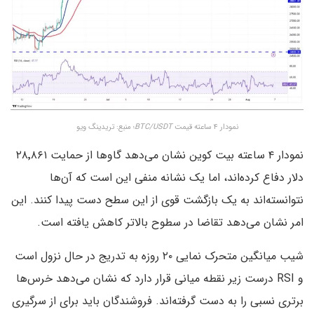
نمودار ۴ ساعته قیمت
BTC/USDT
؛ منبع: تریدینگ ویو
نمودار ۴ ساعته بیت کوین نشان می‌دهد گاوها از حمایت ۲۸٬۸۶۱
دلار دفاع کرده‌اند، اما یک نشانه منفی این است که آن‌ها
نتوانسته‌اند به یک بازگشت قوی از این سطح دست پیدا کنند. این
امر نشان می‌دهد تقاضا در سطوح بالاتر کاهش یافته است.
شیب میانگین متحرک نمایی ۲۰ روزه به تدریج در حال نزول است
و RSI درست زیر نقطه میانی قرار دارد که نشان می‌دهد خرس‌ها
برتری نسبی را به دست گرفته‌اند. فروشندگان باید برای از سرگیری