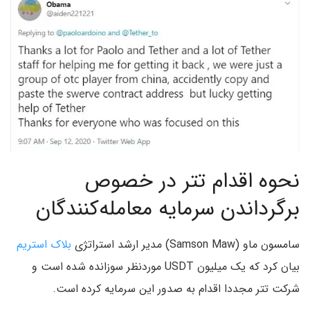
نحوه اقدام تتر در خصوص
برگرداندن سرمایه معامله‌کنندگان
سامسون ماو (Samson Maw) مدیر ارشد استراتژی
بلاک استریم
بیان کرد که یک میلیون USDT موردنظر سوزانده شده است و
شرکت تتر مجددا اقدام به صدور این سرمایه کرده است.