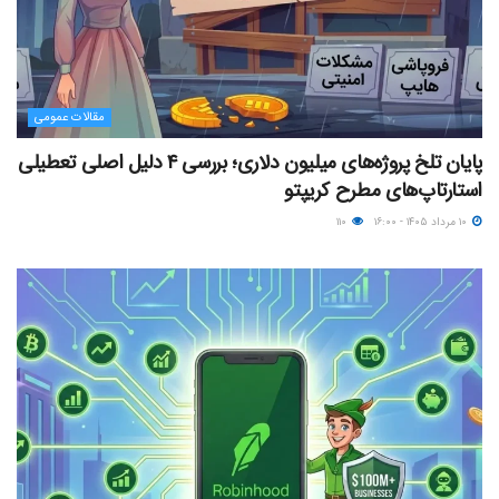
مقالات عمومی
پایان تلخ پروژه‌های میلیون دلاری؛ بررسی ۴ دلیل اصلی تعطیلی
استارتاپ‌های مطرح کریپتو
۱۰ مرداد ۱۴۰۵ - ۱۶:۰۰
۱۱۰