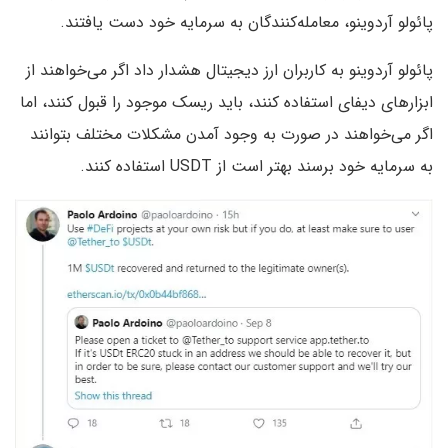
پائولو آردوینو، معامله‌کنندگان به سرمایه خود دست یافتند.
پائولو آردوینو به کاربران ارز دیجیتال هشدار داد اگر می‌خواهند از
ابزارهای دیفای استفاده کنند، باید ریسک موجود را قبول کنند، اما
اگر می‌خواهند در صورت به وجود آمدن مشکلات مختلف بتوانند
به سرمایه خود برسند بهتر است از USDT استفاده کنند.