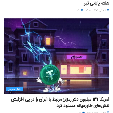
هفته پایانی تیر
۲۹ تیر ۱۴۰۵ - ۰۹:۰۰
۲۹
اخبار عمومی
آمریکا ۱۳۱ میلیون دلار رمزارز مرتبط با ایران را در پی افزایش
تنش‌های خاورمیانه مسدود کرد
۲۴ تیر ۱۴۰۵ - ۱۱:۰۰
۶۱