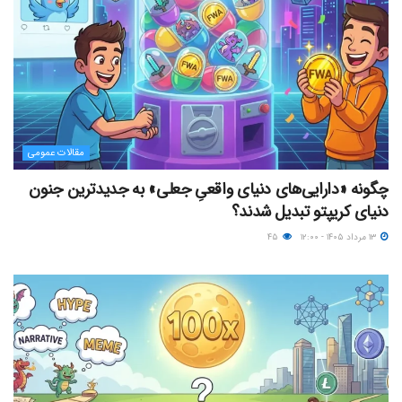
مقالات عمومی
چگونه «دارایی‌های دنیای واقعیِ جعلی» به جدیدترین جنون
دنیای کریپتو تبدیل شدند؟
۱۳ مرداد ۱۴۰۵ - ۱۲:۰۰
۴۵