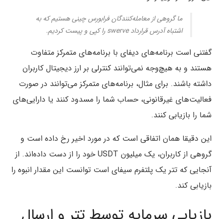
ما گروهی از معامله‌کنندگان فرابورس چینی هستیم که به
اشتباه آدرس قرارداد swerve را کپی و پیست کردیم.
گفتنی است برنامه‌های دیفای با برنامه‌های متمرکز متفاوت
هستند و به هیچ‌وجه نمی‌توانند کنترلی بر ارز دیجیتال کاربران
داشته باشند. برای مثال، برنامه‌های متمرکز می‌توانند در صورت
فعالیت‌های غیرقانونی، حساب شما را مسدود کنند یا دارایی‌های
شما را بازیابی کنند.
این دقیقا همان اتفاقی است که در مورد اخیر رخ داده است و
گروهی از کاربران، یک میلیون USDT خود را از دست داده‌اند. از
آنجایی که تتر یک پلتفرم سیفای است توانست این مقدار انبوه را
بازیابی کند.
بازیابی سرمایه توسط تتر و ارسال