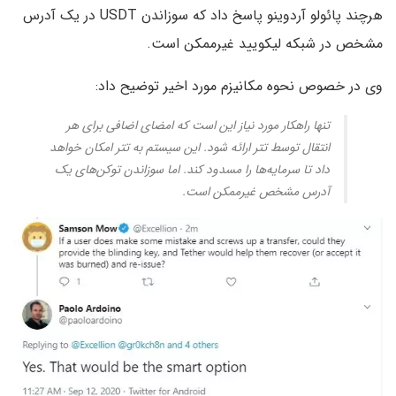
هرچند پائولو آردوینو پاسخ داد که سوزاندن USDT در یک آدرس
مشخص در شبکه لیکویید غیرممکن است.
وی در خصوص نحوه مکانیزم مورد اخیر توضیح داد:
تنها راهکار مورد نیاز این است که امضای اضافی برای هر
انتقال توسط تتر ارائه شود. این سیستم به تتر امکان خواهد
داد تا سرمایه‌ها را مسدود کند. اما سوزاندن توکن‌های یک
آدرس مشخص غیرممکن است.