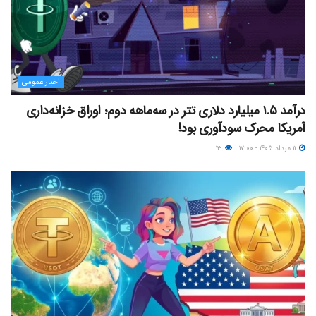
اخبار عمومی
درآمد ۱.۵ میلیارد دلاری تتر در سه‌ماهه دوم؛ اوراق خزانه‌داری
آمریکا محرک سودآوری بود!
۱۱ مرداد ۱۴۰۵ - ۱۷:۰۰
۱۳