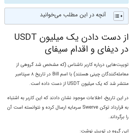
آنچه در این مطلب می‌خوانید
از دست دادن یک میلیون USDT
در دیفای و اقدام سیفای
توییت‌هایی درباره کاربر ناشناس (که مشخص شد گروهی از
معامله‌کنندگان چینی هستند) با اسم Bill در تاریخ ۸ سپتامبر
منتشر شد که یک میلیون USDT از دست داده است.
در این تاریخ، اطلاعات موجود نشان دادند که این کاربر به اشتباه
به قرارداد توکن Swerve سرمایه ارسال کرده و نتوانسته است آن
را برگرداند.
این گروه در توییتر نوشت: