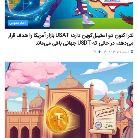
اخبار عمومی
تتر اکنون دو استیبل‌کوین دارد؛ USAT بازار آمریکا را هدف قرار
می‌دهد، در حالی که USDT جهانی باقی می‌ماند
۸ مرداد ۱۴۰۵ - ۱۹:۰۰
۴۸