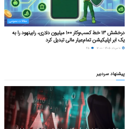
مقالات عمومی
درخشش ۱۳ خط کسب‌وکار ۱۰۰ میلیون دلاری، رابینهود را به
یک ابر اپلیکیشن تمام‌عیار مالی تبدیل کرد
۱۰ مرداد ۱۴۰۵ - ۱۲:۰۰
۴۵
پیشنهاد سردبیر