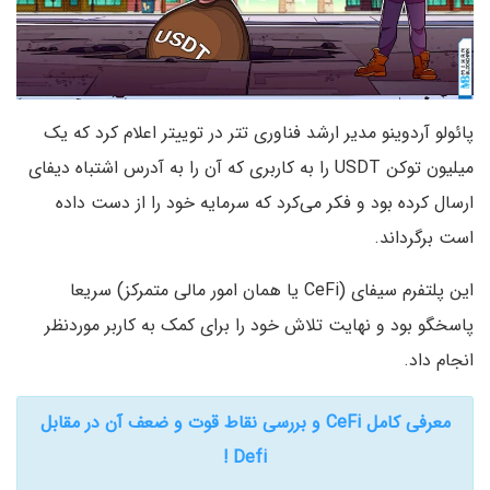
پائولو آردوینو مدیر ارشد فناوری تتر در توییتر اعلام کرد که یک
میلیون توکن USDT را به کاربری که آن را به آدرس اشتباه دیفای
ارسال کرده بود و فکر می‌کرد که سرمایه خود را از دست داده
است برگرداند.
این پلتفرم سیفای (CeFi یا همان امور مالی متمرکز) سریعا
پاسخگو بود و نهایت تلاش خود را برای کمک به کاربر موردنظر
انجام داد.
معرفی کامل CeFi و بررسی نقاط قوت و ضعف آن در مقابل
Defi !