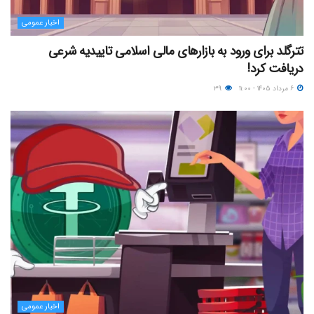
اخبار عمومی
تترگلد برای ورود به بازارهای مالی اسلامی تاییدیه شرعی
دریافت کرد!
۶ مرداد ۱۴۰۵ - ۱۱:۰۰
۳۹
اخبار عمومی