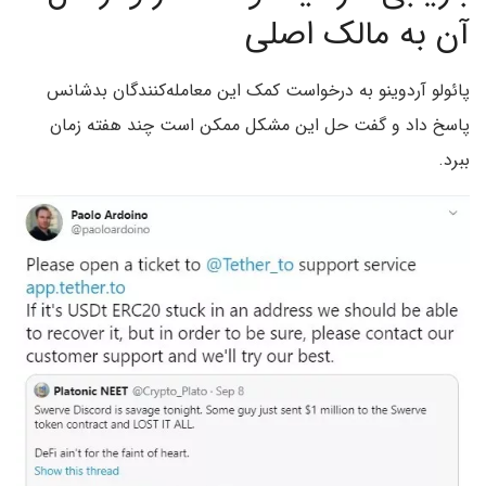
آن به مالک اصلی
پائولو آردوینو به درخواست کمک این معامله‌کنندگان بدشانس
پاسخ داد و گفت حل این مشکل ممکن است چند هفته زمان
ببرد.