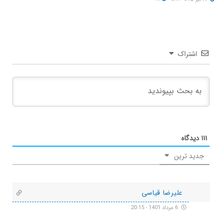
اشتراک
۱۱۱
دیدگاه
جدید ترین
علیرضا قیاسی
6 مرداد 1401 - 20:15