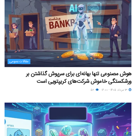
مقالات عمومی
هوش مصنوعی تنها بهانه‌ای برای سرپوش گذاشتن بر
ورشکستگی خاموش شرکت‌های کریپتویی است
۱۳ مرداد ۱۴۰۵ - ۱۶:۰۰
۵۲