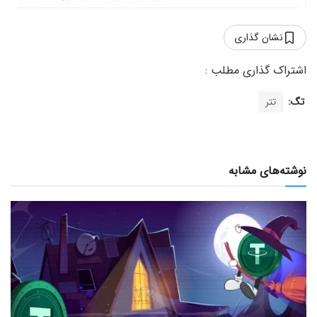
نشان گذاری
تگ:
تتر
نوشته‌های مشابه