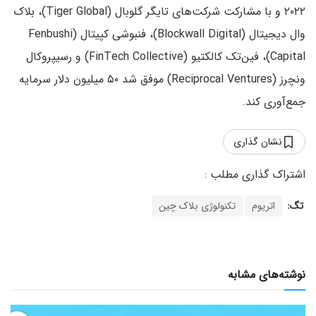
۲۰۲۲ و با مشارکت شرکت‌های تایگر گلوبال (Tiger Global)، بلاک
وال دیجیتال (Blockwall Digital)، فنبوشی کپیتال (Fenbushi
Capital)، فین‌تک کالکتیو (FinTech Collective) و رسیپروکال
ونچرز (Reciprocal Ventures) موفق شد ۵۰ میلیون دلار سرمایه
جمع‌آوری کند.
نشان گذاری
تگ:
اتریوم
تکنولوژی بلاک چین
نوشته‌های مشابه