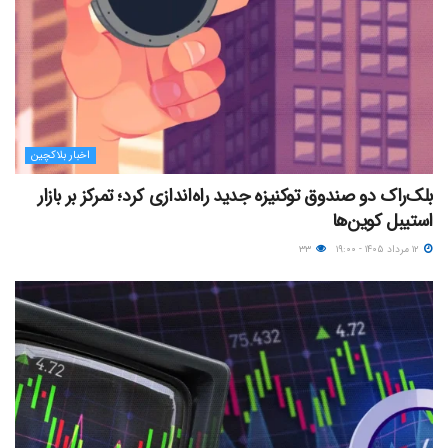
اخبار بلاکچین
بلک‌راک دو صندوق توکنیزه جدید راه‌اندازی کرد؛ تمرکز بر بازار
استیبل کوین‌ها
۱۲ مرداد ۱۴۰۵ - ۱۹:۰۰
۳۳