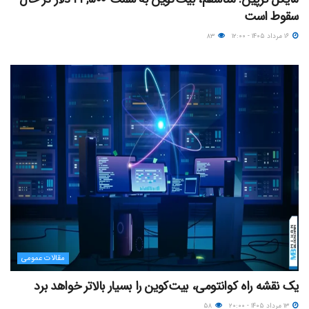
سقوط است
۱۶ مرداد ۱۴۰۵ - ۱۲:۰۰
۸۳
مقالات عمومی
یک نقشه راه کوانتومی، بیت‌کوین را بسیار بالاتر خواهد برد
۱۳ مرداد ۱۴۰۵ - ۲۰:۰۰
۵۸