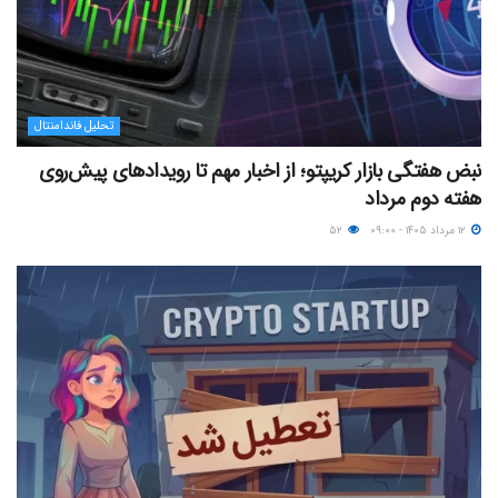
تحلیل فاندامنتال
نبض هفتگی بازار کریپتو؛ از اخبار مهم تا رویدادهای پیش‌روی
هفته دوم مرداد
۱۲ مرداد ۱۴۰۵ - ۰۹:۰۰
۵۲