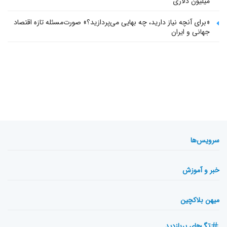
میلیون دلاری
«برای آنچه نیاز دارید، چه بهایی می‌پردازید؟» صورت‌مسئله تازه اقتصاد
جهانی و ایران
سرویس‌ها
خبر و آموزش
میهن بلاکچین
تگ‌های پربازدید