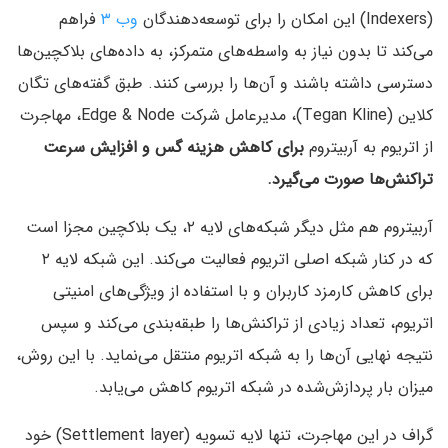
(Indexers) این امکان را برای توسعه‌دهندگان
وب ۳
فراهم
می‌کند تا بدون نیاز به واسطه‌های متمرکز، به داده‌های بلاکچین‌ها
دسترسی داشته باشند و آن‌ها را بررسی کنند. طبق گفته‌های تگان
کلاین (Tegan Kline)، مدیرعامل شرکت Edge & Node، مهاجرت
از اتریوم به آربیتروم
برای کاهش هزینه گس و افزایش سرعت
تراکنش‌ها صورت می‌گیرد.
آربیتروم هم مثل دیگر شبکه‌های لایه ۲، یک بلاکچین مجزا است
که در کنار شبکه اصلی اتریوم فعالیت می‌کند. این شبکه لایه ۲
برای کاهش کارمزد کاربران و با استفاده از ویژگی‌های امنیتی
اتریوم، تعداد زیادی از تراکنش‌ها را طبقه‌‌بندی می‌کند و سپس
نتیجه نهایی آن‌ها را به شبکه اتریوم منتقل می‌نماید. با این روش،
میزان بار پردازش‌شده در شبکه اتریوم کاهش می‌یابد.
گراف در این مهاجرت، تنها لایه تسویه (Settlement layer) خود