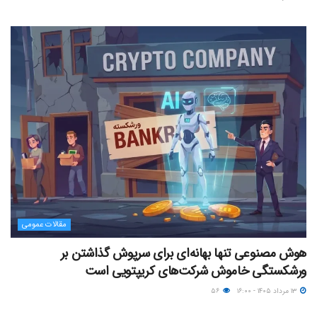
مقالات عمومی
هوش مصنوعی تنها بهانه‌ای برای سرپوش گذاشتن بر
ورشکستگی خاموش شرکت‌های کریپتویی است
۱۳ مرداد ۱۴۰۵ - ۱۶:۰۰
۵۶