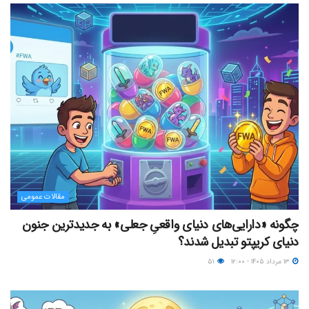
مقالات عمومی
چگونه «دارایی‌های دنیای واقعیِ جعلی» به جدیدترین جنون
دنیای کریپتو تبدیل شدند؟
۱۳ مرداد ۱۴۰۵ - ۱۲:۰۰
۵۱