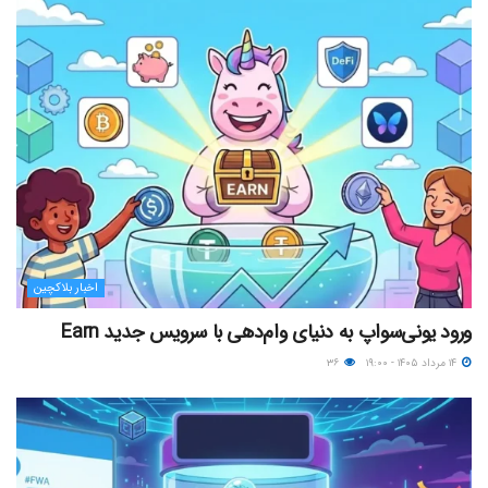
اخبار بلاکچین
ورود یونی‌سواپ به دنیای وام‌دهی با سرویس جدید Earn
۱۴ مرداد ۱۴۰۵ - ۱۹:۰۰
۳۶