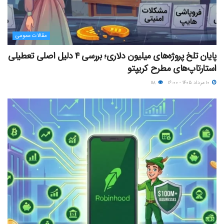
مقالات عمومی
پایان تلخ پروژه‌های میلیون دلاری؛ بررسی ۴ دلیل اصلی تعطیلی
استارتاپ‌های مطرح کریپتو
۱۰ مرداد ۱۴۰۵ - ۱۶:۰۰
۱۱۸