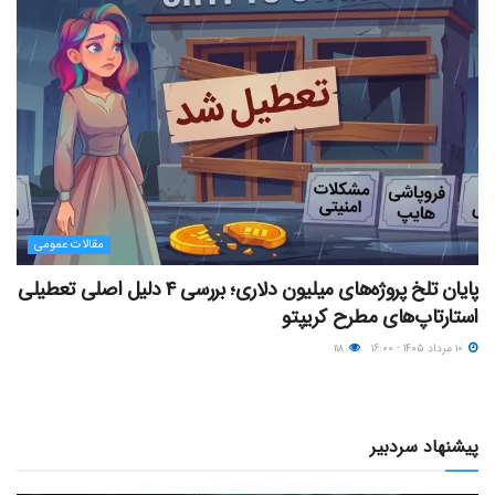
مقالات عمومی
پایان تلخ پروژه‌های میلیون دلاری؛ بررسی ۴ دلیل اصلی تعطیلی
استارتاپ‌های مطرح کریپتو
۱۰ مرداد ۱۴۰۵ - ۱۶:۰۰
۱۱۸
پیشنهاد سردبیر