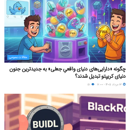
مقالات عمومی
چگونه «دارایی‌های دنیای واقعیِ جعلی» به جدیدترین جنون
دنیای کریپتو تبدیل شدند؟
۱۳ مرداد ۱۴۰۵ - ۱۲:۰۰
۵۱