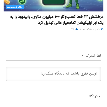
مقالات عمومی
درخشش ۱۳ خط کسب‌وکار ۱۰۰ میلیون دلاری، رابینهود را به
یک ابر اپلیکیشن تمام‌عیار مالی تبدیل کرد
۱۰ مرداد ۱۴۰۵ - ۱۲:۰۰
۴۵
اشتراک
۰
دیدگاه