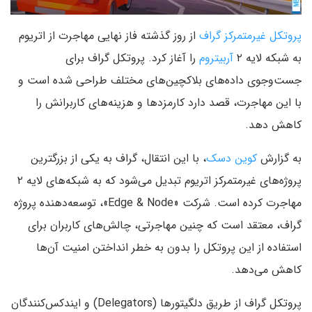
پروتکل غیرمتمرکز گراف
از روز گذشته فاز نهایی مهاجرت از اتریوم
به شبکه لایه ۲
آربیتروم
را آغاز کرد. پروتکل گراف برای
جست‌وجوی داده‌های بلاکچین‌های مختلف طراحی شده است و
با این مهاجرت، قصد دارد کارمزدها و هزینه‌های کاربرانش را
کاهش دهد.
به گزارش
کوین دسک
، با این انتقال، گراف به یکی از بزرگترین
پروژه‌های غیرمتمرکز اتریوم تبدیل می‌شود که به شبکه‌های لایه ۲
مهاجرت کرده است. شرکت «Edge & Node»، توسعه‌دهنده پروژه
گراف، معتقد است که چنین مهاجرتی، چالش‌های کاربران برای
استفاده از این پروتکل را بدون به خطر انداختن امنیت آن‌ها
کاهش می‌دهد.
پروتکل گراف از طریق دلگیتورها (Delegators) و ایندکس‌کنندگان