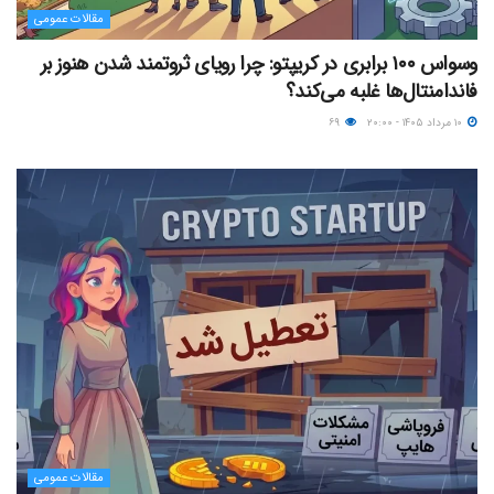
مقالات عمومی
وسواس ۱۰۰ برابری در کریپتو: چرا رویای ثروتمند شدن هنوز بر
فاندامنتال‌ها غلبه می‌کند؟
۱۰ مرداد ۱۴۰۵ - ۲۰:۰۰
۶۹
مقالات عمومی