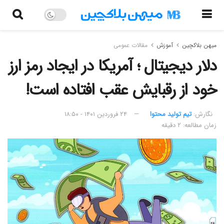
میهن بلاکچین
آموزش
مقالات عمومی
دلار دیجیتال ؛ آمریکا در ایجاد رمز ارز
خود از رقبایش عقب افتاده است!
نگارش:‌
تیم تولید محتوا
۲۴ فروردین ۱۴۰۱ - ۱۸:۵۰
زمان مطالعه: ۲ دقیقه