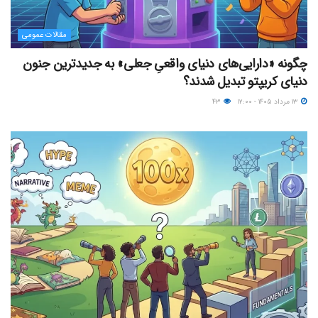
مقالات عمومی
چگونه «دارایی‌های دنیای واقعیِ جعلی» به جدیدترین جنون
دنیای کریپتو تبدیل شدند؟
۱۳ مرداد ۱۴۰۵ - ۱۲:۰۰
۴۳