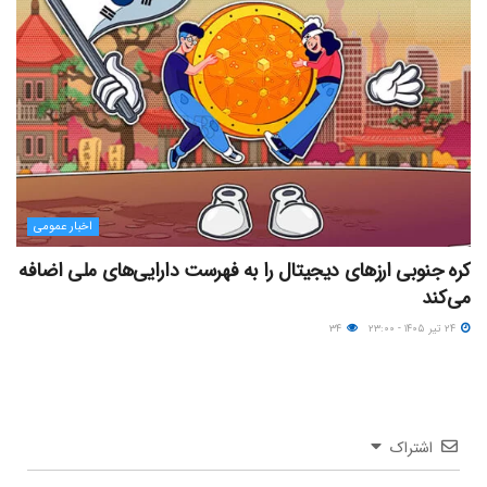
اخبار عمومی
کره جنوبی ارزهای دیجیتال را به فهرست دارایی‌های ملی اضافه
می‌کند
۲۴ تیر ۱۴۰۵ - ۲۳:۰۰
۳۴
اشتراک