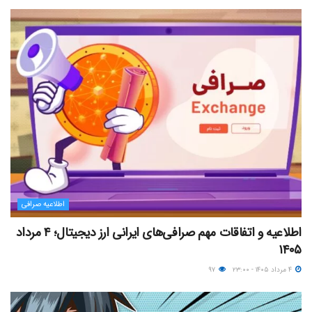
اطلاعیه صرافی
اطلاعیه و اتفاقات مهم صرافی‌های ایرانی ارز دیجیتال؛ ۴ مرداد
۱۴۰۵
۴ مرداد ۱۴۰۵ - ۲۳:۰۰
۹۷