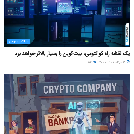
مقالات عمومی
یک نقشه راه کوانتومی، بیت‌کوین را بسیار بالاتر خواهد برد
۱۳ مرداد ۱۴۰۵ - ۲۰:۰۰
۵۳