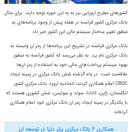
کشورهای مطرح اروپایی نیز به به این حوزه توجه دارند. برای مثال
بانک مرکزی کشور فرانسه در هفته پیش از وجود برنامه‌های به
منظور تغییر ساختار سیستم مالی این کشور خبر داد.
بانک مرکزی فرانسه در تشریح این برنامه‌ها از رمز ارز وابسته به
بانک مرکزی نام برد. به نظر می‌رسد که کشور فرانسه به منظور
بهبود سیستم پرداخت‌های مالی خود به استفاده از رمز ارزها
علاقه‌مند است. در ماه گذشته شش بانک مرکزی در زمینه ایجاد
CBDC اعلام همکاری کردند؛ اتحادیه اروپا، بانک مرکزی کشور
انگلستان، ژاپن، کانادا، سوئد و سوئیس، شش کشوری هستند که
با یکدیگر در زمینه ایجاد رمز ارز بانک مرکزی خود اعلام همکاری
کرده‌اند.
همکاری ۶ بانک مرکزی برتر دنیا در توسعه ارز