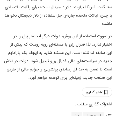
سنا گفت: امریکا نیازمند دلار دیجیتال است؛ برای رقابت اقتصادی
با چین، ایالات متحده چاره‌ای جز استفاده از دلار دیجیتال نخواهد
داشت.
در صورت استفاده از این روش، دولت دیگر انحصار پول را در
اختیار ندارد. لذا فدرال رزرو با مسئله‌ای روبه روست که پیش از
این سابقه نداشته است. این مسئله شاید به ایجاد یک پارادایم
جدید در سیاست‌های مالی فدرال رزرو تبدیل شود. دولت در تلاش
است تا ضمن به حداقل رساندن پولشویی و جرایم مالی از طریق
این صنعت جدید، زمینه‌ای برای توسعه فراهم آورد.
نشان گذاری
تگ:
ارز دیجیتال
دلار