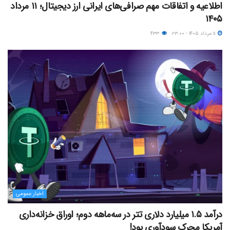
اطلاعیه و اتفاقات مهم صرافی‌های ایرانی ارز دیجیتال؛ ۱۱ مرداد
۱۴۰۵
۱۱ مرداد ۱۴۰۵ - ۲۳:۰۰
۴۳۳
اخبار عمومی
درآمد ۱.۵ میلیارد دلاری تتر در سه‌ماهه دوم؛ اوراق خزانه‌داری
آمریکا محرک سودآوری بود!