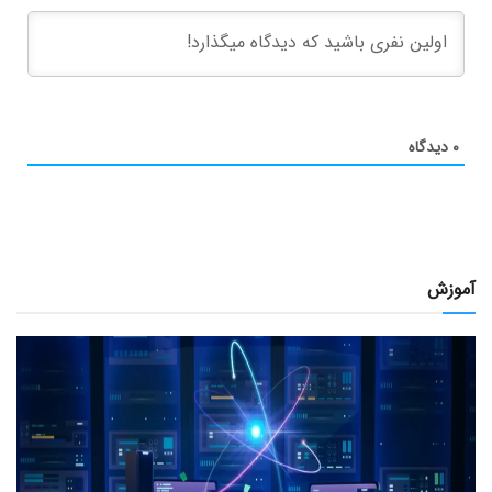
۰
دیدگاه
آموزش