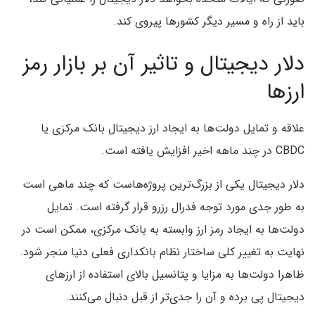
باید از راه و مسیر دیگر کشورها پیروی کند.
دلار دیجیتال و تاثیر آن بر بازار رمز
ارزها
علاقه و تمایل دولت‌ها به ایجاد ارز دیجیتال بانک مرکزی یا
CBDC در چند ماهه اخیر افزایش یافته است.
دلار دیجیتال یکی از بزرگ‌ترین پروژه‌هاست که چند ماهی است
به طور جدی مورد توجه فدرال رزرو قرار گرفته است. تمایل
دولت‌ها به ایجاد رمز ارز وابسته به بانک مرکزی، ممکن است در
نهایت به تغییر کلی ساختار نظام بانکداری فعلی دنیا منجر شود.
ظاهرا دولت‌ها به مزایا و پتانسیل بالای استفاده از ارزهای
دیجیتال پی برده و آن را جدی‌تر از قبل دنبال می‌کنند.