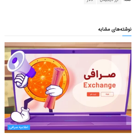
نوشته‌های مشابه
اطلاعیه صرافی