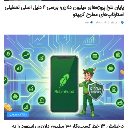
پایان تلخ پروژه‌های میلیون دلاری؛ بررسی ۴ دلیل اصلی تعطیلی
استارتاپ‌های مطرح کریپتو
۱۰ مرداد ۱۴۰۵ - ۱۶:۰۰
۱۰۳
مقالات عمومی
درخشش ۱۳ خط کسب‌وکار ۱۰۰ میلیون دلاری، رابینهود را به