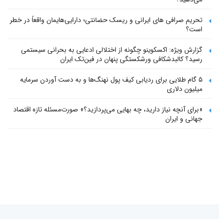
تحریم صرافی های ایرانی و ریسک حضانتی؛ دارایی‌هایمان واقعاً در خطر
است؟
گزارش ویژه: اکسکوینو چگونه از اختلالی ادعایی به بحرانی سیستمی
رسید؟ کالبدشکافی ورشکستگی پنهان در فین‌تک ایران
۵ گام طلایی برای ردیابی کیف پول‌ نهنگ‌ها و به دست آوردن سرمایه
میلیون دلاری
«برای آنچه نیاز دارید، چه بهایی می‌پردازید؟» صورت‌مسئله تازه اقتصاد
جهانی و ایران