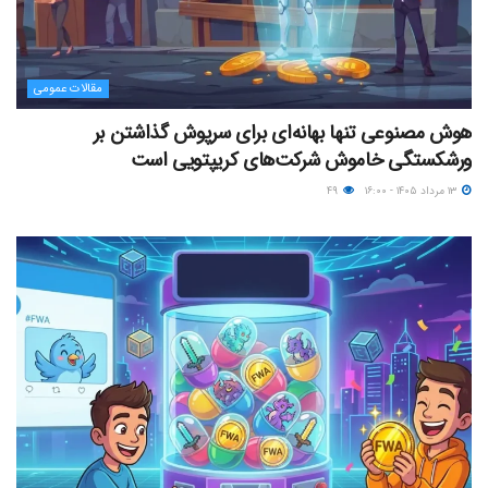
مقالات عمومی
هوش مصنوعی تنها بهانه‌ای برای سرپوش گذاشتن بر
ورشکستگی خاموش شرکت‌های کریپتویی است
۱۳ مرداد ۱۴۰۵ - ۱۶:۰۰
۴۹