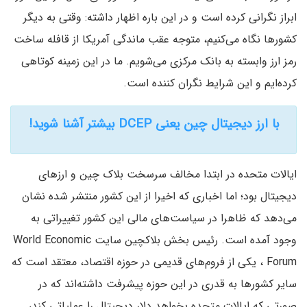
ابراز نگرانی کرده است و در این باره اظهار داشته: وقتی به دیگر
کشورها نگاه می‌کنیم، متوجه عقب ماندگی آمریکا از قافله ساخت
رمز ارز وابسته به بانک مرکزی می‌شویم. ما در این زمینه کوتاهی
کرده‌ایم و این شرایط نگران کننده است.
با ارز دیجیتال چین یعنی DCEP بیشتر آشنا شوید!
ایالات متحده در ابتدا مخالف سرسخت بلاک چین و ارزهای
دیجیتال بود؛ اما اخباری که اخیرا از این کشور منتشر شده نشان
می‌دهد که ظاهرا در سیاست‌های مالی این کشور تغییراتی به
وجود آمده است. رئیس بخش بلاکچین سایت World Economic
Forum‌ ، یکی از فروم‌های قدیمی در حوزه اقتصاد، معتقد است که
سایر کشورها به قدری در این حوزه پیشرفت داشته‌اند که در
صورتی که ایالات متحده بخواهد دلار دیجیتال را عملیاتی کند،