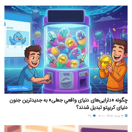
مقالات عمومی
چگونه «دارایی‌های دنیای واقعیِ جعلی» به جدیدترین جنون
دنیای کریپتو تبدیل شدند؟
۱۳ مرداد ۱۴۰۵ - ۱۲:۰۰
۴۸