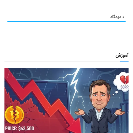
۰
دیدگاه
آموزش