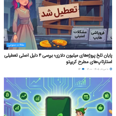
مقالات عمومی
پایان تلخ پروژه‌های میلیون دلاری؛ بررسی ۴ دلیل اصلی تعطیلی
استارتاپ‌های مطرح کریپتو
۱۰ مرداد ۱۴۰۵ - ۱۶:۰۰
۱۱۴