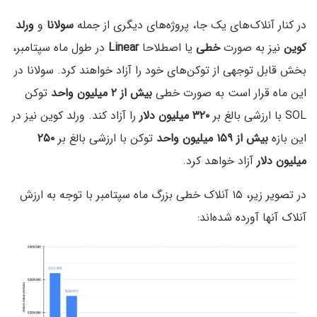
در کنار آنلاک‌های یک جا، پروژه‌های دیگری از جمله
سولانا
و
ورلد
کوین
نیز به صورت
خطی
یا اصطلاحا
Linear
در طول ماه سپتامبر،
بخش قابل توجهی از توکن‌های خود را آزاد خواهند کرد. سولانا در
این ماه قرار است به صورت خطی
بیش از ۲ میلیون واحد
توکن
SOL با ارزشی بالغ بر
۳۲۰ میلیون دلار
را آزاد کند. ورلد کوین نیز در
این بازه
بیش از ۱۵۹ میلیون واحد
توکن با ارزشی بالغ بر
۲۵۰
میلیون دلار
آزاد خواهد کرد.
در تصویر زیر، ۱۵ آنلاک خطی بزرگ ماه سپتامبر با توجه به ارزش
آنلاک آنها آورده شده‌اند: