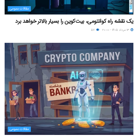
مقالات عمومی
یک نقشه راه کوانتومی، بیت‌کوین را بسیار بالاتر خواهد برد
۱۳ مرداد ۱۴۰۵ - ۲۰:۰۰
۵۷
مقالات عمومی