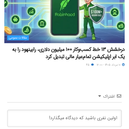
مقالات عمومی
درخشش ۱۳ خط کسب‌وکار ۱۰۰ میلیون دلاری، رابینهود را به
یک ابر اپلیکیشن تمام‌عیار مالی تبدیل کرد
۱۰ مرداد ۱۴۰۵ - ۱۲:۰۰
۴۵
اشتراک