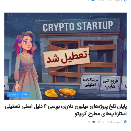
۱۰ مرداد ۱۴۰۵ - ۲۰:۰۰
۷۱
مقالات عمومی
پایان تلخ پروژه‌های میلیون دلاری؛ بررسی ۴ دلیل اصلی تعطیلی
استارتاپ‌های مطرح کریپتو
۱۰ مرداد ۱۴۰۵ - ۱۶:۰۰
۱۱۴