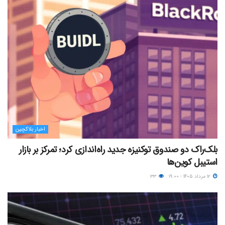
اخبار بلاکچین
بلک‌راک دو صندوق توکنیزه جدید راه‌اندازی کرد؛ تمرکز بر بازار
استیبل کوین‌ها
۱۲ مرداد ۱۴۰۵ - ۱۹:۰۰
۳۳