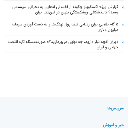
گزارش ویژه: اکسکوینو چگونه از اختلالی ادعایی به بحرانی سیستمی
رسید؟ کالبدشکافی ورشکستگی پنهان در فین‌تک ایران
۵ گام طلایی برای ردیابی کیف پول‌ نهنگ‌ها و به دست آوردن سرمایه
میلیون دلاری
«برای آنچه نیاز دارید، چه بهایی می‌پردازید؟» صورت‌مسئله تازه اقتصاد
جهانی و ایران
سرویس‌ها
خبر و آموزش