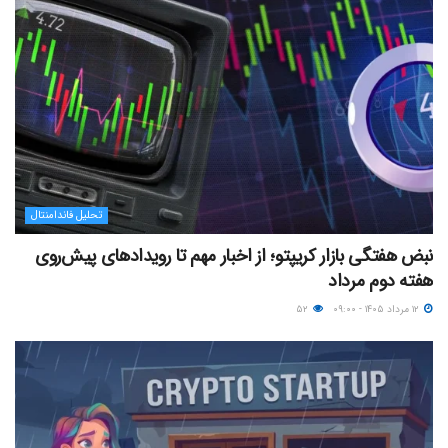
تحلیل فاندامنتال
نبض هفتگی بازار کریپتو؛ از اخبار مهم تا رویدادهای پیش‌روی
هفته دوم مرداد
۱۲ مرداد ۱۴۰۵ - ۰۹:۰۰
۵۲