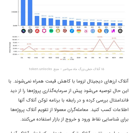
۱۵ آنلاک خطی بزرگ ماه سپتامبر – منبع: token.unlocks
آنلاک ارزهای دیجیتال لزوما با کاهش قیمت همراه نمی‌شوند. با
این حال توصیه می‌شود پیش از سرمایه‌گذاری پروژه‌ها را از دید
فاندامنتال بررسی کرده و در رابطه با برنامه توکن آنلاک آنها
اطلاعات کسب کنید. معامله‌گران معمولا از تقویم آنلاک پروژه‌ها
برای شناسایی نقاط ورود و خروج از بازار استفاده می‌کنند.