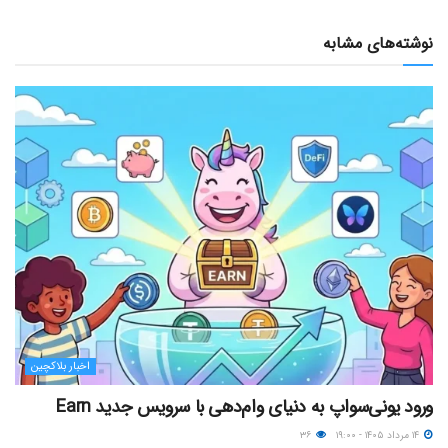
نوشته‌های مشابه
اخبار بلاکچین
ورود یونی‌سواپ به دنیای وام‌دهی با سرویس جدید Earn
۱۴ مرداد ۱۴۰۵ - ۱۹:۰۰
۳۶