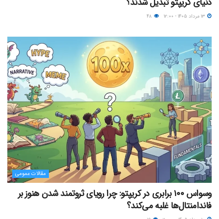
دنیای کریپتو تبدیل شدند؟
۱۳ مرداد ۱۴۰۵ - ۱۲:۰۰
۴۸
مقالات عمومی
وسواس ۱۰۰ برابری در کریپتو: چرا رویای ثروتمند شدن هنوز بر
فاندامنتال‌ها غلبه می‌کند؟