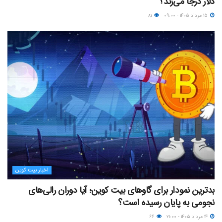
دلار درجا می‌زند؟
۱۵ مرداد ۱۴۰۵ - ۰۹:۰۰
۸۱
اخبار بیت کوین
بدترین نمودار برای گاوهای بیت کوین؛ آیا دوران رالی‌های
نجومی به پایان رسیده است؟
۱۴ مرداد ۱۴۰۵ - ۲۱:۰۰
۶۶