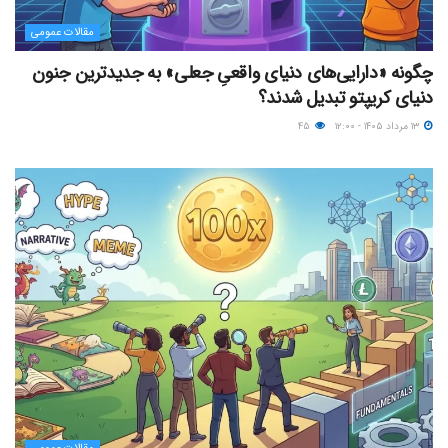
مقالات عمومی
چگونه «دارایی‌های دنیای واقعیِ جعلی» به جدیدترین جنون
دنیای کریپتو تبدیل شدند؟
۱۳ مرداد ۱۴۰۵ - ۱۲:۰۰
۴۵