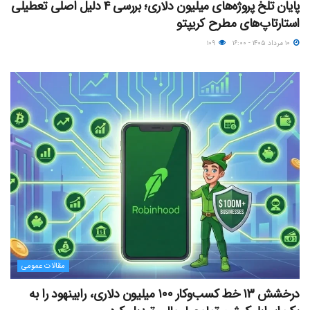
پایان تلخ پروژه‌های میلیون دلاری؛ بررسی ۴ دلیل اصلی تعطیلی
استارتاپ‌های مطرح کریپتو
۱۰ مرداد ۱۴۰۵ - ۱۶:۰۰
۱۰۹
مقالات عمومی
درخشش ۱۳ خط کسب‌وکار ۱۰۰ میلیون دلاری، رابینهود را به