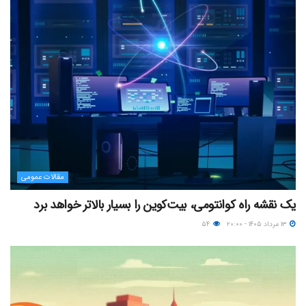
مقالات عمومی
یک نقشه راه کوانتومی، بیت‌کوین را بسیار بالاتر خواهد برد
۱۳ مرداد ۱۴۰۵ - ۲۰:۰۰
۵۴