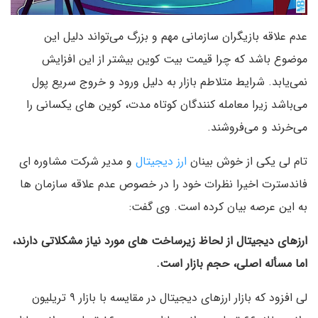
عدم علاقه بازیگران سازمانی مهم و بزرگ می‌تواند دلیل این
موضوع باشد که چرا قیمت بیت کوین بیشتر از این افزایش
نمی‌یابد. شرایط متلاطم بازار به دلیل ورود و خروج سریع پول
می‌باشد زیرا معامله کنندگان کوتاه مدت، کوین های یکسانی را
می‌خرند و می‌فروشند.
تام لی یکی از خوش بینان
ارز دیجیتال
و مدیر شرکت مشاوره ای
فاندسترت اخیرا نظرات خود را در خصوص عدم علاقه سازمان ها
به این عرصه بیان کرده است. وی گفت:
ارزهای دیجیتال از لحاظ زیرساخت های مورد نیاز مشکلاتی دارند،
اما مسأله اصلی، حجم بازار است.
لی افزود که بازار ارزهای دیجیتال در مقایسه با بازار ۹ تریلیون