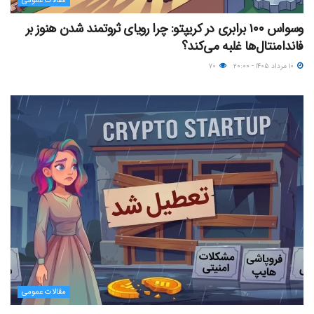
مقالات عمومی
وسواس ۱۰۰ برابری در کریپتو: چرا رویای ثروتمند شدن هنوز بر
فاندامنتال‌ها غلبه می‌کند؟
۱۰ مرداد ۱۴۰۵ - ۲۰:۰۰
۷۰
مقالات عمومی