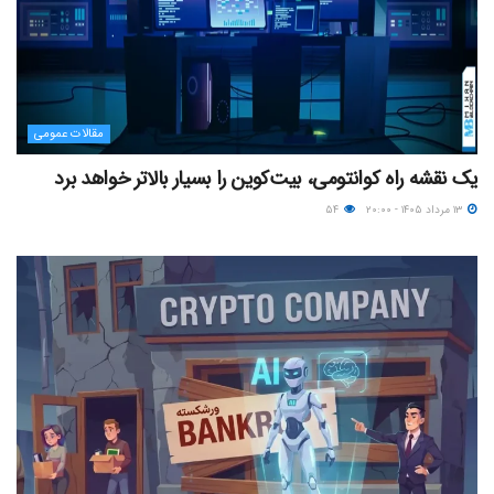
مقالات عمومی
یک نقشه راه کوانتومی، بیت‌کوین را بسیار بالاتر خواهد برد
۱۳ مرداد ۱۴۰۵ - ۲۰:۰۰
۵۴