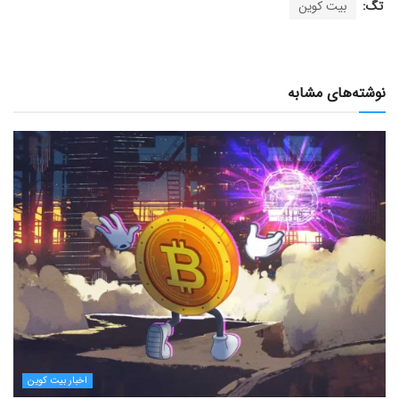
تگ:
بیت کوین
نوشته‌های مشابه
اخبار بیت کوین