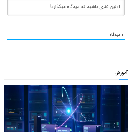
۰
دیدگاه
آموزش