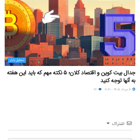
تحلیل بازار
جدال بیت کوین و اقتصاد کلان؛ ۵ نکته مهم که باید این هفته
به آنها توجه کنید
۱۲ مرداد ۱۴۰۵ - ۲۱:۳۰
۷۲
اشتراک