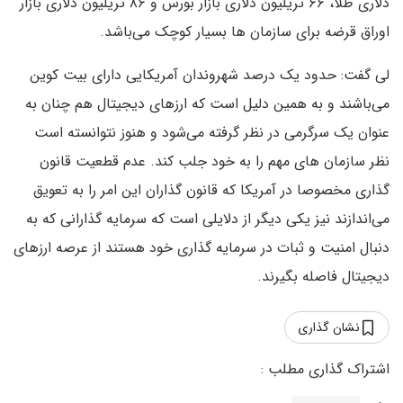
دلاری طلا، ۶۶ تریلیون دلاری بازار بورس و ۸۶ تریلیون دلاری بازار
اوراق قرضه برای سازمان ها بسیار کوچک می‌باشد.
لی گفت: حدود یک درصد شهروندان آمریکایی دارای بیت کوین
می‌باشند و به همین دلیل است که ارزهای دیجیتال هم چنان به
عنوان یک سرگرمی در نظر گرفته می‌شود و هنوز نتوانسته است
نظر سازمان های مهم را به خود جلب کند. عدم قطعیت قانون
گذاری مخصوصا در آمریکا که قانون گذاران این امر را به تعویق
می‌اندازند نیز یکی دیگر از دلایلی است که سرمایه گذارانی که به
دنبال امنیت و ثبات در سرمایه گذاری خود هستند از عرصه ارزهای
دیجیتال فاصله بگیرند.
نشان گذاری