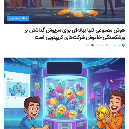
مقالات عمومی
هوش مصنوعی تنها بهانه‌ای برای سرپوش گذاشتن بر
ورشکستگی خاموش شرکت‌های کریپتویی است
۱۳ مرداد ۱۴۰۵ - ۱۶:۰۰
۵۲