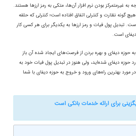
به غیرمتمرکز بودن نرم افزار آن‌ها، متکی به رمز ارزها هستند.
یچ گونه نظارت و کنترلی اتفاق افتاده است؛ کنترلی که حلقه
است. تبدیل پول فیات و رمز ارزها به یکدیگر برای هر کسی کار
یفای است.
به حوزه دیفای و بهره بردن از فرصت‌های ایجاد شده آن باز
ارد حوزه دیفای شده‌اید، ولی هنوز در تبدیل پول فیات خود به
 در مورد بهترین راه‌های ورود و خروج به حوزه دیفای با شما