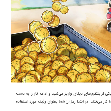
 از پلتفرم‌های دیفای واریز می‌کنید و ادامه کار را به دست
ر می‌کنند. در ابتدا رمز ارز شما بعنوان وثیقه مورد استفاده