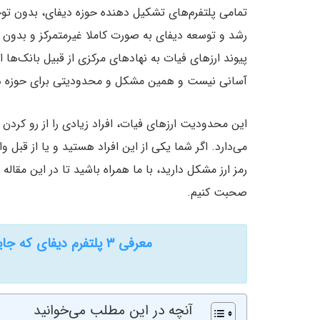
تمامی پلتفرم‌های تشکیل دهنده حوزه دیفای، بدون توجه 
رشد و توسعه دیفای به صورت کاملا غیرمتمرکز و بدون ه
پیوند ارزهای فیات به نهادهای مرکزی از قبیل بانک‌ها 
آسانی نیست و همین مشکل و محدودیتی برای حوزه د
این محدودیت ارزهای فیات، افراد زیادی را از رو کردن 
می‌دارد. اگر شما یکی از این افراد هستید و یا از قبل و
رمز ارز مشکل دارید، با ما همراه باشید تا در این مقاله
صحبت کنیم.
معرفی ۳ پلتفرم دیفای که جایگزینی برای ارائه خدمات بانکی است
آنچه در این مطلب می‌خوانید