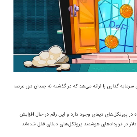
سرمایه گذاری را ارائه می‌هد که در گذشته نه چندان دور عرضه
ارایی مسدود شده در پروتکل‌های دیفای وجود دارد و این رقم در حال افزایش