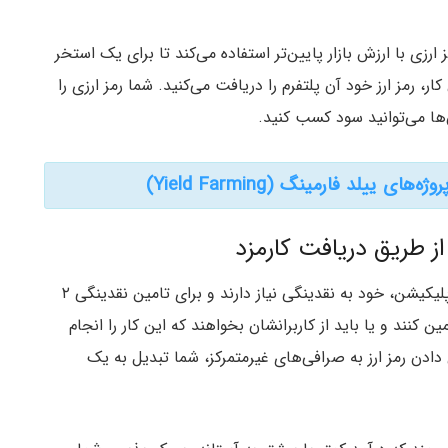
رزی با ارزش بازار پایین‌تر استفاده می‌کند تا برای یک استخر
ر، رمز ارز خود آن پلتفرم را دریافت می‌کنید. شما رمز ارزی را
ا می‌توانید سود کسب کنید.
صرافی‌های غیرمتمرکز (DEX) برای معامله گران داخل اپلیکیشن، خود به نقدینگی نیاز دارند و برای تامین نقدینگی ۲
ن کنند و یا باید از کاربرانشان بخواهند که این کار را انجام
 دادن رمز ارز به صرافی‌های غیرمتمرکز، شما تبدیل به یک