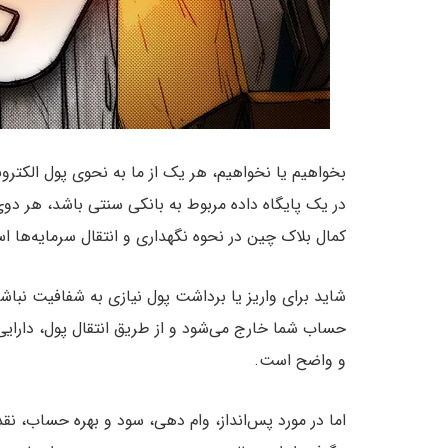
بخواهیم یا نخواهیم، هر یک از ما به نحوی پول الکترو
در یک پایگاه داده مربوط به بانکی سنتی باشد، هر دو
کمال بلاک چین در نحوه نگهداری و انتقال سرمایه‌ها ا
شاید برای واریز یا برداشت پول نیازی به شفافیت نباشد
حساب شما خارج می‌شود و از طریق انتقال پول، دارایی
و واضح است.
اما در مورد پس‌انداز، وام دهی، سود و بهره حساب، نق