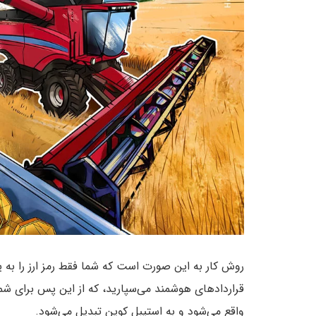
روش کار به این صورت است که شما فقط رمز ارز را به یکی
قراردادهای هوشمند می‌سپارید، که از این پس برای شما کا
واقع می‌شود و به استیبل کوین تبدیل می‌شود.