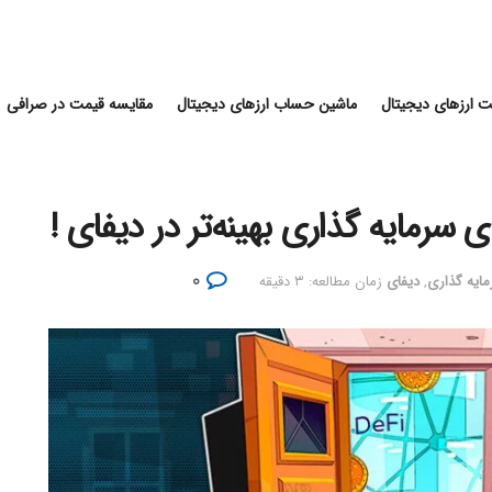
 ارزهای دیجیتال
ماشین حساب ارزهای دیجیتال
مقایسه قیمت در صرافی
۰
ایه گذاری
,
دیفای
زمان مطالعه: ۳ دقیقه