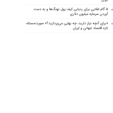
۵ گام طلایی برای ردیابی کیف پول‌ نهنگ‌ها و به دست
آوردن سرمایه میلیون دلاری
«برای آنچه نیاز دارید، چه بهایی می‌پردازید؟» صورت‌مسئله
تازه اقتصاد جهانی و ایران