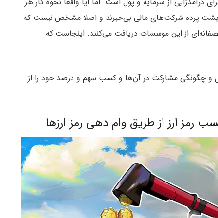
ی درآمدزایی از سرمایه‌ و پول است. اما آیا واقعا نحوه کار هر
ت پشت پرده شرکت‌های مالی بی‌خبرند و اصلا مشخص نیست که
صفانه‌ای از این موسسات دریافت می‌کنند. اینجاست که
فای و چگونگی مشارکت در آن‌ها و کسب سهم و درصد خود را از