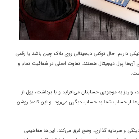
نیکی داریم. حال توکنی دیجیتالی روی بلاک چین باشد یا رقمی
ی آن‌ها پول دیجیتال هستند. تفاوت اصلی در شفافیت تمام و
ست.
، واریز به موجودی حسابتان می‌افزاید و با برداشت، پول از
‌ها از حساب شما به حساب دیگری می‌رود. و این کاملا روشن
دینگی و سرمایه گذاری، وضع فرق می‌کند. این‌ها مفاهیمی