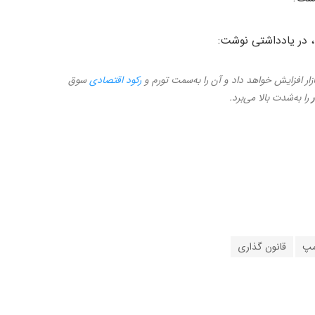
ازار افزایش خواهد داد و آن را به‌سمت تورم و
رکود اقتصادی
سوق
را به‌شدت بالا می‌برد.
امپ
قانون گذاری