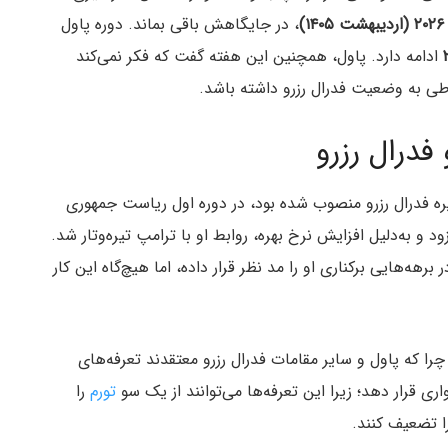
۱۴)
، در جایگاهش باقی بماند. دوره پاول
ادامه دارد. پاول، همچنین این هفته گفت که فکر نمی‌کند
اطی به وضعیت فدرال رزرو داشته باشد.
 فدرال رزرو
ره فدرال رزرو منصوب شده بود، در دوره اول ریاست جمهوری
 و به‌دلیل افزایش نرخ بهره، روابط او با ترامپ تیره‌وتار شد.
برهه‌هایی برکناری او را مد نظر قرار داده، اما هیچ‌گاه این کار
چرا که پاول و سایر مقامات فدرال رزرو معتقدند تعرفه‌های
 قرار دهد؛ زیرا این تعرفه‌ها می‌توانند از یک سو
تورم
را
ا تضعیف کنند.