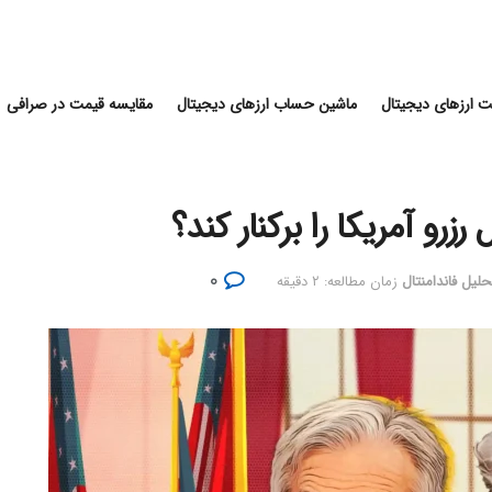
 ارزهای دیجیتال
ماشین حساب ارزهای دیجیتال
مقایسه قیمت در صرافی
زرو آمریکا را برکنار کند؟
۰
حلیل فاندامنتال
زمان مطالعه: ۲ دقیقه