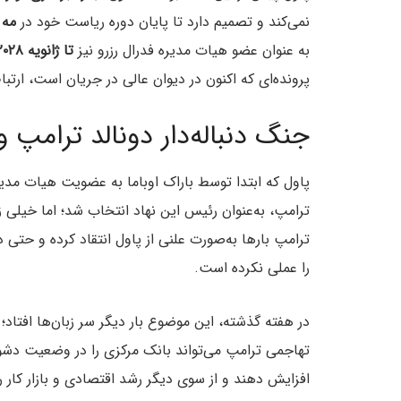
نمی‌کند و تصمیم دارد تا پایان دوره‌ ریاست خود در
مه ۲۰۲۶ (اردیبهشت ۰۵
به عنوان عضو هیات مدیره فدرال رزرو نیز
تا ژانویه ۲۰۲۸
پرونده‌ای که اکنون در دیوان عالی در جریان است، ارتب
جنگ دنباله‌دار دونالد ترامپ و
پاول که ابتدا توسط باراک اوباما به عضویت هیات مدی
ترامپ، به‌عنوان رئیس این نهاد انتخاب شد؛ اما خیلی زود
ترامپ بارها به‌صورت علنی از پاول انتقاد کرده و حتی در 
را عملی نکرده است.
در هفته گذشته، این موضوع بار دیگر سر زبان‌ها افتاد؛ 
تهاجمی ترامپ می‌تواند بانک مرکزی را در وضعیت دشواری
افزایش دهند و از سوی دیگر رشد اقتصادی و بازار کار ر