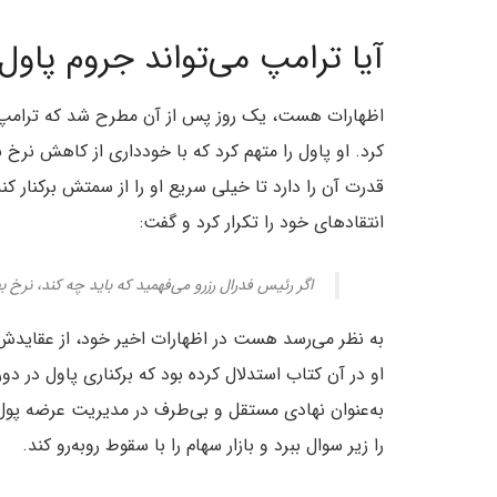
آیا ترامپ می‌تواند جروم پاول ر
اظهارات هست، یک روز پس از آن مطرح شد که ترامپ دوب
کرد. او پاول را متهم کرد که با خودداری از کاهش نرخ
قدرت آن را دارد تا خیلی سریع او را از سمتش برکنار ک
انتقادهای خود را تکرار کرد و گفت:
اگر رئیس فدرال رزرو می‌فهمید که باید چه کند، نرخ به
او در آن کتاب استدلال کرده بود که برکناری پاول در دو
به‌عنوان نهادی مستقل و بی‌طرف در مدیریت عرضه پول
را زیر سوال ببرد و بازار سهام را با سقوط روبه‌رو کند.