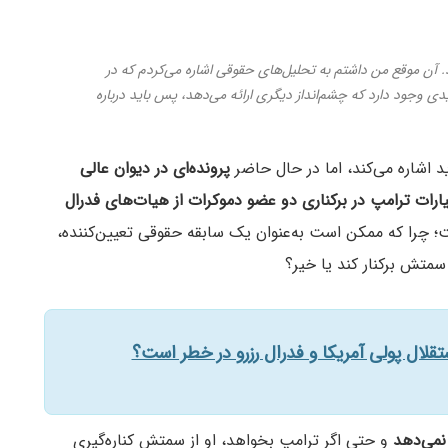
د. آن موقع من داشتم به تحلیل‌های حقوقی‌ اشاره می‌کردم که در
 وجود دارد که چشم‌انداز دیگری ارائه می‌دهد، پس باید درباره
اشاره می‌کند، اما در حال حاضر
پرونده‌ای در دیوان عالی
رات ترامپ در برکناری دو عضو دموکرات از هیات‌های فدرال
؛ چرا که ممکن است به‌عنوان یک سابقه حقوقی تعیین‌کننده،
سمتش برکنار کند یا خیر؟
تقلال پولی آمریکا و فدرال رزرو در خطر است؟
 نمی‌دهد
و حتی اگر ترامپ بخواهد، او از سمتش کناره‌گیری