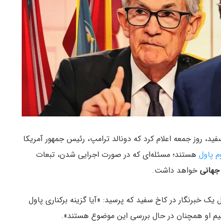
اور اقتصادی کاخ سفید، روز جمعه اعلام کرد که دونالد ترامپ، رئیس‌ جمهور آمریکا
م پاول
هستند؛ مسئله‌ای که در صورت اجرایی شدن، تبعات
 جهانی
خواهد داشت.
 خبرنگار در کاخ سفید که پرسید: «آیا گزینه‌ برکناری پاول
یم او همچنان در حال بررسی این موضوع هستند».