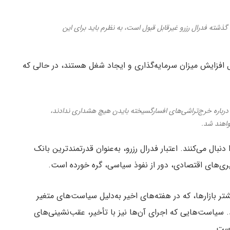
 گذشته فدرال رزرو غیرقابل قبول است، به نظرم باید برای این
فزایش میزان سرمایه‌گذاری و ایجاد شغل هستند، در حالی که
رباره خرج‌تراشی‌های افسارگسیخته بایدن هیچ هشداری ندادند،
واهند شد.
نبال می‌کنند. اعتبار فدرال رزرو، به‌عنوان قدرتمندترین بانک
یری‌های اقتصادی، دور از نفوذ سیاسی، گره خورده است.
شتر بازارها، که در هفته‌های اخیر به‌دلیل سیاست‌های متغیر
د. سیاست‌هایی که اجرای آن‌ها نیز با تأخیر، عقب‌نشینی‌های
است.