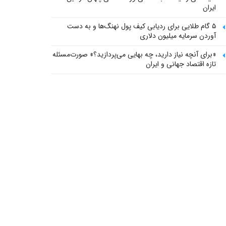
ایران
۵ گام طلایی برای ردیابی کیف پول‌ نهنگ‌ها و به دست
آوردن سرمایه میلیون دلاری
«برای آنچه نیاز دارید، چه بهایی می‌پردازید؟» صورت‌مسئله
تازه اقتصاد جهانی و ایران