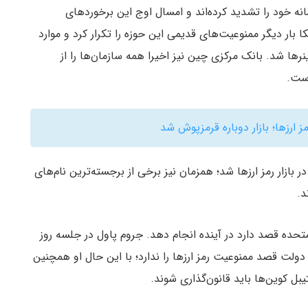
نه خود را تشدید کرده‌اند و امسال اوج این برخوردهای
بار دیگر ممنوعیت‌های قدیمی این حوزه را تکرار کرد و موارد
ها شد. بانک مرکزی چین نیز اخیرا همه سازمان‌ها را از
است.
 ارزها؛ بازار دوباره قرمزپوش شد
ازار رمز ارزها شد؛ همزمان نیز برخی از برجسته‌ترین نام‌های
د.
تحده قصد دارد در آینده انجام دهد. جروم پاول در جلسه روز
ولت قصد ممنوعیت رمز ارزها را ندارد؛ با این حال او همچنین
ل کوین‌ها باید قانون‌گذاری شوند.