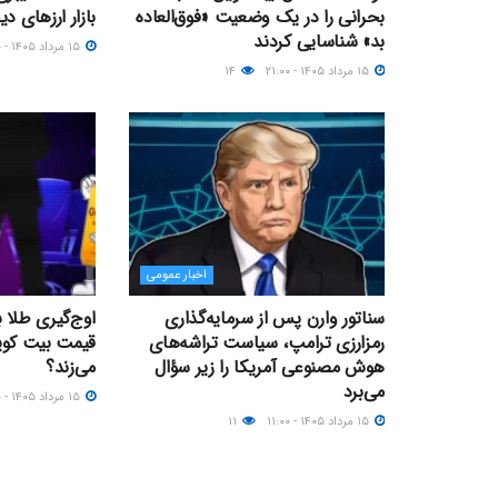
بحرانی را در یک وضعیت «فوق‌العاده
بازار ارزهای د
بد» شناسایی کردند
۱۵ مرداد ۱۴۰۵ - ۱۵:۰۰
۱۵ مرداد ۱۴۰۵ - ۲۱:۰۰
۱۴
اخبار عمومی
سناتور وارن پس از سرمایه‌گذاری
اوج‌گیری طلا 
رمزارزی ترامپ، سیاست تراشه‌های
هوش مصنوعی آمریکا را زیر سؤال
می‌زند؟
می‌برد
۱۵ مرداد ۱۴۰۵ - ۰۹:۰۰
۱۵ مرداد ۱۴۰۵ - ۱۱:۰۰
۱۱