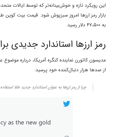
این رویکرد تازه و خوش‌بینانه‌تر که توسط ایالات متح
به ۴۷،۵۰۰ دلار رسید.
رمز ارزها استاندارد جدیدی برا
مدیسون کاتورن نماینده کنگره آمریکا، درباره موضوع ع
از صدها هزار دنبال‌کننده خود پرسید:
چرا از رمز ارزها به عنوان استاندارد جدید طلا استفاده 