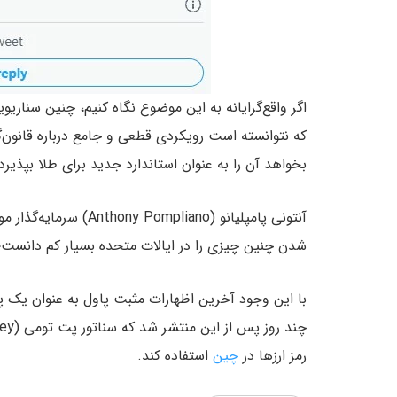
اگر واقع‌گرایانه به این موضوع نگاه کنیم، چنین سنار
که نتوانسته است رویکردی قطعی و جامع درباره قانون‌گ
بخواهد آن را به عنوان استاندارد جدید برای طلا بپذیرد
آنتونی پامپلیانو (iano
شدن چنین چیزی را در ایالات متحده بسیار کم دانست؛ 
با این وجود آخرین اظهارات مثبت پاول به عنوان یک پی
رمز ارزها در
چین
استفاده کند.