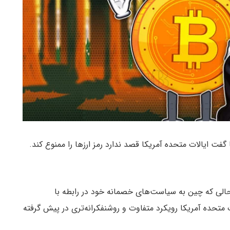
فدرال رزرو آمریکا گفت ایالات متحده آمریکا قصد ندارد رمز ارزها را ممنوع کند.
ر حالی که چین به سیاست‌های خصمانه خود در رابطه با
ت متحده آمریکا رویکرد متفاوت و روشنفکرانه‌تری در پیش گرفته