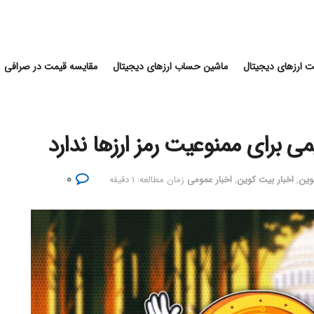
 ارزهای دیجیتال
ماشین حساب ارزهای دیجیتال
مقایسه قیمت در صرافی
ی برای ممنوعیت رمز ارزها ندارد
۰
کوین
,
اخبار بیت کوین
,
اخبار عمومی
زمان مطالعه: ۱ دقیقه