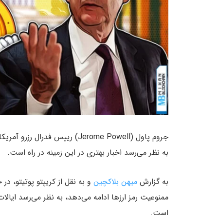
جروم پاول (Jerome Powell) رییس 
به نظر می‌رسد اخبار بهتری در این زمینه در راه است.
به گزارش
میهن بلاکچین
و به نقل از کریپتو پوتیتو، د
ممنوعیت رمز ارزها ادامه می‌دهد، به نظر می‌رسد ایالا
است.