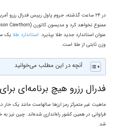
در ۲۴ ساعت گذشته، جروم پاول رییس فدرال رزرو آمری
عنوان استاندارد جدید طلا بپذیرد.
استاندارد طلا
یک سی
وزن ثابتی از طلا است.
آنچه در این مطلب می‌خوانید
فدرال رزرو هیچ برنامه‌ای برا
ماهیت غیر متمرکز رمز ارزها سالهاست مانند یک خار در 
شد.