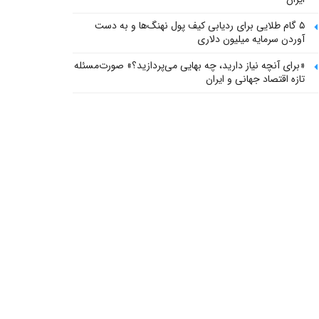
۵ گام طلایی برای ردیابی کیف پول‌ نهنگ‌ها و به دست
آوردن سرمایه میلیون دلاری
«برای آنچه نیاز دارید، چه بهایی می‌پردازید؟» صورت‌مسئله
تازه اقتصاد جهانی و ایران