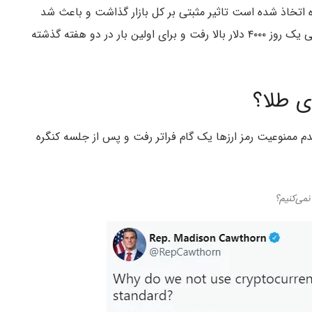
ده اتخاذ شده است تاثیر مثبتی بر کل بازار گذاشت و باعث شد
بازار رمز ارزها امروز سبزپوش شود. قیمت بیت کوین طی یک روز ۴۰۰۰ دلار بالا رفت و برای اولین بار در دو هفته گذشته
ی طلا؟
دم ممنوعیت رمز ارزها یک گام فراتر رفت و پس از جلسه کنگره
نمی‌کنیم؟