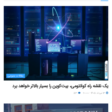
مقالات عمومی
یک نقشه راه کوانتومی، بیت‌کوین را بسیار بالاتر خواهد برد
۱۳ مرداد ۱۴۰۵ - ۲۰:۰۰
۵۳