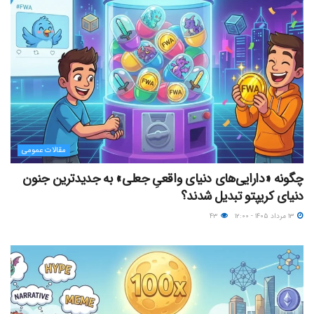
مقالات عمومی
چگونه «دارایی‌های دنیای واقعیِ جعلی» به جدیدترین جنون
دنیای کریپتو تبدیل شدند؟
۱۳ مرداد ۱۴۰۵ - ۱۲:۰۰
۴۳