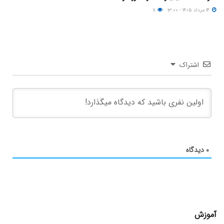
۱۴ مرداد ۱۴۰۵ - ۱۳:۰۰
۱۱
اشتراک
۰
دیدگاه
آموزش