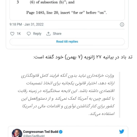
تد باد در بیانیه ۲۷ ژانویه (۷ بهمن) خود گفته است:
وزارت خزانه‌داری نباید بدون آنکه فرایند کامل قانونگذاری
ارائه دهد، اختیار قانونی یکجانبه برای اتخاذ تصمیمات
اقتصادی داشته باشد. این لایحه سختگیرانه در زمینه رقابت
با کشور چین به آمریکا کمک نمی‌کند و از دستورالعمل این
کشور برای کنار گذاشتن نوآوری و اقدامات مالی در آمریکا
استفاده می‌کند.