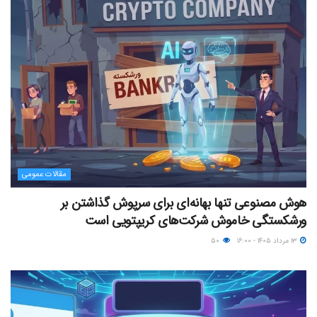
مقالات عمومی
هوش مصنوعی تنها بهانه‌ای برای سرپوش گذاشتن بر
ورشکستگی خاموش شرکت‌های کریپتویی است
۱۳ مرداد ۱۴۰۵ - ۱۶:۰۰
۵۰