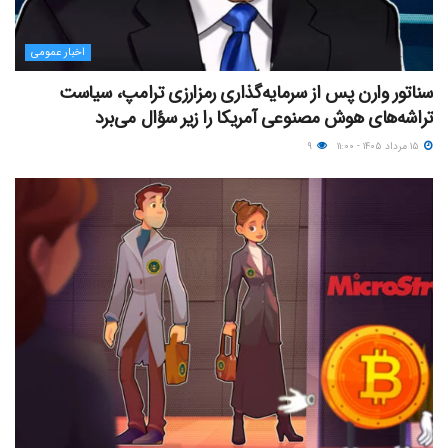
اخبار عمومی
سناتور وارن پس از سرمایه‌گذاری رمزارزی ترامپ، سیاست
تراشه‌های هوش مصنوعی آمریکا را زیر سؤال می‌برد
۱۵ مرداد ۱۴۰۵ - ۱۱:۰۰
۹