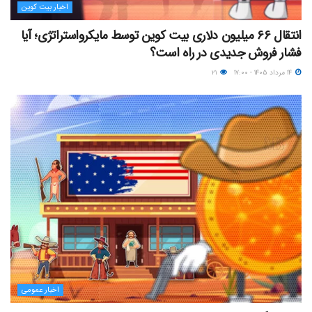
اخبار بیت کوین
انتقال ۶۶ میلیون دلاری بیت کوین توسط مایکرواستراتژی؛ آیا
فشار فروش جدیدی در راه است؟
۱۴ مرداد ۱۴۰۵ - ۱۷:۰۰
۲۱
اخبار عمومی