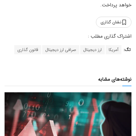
خواهد پرداخت.
نشان گذاری
تگ:
آمریکا
ارز دیجیتال
صرافی ارز دیجیتال
قانون گذاری
نوشته‌های مشابه