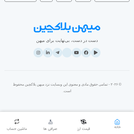
دست در دست، بی‌نهایت برای میهن
© ۲۰۲۶ - تمامی حقوق مادی و معنوی این وبسایت نزد میهن بلاکچین محفوظ
است.
خانه
قیمت ارز
صرافی ها
ماشین حساب