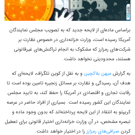
براساس ماده‌ای از لایحه جدید که به تصویب مجلس نمایندگان
آمریکا رسیده است، وزارت خزانه‌داری در خصوص نظارت بر
شرکت‌های رمزارز که مشکوک به انجام تراکنش‌های غیرقانونی
هستند، محدودیتی نخواهد داشت.
به گزارش
میهن بلاکچین
و به نقل از کوین تلگراف، لایحه‌ای که
هدف آن، رسیدگی و نظارت بر مسائل زنجیره تامین بوده است تا
رقابت تجاری و اقتصادی در آمریکا را حفظ کند، به تایید مجلس
نمایندگان این کشور رسیده است. بسیاری از افراد حاضر در عرصه
کریپتو به انتقاد از این لایحه پرداخته‌اند که بدون وجود ماده و
تبصره مشخص، در آن وزارت خزانه‌داری اختیار قانونی برای تعطیل
کردن
صرافی‌های رمزارز
را در اختیار خواهد داشت.