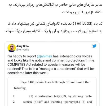
سایر سازمان‌های مالی حاضر در تراکنش‌های رمزارز بپردازند، به
انتقاد از این قانون پرداخت.
تد باد (Ted Budd) نماینده کارولینای شمالی نیز پیشنهاد داد تا
به اصلاح این لایحه بپردازند و آن را یک اشتباه بسیار بزرگ خواند.