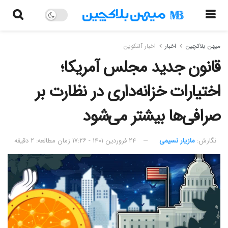
میهن بلاکچین
اخبار
اخبار آلتکوین
قانون جدید مجلس آمریکا؛
اختیارات خزانه‌داری در نظارت بر
صرافی‌ها بیشتر می‌شود
نگارش:‌
مازیار نسیمی
۲۴ فروردین ۱۴۰۱ - ۱۷:۲۶
زمان مطالعه: ۲ دقیقه