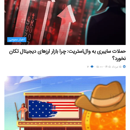
اخبار عمومی
حملات سایبری به وال‌استریت: چرا بازار ارزهای دیجیتال تکان
نخورد؟
۱۵ مرداد ۱۴۰۵ - ۱۵:۰۰
۱۲