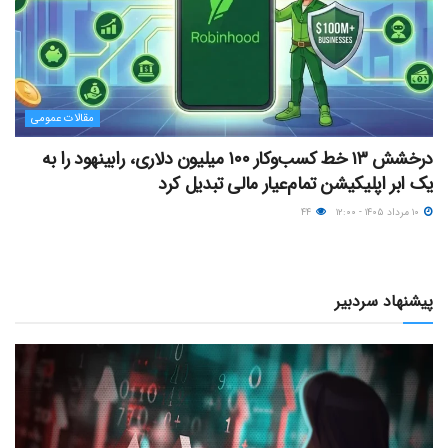
مقالات عمومی
درخشش ۱۳ خط کسب‌وکار ۱۰۰ میلیون دلاری، رابینهود را به
یک ابر اپلیکیشن تمام‌عیار مالی تبدیل کرد
۱۰ مرداد ۱۴۰۵ - ۱۲:۰۰
۴۴
پیشنهاد سردبیر