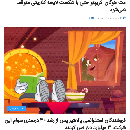
مت هوگان: کریپتو حتی با شکست لایحه کلاریتی متوقف
نمی‌شود
۱۴ مرداد ۱۴۰۵ - ۱۵:۰۰
۲۱
اخبار عمومی
فروشندگان استقراضی پالانتیر پس از رشد ۳۰ درصدی سهام این
شرکت، ۳ میلیارد دلار ضرر کردند