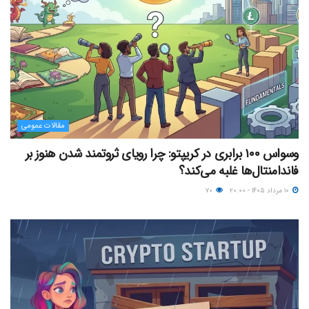
مقالات عمومی
وسواس ۱۰۰ برابری در کریپتو: چرا رویای ثروتمند شدن هنوز بر
فاندامنتال‌ها غلبه می‌کند؟
۱۰ مرداد ۱۴۰۵ - ۲۰:۰۰
۷۰