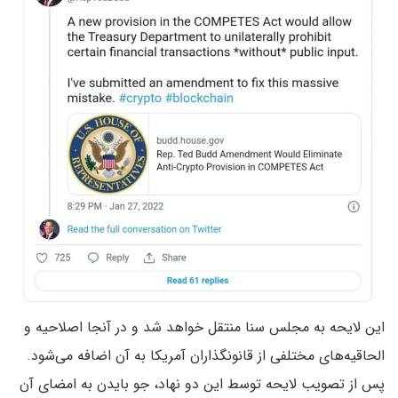
این لایحه به مجلس سنا منتقل خواهد شد و در آنجا اصلاحیه و
الحاقیه‌های مختلفی از قانونگذاران آمریکا به آن اضافه می‌شود.
پس از تصویب لایحه توسط این دو نهاد، جو بایدن به امضای آن