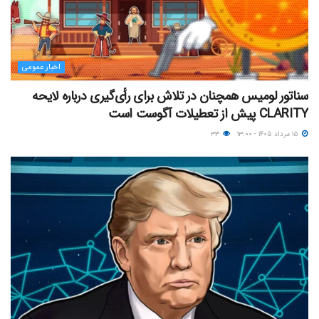
اخبار عمومی
سناتور لومیس همچنان در تلاش برای رأی‌گیری درباره لایحه
CLARITY پیش از تعطیلات آگوست است
۱۵ مرداد ۱۴۰۵ - ۱۳:۰۰
۳۳