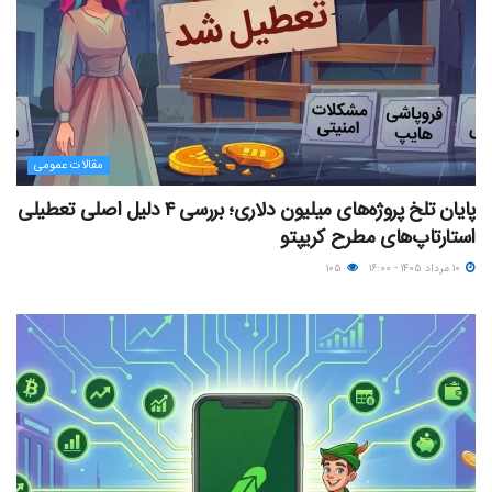
مقالات عمومی
پایان تلخ پروژه‌های میلیون دلاری؛ بررسی ۴ دلیل اصلی تعطیلی
استارتاپ‌های مطرح کریپتو
۱۰ مرداد ۱۴۰۵ - ۱۶:۰۰
۱۰۵