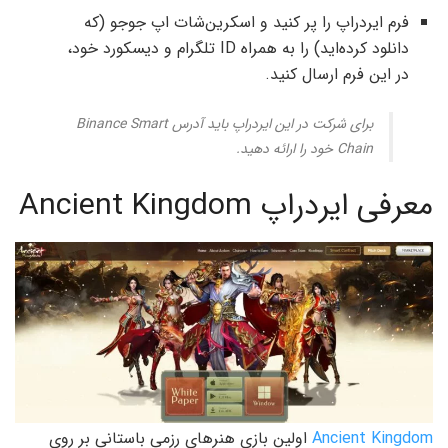
فرم ایردراپ را پر کنید و اسکرین‌شات اپ جوجو (که
دانلود کرده‌اید) را به همراه ID تلگرام و دیسکورد خود،
در این فرم ارسال کنید.
برای شرکت در این ایردراپ باید آدرس Binance Smart
Chain خود را ارائه دهید.
معرفی ایردراپ Ancient Kingdom
Ancient Kingdom
اولین بازی هنرهای رزمی باستانی بر روی