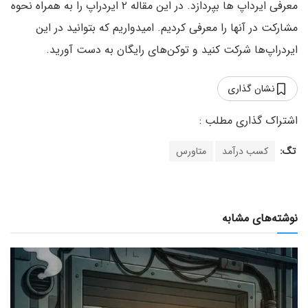
معرفی ایرداپ ها بپردازد. در این مقاله ۲ ایردراپ را به همراه نحوه
مشارکت در آنها را معرفی کردیم. امیدواریم که بتوانید در این
ایردراپ‌ها شرکت کنید و توکن‌های رایگان به دست آورید.
نشان گذاری
تگ:
کسب درآمد
متاورس
نوشته‌های مشابه