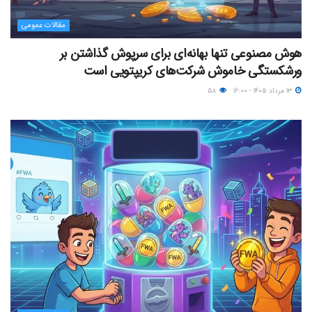
مقالات عمومی
هوش مصنوعی تنها بهانه‌ای برای سرپوش گذاشتن بر
ورشکستگی خاموش شرکت‌های کریپتویی است
۱۳ مرداد ۱۴۰۵ - ۱۶:۰۰
۵۸