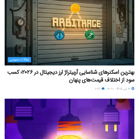
مقالات عمومی
بهترین اسکنر‌های شناسایی آربیتراژ ارز دیجیتال در ۲۰۲۶؛ کسب
سود از اختلاف قیمت‌های پنهان
۳ تیر ۱۴۰۵ - ۱۲:۰۰
۲۰۴