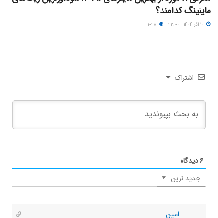
ماینینگ کدامند؟
۱۰ آذر ۱۴۰۴ - ۲۲:۰۰
۱۰۲۸
اشتراک
۶
دیدگاه
جدید ترین
امین