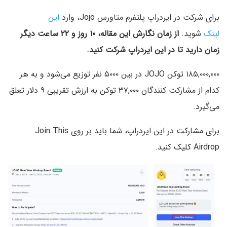
برای شرکت در ایردراپ پلتفرم متاورس Jojo، وارد
این
لینک
شوید.
از زمان نگارش این مقاله، ۱۰ روز و ۲۲ ساعت دیگر
زمان دارید تا در این ایردراپ شرکت کنید.
۱۸۵,۰۰۰,۰۰۰ توکن JOJO در بین ۵۰۰۰ نفر توزیع می‌شود و به هر
کدام از مشارکت کنندگان ۳۷,۰۰۰ توکن به ارزش تقریبی ۹ دلار تعلق
می‌گیرد.
برای مشارکت در این ایردراپ، شما باید بر روی Join This
Airdrop کلیک کنید.