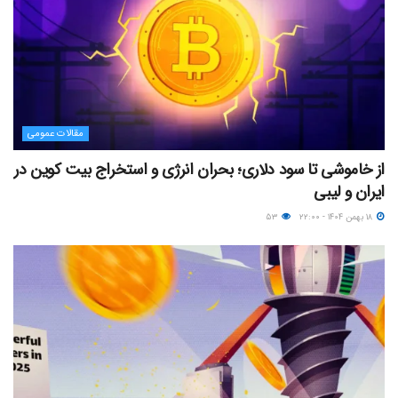
مقالات عمومی
از خاموشی تا سود دلاری؛ بحران انرژی و استخراج بیت کوین در
ایران و لیبی
۱۸ بهمن ۱۴۰۴ - ۲۲:۰۰
۵۳