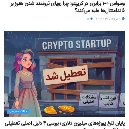
وسواس ۱۰۰ برابری در کریپتو: چرا رویای ثروتمند شدن هنوز بر
فاندامنتال‌ها غلبه می‌کند؟
۱۰ مرداد ۱۴۰۵ - ۲۰:۰۰
۷۱
مقالات عمومی
پایان تلخ پروژه‌های میلیون دلاری؛ بررسی ۴ دلیل اصلی تعطیلی