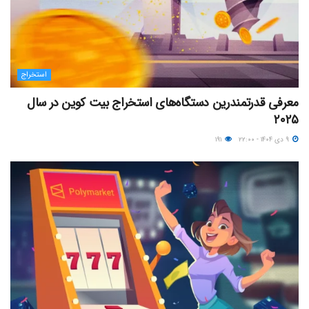
استخراج
معرفی قدرتمندرین دستگاه‌های استخراج بیت کوین در سال
۲۰۲۵
۹ دی ۱۴۰۴ - ۲۲:۰۰
۱۹۱