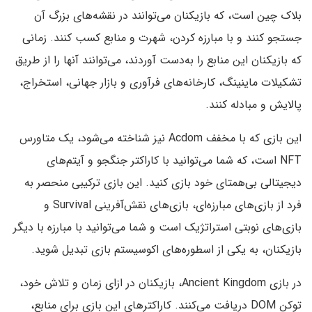
بلاک چین است، که بازیکنان می‌توانند در نقشه‌های بزرگ آن
جستجو کنند و با مبارزه کردن، شهرت و منابع کسب کنند. زمانی
که بازیکنان این منابع را به‌دست آوردند، می‌توانند آنها را از طریق
تشکیلات ماینینگ، کارخانه‌های فرآوری و بازار جهانی، استخراج،
پالایش و مبادله کنند.
این بازی که با مخفف Acdom نیز شناخته می‌شود، یک متاورس
NFT است، که شما می‌توانید با کاراکتر جنگجو و آیتم‌های
دیجیتالی بی‌همتای خود بازی کنید. این بازی ترکیبی منحصر به
فرد از بازی‌های مبارزه‌ای، بازی‌های نقش‌آفرینی Survival و
بازی‌های نوبتی استراتژیک است و شما می‌توانید با مبارزه با دیگر
بازیکنان، به یکی از اسطوره‌های اکوسیستم بازی تبدیل شوید.
در بازی Ancient Kingdom، بازیکنان در ازای زمان و تلاش خود،
توکن DOM دریافت می‌کنند. کاراکترهای این بازی برای منابع،