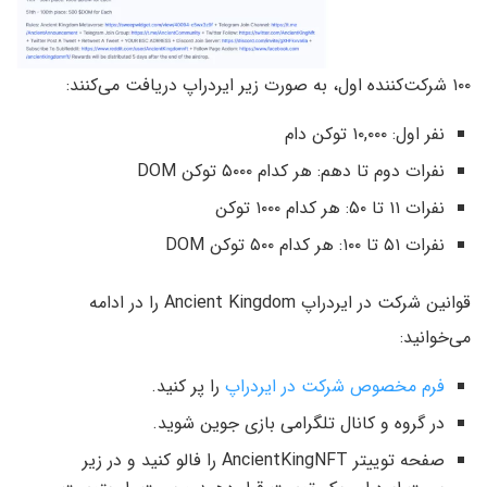
۱۰۰ شرکت‌کننده اول، به صورت زیر ایردراپ دریافت می‌کنند:
نفر اول: ۱۰,۰۰۰ توکن دام
نفرات دوم تا دهم: هر کدام ۵۰۰۰ توکن DOM
نفرات ۱۱ تا ۵۰: هر کدام ۱۰۰۰ توکن
نفرات ۵۱ تا ۱۰۰: هر کدام ۵۰۰ توکن DOM
قوانین شرکت در ایردراپ Ancient Kingdom را در ادامه
می‌خوانید:
فرم مخصوص شرکت در ایردراپ
را پر کنید.
در گروه و کانال تلگرامی بازی جوین شوید.
صفحه توییتر AncientKingNFT را فالو کنید و در زیر