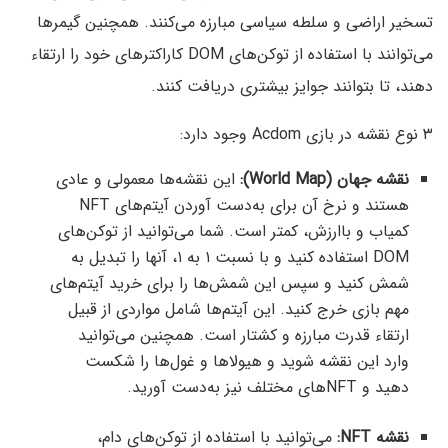
تسخیر اراضی و سلطه سیاسی مبارزه می‌کنند. همچنین گیمرها
می‌توانند با استفاده از توکن‌های DOM کاراکترهای خود را ارتقاء
دهند، تا بتوانند جوایز بیشتری دریافت کنند.
۳ نوع نقشه در بازی Acdom وجود دارد:‌
نقشه جهان (World Map):
این نقشه‌ها معمولی و عادی
هستند و نرخ آن برای به‌دست آوردن آیتم‌های NFT
کمیاب و باارزش، کمتر است. شما می‌توانید از توکن‌های
DOM استفاده کنید و با نسبت ۱ به ۱، آنها را تبدیل به
شمش کنید و سپس این شمش‌ها را برای خرید آیتم‌های
مهم بازی خرج کنید. این آیتم‌ها شامل مواردی از قبیل
ارتقاء قدرت مبارزه و کشتار است. همچنین می‌توانید
وارد این نقشه شوید و هیولاها و غول‌ها را شکست
دهید و NFTهای مختلف نیز به‌دست آورید.
نقشه NFT:
می‌توانید با استفاده از توکن‌های دام،