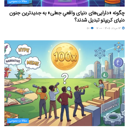
مقالات عمومی
چگونه «دارایی‌های دنیای واقعیِ جعلی» به جدیدترین جنون
دنیای کریپتو تبدیل شدند؟
۱۳ مرداد ۱۴۰۵ - ۱۲:۰۰
۵۱
مقالات عمومی