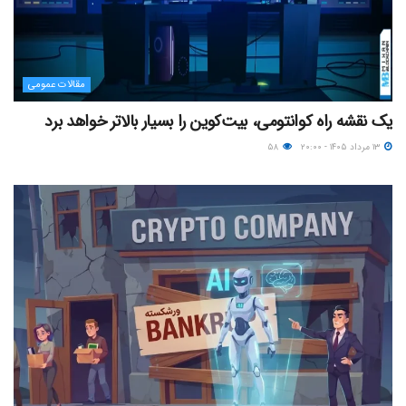
مقالات عمومی
یک نقشه راه کوانتومی، بیت‌کوین را بسیار بالاتر خواهد برد
۱۳ مرداد ۱۴۰۵ - ۲۰:۰۰
۵۸