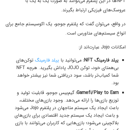
NFTها در این پلتفرم می‌توانند به صورت یک به یک با
عروسک‌های فیزیکی ارتباط بگیرند.
در واقع، می‌توان گفت که پلتفرم جوجو، یک اکوسیستم جامع برای
انواع سیستم‌های متاورس است.
امکانات Jojo عبارت‌اند از:
ییلد فارمینگ NFT:
می‌توانید با
ییلد فارمینگ
توکن‌های
بی‌همتای خود، توکن JOJO پاداش بگیرید. هرچه NFT
شما کمیاب‌تر باشد، سود دریافتی شما نیز بیشتر خواهد
بود.
Gamefi/Play to Earn:
گیم‌بیس جوجو، قابلیت تولید و
توزیع بازی‌ها را ارائه می‌دهد. وجود بازی‌های مختلف،
باعث ایجاد یک سیستم متاجهان در پلتفرم Jojo می‌شود
و باعث ایجاد یک سیستم جدید اقتصادی برای بازی‌های
بلاکچینی می‌شود؛ بازی‌هایی که کاربران می‌توانند با بازی