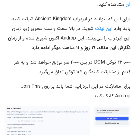
آن
مشاهده کنید.
برای این که بتوانید در ایردراپ Ancient Kingdom شرکت کنید،
باید وارد
این لینک
شوید. در بالا سمت راست تصویر زیر، زمان
این ایردراپ را می‌بینید. این Airdrop اکنون شروع شده و
از زمان
نگارش این مقاله، ۱۹ روز و ۱۱ ساعت دیگر ادامه دارد.
۴۲۰,۰۰۰ توکن DOM در بین ۴۰۰۰ نفر توزیع خواهد شد و به هر
کدام از مشارکت کنندگان ۱۰۵ توکن تعلق می‌گیرد.
برای مشارکت در این ایردراپ، شما باید بر روی Join This
Airdrop کلیک کنید.