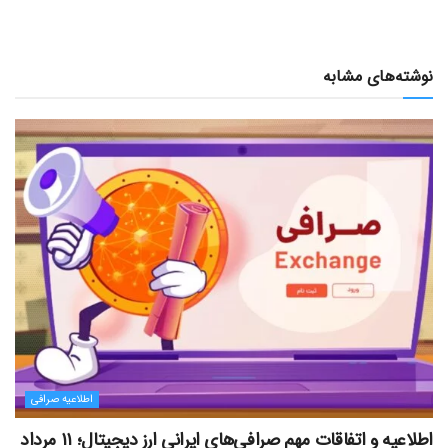
نوشته‌های مشابه
اطلاعیه صرافی
اطلاعیه و اتفاقات مهم صرافی‌های ایرانی ارز دیجیتال؛ ۱۱ مرداد