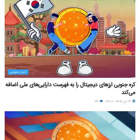
اخبار عمومی
کره جنوبی ارزهای دیجیتال را به فهرست دارایی‌های ملی اضافه
می‌کند
۲۴ تیر ۱۴۰۵ - ۲۳:۰۰
۳۴