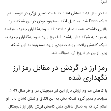
گیرد.
اما در سال ۲۰۱۸ اتفاقی افتاد که باعث تغییر بزرگی در اکوسیستم
شبکه Dash شد. به دلیل آنکه مسترنود بودن در این شبکه سود
بالایی داشت، همه انتظار داشتند که سرمایه‌گذاران جدید، علاقمند
به ورود به شبکه دش باشند؛ اما نرخ ورود سرمایه‌گذاران جدید به
شبکه کاهش یافت. روند صعودی ورود مسترنود به این شبکه
برای اولین در تاریخ آن، متوقف شد.
رمز ارز در گردش در مقابل رمز ارز
نگهداری شده
با کاهش مداوم ارزش بازار این ارز دیجیتال در اواخر سال ۲۰۱۹،
سرانجام مدیر گروه شبکه دش به این اتفاق واکنش نشان داد. او
اعلام کرد که به دنبال یافتن دلیل کاهش ارزش بازار ارز دیجیتال