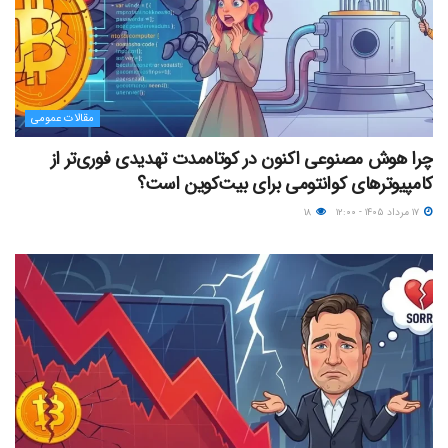
مقالات عمومی
چرا هوش مصنوعی اکنون در کوتاه‌مدت تهدیدی فوری‌تر از
کامپیوترهای کوانتومی برای بیت‌کوین است؟
۱۷ مرداد ۱۴۰۵ - ۱۲:۰۰
۱۸