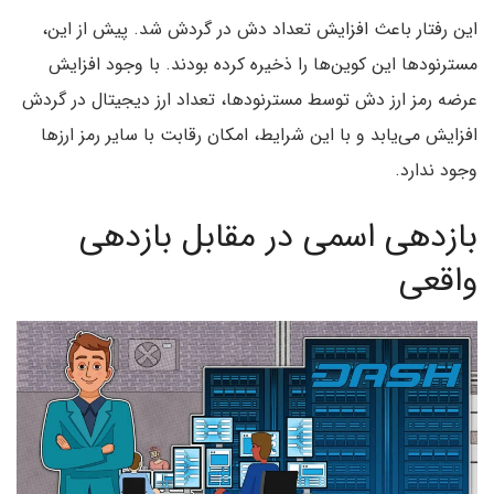
این رفتار باعث افزایش تعداد دش در گردش شد. پیش از این،
مسترنودها این کوین‌ها را ذخیره کرده بودند. با وجود افزایش
عرضه رمز ارز دش توسط مسترنودها، تعداد ارز دیجیتال در گردش
افزایش می‌یابد و با این شرایط، امکان رقابت با سایر رمز ارزها
وجود ندارد.
بازدهی اسمی در مقابل بازدهی
واقعی