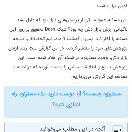
کوین قرار داشت.
این مسئله همواره یکی از پرسش‌های بازار بود که دلیل رشد
ناگهانی ارزش بازار دش چه بود؟ شبکه Dash تحقیق بر روی این
مسئله را آغاز کرد. پس از گذشت ۹ ماه، تیم تحقیقاتی، نتیجه
پژوهش‌های خود را منتشر کردند؛ در این گزارش علت رشد ارزش
بازار دش، وجود مسترنود در شبکه آن اعلام شده است. این
پژوهش نتایج و اطلاعات جالبی را بدست آورده که در ادامه به
مطالعه این گزارش می‌پردازیم.
مسترنود چیست؟ آیا دوست دارید یک مسترنود راه
اندازی کنید؟
آنچه در این مطلب می‌خوانید