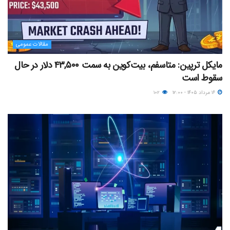
مقالات عمومی
مایکل ترپین: متاسفم، بیت‌کوین به سمت ۴۳,۵۰۰ دلار در حال
سقوط است
۱۶ مرداد ۱۴۰۵ - ۱۲:۰۰
۱۰۲