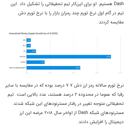
Dash هستیم. او برای این‌کار تیم تحقیقاتی را تشکیل داد. این
تیم در گام اول نرخ تورم چند رمزارز بازار را با نرخ تورم دش
مقایسه کردند.
نرخ تورم سالانه رمز ارز دش ۷.۷ درصد بوده که در مقایسه با سایر
رقبا که عموما در محدوده ۲ درصد هستند، عدد بالایی است. تیم
تحقیقاتی متوجه تغییر در رفتار مسترنودهای این شبکه شدند.
مسترنودهای شبکه Dash از اواخر سال ۲۰۱۸ عرضه این ارز
دیجیتال را افزایش دادند.