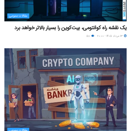
مقالات عمومی
یک نقشه راه کوانتومی، بیت‌کوین را بسیار بالاتر خواهد برد
۱۳ مرداد ۱۴۰۵ - ۲۰:۰۰
۵۸
مقالات عمومی