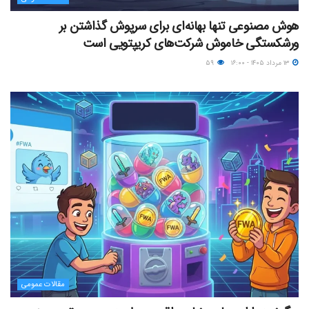
هوش مصنوعی تنها بهانه‌ای برای سرپوش گذاشتن بر
ورشکستگی خاموش شرکت‌های کریپتویی است
۱۳ مرداد ۱۴۰۵ - ۱۶:۰۰
۵۹
مقالات عمومی