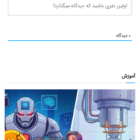
۰
دیدگاه
آموزش