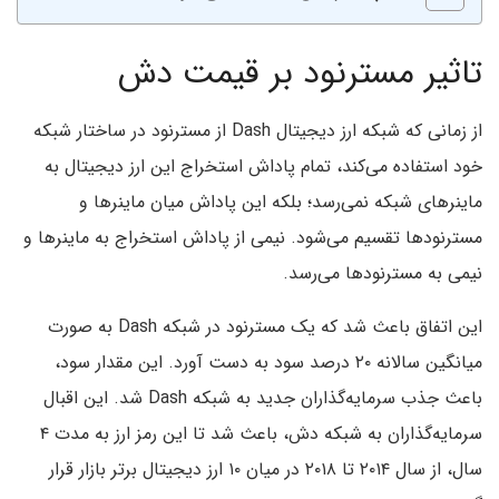
تاثیر مسترنود بر قیمت دش
از زمانی که شبکه ارز دیجیتال Dash از مسترنود در ساختار شبکه
خود استفاده می‌کند، تمام پاداش استخراج این ارز دیجیتال به
ماینرهای شبکه نمی‌رسد؛ بلکه این پاداش میان ماینرها و
مسترنودها تقسیم می‌شود. نیمی از پاداش استخراج به ماینرها و
نیمی به مسترنودها می‌رسد.
این اتفاق باعث شد که یک مسترنود در شبکه Dash به صورت
میانگین سالانه ۲۰ درصد سود به دست آورد. این مقدار سود،
باعث جذب سرمایه‌گذاران جدید به شبکه Dash شد. این اقبال
سرمایه‌گذاران به شبکه دش، باعث شد تا این رمز ارز به مدت ۴
سال، از سال ۲۰۱۴ تا ۲۰۱۸ در میان ۱۰ ارز دیجیتال برتر بازار قرار