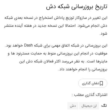
تاریخ بروزرسانی شبکه دش
این تغییر در سازوکار توزیع پاداش استخراج در نسخه بعدی شبکه
دش انجام می‌شود. احتمالا این نسخه جدید در هفته آینده منتشر
شود.
این بروزرسانی در شبکه اتفاق مهمی برای شبکه Dash خواهد بود.
موفقیت در انجام این بروزرسانی منوط به حمایت مسترنود ها و
ماینرها است. به نظر می‌رسد اکثر فعالان شبکه دش این
بروزرسانی را انجام خواهند داد.
نشان گذاری
تگ:
ارز دیجیتال
دش