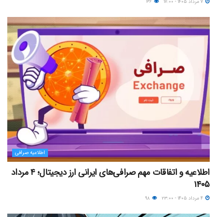
۷ مرداد ۱۴۰۵ - ۱۷:۰۰
۳۶
اطلاعیه صرافی
اطلاعیه و اتفاقات مهم صرافی‌های ایرانی ارز دیجیتال؛ ۴ مرداد
۱۴۰۵
۴ مرداد ۱۴۰۵ - ۲۳:۰۰
۹۸