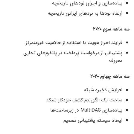
پیاده‌سازی و اجرای نودهای تاریخچه
ارتقاء نودها به نودهای اپراتور تاریخچه
سه ماهه سوم ۲۰۲۰
فرایند احراز هویت با استفاده از حاکمیت غیرمتمرکز
پشتیبانی از درخواست پرداخت در پلتفرم‌های تجاری
معروف
سه‌ ماهه چهارم ۲۰۲۰
افزایش ذخیره شبکه
ساخت یک الگوریتم کشف خودکار شبکه
پیاده‌سازی MultiDAG در زیرساخت‌ها
ایحاد سیستم پشتیبانی تصمیم