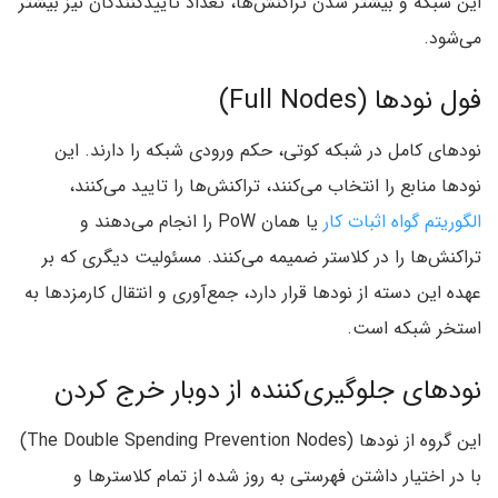
این شبکه و بیشتر شدن تراکنش‌ها، تعداد تایید‌کنندگان نیز بیشتر
می‌شود.
فول نودها (Full Nodes)
نودهای کامل در شبکه کوتی، حکم ورودی شبکه را دارند. این
نودها منابع را انتخاب می‌کنند، تراکنش‌ها را تایید می‌کنند،
الگوریتم گواه اثبات کار
یا همان PoW را انجام می‌دهند و
تراکنش‌ها را در کلاستر ضمیمه می‌کنند. مسئولیت دیگری که بر
عهده این دسته از نودها قرار دارد، جمع‌آوری و انتقال کارمزدها به
استخر شبکه است.
نودهای جلوگیری‌کننده از دوبار خرج کردن
این گروه از نودها (The Double Spending Prevention Nodes)
با در اختیار داشتن فهرستی به روز شده از تمام کلاسترها و