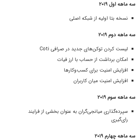
سه ماهه اول ۲۰۱۹
نسخه بتا اولیه از شبکه اصلی
سه ماهه دوم ۲۰۱۹
لیست کردن توکن‌های جدید در صرافی Coti
امکان برداشت از حساب با ارز فیات
افزایش امنیت برای کسب‌وکارها
افزایش امنیت میان کاربران
سه ماهه سوم ۲۰۱۹
سپرده‌گذاری میانجی‌گران به عنوان بخشی از فرایند
رای‌گیری
سه ماهه چهارم ۲۰۱۹