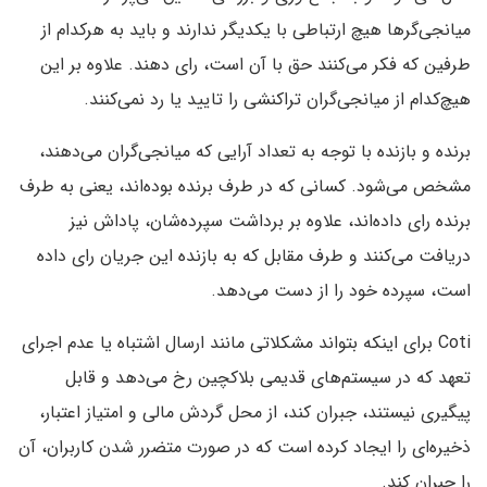
میانجی‌گرها هیچ ارتباطی با یکدیگر ندارند و باید به هرکدام از
طرفین که فکر می‌کنند حق با آن است، رای دهند. علاوه بر این
هیچ‌کدام از میانجی‌گران تراکنشی را تایید یا رد نمی‌کنند.
برنده و بازنده با توجه به تعداد آرایی که میانجی‌گران می‌دهند،
مشخص می‌شود. کسانی که در طرف برنده بوده‌اند، یعنی به طرف
برنده رای داده‌اند، علاوه بر برداشت سپرده‌شان، پاداش نیز
دریافت می‌کنند و طرف مقابل که به بازنده این جریان رای داده
است، سپرده خود را از دست می‌دهد.
Coti برای اینکه بتواند مشکلاتی مانند ارسال اشتباه یا عدم اجرای
تعهد که در سیستم‌های قدیمی بلاکچین رخ می‌دهد و قابل
پیگیری نیستند، جبران کند، از محل گردش مالی و امتیاز اعتبار،
ذخیره‌ای را ایجاد کرده است که در صورت متضرر شدن کاربران، آن
را جبران کند.