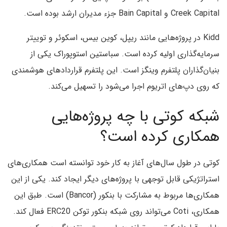
Creek Capital و Bain Capital جزء مدیران ارشد بوده است.
Kidd در پروژه‌هایی مانند ریپل، کوین بیس، اسکوئر و توییتر
سرمایه‌گذاری اولیه کرده است. سباستین استوپوراک یکی از
بنیان‌گذاران پلتفرم وینگز است. این پلتفرم قراردادهای هوشمندی
که روی دپ‌های اتریوم اجرا می‌شود را تسهیل می‌کند.
شبکه کوتی با چه پروژه‌هایی
همکاری کرده است؟
کوتی در طول سال‌های آغاز به کار خود توانسته است همکاری‌های
استراتژیکی قابل توجهی با پروژه‌های دیگر ایجاد کند. یکی از این
همکاری‌ها مربوط به مشارکت با بنکور (Bancor) است. طبق این
همکاری، Coti می‌تواند روی شبکه بنکور توکن ERC20 فعال کند.