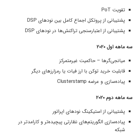
تقویت PoT
پشتیبانی از پروتکل اجماع کامل بین نودهای DSP
پشتیبانی از اعتبارسنجی تراکنش‌ها در نودهای DSP
سه ماهه اول ۲۰۲۰
میانجی‌گرها – حاکمیت غیرمتمرکز
قابلیت خرید توکن با ارز فیات یا رمزارزهای دیگر
پیاده‌سازی و عرضه Clusterstamp
سه ماهه دوم ۲۰۲۰
پشتیبانی از استیکینگ نودهای اپراتور
پیاده‌سازی الگوریتم‌های نظارتی پیچیده‌تر و کارامدتر در
شبکه