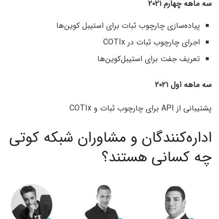
سه ماهه چهارم ۲۰۲۱
پیاده‌سازی چارچوب ثبات برای استیبل کوین‌ها
اجرای چارچوب ثبات در COTIx
تعریف جفت برای استیبل‌کوین‌ها
سه ماهه اول ۲۰۲۱
پشتیبانی از API برای چارچوب ثبات و COTIx
اداره‌کنندگان و مشاوران شبکه کوتی
چه کسانی هستند؟