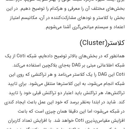
بخش‌های مختلف آن را معرفی و هرکدام را توضیح دهیم. در این
بخش با کلاستر و نودهای مشارکت‌کننده در آن، مکانیسم امتیاز
اعتماد و سیستم میانجی‌گری آشنا می‌شویم.
کلاستر(Cluster)
همانطور که در بخش‌های بالاتر توضیح داده‌ایم، شبکه Coti از یک
شبکه اطلاعاتی مبتی بر DAG به‌جای بلاکچین استفاده می‌کند.
Coti این DAG‌ را یک کلاستر می‌نامد و هر تراکنشی که روی این
شبکه انجام می‌شود، به این کلاسترها منتقل می‌شود. برای تایید
تراکنش‌ها، هر تراکنش باید اعتبار دو تراکنش قبلی خود را تایید
کند. شاید در ابتدا به‌نظر برسد که خود این عمل باعث ایجاد کندی
در شبکه می‌شود؛ اما این دقیقا همان چیزی است که باعث
افزایش مقیاس‌پذیری Coti خواهد شد. با افزایش تعداد کاربران