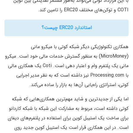
با این قرارداد کوتی می‌تواند به‌طور مستمر نقدینگی بین کوین
COTI و توکن‌های مختلف ERC20 را تامین کند.
استاندارد ERC20 چیست؟
همکاری تکنولوژیکی دیگر شبکه کوتی با میکرو مانی
(MicroMoney) به منظور گسترش خدمات مالی خود است. میکرو
مانی یک پلتفرم وام‌ و اعتبار دهی است. Coti یک همکاری مالی
با Processing.com نیز داشته است که به نظر مدیر اجرایی
کوتی، استراتژی راه‌یابی آن‌ها به بازار را ساده می‌کند.
اما یکی از جدیدترین و شاید مهم‌ترین همکاری‌هایی که شبکه
کوتی داشته است، مربوط به مشارکت این شبکه با شبکه کاردانو
برای ساخت یک استیبل کوین برای استفاده در پلتفرم‌های دیفای
است. در این همکاری قرار است یک استیبل کوین جدید روی