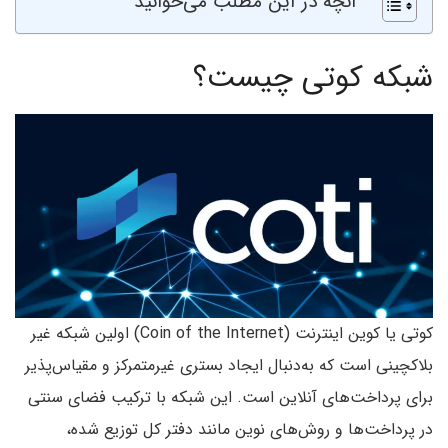
آنچه در این مطلب می‌خوانید
شبکه کوتی چیست؟
کوتی یا کوین اینترنت (Coin of the Internet) اولین شبکه غیر
بلاکچینی است که به‌دنبال ایجاد بستری غیرمتمرکز و مقیاس‌پذیر
برای پرداخت‌های آنلاین است. این شبکه با ترکیب فضای سنتی
در پرداخت‌ها و روش‌های نوین مانند دفتر کل توزیع شده،