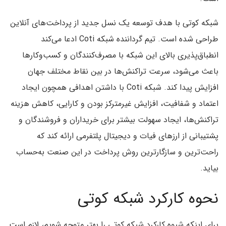
شبکه کوتی با هدف توسعه یک نسل جدید از پرداخت‌های آنلاین
طراحی شده است. تیم گرداننده شبکه Coti ادعا می‌کند
انطباق‌پذیری بالای این شبکه با مصرف‌کنندگان و کسب‌وکارها
باعث می‌شود، سرعت تراکنش‌ها در بین نقاط مختلف جهان
افزایش پیدا کند. شبکه Coti با داشتن اهدافی همچون ایجاد
اعتماد و شفافیت، افزایش غیرمترکز بودن و کارایی، کاهش هزینه
تراکنش‌ها، ایجاد سهولت بیشتر برای خریداران و فروشندگان و
پشتیبانی از ارزهای فیات و دیجیتال پلتفرمی ارائه کند که
راحت‌ترین و سازگارترین روش پرداخت در این صنعت به‌حساب
بیاید.
نحوه کارکرد شبکه کوتی
برای اینکه شیوه کارکرد شبکه کوتی را بهتر متوجه شویم، لازم است