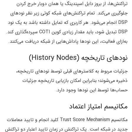
تراکنش‌ها، از بروز دابل اسپندینگ یا همان دوبار خرج کردن
جلوگیری می‌کند. تمام تراکنش‌های شبکه کوتی زیر نظر نودهای
DSP انجام می‌شود. هر کاربری که تمایل داشته باشد به یک نود
DSP تبدیل شود، باید مقدار زیادی کوین COTI سپرده‌گذاری کند.
به‌ازای فعالیت، این نودها پاداش‌هایی از شبکه دریافت می‌کنند.
نودهای تاریخچه (History Nodes)
جزئیات مربوط به کلاسترهای قبلی توسط نودهای تاریخچه،
ذخیره می‌شوند؛ بنابراین امکان بازیابی تاریخچه جزئیات
حساب‌ها توسط این نودها وجود دارد.
مکانیسم امتیاز اعتماد
مکانسیم Trust Score Mechanism کلید انجام و تایید معاملات
جدید در شبکه است. یک تراکنش در زمان تایید اعتبار دو تراکنش