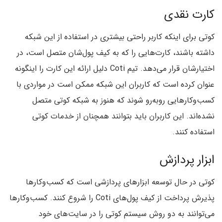
کارت نقدی
کوتی برای اینکه کاربر راحتی بیشتری در استفاده از این شبکه
داشته باشند، کارت‌هایی را که به کیف پول‌شان متصل است، در
اختیارشان قرار می‌دهد. تیم Coti دلیل ارائه این کارت را اینگونه
عنوان کرده است که کاربران این شبکه ممکن است در مواردی با
کسب‌وکارهایی روبه‌رو شوند که هنوز به شبکه کوتی متصل
نشده‌اند. این کاربران باید بتوانند همچنان از خدمات کوتی
استفاده کنند.
ابزار پردازش
کوتی در حال توسعه ابزارهای پردازشی است که کسب‌وکارها
پذیرش پرداخت از کیف پول‌های Coti را شروع کنند. کسب‌وکارها
می‌توانند به دو روش سیستم کوتی را در سایت‌های خود