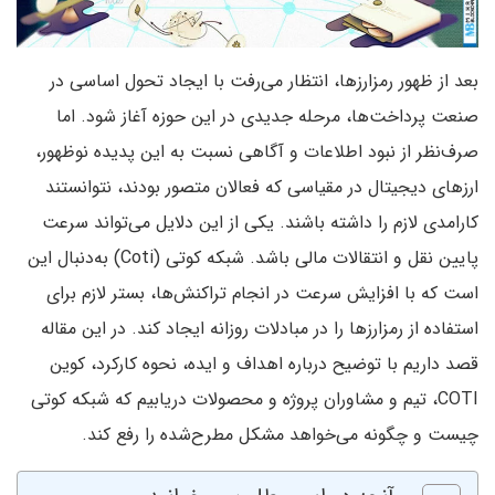
بعد از ظهور رمزارزها، انتظار می‌رفت با ایجاد تحول اساسی در
صنعت پرداخت‌ها، مرحله جدیدی در این حوزه آغاز شود. اما
صرف‌نظر از نبود اطلاعات و آگاهی نسبت به این پدیده نوظهور،
ارزهای دیجیتال در مقیاسی که فعالان متصور بودند، نتوانستند
کارامدی لازم را داشته باشند. یکی از این دلایل می‌تواند سرعت
پایین نقل و انتقالات مالی باشد. شبکه کوتی (Coti) به‌دنبال این
است که با افزایش سرعت در انجام تراکنش‌ها، بستر لازم برای
استفاده از رمزارزها را در مبادلات روزانه ایجاد کند. در این مقاله
قصد داریم با توضیح درباره اهداف و ایده، نحوه کارکرد، کوین
COTI، تیم و مشاوران پروژه و محصولات دریابیم که شبکه کوتی
چیست و چگونه می‌خواهد مشکل مطرح‌شده را رفع کند.