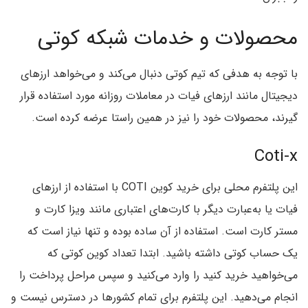
محصولات و خدمات شبکه کوتی
با توجه به هدفی که تیم کوتی دنبال می‌کند و می‌خواهد ارزهای
دیجیتال مانند ارزهای فیات در معاملات روزانه مورد استفاده قرار
گیرند، محصولات خود را نیز در همین راستا عرضه کرده است.
Coti-x
این پلتفرم محلی برای خرید کوین COTI با استفاده از ارزهای
فیات یا به‌عبارت دیگر با کارت‌های اعتباری مانند ویزا کارت و
مستر کارت است. استفاده از آن ساده بوده و تنها نیاز است که
یک حساب کوتی داشته باشید. ابتدا تعداد کوین کوتی که
می‌خواهید خرید کنید را وارد می‌کنید و سپس مراحل پرداخت را
انجام می‌دهید. این پلتفرم برای تمام کشورها در دسترس نیست و