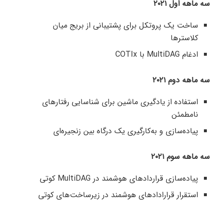
سه ماهه اول ۲۰۲۱
ساخت یک پروتکل برای پشتیبانی از بریج میان
کلاسترها
ادغام MultiDAG با COTIx
سه ماهه دوم ۲۰۲۱
استفاده از یادگیری ماشین برای شناسایی رفتارهای
نامطمئن
پیاده‌سازی و به‌کارگیری یک درگاه بین زنجیره‌ای
سه ماهه سوم ۲۰۲۱
پیاده‌سازی قراردادهای هوشمند در MultiDAG کوتی
استقرار قرارادادهای هوشمند در زیرساخت‌های کوتی