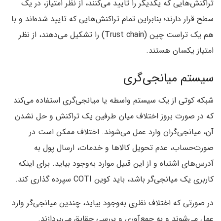
تراکنش‌هایی که یکدیگر را تایید می‌کنند، از نظر امتیاز، در یک
سطح قرار دارند؛ بنابراین تمام تراکنش‌هایی که تایید شده‌اند و با
هم یک تراست چین (Trust chain) را تشکیل می‌دهند، از نظر
امتیاز یکسان هستند.
سیستم میانجی‌گری
شبکه کوتی از یک سیستم واسطه یا میانجی‌گری استفاده می‌کند
که در صورت بروز اختلاف میان طرفین یک تراکنش و حل نشدن
آن، میانجی‌گران وارد عمل می‌شوند. اختلاف ممکن است در
صورت‌حساب، عدم تحویل کالاها و خدمات، ارسال پول به
آدرس‌های اشتباه و از این قبیل موارد به‌وجود بیاید. برای اینکه
کاربری یک میانجی‌گر باشد، باید کوین COTI سپرده گذاری کند.
در صورتی که اختلاف نظری به‌وجود بیاید، چندین میانجی‌گر وارد
عمل می‌شوند و به جمع‌آوری و بررسی حقایق می‌پردازند.