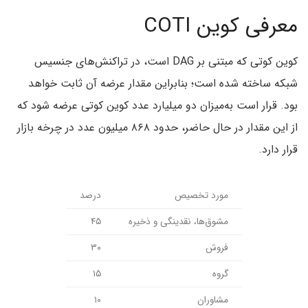
معرفی کوین COTI
کوین کوتی که مبتنی بر DAG است، در تراکنش‌های جنسیس
شبکه ساخته شده است؛ بنابراین مقدار عرضه آن ثابت خواهد
بود. قرار است به‌میزان دو میلیارد عدد کوین کوتی عرضه شود که
از این مقدار در حال حاضر، حدود ۸۶۸ میلیون عدد در چرخه بازار
قرار دارد.
مورد تخصیص
درصد
مشوق‌ها، نقدینگی و ذخیره
۴۵
فروش
۳۰
گروه
۱۵
مشاوران
۱۰