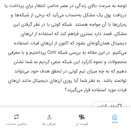
توجه به سرعت بالای زندگی در عصر حاضر، انتظار برای پرداخت یا
دریافت پول یک مشکل به‌حساب می‌آید که برخی از شبکه‌ها و
رمزارزها با آن مواجه هستند. شبکه کوتی با در نظر گرفتن این
مشکل، قصد دارد بستری فراهم کند که استفاده از ارزهای
دیجیتال همان‌گونه‌ای بشود که اکنون از ارزهای فیات استفاده
می‌کنیم. در این مقاله به بررسی شبکه Coti پرداختیم و با معرفی
محصولات و نحوه کارکرد این شبکه سعی کردیم به شما نشان
دهیم که به چه میزان تیم کوتی در تحقق هدف خود می‌تواند
توانمند باشد. به نظر شما آیا روزی ارزهای دیجیتال مانند ارزهای
فیات مورد استفاده قرار می‌گیرند؟
نشان گذاری
خانه
قیمت ارز
صرافی ها
ماشین حساب