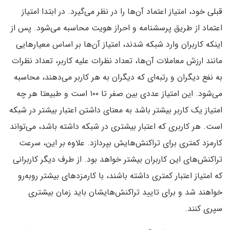
قبلی خود، امتیاز اعتماد آن‌ها را در نظر می‌گیرد. در ابتدا امتیاز
اعتماد از طریق پرسشنامه و احراز هویت محاسبه می‌شود. پس از
اینکه کاربران وارد شبکه شدند، امتیاز آن‌ها بر اساس معیارهایی
مانند ارزش معاملات آن‌ها، تعداد نظرات علیه کاربر، تعداد نظرات
به نفع دیگران و رتبه‌ای که دیگران به هر کاربر می‌دهند، محاسبه
می‌شود. این امتیاز عددی بین صفر تا ۱۰۰ است و طبیعتا هر چه
امتیاز یک کاربر بیشتر باشد به معنای داشتن اعتبار بیشتر در شبکه
است. هر کاربری که اعتبار بیشتری در شبکه داشته باشد، می‌تواند
کارمزد کمتری برای تراکنش‌هایش بپردازد. علاوه بر این، سرعت
تراکنش‌های این کاربران بیشتر خواهد بود. از طرف دیگر کاربرانی
که امتیاز اعتبار کمتری داشته باشند، با کارمزدهای بیشتر روبه‌رو
خواهند شد و برای تایید تراکنش‌هایشان باید زمان بیشتری
سپری کنند.