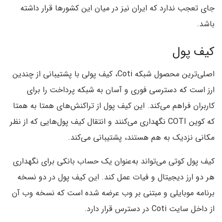
جای تعجب ندارد که ایران نیز در میان این کشورها قرار داشته
باشد.
کیف پول
اصلی‌ترین محصول شبکه Coti، کیف پولی با پشتیبانی از چندین
ارز است که دسترسی فوری و آسان به شبکه پرداخت را برای
کاربران فراهم می‌کند. این کیف پول از تراکنش‌های همتا به همتا
که کوین COTI نگهداری می‌کنند و انتقال کیف پول‌هایی که از نظر
مکانی نزدیک به هم هستند، پشتیبانی می‌کند.
کیف پول کوتی می‌تواند به‌عنوان یک حساب بانکی برای نگهداری
هر دو ارز دیجیتال و فیات عمل کند. این کیف پول در دو نسخه
برنامه موبایلی و مبتنی بر وب عرضه شده است که نسخه وب آن
از داخل سایت Coti در دسترس قرار دارد.