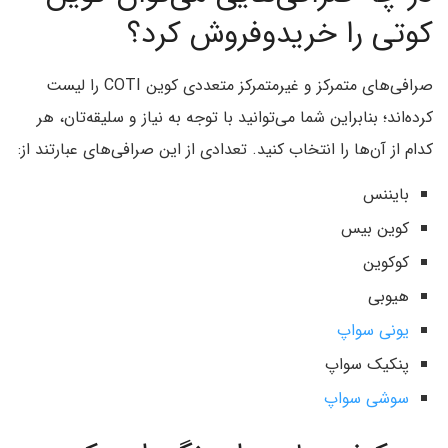
کوتی را خریدوفروش کرد؟
صرافی‌های متمرکز و غیرمتمرکز متعددی کوین COTI را لیست
کرده‌اند؛ بنابراین شما می‌توانید با توجه به نیاز و سلیقه‌تان، هر
کدام از آن‌ها را انتخاب کنید. تعدادی از این صرافی‌های عبارتند از:
بایننس
کوین بیس
کوکوین
هیوبی
یونی سواپ
پنکیک سواپ
سوشی سواپ