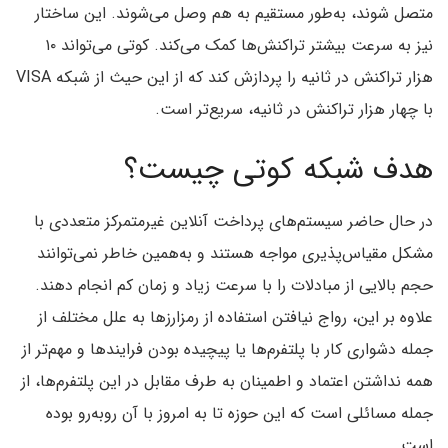
متصل شوند، به‌طور مستقیم به هم وصل می‌شوند. این ساختار
نیز به سرعت بیشتر تراکنش‌ها کمک می‌کند. کوتی می‌تواند ۱۰
هزار تراکنش در ثانیه را پردازش کند که از این حیث از شبکه VISA
با چهار هزار تراکنش در ثانیه، سریع‌تر است.
هدف شبکه کوتی چیست؟
در حال حاضر سیستم‌های پرداخت آنلاین غیرمتمرکز متعددی با
مشکل مقیاس‌پذیری مواجه هستند و به‌همین خاطر نمی‌توانند
حجم بالایی از مبادلات را با سرعت زیاد و زمان کم انجام دهند.
علاوه بر این، رواج نیافتن استفاده از رمزارزها به علل مختلف از
جمله دشواری کار با پلتفرم‌ها یا پیچیده بودن فرایندها و مهم‌تر از
همه نداشتن اعتماد و اطمینان به طرف مقابل در این پلتفرم‌ها، از
جمله مسائلی است که این حوزه تا به امروز با آن روبه‌رو بوده
است.