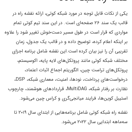
یکی از نکات قابل توجه در مورد شبکه کوتی، ارائه نقشه راه در
قالب یک سند ۲۶ صفحه‌ای است. در این سند تیم کوتی تمام
مواردی که قرار است در طول مسیر دست‌خوش تغییر شود را علاوه
بر اینکه اعلام کرده، توضیح داده و در قالب یک جدول، زمان
تقریبی آن را نیز بیان کرده است.این نقشه شامل برنامه اجزای
مختلف شبکه کوتی مانند پروتکل‌های لایه پایه، اکوسیستم،
پروتکل‌های تراست چین، الگوریتم اجماع اثبات اعتماد،
درخواست‌های پرداخت، نودها، امنیت، معماری شبکه، DSP،
نظارت بر رفتار شبکه، MultiDAG، قراردادهای هوشمند، چارچوب
استیبل کوین‌ها، فرایند میانجی‌گری و کراس چین می‌شود.
نقشه راه شبکه کوتی شامل برنامه‌هایی از ابتدای سال ۲۰۱۹ تا
سه‌ماهه ابتدایی سال ۲۰۲۲ می‌شود.