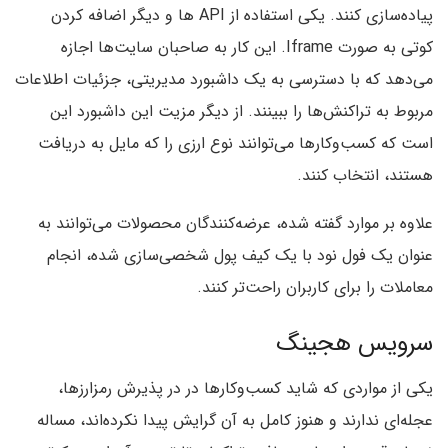
پیاده‌سازی کنند. یکی استفاده از API ها و دیگر اضافه کردن
کوتی به صورت Iframe. این کار به صاحبان سایت‌ها اجازه
می‌دهد که با دسترسی به یک داشبورد مدیریتی، جزئیات اطلاعات
مربوط به تراکنش‌ها را ببینند. از دیگر مزیت این داشبورد این
است که کسب‌وکارها می‌توانند نوع ارزی را که مایل به دریافت
هستند، انتخاب کنند.
علاوه بر موارد گفته شده، عرضه‌کنندگان محصولات می‌توانند به
عنوان یک فول نود با یک کیف پول شخصی‌سازی شده، انجام
معاملات را برای کاربران راحت‌تر کنند.
سرویس
هجینگ
یکی از مواردی که شاید کسب‌وکارها در در پذیرش رمزارزها،
عجله‌ای ندارند و هنوز کامل به آن گرایش پیدا نکرده‌اند، مساله