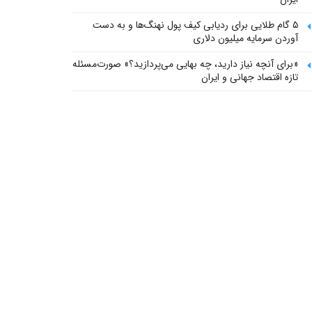
۵ گام طلایی برای ردیابی کیف پول‌ نهنگ‌ها و به دست
آوردن سرمایه میلیون دلاری
«برای آنچه نیاز دارید، چه بهایی می‌پردازید؟» صورت‌مسئله
تازه اقتصاد جهانی و ایران