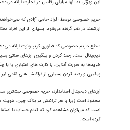
این ویژگی به آنها مزایای رقابتی در تجارت ارائه می‌دهد
حریم خصوصی توسط افراد حامی آزادی که نمی‌خواهند دو
ارزشمند در نظر گرفته می‌شود. بسیاری از این افراد 
سطح حریم خصوصی که فناوری کریپتونوت ارائه می‌دهد بس
دیجیتال است. رصد کردن و پیگیری ارزهای سنتی بسیار 
خریدها به صورت آنلاین، با کارت های اعتباری یا ب
پیگیری و رصد کردن بسیاری از تراکنش های نقدی نیز 
ارزهای دیجیتال استاندارد، حریم خصوصی بیشتری نسب
محدود است زیرا با هر تراکنش در بلاک چین، هویت 
است که می‌توان مشاهده کرد که کدام حساب با استفاده
کرده است.