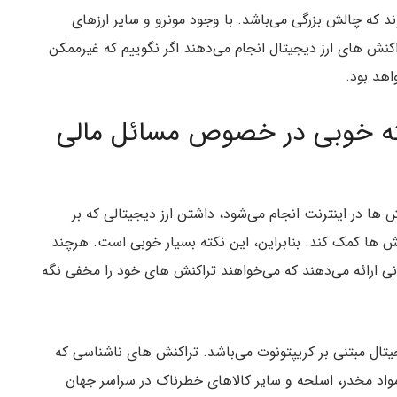
که چالش بزرگی می‌باشد. با وجود مونرو و سایر ارزهای
نش های ارز دیجیتال انجام می‌دهند اگر نگوییم که غیرممکن
اهد بود.
ته خوبی در خصوص مسائل مالی
ش ها در اینترنت انجام می‌شود، داشتن ارز دیجیتالی که بر
ش ها کمک کند. بنابراین، این نکته بسیار خوبی است. هرچند
ارائه می‌دهند که می‌خواهند تراکنش های خود را مخفی نگه
تال مبتنی بر کریپتونوت می‌باشد. تراکنش های ناشناسی که
واد مخدر، اسلحه و سایر کالاهای خطرناک در سراسر جهان