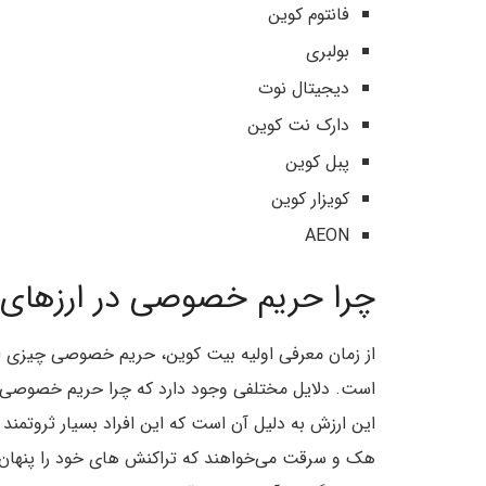
فانتوم کوین
بولبری
دیجیتال نوت
دارک نت کوین
پبل کوین
کویزار کوین
AEON
چرا حریم خصوصی در ارزهای 
از زمان معرفی اولیه بیت کوین، حریم خصوصی چیزی است
است. دلایل مختلفی وجود دارد که چرا حریم خصوصی ار
این ارزش به دلیل آن است که این افراد بسیار ثروتمند 
هک و سرقت می‌خواهند که تراکنش های خود را پنهان ک