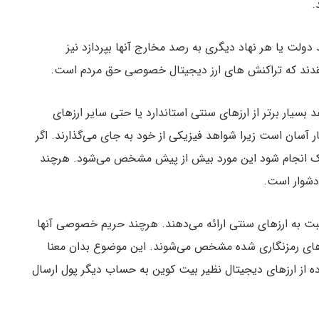
.
لت یا هر نهاد دیگری به رصد مخارج آنها بپردازد نیز
معتقدند که تراکنش های ارز دیجیتال خصوصی حق مردم است.
یار برتر از ارزهای سنتی استاندارد یا حتی سایر ارزهای
آسان است زیرا شواهد فیزیکی از خود به جای می‌گذارند. اگر
ا چک انجام شود این مورد بیش از پیش مشخص می‌شود. هرچند
دشوار است.
ت به ارزهای سنتی ارائه می‌دهند. هرچند حریم خصوصی آنها
های رمزنگاری شده مشخص می‌شوند. این موضوع بدان معنا
 از ارزهای دیجیتال نظیر بیت کوین به حساب دیگر پول ارسال