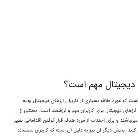
دیجیتال مهم است؟
 که مورد علاقه بسیاری از کاربران ارزهای دیجیتال بوده
زهای دیجیتال برای کاربران مهم و ارزشمند است. بخشی از
می‌باشند و برای اجتناب از مورد هدف قرار گرفتن اقداماتی نظیر
نند. بخش دیگر آن نیز به دلیل آن است که کاربران معتقدند