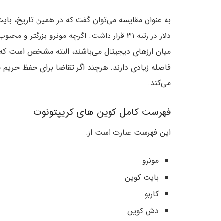
دلار در رتبه ۳۱ قرار داشت. اگرچه مونرو بزرگتر
میان ارزهای دیجیتال می‌باشند، البته مشخص است که با
فاصله زیادی دارند. هرچند اگر تقاضا برای حفظ حریم 
می‌کند.
فهرست کامل کوین های کریپتونوت
این فهرست عبارت است از:
مونرو
بایت کوین
کاربو
دش کوین