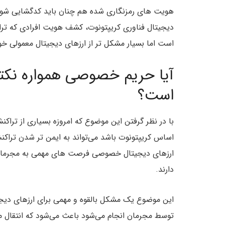
هویت های رمزنگاری شده هم چنان باید کدگشایی شوند 
دیجیتال فناوری کریپتونوت، کشف هویت افرادی که تراک
است اما بسیار مشکل تر از ارزهای دیجیتال معمولی خو
آیا حریم خصوصی همواره نک
است؟
با در نظر گرفتن این موضوع که امروزه بسیاری از تراکن
اساس کریپتونوت باشد می‌تواند به ایمن تر شدن تراکن
ارزهای دیجیتال خصوصی فرصت های مهمی به مجرمانی 
دارند.
این موضوع یک مشکل بالقوه و مهمی برای ارزهای دیجی
توسط مجرمان انجام می‌شود باعث می‌شود که انتقال م