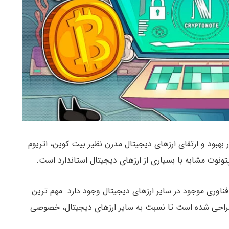
ست که به منظور بهبود و ارتقای ارزهای دیجیتال مدرن نظیر بیت کوین، اتریوم
نوت مشابه با بسیاری از ارزهای دیجیتال استاندارد است.
ناوری موجود در سایر ارزهای دیجیتال وجود دارد. مهم ترین
راحی شده است تا نسبت به سایر ارزهای دیجیتال، خصوصی