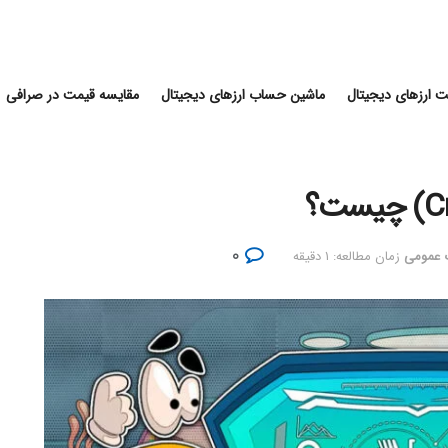
 ارزهای دیجیتال
ماشین حساب ارزهای دیجیتال
مقایسه قیمت در صرافی
۰
ت عمومی
زمان مطالعه: ۱ دقیقه