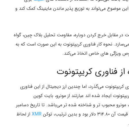
این موضوع می‌تواند به توزیع پذیر ماندن ماینینگ کمک کند و
ت در مقابل خرج کردن دوباره، مقاومت تحلیل بلاک چین، گواه
یر می‌سازد. نحوه کار فناوری کریپتونوت به این صورت است که به
صوص ویژگی های خاص اتخاذ می‌کند.
 از فناوری کریپتونوت
کریپتونوت می‌گذرد، اما چندین ارز دیجیتال از این فناوری
پتونوت ایجاد شده اند عبارتند از مونرو، بایت کوین
. از بین این ۳ ارز دیجیتال، مونرو محبوب تر و شناخته شده تر می‌باشد. تا تاریخ دسامبر
XMR
از لحاظ