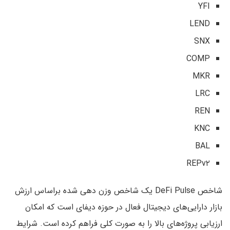
YFI
LEND
SNX
COMP
MKR
LRC
REN
KNC
BAL
REPv۲
شاخص DeFi Pulse یک شاخص وزن دهی شده براساس ارزش
بازار دارایی‌های دیجیتال فعال در حوزه دیفای است که امکان
ارزیابی پروژه‌های بالا را به صورت کلی فراهم کرده است. شرایط