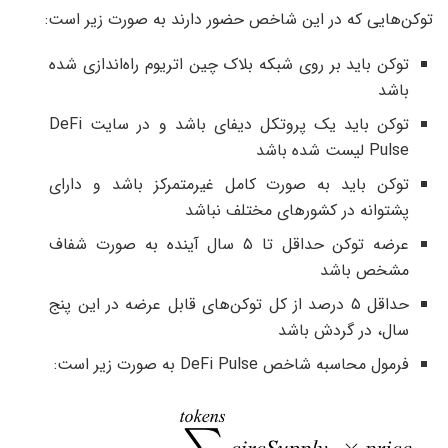
توکن‌هایی که در این شاخص حضور دارند به صورت زیر است:
توکن باید بر روی شبکه بلاک چین اتریوم راه‌اندازی شده
باشد
توکن باید یک پروتکل دیفای باشد و در سایت DeFi
Pulse لیست شده باشد
توکن باید به صورت کامل غیرمتمرکز باشد و دارای
پشتوانه در کشورهای مختلف نباشد
عرضه توکن حداقل تا ۵ سال آینده به صورت شفاف
مشخص باشد
حداقل ۵ درصد از کل توکن‌های قابل عرضه در این پنج
سال، در گردش باشد
فرمول محاسبه شاخص DeFi Pulse به صورت زیر است: