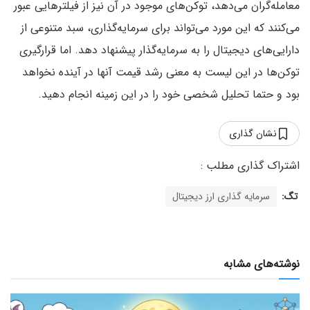
معامله‌گران می‌دهد، توکن‌های موجود در آن نیز از فیلترهایی عبور
می‌کنند که این مورد می‌تواند برای سرمایه‌گذاری، سبد متنوعی از
دارایی‌های دیجیتال را به سرمایه‌گذار پیشنهاد دهد. اما قرارگیری
توکن‌ها در این لیست به معنی رشد قیمت آنها در آینده نخواهد
بود و حتما تحلیل شخصی خود را در این زمینه انجام دهید.
نشان گذاری
تگ:
سرمایه گذاری ارز دیجیتال
نوشته‌های مشابه