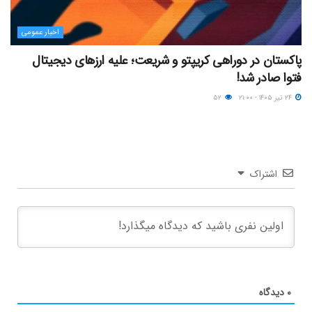
اخبار عمومی
پاکستان در دوراهی کریپتو و شریعت؛ علیه ارزهای دیجیتال
فتوا صادر شد!
۲۴ تیر ۱۴۰۵ - ۲۱:۰۰
۵۲
اشتراک
۰
دیدگاه