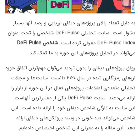
به دلیل تعداد بالای پروژه‌های دیفای ارزیابی و رصد آنها بسیار
دشوار است. سایت تحلیلی DeFi Pulse شاخصی را تحت عنوان
DeFi Pulse Index معرفی کرده است.
شاخص DeFi Pulse
می‌تواند در تحلیل پروژه‌های این حوزه به ما کمک کند.
رونق پروژه‌های دیفای را بدون تردید می‌توان مهم‌ترین اتفاق حوزه
ارزهای رمزنگاری شده در سال ۲۰۲۰ دانست. سایت‌ها و مجلات
تحلیلی متعددی اطلاعات پروژه‌های فعال در این حوزه از بازار را
ارائه می‌دهند. سایت DeFi Pulse یکی از معتبرترین آنهاست.
این سایت به تازگی شاخص دیفای خود را ارائه داده است. این
شاخص می‌تواند دید خوبی در زمینه پروتکل‌های دیفای ارائه
دهد. این مقاله را به معرفی این شاخص اختصاص داده‌ایم.