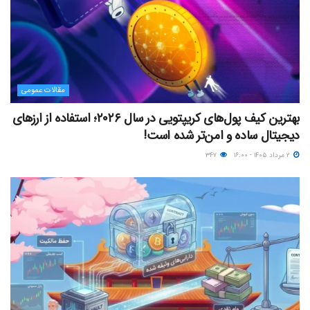
مقالات عمومی
بهترین کیف پول‌های کریپتویی در سال ۲۰۲۶؛ استفاده از ارزهای
دیجیتال ساده و امن‌تر شده است!
۲ مرداد ۱۴۰۵ - ۱۶:۰۰
۳۴۷