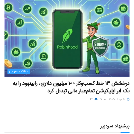
مقالات عمومی
درخشش ۱۳ خط کسب‌وکار ۱۰۰ میلیون دلاری، رابینهود را به
یک ابر اپلیکیشن تمام‌عیار مالی تبدیل کرد
۱۰ مرداد ۱۴۰۵ - ۱۲:۰۰
۴۴
پیشنهاد سردبیر