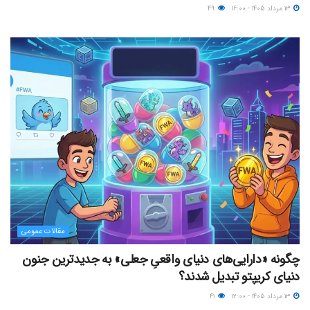
۱۳ مرداد ۱۴۰۵ - ۱۶:۰۰
۴۹
مقالات عمومی
چگونه «دارایی‌های دنیای واقعیِ جعلی» به جدیدترین جنون
دنیای کریپتو تبدیل شدند؟
۱۳ مرداد ۱۴۰۵ - ۱۲:۰۰
۴۱