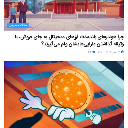
مقالات عمومی
چرا هولدرهای بلندمدت ارزهای دیجیتال به جای فروش، با
وثیقه گذاشتن دارایی‌هایشان وام می‌گیرند؟
۲۷ تیر ۱۴۰۵ - ۱۶:۰۰
۶۹