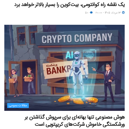
یک نقشه راه کوانتومی، بیت‌کوین را بسیار بالاتر خواهد برد
۱۳ مرداد ۱۴۰۵ - ۲۰:۰۰
۵۰
مقالات عمومی
هوش مصنوعی تنها بهانه‌ای برای سرپوش گذاشتن بر
ورشکستگی خاموش شرکت‌های کریپتویی است