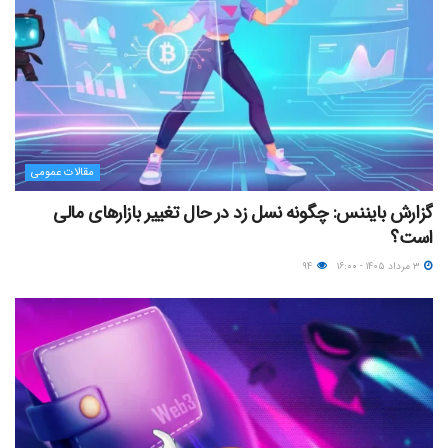
مقالات عمومی
گزارش بایننس: چگونه نسل زد در حال تغییر بازارهای مالی
است؟
۳ مرداد ۱۴۰۵ - ۱۶:۰۰
۹۴