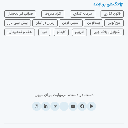
تگ‌های پربازدید
قانون گذاری
سرمایه‌ گذاری
افراد معروف
صرافی ارز دیجیتال
دوج‌کوین
بیت‌کوین
استیبل کوین
رمزارز در ایران
پیش بینی بازار
تکنولوژی بلاک چین
اتریوم
‌کاردانو
شیبا
هک و کلاهبرداری
دست در دست، بی‌نهایت برای میهن