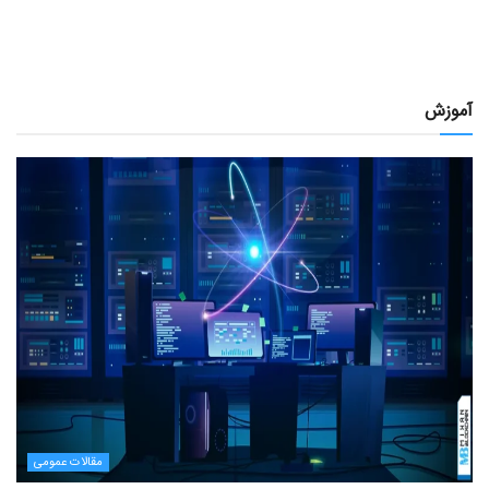
آموزش
مقالات عمومی