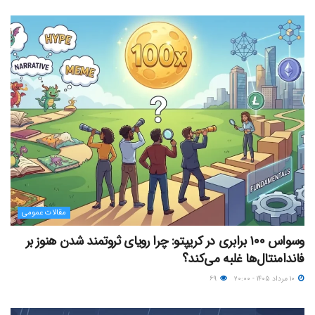
مقالات عمومی
وسواس ۱۰۰ برابری در کریپتو: چرا رویای ثروتمند شدن هنوز بر
فاندامنتال‌ها غلبه می‌کند؟
۱۰ مرداد ۱۴۰۵ - ۲۰:۰۰
۶۹