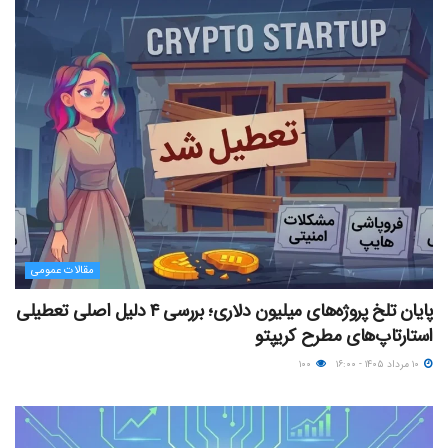
مقالات عمومی
پایان تلخ پروژه‌های میلیون دلاری؛ بررسی ۴ دلیل اصلی تعطیلی
استارتاپ‌های مطرح کریپتو
۱۰ مرداد ۱۴۰۵ - ۱۶:۰۰
۱۰۰