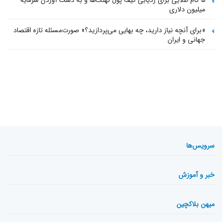
میلیون دلاری
«برای آنچه نیاز دارید، چه بهایی می‌پردازید؟» صورت‌مسئله تازه اقتصاد
جهانی و ایران
سرویس‌ها
خبر و آموزش
میهن بلاکچین