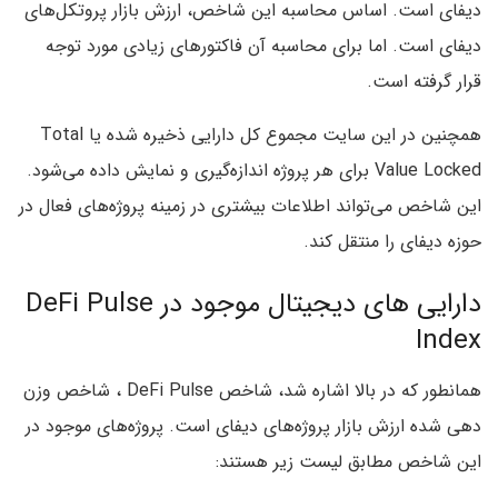
دیفای است. اساس محاسبه این شاخص، ارزش بازار پروتکل‌های
دیفای است. اما برای محاسبه آن فاکتورهای زیادی مورد توجه
قرار گرفته است.
همچنین در این سایت مجموع کل دارایی ذخیره شده یا Total
Value Locked برای هر پروژه اندازه‌گیری و نمایش داده می‌شود.
این شاخص می‌تواند اطلاعات بیشتری در زمینه پروژه‌های فعال در
حوزه دیفای را منتقل کند.
دارایی های دیجیتال موجود در DeFi Pulse
Index
همانطور که در بالا اشاره شد، شاخص DeFi Pulse ، شاخص وزن
دهی شده ارزش بازار پروژه‌های دیفای است. پروژه‌های موجود در
این شاخص مطابق لیست زیر هستند: