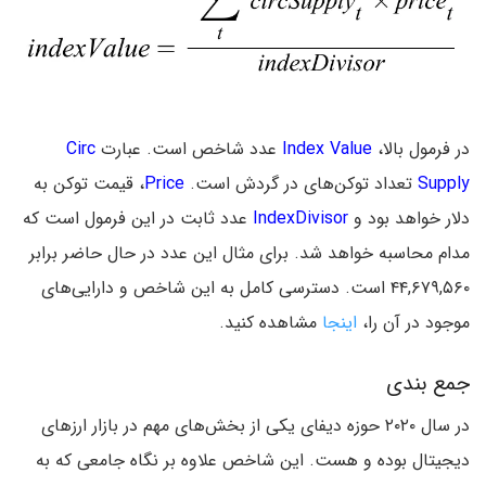
در فرمول بالا،
Index Value
عدد شاخص است. عبارت
Circ
Supply
تعداد توکن‌های در گردش است.
Price
، قیمت توکن به
دلار خواهد بود و
IndexDivisor
عدد ثابت در این فرمول است که
مدام محاسبه خواهد شد. برای مثال این عدد در حال حاضر برابر
۴۴,۶۷۹,۵۶۰ است. دسترسی کامل به این شاخص و دارایی‌های
موجود در آن را،
اینجا
مشاهده کنید.
جمع بندی
در سال ۲۰۲۰ حوزه دیفای یکی از بخش‌های مهم در بازار ارزهای
دیجیتال بوده و هست. این شاخص علاوه بر نگاه جامعی که به