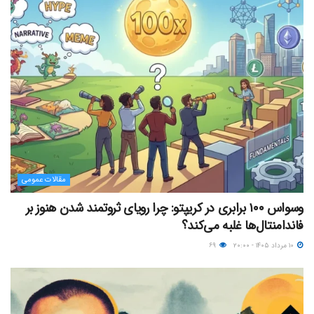
مقالات عمومی
وسواس ۱۰۰ برابری در کریپتو: چرا رویای ثروتمند شدن هنوز بر
فاندامنتال‌ها غلبه می‌کند؟
۱۰ مرداد ۱۴۰۵ - ۲۰:۰۰
۶۹