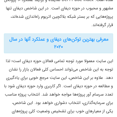
مشهور و محبوب در حوزه دیفای است. در این شاخص دیفای تنها
پروژه‌هایی که بر بستر شبکه بلاکچین اتریوم راه‌اندازی شده‌اند،
قرار گرفته‌اند.
معرفی بهترین توکن‌های دیفای و عملکرد آنها در سال
۲۰۲۰
این سایت معمولا مورد توجه تمامی فعالان حوزه دیفای است؛ لذا
توجه به این شاخص می‌تواند احساس کلی فعالان بازار را نشان
دهد. علاوه بر این شاخص، این سایت مرجع خوبی برای یادگیری
و مطالعه در حوزه دیفای است. اگر کاربری وارد حوزه دیفای شود با
تعدد سرسام آور پروژه‌ها مواجه خواهد شد. انتخاب پروژه مناسب
برای سرمایه‌گذاری، انتخاب دشواری خواهد بود. این شاخص،
یکی از معیارهای خوب برای تشخیص وضعیت کلی پروژه‌های