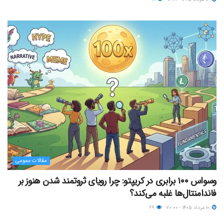
مقالات عمومی
وسواس ۱۰۰ برابری در کریپتو: چرا رویای ثروتمند شدن هنوز بر
فاندامنتال‌ها غلبه می‌کند؟
۱۰ مرداد ۱۴۰۵ - ۲۰:۰۰
۶۹