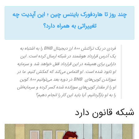
چند روز تا هاردفورک بایننس چین ؛ این آپدیت چه
تغییراتی به همراه دارد؟
فردی در یک تراکنش ۸۰۰ ارز دیجیتال
BNB
را به اشتباه به
یک آدرس قرارداد هوشمند در شبکه ارسال کرده است. این
دارایی برای همیشه در این قرارداد قفل خواهد شد و سرمایه
او نابود شده است. او التماس می‌کند که کمکش کنیم. ما در
سوزاندن کوین‌های
BNB
در دوره بعد می‌توانیم ۸۰۰ کوین
او را از مقدار کوین‌های سوزانده شده کسر کرده و سرمایه‌اش
را به او بازگردانیم. آیا باید این کار را انجام دهیم؟
شبکه قانون دارد