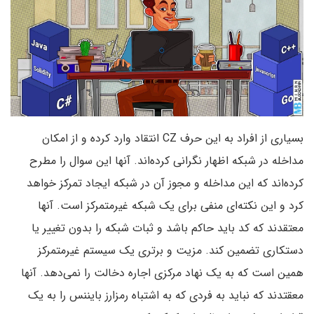
بسیاری از افراد به این حرف
CZ
انتقاد وارد کرده و از امکان
مداخله در شبکه اظهار نگرانی کرده‌اند. آنها این سوال را مطرح
کرده‌اند که این مداخله و مجوز آن در شبکه ایجاد تمرکز خواهد
کرد و این نکته‌ای منفی برای یک شبکه غیرمتمرکز است. آنها
معتقدند که کد باید حاکم باشد و ثبات شبکه را بدون تغییر یا
دستکاری تضمین کند. مزیت و برتری یک سیستم غیرمتمرکز
همین است که به یک نهاد مرکزی اجاره دخالت را نمی‌دهد. آنها
معقتدند که نباید به فردی که به اشتباه رمزارز بایننس را به یک