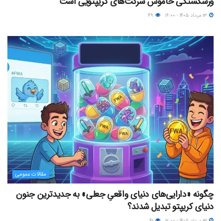
ورشکستگی خاموش شرکت‌های کریپتویی است
۱۳ مرداد ۱۴۰۵ - ۱۶:۰۰
۴۹
مقالات عمومی
چگونه «دارایی‌های دنیای واقعیِ جعلی» به جدیدترین جنون
دنیای کریپتو تبدیل شدند؟
۱۳ مرداد ۱۴۰۵ - ۱۲:۰۰
۴۱