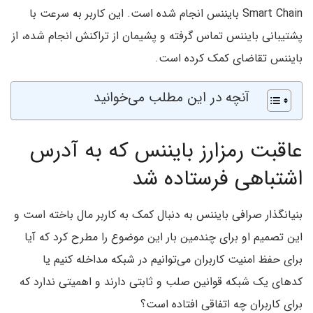
Smart Chain
بایننس انجام شده است. این کاربر به سرعت با
پشتیبانی بایننس تماس گرفته و پشیمان از تراکنش انجام شده، از
بایننس تقاضای کمک کرده است.
آنچه در این مطلب می‌خوانید
عاقبت رمزارز بایننس که به آدرس
اشتباهی فرستاده شد
بنیانگذار صرافی بایننس به دنبال کمک به کاربر مال باخته است و
این تصمیم او برای چندمین بار این موضوع را مطرح کرد که آیا
برای حفظ امنیت کاربران می‌توانیم در شبکه مداخله کنیم یا
کدهای یک شبکه قوانین صلب و ثابتی دارند و اهمیتی ندارد که
برای کاربران چه اتفاقی افتاده است؟