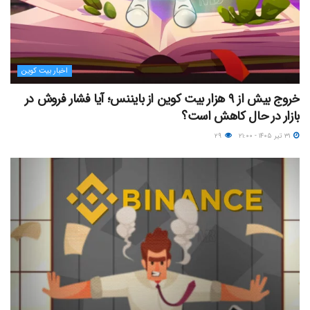
اخبار بیت کوین
خروج بیش از ۹ هزار بیت کوین از بایننس؛ آیا فشار فروش در
بازار در حال کاهش است؟
۳۱ تیر ۱۴۰۵ - ۲۱:۰۰
۲۹