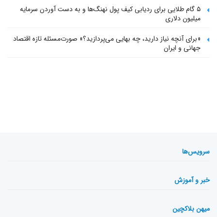
۵ گام طلایی برای ردیابی کیف پول‌ نهنگ‌ها و به دست آوردن سرمایه
میلیون دلاری
«برای آنچه نیاز دارید، چه بهایی می‌پردازید؟» صورت‌مسئله تازه اقتصاد
جهانی و ایران
سرویس‌ها
خبر و آموزش
میهن بلاکچین