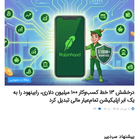
مقالات عمومی
درخشش ۱۳ خط کسب‌وکار ۱۰۰ میلیون دلاری، رابینهود را به
یک ابر اپلیکیشن تمام‌عیار مالی تبدیل کرد
۱۰ مرداد ۱۴۰۵ - ۱۲:۰۰
۴۴
پیشنهاد سردبیر