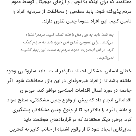
معتقدند که برای اینکه بلاکچین و ارزهای دیجیتال توسط عموم
مردم پذیرفته شود، باید سطحی از محافظت از سرمایه افراد را
تامین کنیم. این افراد عموما چنین نظری دارند:
بله شما باید به این مال باخته کمک کنید. مردم اشتباه
می‌کنند. برای عمومی شدن این حوزه باید به مردم کمک
کرد. در غیر اینصورت عموم مردم به سمت این بازار کشیده
نمی‌شوند.
خطای انسانی، مشکلی اجتناب ناپذیر است. باید سازوکاری وجود
داشته باشد تا از افراد غیرحرفه‌ای در این بازار محافظت شود. اگر
جامعه در مورد اعمال اقدامات اصلاحی توافق کند، می‌توان
اقداماتی انجام داد که پیش از وقوع چنین مشکلاتی، سطح سواد
و دانش افراد را بالاتر برد تا از وقوع چنین مشکلاتی پیشگیری
کرد. برخی دیگر معتقدند که در قراردادهای هوشمند باید
سازوکاری ایجاد شود تا از وقوع اشتباه از جانب کاربر به کمترین