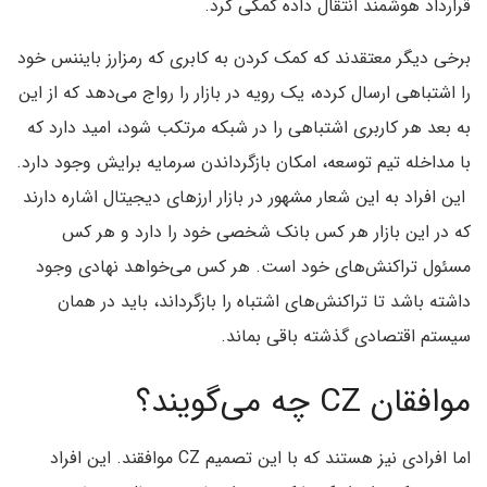
قرارداد هوشمند انتقال داده کمکی کرد.
برخی دیگر معتقدند که کمک کردن به کابری که رمزارز بایننس خود
را اشتباهی ارسال کرده، یک رویه در بازار را رواج می‌دهد که از این
به بعد هر کاربری اشتباهی را در شبکه مرتکب شود، امید دارد که
با مداخله تیم توسعه، امکان بازگرداندن سرمایه برایش وجود دارد.
این افراد به این شعار مشهور در بازار ارزهای دیجیتال اشاره دارند
که در این بازار هر کس بانک شخصی خود را دارد و هر کس
مسئول تراکنش‌های خود است. هر کس می‌خواهد نهادی وجود
داشته باشد تا تراکنش‌های اشتباه را بازگرداند، باید در همان
سیستم اقتصادی گذشته باقی بماند.
موافقان
CZ
چه می‌گویند؟
اما افرادی نیز هستند که با این تصمیم
CZ
موافقند. این افراد