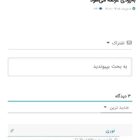
۱۱ خرداد ۱۴۰۵ - ۱۹:۰۰
۳۹
اشتراک
۳
دیدگاه
جدید ترین
نوری