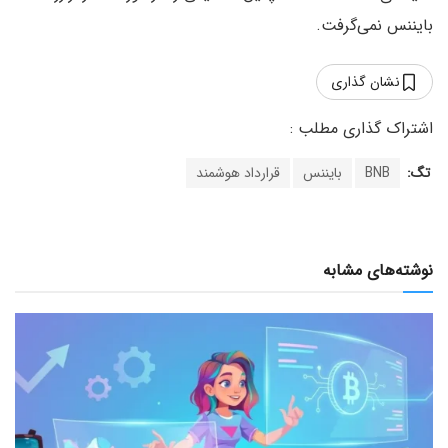
بایننس نمی‌گرفت.
نشان گذاری
تگ:
BNB
بایننس
قرارداد هوشمند
نوشته‌های مشابه