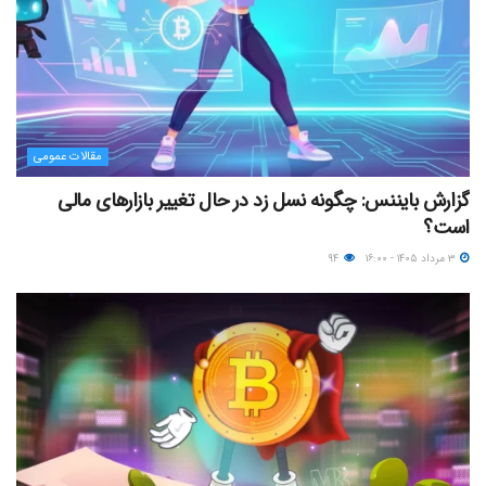
مقالات عمومی
گزارش بایننس: چگونه نسل زد در حال تغییر بازارهای مالی
است؟
۳ مرداد ۱۴۰۵ - ۱۶:۰۰
۹۴