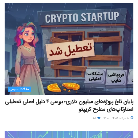
مقالات عمومی
پایان تلخ پروژه‌های میلیون دلاری؛ بررسی ۴ دلیل اصلی تعطیلی
استارتاپ‌های مطرح کریپتو
۱۰ مرداد ۱۴۰۵ - ۱۶:۰۰
۱۰۱