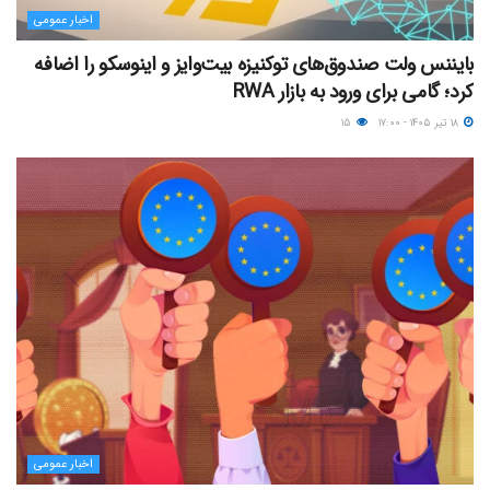
اخبار عمومی
بایننس ولت صندوق‌های توکنیزه بیت‌وایز و اینوسکو را اضافه
کرد؛ گامی برای ورود به بازار RWA
۱۸ تیر ۱۴۰۵ - ۱۷:۰۰
۱۵
اخبار عمومی