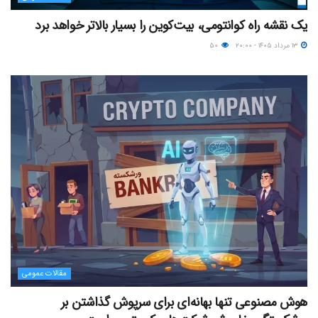
یک نقشه راه کوانتومی، بیت‌کوین را بسیار بالاتر خواهد برد
۱۳ مرداد ۱۴۰۵ - ۲۰:۰۰
۵۰
مقالات عمومی
هوش مصنوعی تنها بهانه‌ای برای سرپوش گذاشتن بر