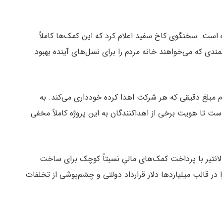
ه است. سخنگوی کاخ سفید اعلام کرد که این کمک‌ها کاملاً
ندی که می‌خواهند خانه مردم را برای نسل‌های آینده بهبود
لام مبلغ دقیقی که هر شرکت اهدا کرده خودداری می‌کند. به
ست تا هویت برخی از اهداکنندگان به این پروژه کاملاً مخفی
انتیر با پرداخت کمک‌های مالیِ نسبتاً کوچک برای ساخت
ر قالب میلیاردها دلار قرارداد دولتی و چشم‌پوشی از تخلفات