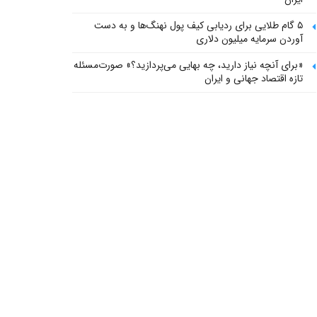
۵ گام طلایی برای ردیابی کیف پول‌ نهنگ‌ها و به دست
آوردن سرمایه میلیون دلاری
«برای آنچه نیاز دارید، چه بهایی می‌پردازید؟» صورت‌مسئله
تازه اقتصاد جهانی و ایران