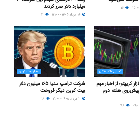
میلیارد دلار ضرر کردند
۱۶
۱۴ مرداد ۱۴۰۵ - ۱۳:۰۰
۱۱
تحلیل فاندامنتال
اخبار بیت کوین
ر کریپتو؛ از اخبار مهم
شرکت ترامپ مدیا ۱۶۵ میلیون دلار
پیش‌روی هفته دوم
بیت کوین دیگر فروخت
۱۱ مرداد ۱۴۰۵ - ۱۹:۰۰
۲۸
۴۸