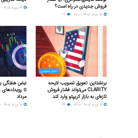
فروش جدیدی در راه است؟
۱۴ مرداد ۱۴۰۵ - ۱۵:۰۰
۱۴ مرداد ۱۴۰۵ - ۱۷:۰۰
۱۷
اخبار عمومی
برنشتاین: تعویق تصویب لایحه
نبض هفتگی بازا
CLARITY می‌تواند فشار فروش
تا رویدادهای 
تازه‌ای به بازار کریپتو وارد کند
مرداد
۱۲ مرداد ۱۴۰۵ - ۲۳:۰۰
۳۹
۱۲ مرداد ۱۴۰۵ - ۰۹:۰۰