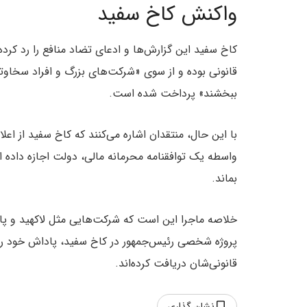
واکنش کاخ سفید
کاخ سفید این گزارش‌ها و ادعای تضاد منافع را رد کرد
قانونی بوده و از سوی «شرکت‌های بزرگ و افراد سخاوتم
ببخشند» پرداخت شده است.
با این حال، منتقدان اشاره می‌کنند که کاخ سفید از اع
واسطه یک توافقنامه محرمانه مالی، دولت اجازه داده ا
بماند.
خلاصه ماجرا این است که شرکت‌هایی مثل لاکهید و پال
پروژه شخصی رئیس‌جمهور در کاخ سفید، پاداش خود را د
قانونی‌شان دریافت کرده‌اند.
نشان گذاری