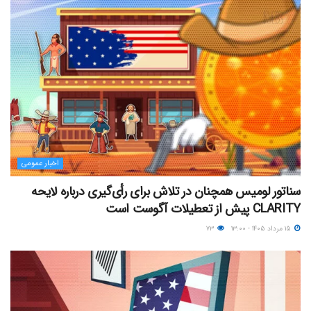
اخبار عمومی
سناتور لومیس همچنان در تلاش برای رأی‌گیری درباره لایحه
CLARITY پیش از تعطیلات آگوست است
۱۵ مرداد ۱۴۰۵ - ۱۳:۰۰
۷۳