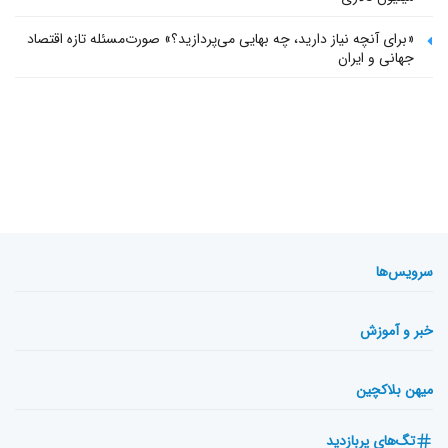
«برای آنچه نیاز دارید، چه بهایی می‌پردازید؟» صورت‌مسئله تازه اقتصاد
جهانی و ایران
سرویس‌ها
خبر و آموزش
میهن بلاکچین
تگ‌های پربازدید