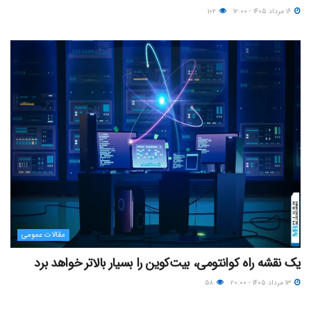
۱۶ مرداد ۱۴۰۵ - ۱۲:۰۰
۱۰۲
مقالات عمومی
یک نقشه راه کوانتومی، بیت‌کوین را بسیار بالاتر خواهد برد
۱۳ مرداد ۱۴۰۵ - ۲۰:۰۰
۵۸