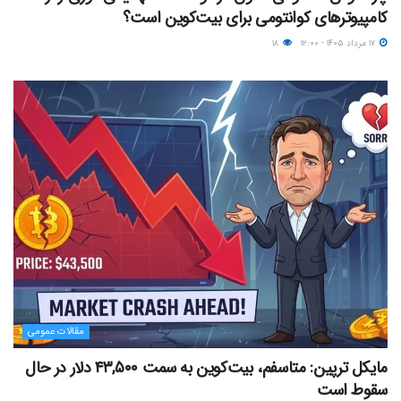
کامپیوترهای کوانتومی برای بیت‌کوین است؟
۱۷ مرداد ۱۴۰۵ - ۱۲:۰۰
۱۸
مقالات عمومی
مایکل ترپین: متاسفم، بیت‌کوین به سمت ۴۳,۵۰۰ دلار در حال
سقوط است