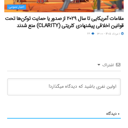
اخبار عمومی
مقامات آمریکایی تا سال ۲۰۲۹ از صدور یا حمایت توکن‌ها تحت
قوانین اخلاقی پیشنهادی کلریتی (CLARITY) منع شدند
۱ مرداد ۱۴۰۵ - ۱۳:۰۰
۶۶
اشتراک
۰
دیدگاه