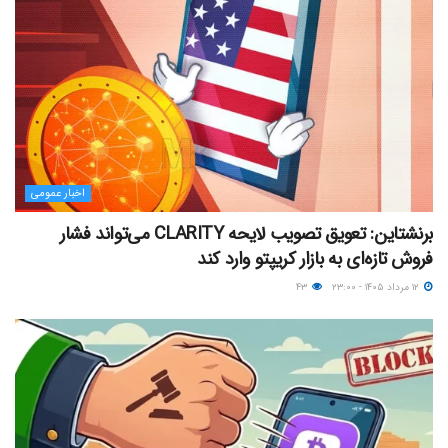
اخبار عمومی
برنشتاین: تعویق تصویب لایحه CLARITY می‌تواند فشار
فروش تازه‌ای به بازار کریپتو وارد کند
۱۲ مرداد ۱۴۰۵ - ۲۳:۰۰
۴۳