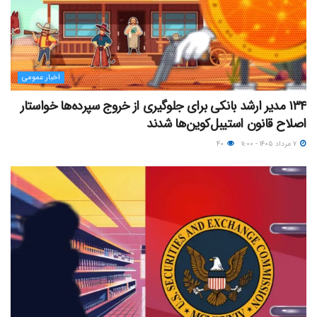
اخبار عمومی
۱۳۴ مدیر ارشد بانکی برای جلوگیری از خروج سپرده‌ها خواستار
اصلاح قانون استیبل‌کوین‌ها شدند
۷ مرداد ۱۴۰۵ - ۱۱:۰۰
۴۰