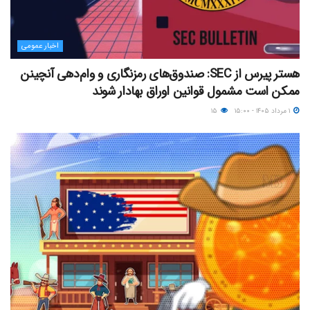
اخبار عمومی
هستر پیرس از SEC: صندوق‌های رمزنگاری و وام‌دهی آنچینن
ممکن است مشمول قوانین اوراق بهادار شوند
۱ مرداد ۱۴۰۵ - ۱۵:۰۰
۱۵