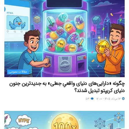
مقالات عمومی
چگونه «دارایی‌های دنیای واقعیِ جعلی» به جدیدترین جنون
دنیای کریپتو تبدیل شدند؟
۱۳ مرداد ۱۴۰۵ - ۱۲:۰۰
۵۳