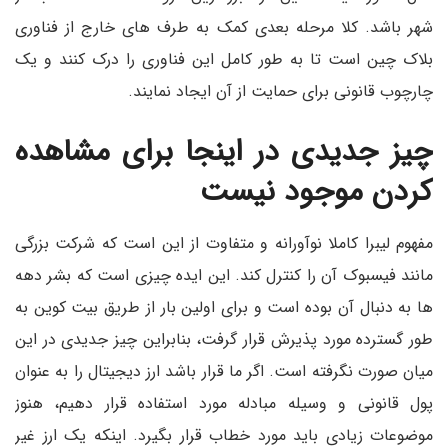
شهر باشد. کلا مرحله بعدی کمک به طرف های خارج از فناوری
بلاک چین است تا به طور کامل این فناوری را درک کنند و یک
چارچوب قانونی برای حمایت از آن ایجاد نمایند.
چیز جدیدی در اینجا برای مشاهده
کردن موجود نیست
مفهوم لیبرا کاملا نوآورانه و متفاوت از این است که شرکت بزرگی
مانند فیسبوک آن را کنترل کند. این ایده چیزی است که بشر دهه
ها به دنبال آن بوده است و برای اولین بار از طریق بیت کوین به
طور گسترده مورد پذیرش قرار گرفت، بنابراین چیز جدیدی در این
میان صورت نگرفته است. اگر ما قرار باشد ارز دیجیتال را به عنوان
پول قانونی و وسیله مبادله مورد استفاده قرار دهیم، هنوز
موضوعات زیادی باید مورد خطاب قرار بگیرد. اینکه یک ارز غیر