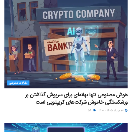
مقالات عمومی
هوش مصنوعی تنها بهانه‌ای برای سرپوش گذاشتن بر
ورشکستگی خاموش شرکت‌های کریپتویی است
۱۳ مرداد ۱۴۰۵ - ۱۶:۰۰
۵۹