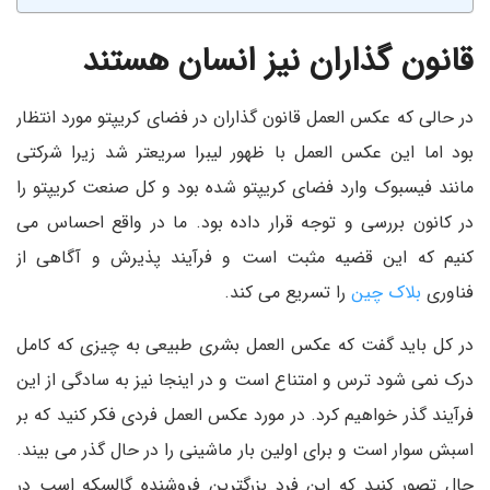
قانون گذاران نیز انسان هستند
در حالی که عکس العمل قانون گذاران در فضای کریپتو مورد انتظار
بود اما این عکس العمل با ظهور لیبرا سریعتر شد زیرا شرکتی
مانند فیسبوک وارد فضای کریپتو شده بود و کل صنعت کریپتو را
در کانون بررسی و توجه قرار داده بود. ما در واقع احساس می
کنیم که این قضیه مثبت است و فرآیند پذیرش و آگاهی از
فناوری
بلاک چین
را تسریع می کند.
در کل باید گفت که عکس العمل بشری طبیعی به چیزی که کامل
درک نمی شود ترس و امتناع است و در اینجا نیز به سادگی از این
فرآیند گذر خواهیم کرد. در مورد عکس العمل فردی فکر کنید که بر
اسبش سوار است و برای اولین بار ماشینی را در حال گذر می بیند.
حال تصور کنید که این فرد بزرگترین فروشنده گالسکه اسب در