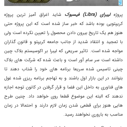
پروژه
لیبرای (Libra) فیسبوک
شاید اغراق آمیز ترین پروژه
کریپتویی بوده باشد که خبر ساز شده است که این پروژه حتی
هنوز هم یک تاریخ بیرون دادن محصول را تعیین نکرده است ولی
با تمجید و انتقاد شدید از جانب جامعه کریپتو و قانون گذاران
مواجه شده است. تاثیر سریعی که لیبرا بر اکوسیستم بلاک چین
داشته است سر سام آور است و باعث شده که شرکت های بلاک
چینی تاسیس شده سریعا برنامه های خود را شتاب دهند تا
بتوانند در این بازار اول باشند و به تهاجم برنامه ریزی شده غول
های فناوری به داخل این فضا و قرار گرفتن در کانون توجه اجازه
ندهند که البته این موضوع قطعا روی خواهد داد. چنین طرح
هایی هنوز برای قطعی شدن زمان لازم دارند و احتمالا در زمان
مناسب به باروری نخواهند رسید.