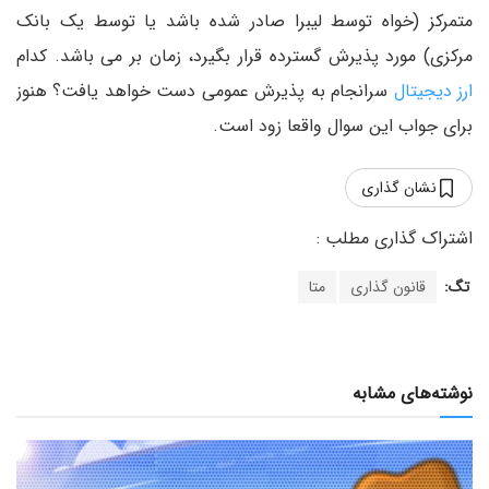
متمرکز (خواه توسط لیبرا صادر شده باشد یا توسط یک بانک
مرکزی) مورد پذیرش گسترده قرار بگیرد، زمان بر می باشد. کدام
ارز دیجیتال
سرانجام به پذیرش عمومی دست خواهد یافت؟ هنوز
برای جواب این سوال واقعا زود است.
نشان گذاری
تگ:
قانون گذاری
متا
نوشته‌های مشابه