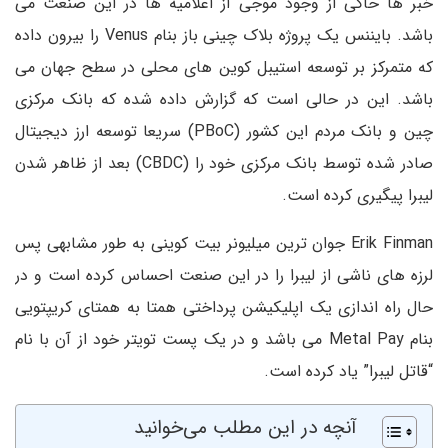
خبر ها حاکی از وجود موجی از اعلامیه ها در این صنعت می
باشد. بایننس یک پروژه بلاک چینی باز بنام Venus را بیرون داده
که متمرکز بر توسعه استیبل کوین های محلی در سطح جهان می
باشد. این در حالی است که گزارش داده شده که بانک مرکزی
چین و بانک مردم این کشور (PBoC) سریعا توسعه ارز دیجیتال
صادر شده توسط بانک مرکزی خود را (CBDC) بعد از ظاهر شدن
لیبرا پیگیری کرده است.
Erik Finman جوان ترین میلیونر بیت کوینی به طور مشابهی پس
لرزه های ناشی از لیبرا را در این صنعت احساس کرده است و در
حال راه اندازی یک اپلیکیشن پرداختی همتا به همتای کریپتویی
بنام Metal Pay می باشد و در یک پست تویتر خود از آن با نام
“قاتل لیبرا” یاد کرده است.
آنچه در این مطلب می‌خوانید