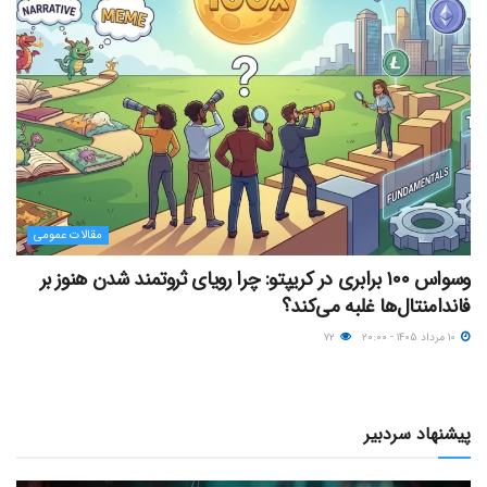
مقالات عمومی
وسواس ۱۰۰ برابری در کریپتو: چرا رویای ثروتمند شدن هنوز بر
فاندامنتال‌ها غلبه می‌کند؟
۱۰ مرداد ۱۴۰۵ - ۲۰:۰۰
۷۲
پیشنهاد سردبیر