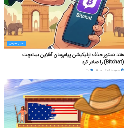
اخبار عمومی
هند دستور حذف اپلیکیشن پیام‌رسان آفلاین بیت‌چت
(Bitchat) را صادر کرد
۸ مرداد ۱۴۰۵ - ۱۵:۰۰
۳۰