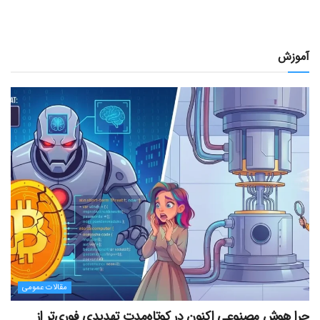
آموزش
مقالات عمومی
چرا هوش مصنوعی اکنون در کوتاه‌مدت تهدیدی فوری‌تر از