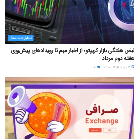
تحلیل فاندامنتال
نبض هفتگی بازار کریپتو؛ از اخبار مهم تا رویدادهای پیش‌روی
هفته دوم مرداد
۱۲ مرداد ۱۴۰۵ - ۰۹:۰۰
۴۸