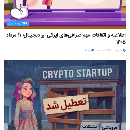
اطلاعیه صرافی
اطلاعیه و اتفاقات مهم صرافی‌های ایرانی ارز دیجیتال؛ ۱۱ مرداد
۱۴۰۵
۱۱ مرداد ۱۴۰۵ - ۲۳:۰۰
۴۳۳