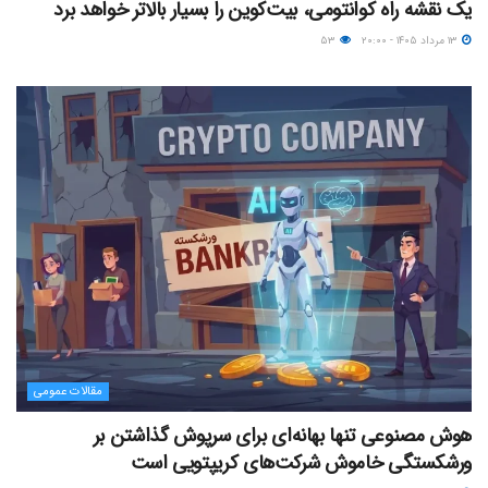
یک نقشه راه کوانتومی، بیت‌کوین را بسیار بالاتر خواهد برد
۱۳ مرداد ۱۴۰۵ - ۲۰:۰۰
۵۳
مقالات عمومی
هوش مصنوعی تنها بهانه‌ای برای سرپوش گذاشتن بر
ورشکستگی خاموش شرکت‌های کریپتویی است