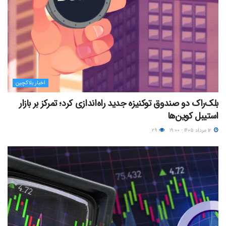
اخبار بلاکچین
بلک‌راک دو صندوق توکنیزه جدید راه‌اندازی کرد؛ تمرکز بر بازار
استیبل کوین‌ها
۱۲ مرداد ۱۴۰۵ - ۱۹:۰۰
۲۹