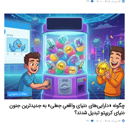
۱۳ مرداد ۱۴۰۵ - ۱۶:۰۰
۴۹
مقالات عمومی
چگونه «دارایی‌های دنیای واقعیِ جعلی» به جدیدترین جنون
دنیای کریپتو تبدیل شدند؟
۱۳ مرداد ۱۴۰۵ - ۱۲:۰۰
۴۲