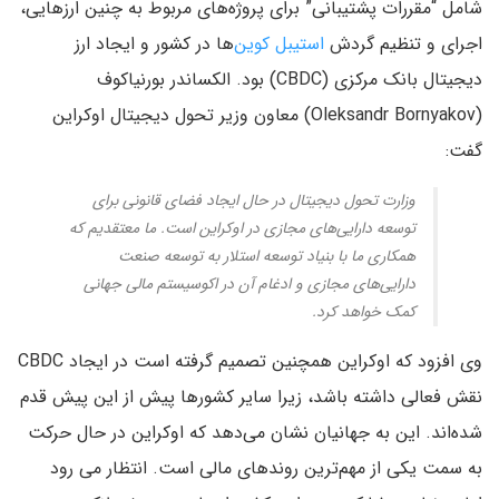
شامل “مقررات پشتیبانی” برای پروژه‌های مربوط به چنین ارزهایی،
اجرای و تنظیم گردش
استیبل کوین
‌ها در کشور و ایجاد ارز
دیجیتال بانک مرکزی (CBDC) بود. الکساندر بورنیاکوف
(Oleksandr Bornyakov) معاون وزیر تحول دیجیتال اوکراین
گفت:
وزارت تحول دیجیتال در حال ایجاد فضای قانونی برای
توسعه دارایی‌های مجازی در اوکراین است. ما معتقدیم که
همکاری ما با بنیاد توسعه استلار به توسعه صنعت
دارایی‌های مجازی و ادغام آن در اکوسیستم مالی جهانی
کمک خواهد کرد.
وی افزود که اوکراین همچنین تصمیم گرفته است در ایجاد CBDC
نقش فعالی داشته باشد، زیرا سایر کشورها پیش از این پیش قدم
شده‌اند. این به جهانیان نشان می‌دهد که اوکراین در حال حرکت
به سمت یکی از مهم‌ترین روندهای مالی است. انتظار می رود