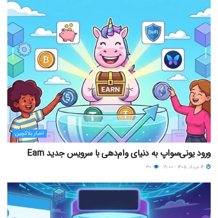
اخبار بلاکچین
ورود یونی‌سواپ به دنیای وام‌دهی با سرویس جدید Earn
۱۴ مرداد ۱۴۰۵ - ۱۹:۰۰
۳۰