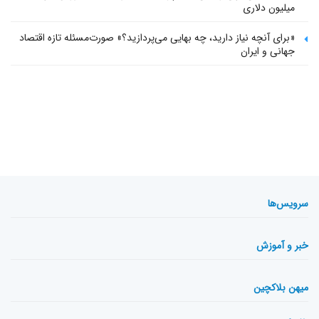
میلیون دلاری
«برای آنچه نیاز دارید، چه بهایی می‌پردازید؟» صورت‌مسئله تازه اقتصاد
جهانی و ایران
سرویس‌ها
خبر و آموزش
میهن بلاکچین