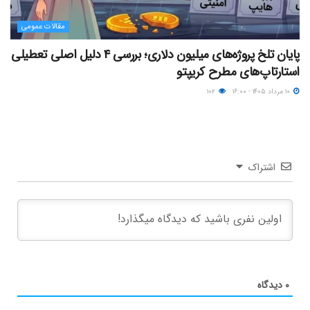
مقالات عمومی
پایان تلخ پروژه‌های میلیون دلاری؛ بررسی ۴ دلیل اصلی تعطیلی
استارتاپ‌های مطرح کریپتو
۱۰ مرداد ۱۴۰۵ - ۱۶:۰۰
۱۰۲
اشتراک
۰
دیدگاه