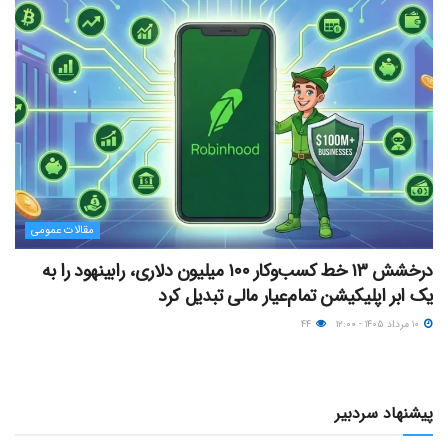
مقالات عمومی
درخشش ۱۳ خط کسب‌وکار ۱۰۰ میلیون دلاری، رابینهود را به
یک ابر اپلیکیشن تمام‌عیار مالی تبدیل کرد
۱۰ مرداد ۱۴۰۵ - ۱۲:۰۰
۴۴
پیشنهاد سردبیر