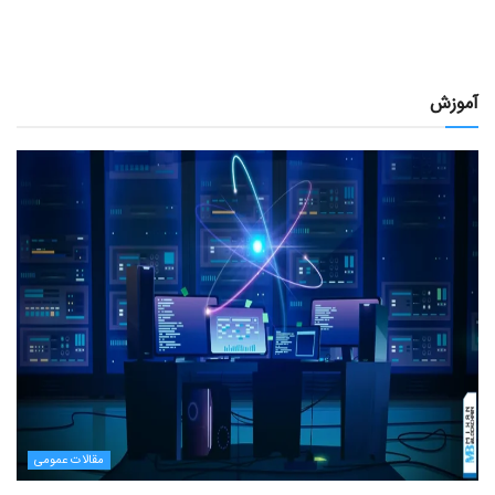
آموزش
مقالات عمومی