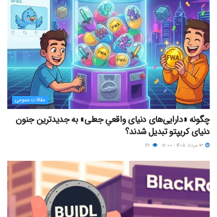
مقالات عمومی
چگونه «دارایی‌های دنیای واقعیِ جعلی» به جدیدترین جنون
دنیای کریپتو تبدیل شدند؟
۱۳ مرداد ۱۴۰۵ - ۱۲:۰۰
۴۲