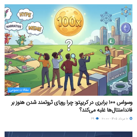
مقالات عمومی
وسواس ۱۰۰ برابری در کریپتو: چرا رویای ثروتمند شدن هنوز بر
فاندامنتال‌ها غلبه می‌کند؟
۱۰ مرداد ۱۴۰۵ - ۲۰:۰۰
۶۹