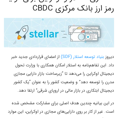
رمز ارز بانک مرکزی CBDC
دیروز
بنیاد توسعه استلار (SDF)
از امضای قراردادی جدید خبر
داد. این تفاهم‌نامه به استلار امکان همکاری با وزارت تحول
دیجیتال اوکراین را می‌دهد تا “زیرساخت بازار دارایی مجازی
مدرن را توسعه دهد” و وضعیت کشور را به عنوان “یک کشور
دیجیتال ابتکاری در بازار مالی در اروپای شرقی” ارتقا دهد.
در این بیانیه چندین هدف اصلی برای مشارکت مشخص شده
است. غیر از کار بر روی دارایی‌های مجازی در اوکراین، این موارد