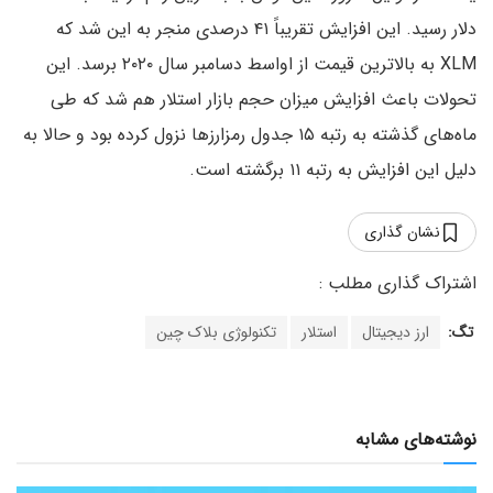
دلار رسید. این افزایش تقریباً ۴۱ درصدی منجر به این شد که
XLM به بالاترین قیمت از اواسط دسامبر سال ۲۰۲۰ برسد. این
تحولات باعث افزایش میزان حجم بازار استلار هم شد که طی
ما‌ه‌های گذشته به رتبه ۱۵ جدول رمزارزها نزول کرده بود و حالا به
دلیل این افزایش به رتبه ۱۱ برگشته است.
نشان گذاری
تگ:
ارز دیجیتال
استلار
تکنولوژی بلاک چین
نوشته‌های مشابه