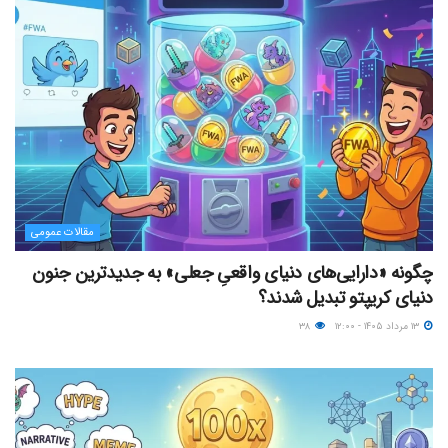
مقالات عمومی
چگونه «دارایی‌های دنیای واقعیِ جعلی» به جدیدترین جنون
دنیای کریپتو تبدیل شدند؟
۱۳ مرداد ۱۴۰۵ - ۱۲:۰۰
۳۸