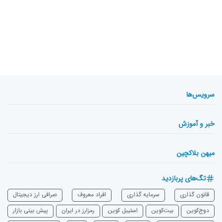
سرویس‌ها
خبر و آموزش
میهن بلاکچین
تگ‌های پربازدید
قانون گذاری
سرمایه‌ گذاری
افراد معروف
صرافی ارز دیجیتال
دوج‌کوین
بیت‌کوین
استیبل کوین
رمزارز در ایران
پیش بینی بازار