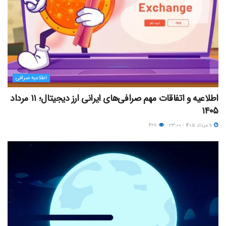
اطلاعیه صرافی
اطلاعیه و اتفاقات مهم صرافی‌های ایرانی ارز دیجیتال؛ ۱۱ مرداد
۱۴۰۵
۱۱ مرداد ۱۴۰۵ - ۲۳:۰۰
۴۲۷