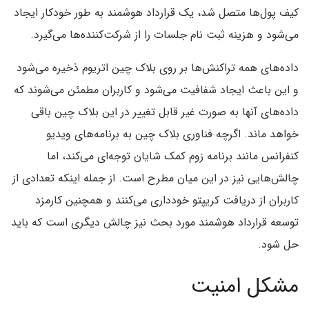
کیف پول‌ها متصل شد، یک قرارداد هوشمند به طور خودکار ایجاد
می‌شود و هزینه ثبت نام جلسات را از شرکت‌کننده‌ها می‌گیرد.
داده‌های همه تراکنش‌ها بر روی بلاک چین اتریوم ذخیره می‌شود
و این باعث ایجاد شفافیت می‌شود و کاربران مطمئن می‌شوند که
داده‌های آنها به صورت غیر قابل تغییر در این بلاک چین باقی
خواهد ماند. اگرچه فناوری بلاک چین به برنامه‌های ویدیو
کنفرانس مانند برنامه زوم کمک شایان توجه‌ای می‌کند، اما
چالش‌هایی نیز در این میان مطرح است. از جمله اینکه تعدادی از
کاربران از دریافت کریپتو خودداری می‌کنند و همچنین کارمزد
توسعه قرارداد هوشمند مورد بحث نیز چالش دیگری است که باید
حل شود.
مشکل امنیت