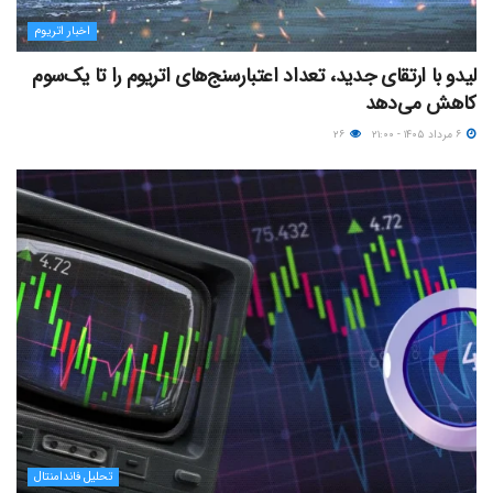
اخبار اتریوم
لیدو با ارتقای جدید، تعداد اعتبارسنج‌های اتریوم را تا یک‌سوم
کاهش می‌دهد
۶ مرداد ۱۴۰۵ - ۲۱:۰۰
۲۶
تحلیل فاندامنتال