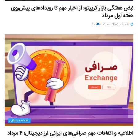
نبض هفتگی بازار کریپتو؛ از اخبار مهم تا رویدادهای پیش‌روی
هفته اول مرداد
۵ مرداد ۱۴۰۵ - ۰۹:۰۰
۴۰
اطلاعیه صرافی
اطلاعیه و اتفاقات مهم صرافی‌های ایرانی ارز دیجیتال؛ ۴ مرداد