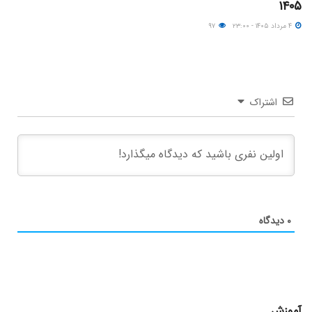
۱۴۰۵
۴ مرداد ۱۴۰۵ - ۲۳:۰۰
۹۷
اشتراک
۰
دیدگاه
آموزش