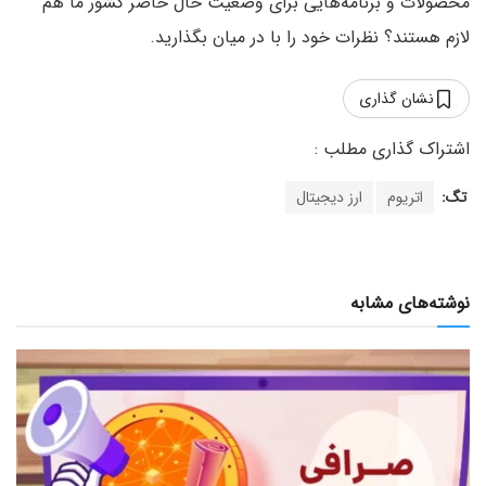
محصولات و برنامه‌هایی برای وضعیت حال حاضر کشور ما هم
لازم هستند؟ نظرات خود را با در میان بگذارید.
نشان گذاری
تگ:
اتریوم
ارز دیجیتال
نوشته‌های مشابه