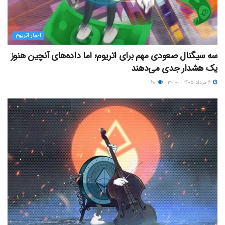
اخبار اتریوم
سه سیگنال صعودی مهم برای اتریوم؛ اما داده‌های آنچین هنوز
یک هشدار جدی می‌دهند
۶ مرداد ۱۴۰۵ - ۲۳:۰۰
۶۸