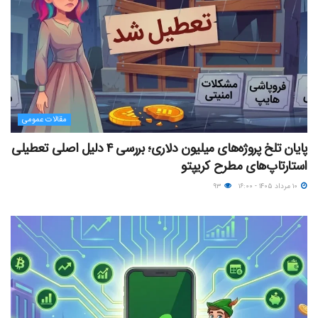
مقالات عمومی
پایان تلخ پروژه‌های میلیون دلاری؛ بررسی ۴ دلیل اصلی تعطیلی
استارتاپ‌های مطرح کریپتو
۱۰ مرداد ۱۴۰۵ - ۱۶:۰۰
۹۳