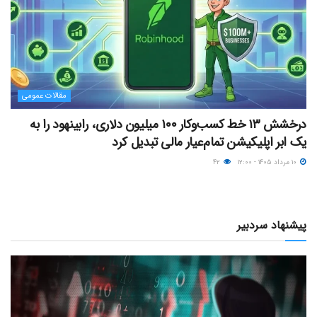
مقالات عمومی
درخشش ۱۳ خط کسب‌وکار ۱۰۰ میلیون دلاری، رابینهود را به
یک ابر اپلیکیشن تمام‌عیار مالی تبدیل کرد
۱۰ مرداد ۱۴۰۵ - ۱۲:۰۰
۴۲
پیشنهاد سردبیر