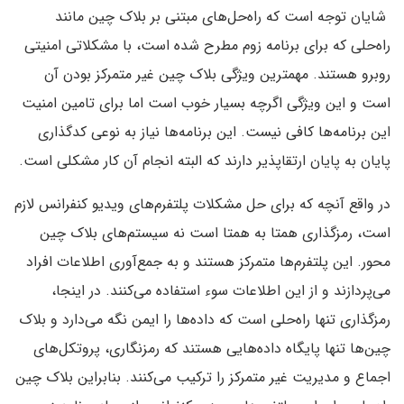
شایان توجه است که راه‌حل‌های مبتنی بر بلاک چین مانند
راه‌حلی که برای برنامه زوم مطرح شده است، با مشکلاتی امنیتی
روبرو هستند. مهمترین ویژگی بلاک چین غیر متمرکز بودن آن
است و این ویژگی اگرچه بسیار خوب است اما برای تامین امنیت
این برنامه‌ها کافی نیست. این برنامه‌ها نیاز به نوعی کدگذاری
پایان به پایان ارتقا‌پذیر دارند که البته انجام آن کار مشکلی است.
در واقع آنچه که برای حل مشکلات پلتفرم‌های ویدیو کنفرانس لازم
است، رمزگذاری همتا به همتا است نه سیستم‌های بلاک چین
محور. این پلتفرم‌ها متمرکز هستند و به جمع‌آوری اطلاعات افراد
می‌پردازند و از این اطلاعات سوء استفاده می‌کنند. در اینجا،
رمزگذاری تنها راه‌حلی است که داده‌ها را ایمن نگه می‌دارد و بلاک
چین‌ها تنها پایگاه داده‌هایی هستند که رمزنگاری، پروتکل‌های
اجماع و مدیریت غیر متمرکز را ترکیب می‌کنند. بنابراین بلاک چین