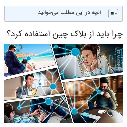
آنچه در این مطلب می‌خوانید
چرا باید از بلاک چین استفاده کرد؟