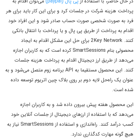
در حال حاضر، با استفاده از
پی پال (paypal)
می‌توان اقدام به
پرداخت هزینه شرکت در جلسات کرد و برای این کار باید برای هر
فرد به صورت شخصی صورت حساب صادر شود و این افراد خود
اقدام به پرداخت از طریق پی پال و یا پرداخت با انتقال بانکی
کنند. 2Key Network برای حل این مشکل اقدام به ایجاد
محصولی بنام SmartSessions کرده است که به کاربران اجازه
می‌دهد از طریق ارز دیجیتال اقدام به پرداخت هزینه جلسات
کنند. این محصول مستقیما به API برنامه زوم متصل می‌شود و به
عنوان یک راه‌حل لایه دوم بر روی بلاک چین اتریوم توسعه داده
شده است.
این محصول هفته پیش بیرون داده شد و به کاربران اجازه
می‌دهد که با استفاده از ارز‌های دیجیتال از جلسات آنلاین خود
کسب درآمد کنند. راه‌اندازی و استفاده از SmartSessions نیاز به
هیچ گونه مهارت کدگذاری ندارد.