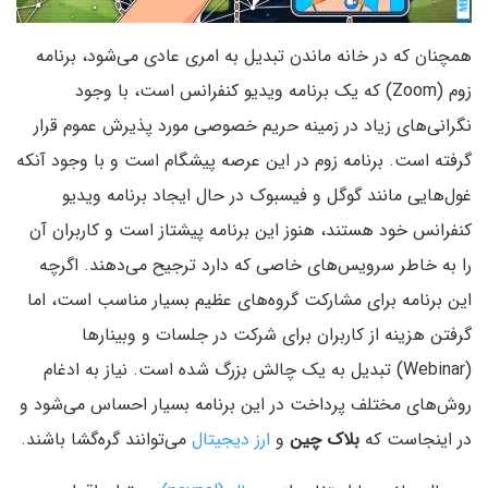
همچنان که در خانه ماندن تبدیل به امری عادی می‌شود، برنامه
زوم (Zoom) که یک برنامه ویدیو کنفرانس است، با وجود
نگرانی‌های زیاد در زمینه حریم خصوصی مورد پذیرش عموم قرار
گرفته است. برنامه زوم در این عرصه پیشگام است و با وجود آنکه
غول‌هایی مانند گوگل و فیسبوک در حال ایجاد برنامه ویدیو
کنفرانس خود هستند، هنوز این برنامه پیشتاز است و کاربران آن
را به خاطر سرویس‌های خاصی که دارد ترجیح می‌دهند. اگرچه
این برنامه برای مشارکت گروه‌های عظیم بسیار مناسب است، اما
گرفتن هزینه از کاربران برای شرکت در جلسات و وبینار‌ها
(Webinar) تبدیل به یک چالش بزرگ شده است. نیاز به ادغام
روش‌های مختلف پرداخت در این برنامه بسیار احساس می‌شود و
در اینجاست که
بلاک چین
و
ارز دیجیتال
می‌توانند گره‌گشا باشند.