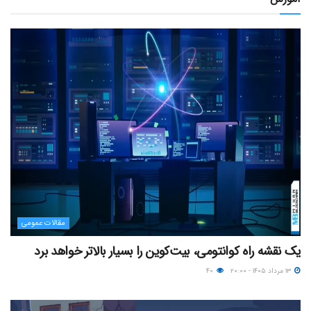
مقالات عمومی
یک نقشه راه کوانتومی، بیت‌کوین را بسیار بالاتر خواهد برد
۱۳ مرداد ۱۴۰۵ - ۲۰:۰۰
۴۰