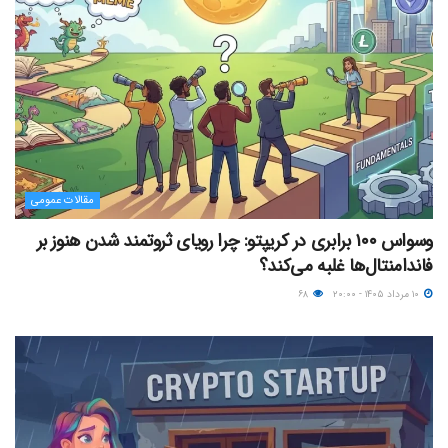
مقالات عمومی
وسواس ۱۰۰ برابری در کریپتو: چرا رویای ثروتمند شدن هنوز بر
فاندامنتال‌ها غلبه می‌کند؟
۱۰ مرداد ۱۴۰۵ - ۲۰:۰۰
۶۸