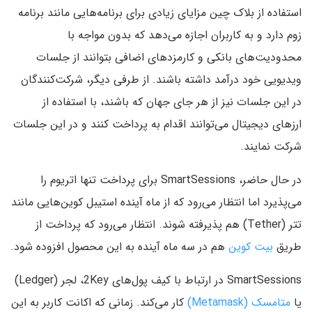
استفاده از بلاک چین مزایای زیادی برای برنامه‌هایی مانند برنامه
زوم دارد و به کاربران اجازه می‌دهد که بدون مواجه با
محدودیت‌های بانکی و کارمزد‌های اضافی بتوانند از جلسات
ویدیویی خود درآمد داشته باشند. از طرفی دیگر، شرکت‌کنندگان
در این جلسات نیز از هر جای جهان که باشند، با استفاده از
ارز‌های دیجیتال می‌توانند اقدام به پرداخت کنند و در این جلسات
شرکت نمایند.
در حال حاضر، SmartSessions برای پرداخت تنها اتریوم را
می‌پذیرد اما انتظار می‌رود که از ماه آینده استیبل کوین‌هایی مانند
تتر (Tether) هم پذیرفته شوند. انتظار می‌رود که پرداخت از
طریق
بیت کوین
هم در سه ماه آینده به این محصول افزوده شود.
SmartSessions در ارتباط با کیف پول‌های 2Key، لجر (Ledger)
یا
متامسک (Metamask)
کار می‌کند. زمانی که اکانت کاربر به این