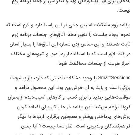
راه‌حلی برای این پلتفرم‌های ویدیو کنفرانس از جمله برنامه زوم
نیست.
برنامه زوم مشکلات امنیتی جدی در این راستا دارد و لازم است که
نحوه ایجاد جلسات را تغییر دهد. اتاق‌های جلسات برنامه زوم
ثابت هستند و این حدس زدن شماره این اتاق‌ها را بسیار آسان
می‌کند. لازم است که با استفاده از رمز عبور و شیوه‌های مختلف
احراز هویت از جلسات محافظت شود.
SmartSessions با وجود مشکلات امنیتی که دارد، باز پیشرفت
بزرگی است و باید به آن خوش‌بین بود. این محصول درآمد و
موقعیت‌هایی جدید را برای کسب و کار‌های آسیب‌دیده از بحران
کرونا فراهم می‌کند. این برنامه در حال کار برای اضافه کردن
روش‌های پرداختی بیشتر و همچنین برقراری ارتباط با دیگر
فراهم‌کنندگان ویدیویی است. نظر شما چیست؟ آیا چنین