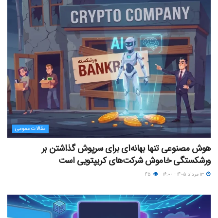
مقالات عمومی
هوش مصنوعی تنها بهانه‌ای برای سرپوش گذاشتن بر
ورشکستگی خاموش شرکت‌های کریپتویی است
۱۳ مرداد ۱۴۰۵ - ۱۶:۰۰
۴۵