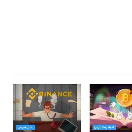
اخبار بیت کوین
اخبار عمومی