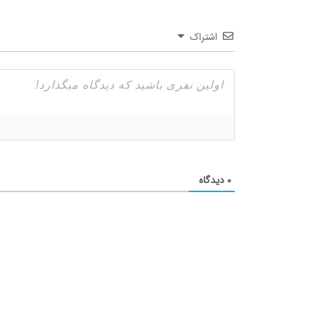
اشتراک
۰
دیدگاه