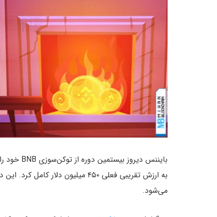
می‌شود.