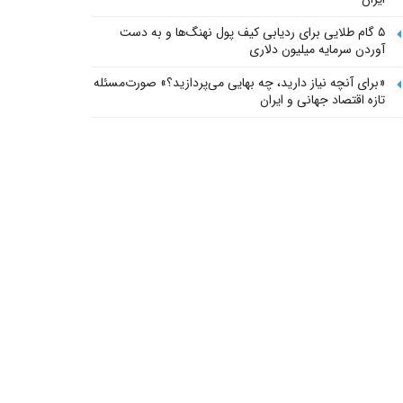
۵ گام طلایی برای ردیابی کیف پول‌ نهنگ‌ها و به دست
آوردن سرمایه میلیون دلاری
«برای آنچه نیاز دارید، چه بهایی می‌پردازید؟» صورت‌مسئله
تازه اقتصاد جهانی و ایران