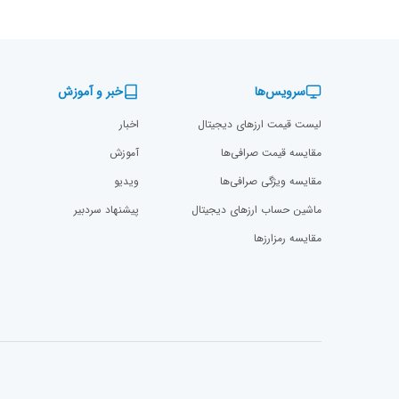
سرویس‌ها
خبر و آموزش
لیست قیمت ارزهای دیجیتال
اخبار
مقایسه قیمت صرافی‌ها
آموزش
مقایسه ویژگی صرافی‌ها
ویدیو
ماشین حساب ارزهای دیجیتال
پیشنهاد سردبیر
مقایسه رمزارز‌ها