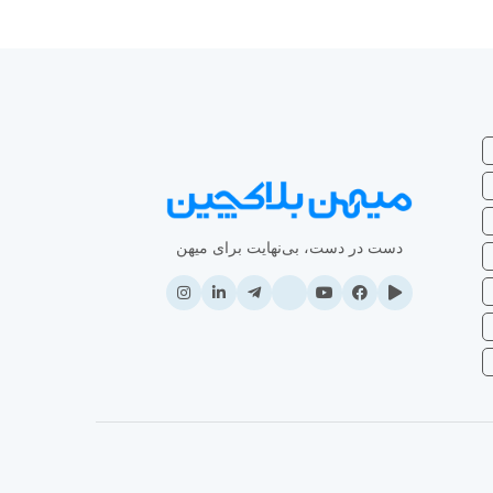
دست در دست، بی‌نهایت برای میهن