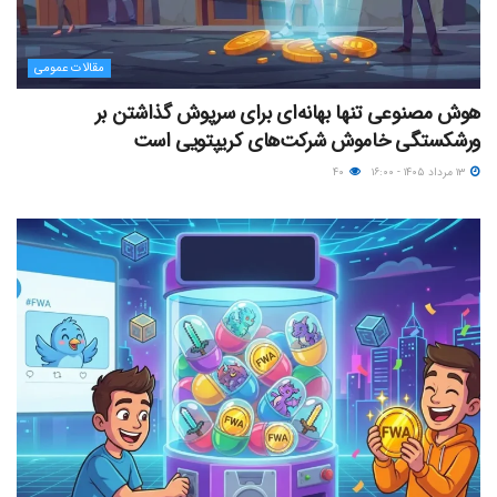
مقالات عمومی
هوش مصنوعی تنها بهانه‌ای برای سرپوش گذاشتن بر
ورشکستگی خاموش شرکت‌های کریپتویی است
۱۳ مرداد ۱۴۰۵ - ۱۶:۰۰
۴۰