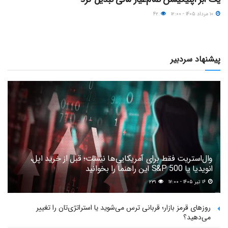
۱۰ مرداد ۱۴۰۵ - ۱۲:۰۰
۴۲
پیشنهاد سردبیر
وال‌استریت فقط برای آمریکایی‌ها نیست؛ قبل از خرید اپل،
انویدیا یا S&P 500 این راهنما را بخوانید
۱۶ تیر ۱۴۰۵ - ۱۷:۰۰
۲۳۱
روزهای قرمز بازار؛ قربانی ترس می‌شوید یا استراتژی‌تان را تغییر
می‌دهید؟