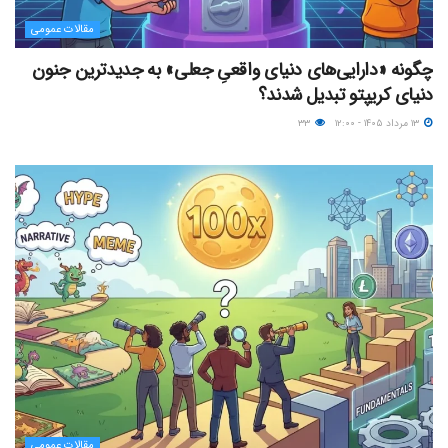
مقالات عمومی
چگونه «دارایی‌های دنیای واقعیِ جعلی» به جدیدترین جنون
دنیای کریپتو تبدیل شدند؟
۱۳ مرداد ۱۴۰۵ - ۱۲:۰۰
۳۳
مقالات عمومی