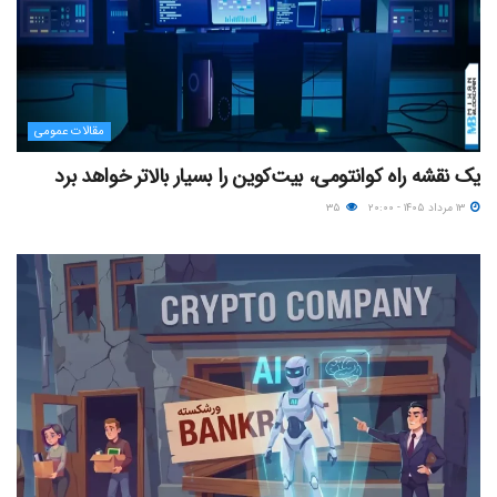
مقالات عمومی
یک نقشه راه کوانتومی، بیت‌کوین را بسیار بالاتر خواهد برد
۱۳ مرداد ۱۴۰۵ - ۲۰:۰۰
۳۵