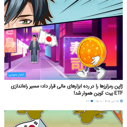
اخبار عمومی
ژاپن رمزارزها را در رده ابزارهای مالی قرار داد؛ مسیر راه‌اندازی
ETF بیت کوین هموار شد!
۲۵ تیر ۱۴۰۵ - ۱۵:۰۰
۲۶