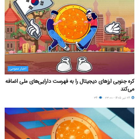
اخبار عمومی
کره جنوبی ارزهای دیجیتال را به فهرست دارایی‌های ملی اضافه
می‌کند
۲۴ تیر ۱۴۰۵ - ۲۳:۰۰
۳۴