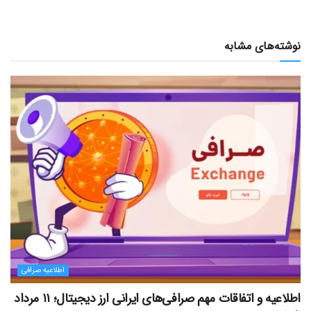
نوشته‌های مشابه
اطلاعیه صرافی
اطلاعیه و اتفاقات مهم صرافی‌های ایرانی ارز دیجیتال؛ ۱۱ مرداد