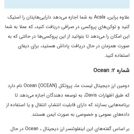
علاوه براین، Acala به شما اجازه می‌دهد دارایی‌هایتان را استیک
کنید و توکن‌های پروکسی در صرافی دریافت کنید، که عملا به شما
این امکان را می‌دهد تا بتوانید از این پروکسی‌ها در حالتی که به
صورت همزمان در حال دریافت پاداش هستید، برای دیفای
استفاده کنید.
شماره ۲: Ocean
دومین ارز دیجیتال لیست ما، پروتکل (Ocean (OCEAN نام دارد
که طبق اظهارات Davis، به توسعه دهندگان اجازه می‌دهد تا
برنامه‌هایی بسازند که دارای قابلیت انتشار، انتقال و یا استفاده از
داده‌های عمومی و خصوصی به صورت ایمن هستند.
بر اساس گفته‌های این اینفلوئنسر ارز دیجیتال ، Ocean در حال