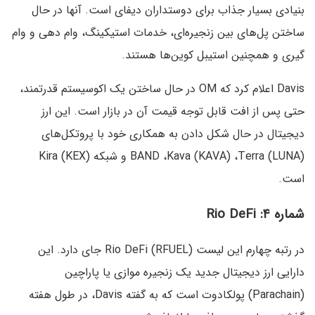
بنیادی بسیار جذاب برای دوستداران دیفای است. آنها در حال
ساختن پل‌های بین زنجیره‌ای، خدمات استیکینگ، وام دهی و وام
گیری و همچنین استیبل کوین‌‌ها هستند.
Davis اعلام کرد که OM در حال ساختن یک اکوسیستم قدرتمند،
حتی پس از افت قابل توجه قیمت آن در بازار است. این ارز
دیجیتال در حال شکل دادن به همکاری خود با پروتکل‌های
(BAND ،Kava (KAVA) ،Terra (LUNA و شبکه (Kira (KEX
است.
شماره ۴: Rio DeFi
در رتبه چهارم این لیست (Rio DeFi (RFUEL جای دارد. این
دارایی ارز دیجیتال جدید یک زنجیره موازی یا پاراچین
(Parachain) پولکادوت است که به گفته Davis، در طول هفته