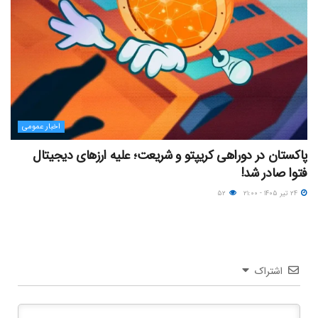
اخبار عمومی
پاکستان در دوراهی کریپتو و شریعت؛ علیه ارزهای دیجیتال
فتوا صادر شد!
۲۴ تیر ۱۴۰۵ - ۲۱:۰۰
۵۲
اشتراک