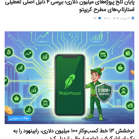
پایان تلخ پروژه‌های میلیون دلاری؛ بررسی ۴ دلیل اصلی تعطیلی
استارتاپ‌های مطرح کریپتو
۱۰ مرداد ۱۴۰۵ - ۱۶:۰۰
۹۳
مقالات عمومی
درخشش ۱۳ خط کسب‌وکار ۱۰۰ میلیون دلاری، رابینهود را به
یک ابر اپلیکیشن تمام‌عیار مالی تبدیل کرد