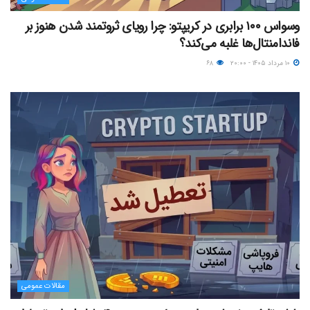
وسواس ۱۰۰ برابری در کریپتو: چرا رویای ثروتمند شدن هنوز بر
فاندامنتال‌ها غلبه می‌کند؟
۱۰ مرداد ۱۴۰۵ - ۲۰:۰۰
۶۸
مقالات عمومی