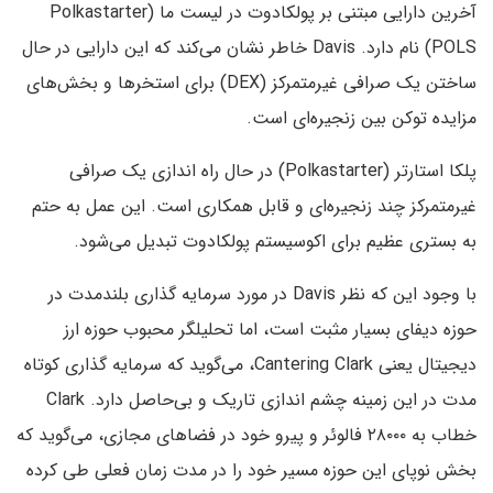
آخرین دارایی مبتنی بر پولکادوت در لیست ما (Polkastarter
(POLS نام دارد. Davis‌ خاطر نشان می‌کند که این دارایی در حال
ساختن یک صرافی غیرمتمرکز (DEX) برای استخرها و بخش‌های
مزایده توکن بین زنجیره‌ای است.
پلکا استارتر (Polkastarter) در حال راه اندازی یک صرافی
غیرمتمرکز چند زنجیره‌ای و قابل همکاری است. این عمل به حتم
به بستری عظیم برای اکوسیستم پولکادوت تبدیل می‌شود.
با وجود این که نظر Davis در مورد سرمایه گذاری بلندمدت در
حوزه دیفای بسیار مثبت است، اما تحلیلگر محبوب حوزه ارز
دیجیتال یعنی Cantering Clark، می‌گوید که سرمایه گذاری کوتاه
مدت در این زمینه چشم اندازی تاریک و بی‌حاصل دارد. Clark
خطاب به ۲۸۰۰۰ فالوئر و پیرو خود در فضاهای مجازی، می‌گوید که
بخش نوپای این حوزه مسیر خود را در مدت زمان فعلی طی کرده