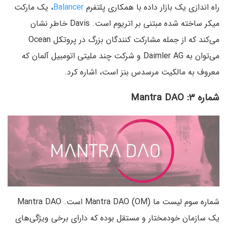
راه اندازی یک بازار داده با همکاری پلتفرم
Balancer
، یک مارکت
میکر ساخته شده مبتنی بر اتریوم است. Davis خاطر نشان
می‌کند که از جمله مشارکت کنندگان بزرگ در پروتکل Ocean
می‌توان به Daimler AG و شرکت چند ملیتی اتومبیل آلمان که
معروف به مالکیت مرسدس بنز است، اشاره کرد.
شماره ۳: Mantra DAO
شماره سوم لیست ما (Mantra DAO (OM است. Mantra DAO
یک سازمان خودمختار و مستقل بوده که دارای برخی ویژگی‌های