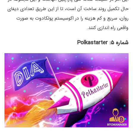
حال تکمیل روند ساخت آن است، تا از این طریق تعدادی دیفای
روان، سریع و کم هزینه را در اکوسیستم پولکادوت به صورت
واقعی راه اندازی کنند.
شماره ۵: Polkastarter