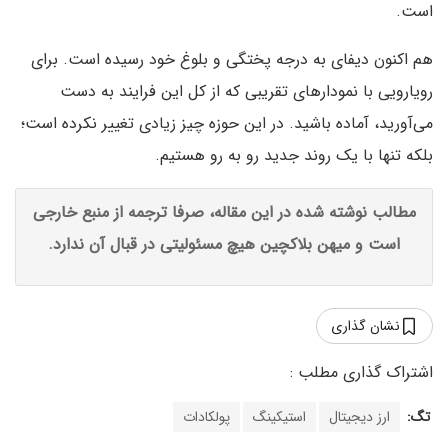
است.
هم اکنون دیفای به درجه پختگی و بلوغ خود رسیده است. برای
رویارویی با نمودارهای تقریبی که از کل این فرایند به دست
می‌آورید، آماده باشید. در این حوزه چیز زیادی تغییر نکرده است؛
بلکه تنها با یک روند جدید رو به رو هستیم.
مطالب نوشته شده در این مقاله، صرفا ترجمه از منبع خارجی
است و میهن بلاکچین هیچ مسئولیتی در قبال آن ندارد.
نشان گذاری
تگ:
ارز دیجیتال
استیکینگ
پولکادات