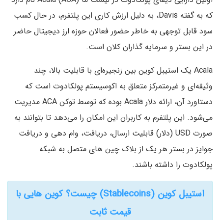
که به گفته Davis، به دلیل ارزش کاری این پلتفرم، در حال کسب
سود قابل توجهی به خاطر حضور فعالان حوزه ارز دیجیتال حاضر
در این بستر و سرمایه گذاران کلان است.
Acala یک استیبل کوین بین زنجیره‌ای با قابلیت بالا، چند
وثیقه‌ای و غیرمتمرکز متعلق به اکوسیستم پولکادوت است که
دستاورد آن، ارائه دلار Acala بوده که توسط توکن ACA مدیریت
می‌شود. این پلتفرم به کاربران این امکان را می‌دهد تا بتوانند به
صورت USD (دلار) قابلیت ارسال، دریافت، وام دهی و دریافت
جوایز در بستر هر یک از بلاک چین های متصل به شبکه
پولکادوت را داشته باشند.
استیبل کوین (Stablecoins) چیست؟ کوین هایی با
قیمت ثابت