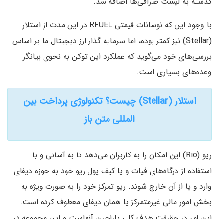
گذشته به لیست صرافی‌ها اضافه شد.
با وجود این که نوسانات قیمتی RFUEL در این مدت از استلار
(Stellar) نیز کمتر بوده، اما سرمایه گذار ارز دیجیتال ما بر اساس
بررسی‌های خود می‌گوید که عملکرد این توکن به نحوی بیانگر
وعده‌های بسیاری است.
استلار (Stellar) چیست؟ تکنولوژی پرداخت بین
المللی متن باز
ریو (Rio) این امکان را به کاربران می‌دهد تا به آسانی و با
استفاده از درگاه‌های فیات و یا کیف پول ریو خود به حوزه دیفای
وارد و یا از آن خارج شوند. ریو تمرکز خود را به صورت ویژه به
بخش امور مالی غیرمتمرکز یا همان دیفای معطوف کرده است.
این امر در حقیقت هدف کلی پاراچین آنهاست و این مجموعه در