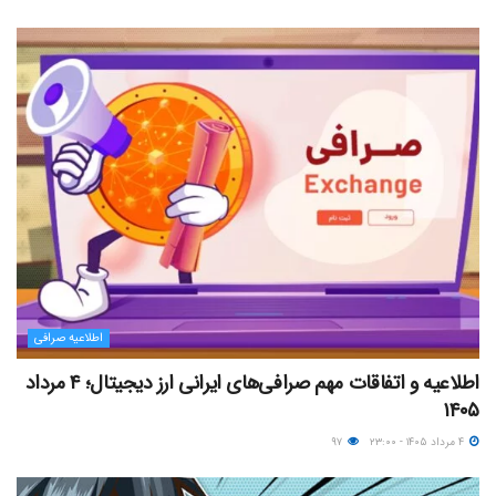
اطلاعیه صرافی
اطلاعیه و اتفاقات مهم صرافی‌های ایرانی ارز دیجیتال؛ ۴ مرداد
۱۴۰۵
۴ مرداد ۱۴۰۵ - ۲۳:۰۰
۹۷