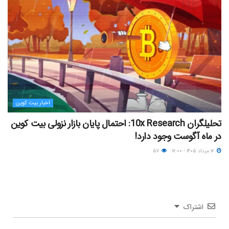
اخبار بیت کوین
تحلیلگران 10x Research: احتمال پایان بازار نزولی بیت کوین
در ماه آگوست وجود دارد!
۱۲ مرداد ۱۴۰۵ - ۱۷:۰۰
۵۷
اشتراک