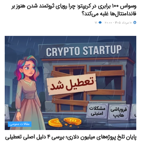
وسواس ۱۰۰ برابری در کریپتو: چرا رویای ثروتمند شدن هنوز بر
فاندامنتال‌ها غلبه می‌کند؟
۱۰ مرداد ۱۴۰۵ - ۲۰:۰۰
۷۱
مقالات عمومی
پایان تلخ پروژه‌های میلیون دلاری؛ بررسی ۴ دلیل اصلی تعطیلی