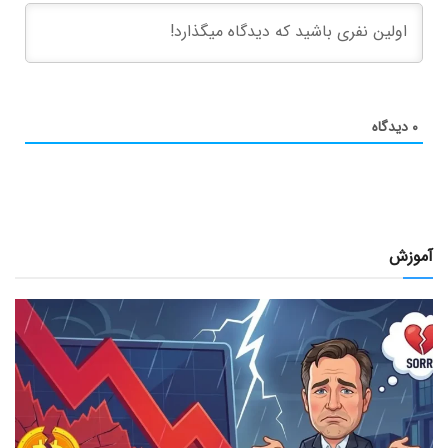
۰
دیدگاه
آموزش