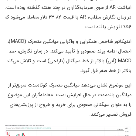
انباشت AR از سوی سرمایه‌گذاران در چند هفته گذشته بوده است.
در زمان نگارش مطلب، AR با قیمت ۲۳.۸۲ دلار معامله می‌شود که
۵۶٪ افزایش یافته است.
اندیکاتور شاخص همگرایی و واگرایی میانگین متحرک (MACD)،
احتمال ادامه روند صعودی را تأیید می‌کند. در زمان نگارش، خط
MACD (آبی) بالاتر از خط سیگنال (نارنجی) است و تلاش می‌کند
بالاتر از خط صفر قرار گیرد.
این موضوع نشان می‌دهد میانگین متحرک کوتاه‌مدت سریع‌تر از
میانگین بلندمدت در حال افزایش است. معامله‌گران این موضوع
را به عنوان سیگنالی صعودی برای خرید و خروج از پوزیشن‌های
فروش تفسیر می‌کنند.