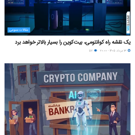
مقالات عمومی
یک نقشه راه کوانتومی، بیت‌کوین را بسیار بالاتر خواهد برد
۱۳ مرداد ۱۴۰۵ - ۲۰:۰۰
۵۷