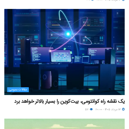
مقالات عمومی
یک نقشه راه کوانتومی، بیت‌کوین را بسیار بالاتر خواهد برد
۱۳ مرداد ۱۴۰۵ - ۲۰:۰۰
۵۷