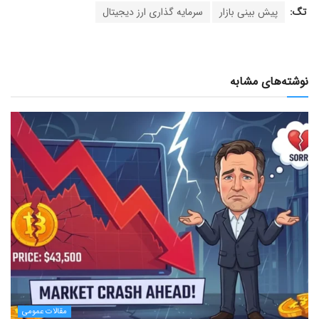
تگ:
پیش بینی بازار
سرمایه گذاری ارز دیجیتال
نوشته‌های مشابه
مقالات عمومی