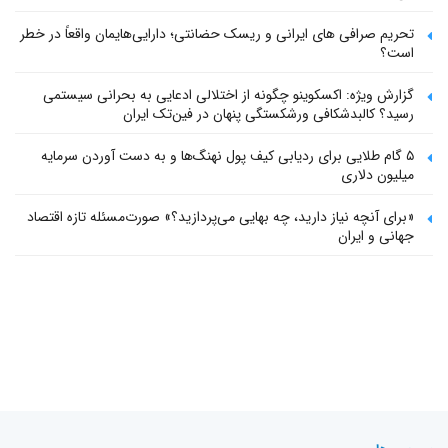
تحریم صرافی های ایرانی و ریسک حضانتی؛ دارایی‌هایمان واقعاً در خطر
است؟
گزارش ویژه: اکسکوینو چگونه از اختلالی ادعایی به بحرانی سیستمی
رسید؟ کالبدشکافی ورشکستگی پنهان در فین‌تک ایران
۵ گام طلایی برای ردیابی کیف پول‌ نهنگ‌ها و به دست آوردن سرمایه
میلیون دلاری
«برای آنچه نیاز دارید، چه بهایی می‌پردازید؟» صورت‌مسئله تازه اقتصاد
جهانی و ایران