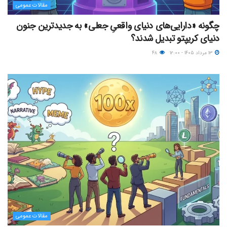
مقالات عمومی
چگونه «دارایی‌های دنیای واقعیِ جعلی» به جدیدترین جنون
دنیای کریپتو تبدیل شدند؟
۱۳ مرداد ۱۴۰۵ - ۱۲:۰۰
۴۸
مقالات عمومی