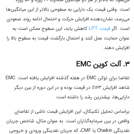
است. وقتی قیمت یک دارایی به سطوحی بالاتر از این میانگین‌ها
می‌رسد، نشان‌دهنده افزایش حرکت و احتمال ادامه روند صعودی
است. اگر
قیمت LPT
کاهش یابد، این سطوح ممکن است به
عنوان حمایت عمل کنند و احتمال بازگشت قیمت به سطوح بالا را
افزایش دهند.
۳. آلت کوین EMC
تقاضا برای توکن EMC در هفته گذشته افزایش یافته است. EMC
شاهد افزایش ۱۶۳٪ در قیمت بوده و در این دوره از بین دیگر
دارایی‌ها، بیشترین رشد را داشته است.
براساس تحلیل تکنیکال، این افزایش قیمت ناشی از تقاضای
واقعی در بین سرمایه‌گذاران است. به عنوان مثال، شاخص جریان
نقدینگی Chaikin یا CMF، که جریان نقدینگی ورودی و خروجی