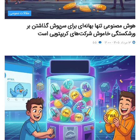
مقالات عمومی
هوش مصنوعی تنها بهانه‌ای برای سرپوش گذاشتن بر
ورشکستگی خاموش شرکت‌های کریپتویی است
۱۳ مرداد ۱۴۰۵ - ۱۶:۰۰
۵۵