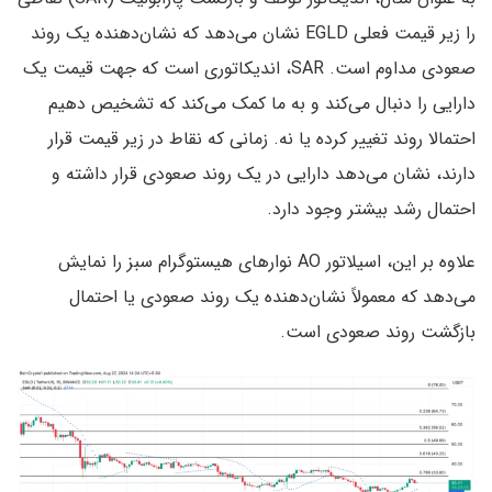
را زیر قیمت فعلی EGLD نشان می‌دهد که نشان‌دهنده یک روند
صعودی مداوم است. SAR، اندیکاتوری‌ است که جهت قیمت یک
دارایی را دنبال می‌کند و به ما کمک می‌کند که تشخیص دهیم
احتمالا روند تغییر کرده یا نه. زمانی که نقاط در زیر قیمت قرار
دارند، نشان می‌دهد دارایی در یک روند صعودی قرار داشته و
احتمال رشد بیشتر وجود دارد.
علاوه بر این، اسیلاتور AO نوارهای هیستوگرام سبز را نمایش
می‌دهد که معمولاً نشان‌دهنده یک روند صعودی یا احتمال
بازگشت روند صعودی‌ است.