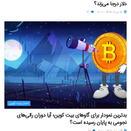
دلار درجا می‌زند؟
۱۵ مرداد ۱۴۰۵ - ۰۹:۰۰
۹۲
اخبار بیت کوین
بدترین نمودار برای گاوهای بیت کوین؛ آیا دوران رالی‌های
نجومی به پایان رسیده است؟
۱۴ مرداد ۱۴۰۵ - ۲۱:۰۰
۶۹