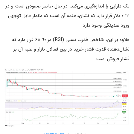
یک دارایی را اندازه‌گیری می‌کند، در حال حاضر صعودی‌ است و در
۰.۱۳ دلار قرار دارد که نشان‌دهنده آن است که مقدار قابل توجهی
ورود نقدینگی وجود دارد.
علاوه بر این، شاخص قدرت نسبی (RSI) در ۶۸.۹۰ قرار دارد که
نشان‌دهنده قدرت فشار خرید در بین فعالان بازار و غلبه آن بر
فشار فروش است.