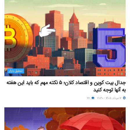
تحلیل بازار
جدال بیت کوین و اقتصاد کلان؛ ۵ نکته مهم که باید این هفته
به آنها توجه کنید
۱۲ مرداد ۱۴۰۵ - ۲۱:۳۰
۷۲