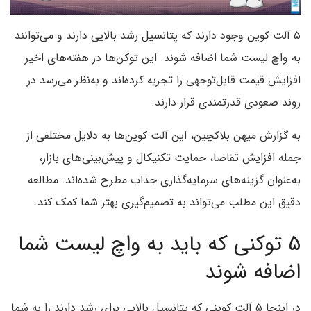
۵ آلت کوین وجود دارند که پتانسیل رشد بالایی دارند و می‌توانند
به واچ لیست شما اضافه شوند. این توکن‌ها در هفته‌های اخیر
افزایش قیمت قابل‌توجهی را تجربه کرده‌اند و به‌نظر می‌رسد در
روند صعودی قدرتمندی قرار دارند.
به گزارش میهن بلاکچین، این آلت کوین‌ها به دلایل مختلفی از
جمله افزایش تقاضا، حمایت تکنیکال و پیش‌بینی‌های بازار،
به‌عنوان گزینه‌های سرمایه‌گذاری جذاب مطرح شده‌اند. مطالعه
دقیق این مطلب می‌تواند به تصمیم‌گیری بهتر شما کمک کند.
۵ توکنی که باید به واچ لیست شما
اضافه شوند
در اینجا ۵ آلت کوینی که پتانسیل بالایی برای رشد دارند را به شما