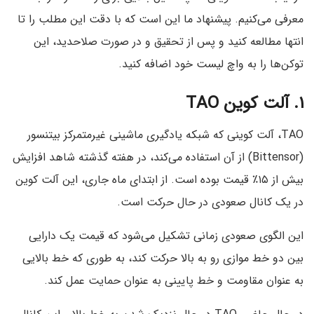
معرفی می‌کنیم. پیشنهاد ما این است که با دقت این مطلب را تا
انتها مطالعه کنید و پس از تحقیق و در صورت صلاحدید، این
توکن‌ها را به واچ لیست خود اضافه کنید.
۱. آلت کوین TAO
TAO، آلت کوینی که شبکه یادگیری ماشینی غیرمتمرکز بیتنسور
(Bittensor) از آن استفاده می‌کند، در هفته گذشته شاهد افزایش
بیش از ۱۵٪ قیمت بوده است. از ابتدای ماه جاری، این آلت کوین
در یک کانال صعودی در حال حرکت است.
این الگوی صعودی زمانی تشکیل می‌شود که قیمت یک دارایی
بین دو خط موازی رو به بالا حرکت کند، به طوری که خط بالایی
به عنوان مقاومت و خط پایینی به عنوان حمایت عمل کند.