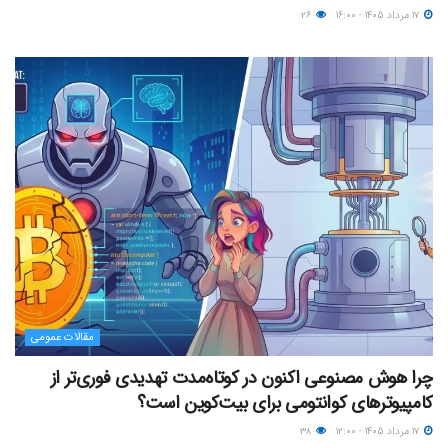
۱۷ مرداد ۱۴۰۵ - ۱۶:۰۰
۲۶
مقالات عمومی
چرا هوش مصنوعی اکنون در کوتاه‌مدت تهدیدی فوری‌تر از
کامپیوترهای کوانتومی برای بیت‌کوین است؟
۱۷ مرداد ۱۴۰۵ - ۱۲:۰۰
۳۸