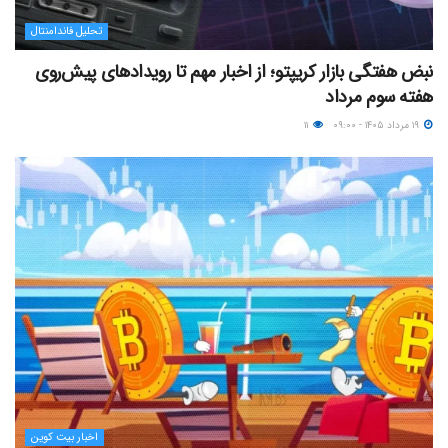
تحلیل فاندامنتال
نبض هفتگی بازار کریپتو؛ از اخبار مهم تا رویدادهای پیش‌روی
هفته سوم مرداد
۱۹ مرداد ۱۴۰۵ - ۰۹:۰۰
۱۱
اخبار بیت کوین