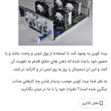
بیت کوین به وجود آمد تا استفاده از پول ایمن و راحت باشد و با
حضور خود باعث شده که ذهن های خلاق اقدام به تقویت آن
کنند و این ارز دیجیتال را روز به روز ایمن تر و کارآمد تر کنند.
به نظر شما بیت کوین موجب پدیدار شدن چه کارهای جذاب
دیگری شده است؟ نظرات خود را با ما در میان بگذارید.
نشان گذاری