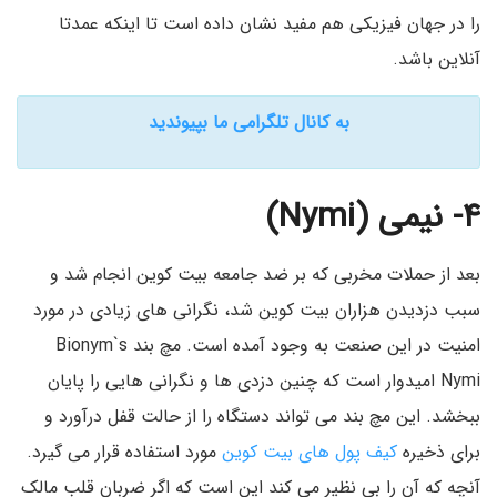
را در جهان فیزیکی هم مفید نشان داده است تا اینکه عمدتا
آنلاین باشد.
به کانال تلگرامی ما بپیوندید
۴- نیمی (
Nymi)
بعد از حملات مخربی که بر ضد جامعه بیت کوین انجام شد و
سبب دزدیدن هزاران بیت کوین شد، نگرانی های زیادی در مورد
امنیت در این صنعت به وجود آمده است. مچ بند Bionym`s
Nymi امیدوار است که چنین دزدی ها و نگرانی هایی را پایان
ببخشد. این مچ بند می تواند دستگاه را از حالت قفل درآورد و
برای ذخیره
کیف پول های بیت کوین
مورد استفاده قرار می گیرد.
آنچه که آن را بی نظیر می کند این است که اگر ضربان قلب مالک