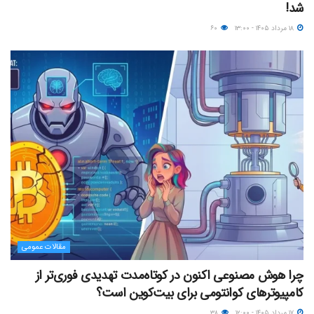
شد!
۱۸ مرداد ۱۴۰۵ - ۱۳:۰۰
۶۰
مقالات عمومی
چرا هوش مصنوعی اکنون در کوتاه‌مدت تهدیدی فوری‌تر از
کامپیوترهای کوانتومی برای بیت‌کوین است؟
۱۷ مرداد ۱۴۰۵ - ۱۲:۰۰
۳۸