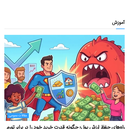
آموزش
مقالات عمومی
راه‌های حفظ ارزش پول؛ چگونه قدرت خرید خود را در برابر تورم