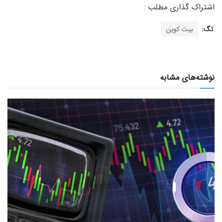
تگ:
بیت کوین
نوشته‌های مشابه