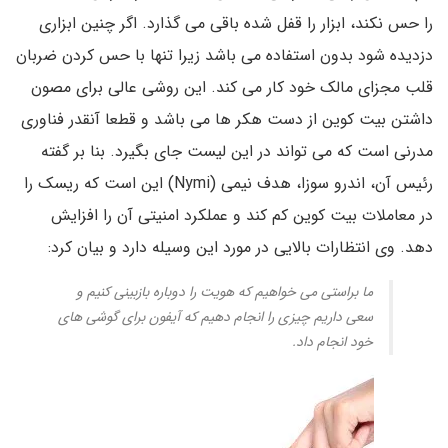
را حس نکند، ابزار را قفل شده باقی می گذارد. اگر چنین ابزاری
دزدیده شود بدون استفاده می باشد زیرا تنها با حس کردن ضربان
قلب مجزای مالک خود کار می کند. این روشی عالی برای مصون
داشتن بیت کوین از دست هکر ها می باشد و قطعا آنقدر فناوری
مدرنی است که می تواند در این لیست جای بگیرد. بنا بر گفته
رئیس آن، اندرو سوزا، هدف نیمی (Nymi) این است که ریسک را
در معاملات بیت کوین کم کند و عملکرد امنیتی آن را افزایش
دهد. وی انتظارات بالایی در مورد این وسیله دارد و بیان کرد:
ما براستی می خواهیم که هویت را دوباره بازبینی کنیم و
سعی داریم چیزی را انجام دهیم که آیفون برای گوشی های
خود انجام داد.