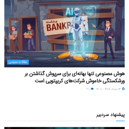
مقالات عمومی
هوش مصنوعی تنها بهانه‌ای برای سرپوش گذاشتن بر
ورشکستگی خاموش شرکت‌های کریپتویی است
۱۳ مرداد ۱۴۰۵ - ۱۶:۰۰
۶۰
پیشنهاد سردبیر