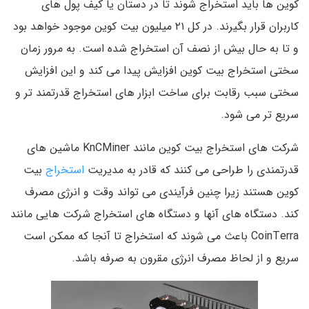
کوین ها باید استخراج شوند تا در دستان یا کیف پول های
کاربران قرار بگیرند. در کل ۲۱ میلیون بیت کوین موجود خواهد بود
و تا به حال بیش از نصف آن استخراج شده است. به مرور زمان
سختی استخراج بیت کوین افزایش پیدا می کند و این افزایش
سختی سبب رقابت برای ساخت ابزار های استخراج قدرتمند تر و
سریع تر می شود.
شرکت های استخراج بیت کوین مانند KnCMiner ماشین های
قدرتمندی را طراحی می کنند که قادر به مدیریت
استخراج
بیت
کوین هستند زیرا چنین فرآیندی می تواند وقت و انرژی مصرف
کند. دستگاه های آنها و دستگاه های استخراج شرکت هایی مانند
CoinTerra باعث می شوند که استخراج تا آنجا که ممکن است
سریع و از لحاظ مصرف انرژی مقرون به صرفه باشد.