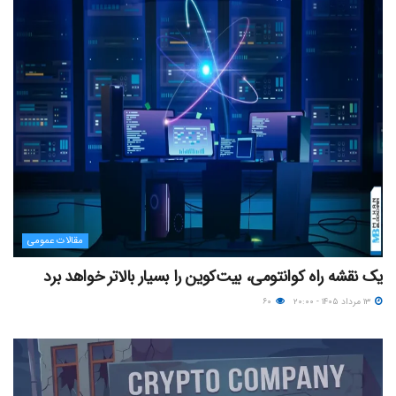
مقالات عمومی
یک نقشه راه کوانتومی، بیت‌کوین را بسیار بالاتر خواهد برد
۱۳ مرداد ۱۴۰۵ - ۲۰:۰۰
۶۰