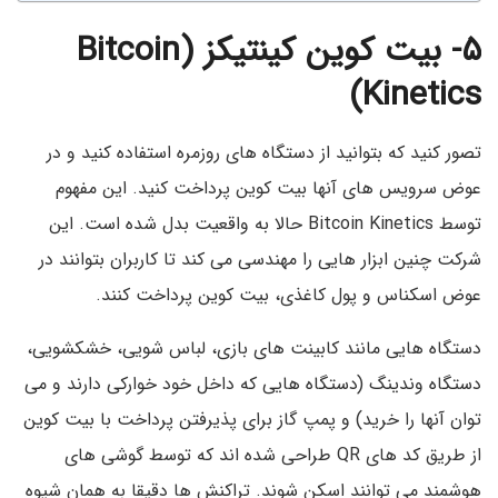
۵- بیت کوین کینتیکز (
Bitcoin
Kinetics)
تصور کنید که بتوانید از دستگاه های روزمره استفاده کنید و در
عوض سرویس های آنها بیت کوین پرداخت کنید. این مفهوم
توسط Bitcoin Kinetics حالا به واقعیت بدل شده است. این
شرکت چنین ابزار هایی را مهندسی می کند تا کاربران بتوانند در
عوض اسکناس و پول کاغذی، بیت کوین پرداخت کنند.
دستگاه هایی مانند کابینت های بازی، لباس شویی، خشکشویی،
دستگاه وندینگ (دستگاه هایی که داخل خود خوارکی دارند و می
توان آنها را خرید) و پمپ گاز برای پذیرفتن پرداخت با بیت کوین
از طریق کد های QR طراحی شده اند که توسط گوشی های
هوشمند می توانند اسکن شوند. تراکنش ها دقیقا به همان شیوه