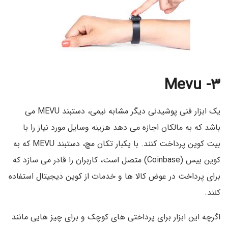
Mevu
۳-
یک ابزار فنی پوشیدنی دیگر مشابه نیمی، دستبند MEVU می
باشد که به مالکان اجازه می دهد هزینه وسایل مورد نیاز را با
بیت کوین پرداخت کنند. با یکبار تکان مچ، دستبند MEVU که به
کوین بیس (Coinbase) متصل است، کاربران را قادر می سازد که
برای پرداخت در عوض کالا ها و خدمات از کوین دیجیتال استفاده
کنند.
اگرچه این ابزار برای پرداختی های کوچک و برای چیز هایی مانند