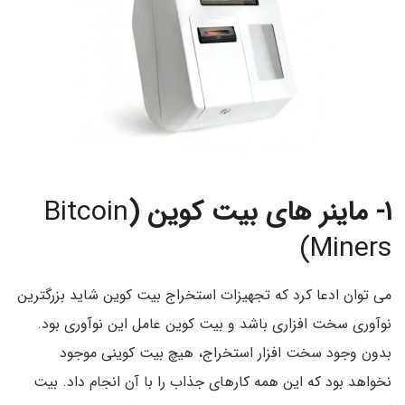
۱- ماینر های بیت کوین (
Bitcoin
Miners)
می توان ادعا کرد که تجهیزات استخراج بیت کوین شاید بزرگترین
نوآوری سخت افزاری باشد و بیت کوین عامل این نوآوری بود.
بدون وجود سخت افزار استخراج، هیچ بیت کوینی موجود
نخواهد بود که این همه کارهای جذاب را با آن انجام داد. بیت