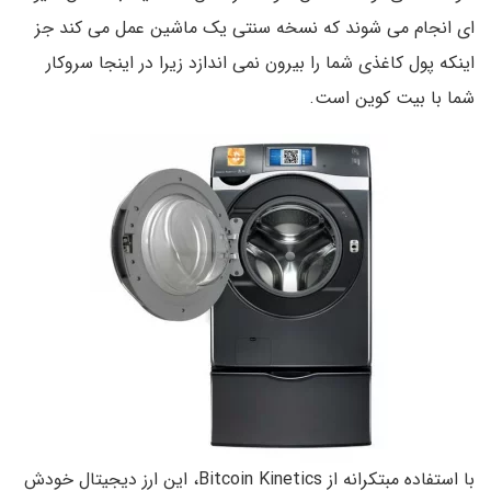
ای انجام می شوند که نسخه سنتی یک ماشین عمل می کند جز
اینکه پول کاغذی شما را بیرون نمی اندازد زیرا در اینجا سروکار
شما با بیت کوین است.
با استفاده مبتکرانه از Bitcoin Kinetics، این ارز دیجیتال خودش