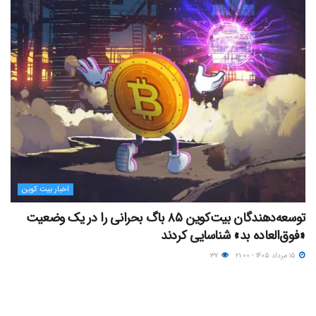
اخبار بیت کوین
توسعه‌دهندگان بیت‌کوین ۸۵ باگ بحرانی را در یک وضعیت
«فوق‌العاده بد» شناسایی کردند
۱۵ مرداد ۱۴۰۵ - ۲۱:۰۰
۳۷