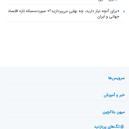
«برای آنچه نیاز دارید، چه بهایی می‌پردازید؟» صورت‌مسئله تازه اقتصاد
جهانی و ایران
سرویس‌ها
خبر و آموزش
میهن بلاکچین
تگ‌های پربازدید