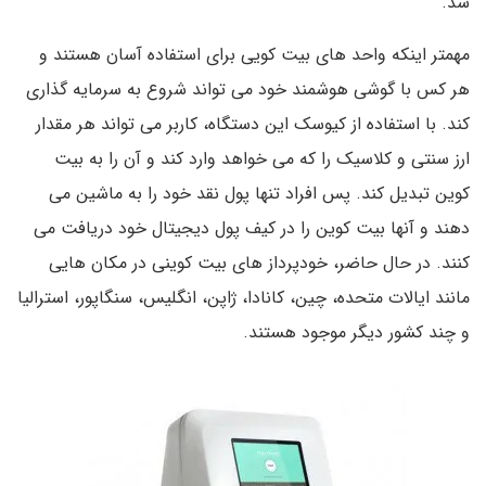
شد.
مهمتر اینکه واحد های بیت کویی برای استفاده آسان هستند و
هر کس با گوشی هوشمند خود می تواند شروع به سرمایه گذاری
کند. با استفاده از کیوسک این دستگاه، کاربر می تواند هر مقدار
ارز سنتی و کلاسیک را که می خواهد وارد کند و آن را به بیت
کوین تبدیل کند. پس افراد تنها پول نقد خود را به ماشین می
دهند و آنها بیت کوین را در کیف پول دیجیتال خود دریافت می
کنند. در حال حاضر، خودپرداز های بیت کوینی در مکان هایی
مانند ایالات متحده، چین، کانادا، ژاپن، انگلیس، سنگاپور، استرالیا
و چند کشور دیگر موجود هستند.