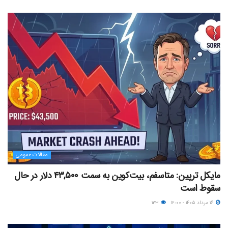
مقالات عمومی
مایکل ترپین: متاسفم، بیت‌کوین به سمت ۴۳,۵۰۰ دلار در حال
سقوط است
۱۶ مرداد ۱۴۰۵ - ۱۲:۰۰
۱۲۳