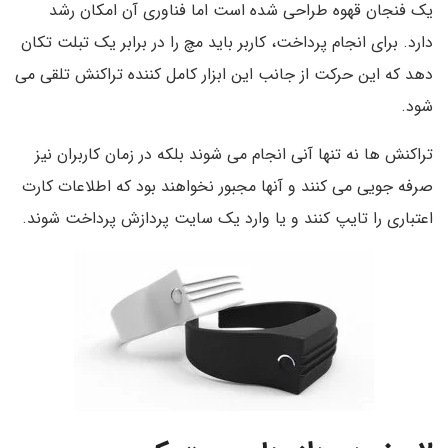
یک فنجان قهوه طراحی شده است اما فناوری آن امکان رشد
دارد. برای انجام پرداخت، کاربر باید مچ را در برابر یک تبلت تکان
دهد که این حرکت از جانب این ابزار کامل کننده تراکنش تلقی می
شود.
تراکنش ها نه تنها آنی انجام می شوند بلکه در زمان کاربران نیز
صرفه جویی می کنند و آنها مجبور نخواهند بود که اطلاعات کارت
اعتباری را تایپ کنند و یا وارد یک سایت پردازش پرداخت شوند.