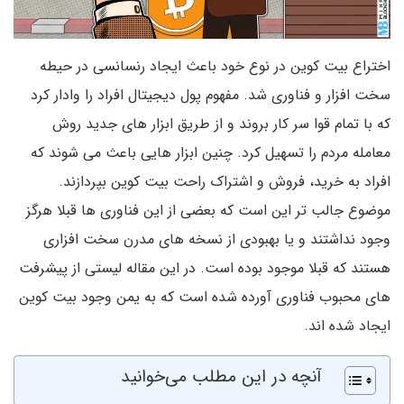
اختراع بیت کوین در نوع خود باعث ایجاد رنسانسی در حیطه
سخت افزار و فناوری شد. مفهوم پول دیجیتال افراد را وادار کرد
که با تمام قوا سر کار بروند و از طریق ابزار های جدید روش
معامله مردم را تسهیل کرد. چنین ابزار هایی باعث می شوند که
افراد به خرید، فروش و اشتراک راحت بیت کوین بپردازند.
موضوع جالب تر این است که بعضی از این فناوری ها قبلا هرگز
وجود نداشتند و یا بهبودی از نسخه های مدرن سخت افزاری
هستند که قبلا موجود بوده است. در این مقاله لیستی از پیشرفت
های محبوب فناوری آورده شده است که به یمن وجود بیت کوین
ایجاد شده اند.
آنچه در این مطلب می‌خوانید