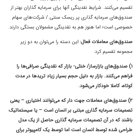
تقسیم می‌کنند. شرایط نقدینگی آنها برای سرمایه گذاران بهتر از
صندوق‌های سرمایه گذاری پر ریسک سنتی / شرکت‌های سهام
خصوصی است؛ اما هنوز هم به نقدینگی مشمولان بستگی دارند.
صندوق‌های معاملات فعال:
این دسته را می‌توان به دو زیر
مجموعه تقسیم کرد:
۱) صندوق‌های بازارساز/ خنثی- بازار که نقدینگی صرافی‌ها را
فراهم می‌کنند. بازار به دلیل حجم بسیار زیاد تریدها در مدت
کوتاه، کاملا خودکار می‌شود.
۲) صندوق‌های معاملات جهت دار که
می‌توانند اختیاری – یعنی
تصمیمات سرمایه گذاری مبتنی بر انسان است – یا سیستماتیک
باشند که در آن تصمیمات سرمایه گذاری حاصل از یک مدل
طراحی شده توسط انسان است اما توسط یک کامپیوتر برای