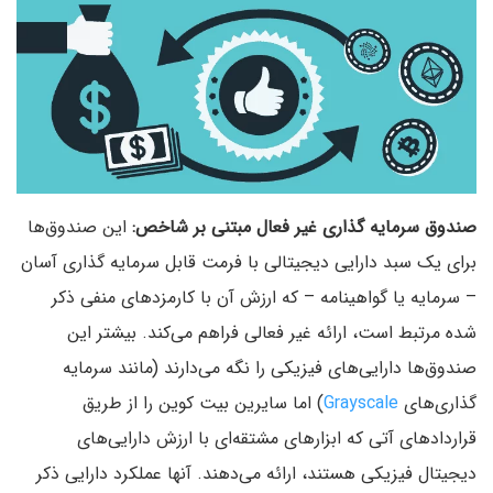
صندوق سرمایه گذاری غیر فعال مبتنی بر شاخص:
این صندوق‌ها
برای یک سبد دارایی دیجیتالی با فرمت قابل سرمایه گذاری آسان
– سرمایه یا گواهینامه – که ارزش آن با کارمزدهای منفی ذکر
شده مرتبط است، ارائه غیر فعالی فراهم می‌کند. بیشتر این
صندوق‌ها دارایی‌های فیزیکی را نگه می‌دارند (مانند سرمایه
گذاری‌های
Grayscale
) اما سایرین بیت کوین را از طریق
قراردادهای آتی که ابزارهای مشتقه‌ای با ارزش دارایی‌های
دیجیتال فیزیکی هستند، ارائه می‌دهند. آنها عملکرد دارایی ذکر