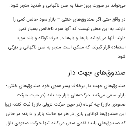
می‌تواند در صورت بروز خطا به ضرر ناگهانی و شدید منجر شود.
در واقع حتی اگر صندوق‌های خنثی – بازار سود خالص کمی را
دارند، به این معنی نیست که آنها سود ناخالص بسیار کمی
دارند؛ آنها می‌توانند بارها و بارها در طرف کوتاه و بلند مورد
استفاده قرار گیرند، که ممکن است منجر به ضرر ناگهانی و بزرگی
شود.
صندوق‌های جهت دار
صندوق‌های جهت دار برخلاف پسر عموی خود صندوق‌های خنثی-
بازار، سعی می‌کنند حرکت‌های بازار چه بلند (در حیت حرکت
صعودی بازار) چه کوتاه (در حین حرکت نزولی بازار) ثبت کنند؛ زیرا
این صندوق‌ها توانایی بازی در هر دو حالت بازار را دارند؛ در حالی
که صندوق‌های بلند/ نقدی سعی می‌کنند تنها حرکت صعودی بازار