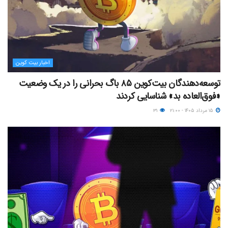
اخبار بیت کوین
توسعه‌دهندگان بیت‌کوین ۸۵ باگ بحرانی را در یک وضعیت
«فوق‌العاده بد» شناسایی کردند
۱۵ مرداد ۱۴۰۵ - ۲۱:۰۰
۳۱