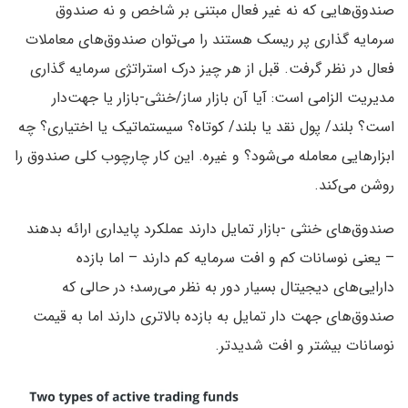
صندوق‌هایی که نه غیر فعال مبتنی بر شاخص و نه صندوق
سرمایه گذاری پر ریسک هستند را می‌توان صندوق‌های معاملات
فعال در نظر گرفت. قبل از هر چیز درک استراتژی سرمایه گذاری
مدیریت الزامی است: آیا آن بازار ساز/خنثی-بازار یا جهت‌دار
است؟ بلند/ پول نقد یا بلند/ کوتاه؟ سیستماتیک یا اختیاری؟ چه
ابزارهایی معامله می‌شود؟ و غیره. این کار چارچوب کلی صندوق را
روشن می‌کند.
صندوق‌های خنثی -بازار تمایل دارند عملکرد پایداری ارائه بدهند
– یعنی نوسانات کم و افت سرمایه کم دارند – اما بازده
دارایی‌های دیجیتال بسیار دور به نظر می‌رسد؛ در حالی که
صندوق‌های جهت دار تمایل به بازده بالاتری دارند اما به قیمت
نوسانات بیشتر و افت شدیدتر.