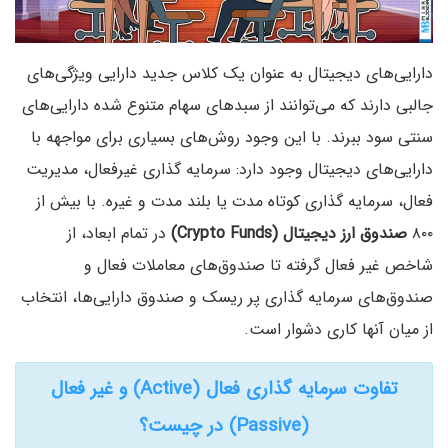
دارایی‌های دیجیتال به عنوان یک کلاس جدید دارایی ویژگی‌های
جالبی دارند که می‌توانند از سبدهای سهام متنوع شده دارایی‌های
سنتی سود ببرند. با این وجود روش‌های بسیاری برای مواجهه با
دارایی‌های دیجیتال وجود دارد: سرمایه گذاری غیرفعال، مدیریت
فعال، سرمایه گذاری کوتاه مدت یا بلند مدت و غیره. با بیش از
۸۰۰
صندوق
ارز دیجیتال (Crypto Funds)
در تمام ابعاد، از
شاخص غیر فعال گرفته تا صندوق‌های معاملات فعال و
صندوق‌های سرمایه گذاری پر ریسک و صندوق دارایی‌ها، انتخاب
از میان آنها کاری دشوار است.
تفاوت سرمایه گذاری فعال (Active) و غیر فعال
(Passive) در چیست؟