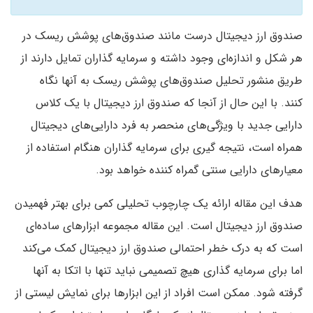
صندوق ارز دیجیتال درست مانند صندوق‌های پوشش ریسک در
هر شکل و اندازه‌ای وجود داشته و سرمایه گذاران تمایل دارند از
طریق منشور تحلیل صندوق‌های پوشش ریسک به آنها نگاه
کنند. با این حال از آنجا که صندوق ارز دیجیتال با یک کلاس
دارایی جدید با ویژگی‌های منحصر به فرد دارایی‌های دیجیتال
همراه است، نتیجه گیری برای سرمایه گذاران هنگام استفاده از
معیارهای دارایی سنتی گمراه کننده خواهد بود.
هدف این مقاله ارائه یک چارچوب تحلیلی کمی برای بهتر فهمیدن
صندوق ارز دیجیتال است. این مقاله مجموعه ابزارهای ساده‌ای
است که به درک خطر احتمالی صندوق ارز دیجیتال کمک می‌کند
اما برای سرمایه گذاری هیچ تصمیمی نباید تنها با اتکا به آنها
گرفته شود. ممکن است افراد از این ابزارها برای نمایش لیستی از