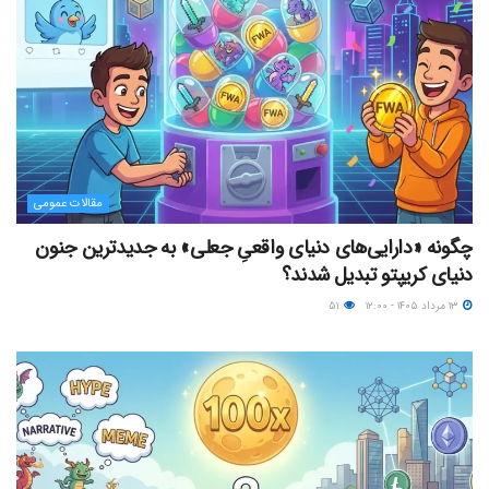
مقالات عمومی
چگونه «دارایی‌های دنیای واقعیِ جعلی» به جدیدترین جنون
دنیای کریپتو تبدیل شدند؟
۱۳ مرداد ۱۴۰۵ - ۱۲:۰۰
۵۱