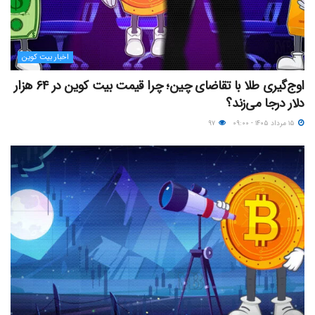
اخبار بیت کوین
اوج‌گیری طلا با تقاضای چین؛ چرا قیمت بیت کوین در ۶۴ هزار
دلار درجا می‌زند؟
۱۵ مرداد ۱۴۰۵ - ۰۹:۰۰
۹۷