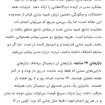
عملکرد مدیر در آینده دیدگاه‌هایی را ارائه دهد. جزئیات همه
احتمالات و چگونگی تخمین ارزش شبیه سازی فراتر از محدوده
این مقاله است؛ اما یک بررسی سریع که می‌توان انجام داد،
مقایسه نتایج شبیه سازی شده در مقابل نتایج تحقق یافته در
مدت مشابه است. هرچه سوابق دو مسیر بیشتر همخوانی داشته
باشد، شبیه سازی قدرتمندتر و امیدوار کننده تر است. اما اگر دو
سابقه اختلاف داشته باشند، تردید درباره مدیر بیشتر می‌شود.
بازارهای ۲۴ ساعته:
بازارهای ارز دیجیتال برخلاف بازارهای
دارایی‌های سنتی که فقط چند ساعت در روز باز بوده و در آخر
هفته تعطیل هستند، ۲۴ ساعت شبانه روز و ۷ روز هفته باز
هستند. بنابراین یک مدیر صندوق ارز دیجیتال باید همیشه
مراقب باشد؛ زیرا حرکت سریع قیمت می‌تواند بدون توجه به زمان
و در هر روز انجام شود؛ دقیقا مثل زمانی که بیت کوین در ۱۲