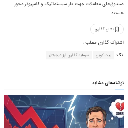
صندوق‌های معاملات جهت دار سیستماتیک و کامپیوتر محور
هستند.
نشان گذاری
تگ:
بیت کوین
سرمایه گذاری ارز دیجیتال
نوشته‌های مشابه