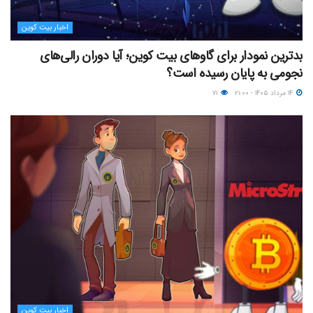
اخبار بیت کوین
بدترین نمودار برای گاوهای بیت کوین؛ آیا دوران رالی‌های
نجومی به پایان رسیده است؟
۱۴ مرداد ۱۴۰۵ - ۲۱:۰۰
۷۱
اخبار بیت کوین