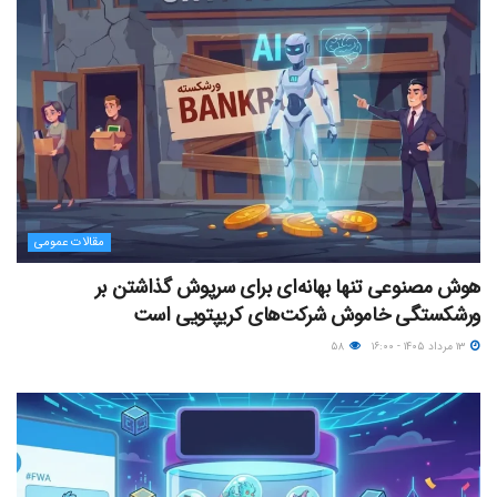
مقالات عمومی
هوش مصنوعی تنها بهانه‌ای برای سرپوش گذاشتن بر
ورشکستگی خاموش شرکت‌های کریپتویی است
۱۳ مرداد ۱۴۰۵ - ۱۶:۰۰
۵۸