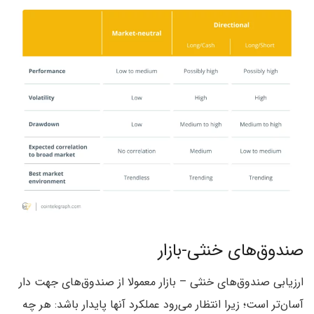
صندوق‌های خنثی-بازار
ارزیابی صندوق‌های خنثی – بازار معمولا از صندوق‌های جهت دار
آسان‌تر است؛ زیرا انتظار می‌رود عملکرد آنها پایدار باشد: هر چه