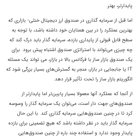
پایدارتر، بهتر.
اما قبل از سرمایه گذاری در صندوق ارز دیجیتال خنثی- بازاری که
بهترین عملکرد را در بین همتایان خود داشته باشد، با توجه به
سطح قابل قبولی از پایداری بازده، سرمایه گذار باید درک کند که
چه چیزی می‌تواند با استراتژی صندوق اشتباه پیش برود. برای
یک صندوق بازار ساز با فرکانس بالا در بازار، می تواند یک مسئله
IT یا جابجایی در بازار، منجر به گسترش‌های بسیار بزرگی شود که
الگوریتم بازار ساز را تحت تأثیر قرار دهد.
از آنجا که عملکرد آنها معمولا بسیار پایین‌تر اما پایدارتر از
صندوق‌های جهت دار است، می‌توان یک سرمایه گذار را وسوسه
کرد تا در چنین صندوق‌هایی سرمایه گذاری کند. با این حال
سرمایه گذار باید در نظر داشته باشد که هیچ تضمینی برای بازده
پایدار وجود ندارد و استفاده چند باره از چنین صندوق‌هایی