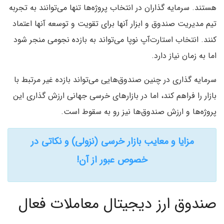
هستند. سرمایه گذاران در انتخاب پروژه‌ها تنها می‌توانند به تجربه
تیم مدیریت صندوق و ابزار آنها برای تقویت و توسعه آنها اعتماد
کنند. انتخاب استارت‌آپ نوپا می‌تواند به بازده نجومی منجر شود
اما به زمان نیاز دارد.
سرمایه گذاری در چنین صندوق‌هایی می‌تواند بازده غیر مرتبط با
بازار را فراهم کند، اما در بازارهای خرسی جهانی ارزش گذاری این
پروژه‌ها و ارزش صندوق‌ها نیز رو به سقوط است.
مزایا و معایب بازار خرسی (نزولی) و نکاتی در
خصوص عبور از آن!
صندوق ارز دیجیتال معاملات فعال