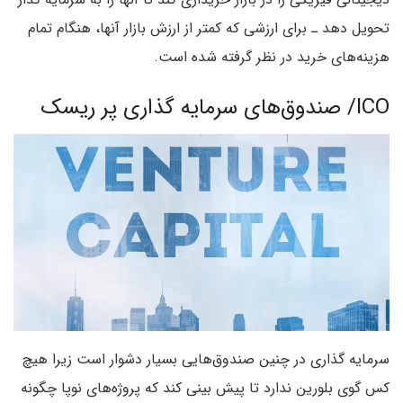
تحویل دهد ـ برای ارزشی که کمتر از ارزش بازار آنها، هنگام تمام
هزینه‌های خرید در نظر گرفته شده است.
ICO/ صندوق‌های سرمایه گذاری پر ریسک
سرمایه گذاری در چنین صندوق‌هایی بسیار دشوار است زیرا هیچ
کس گوی بلورین ندارد تا پیش بینی کند که پروژه‌های نوپا چگونه