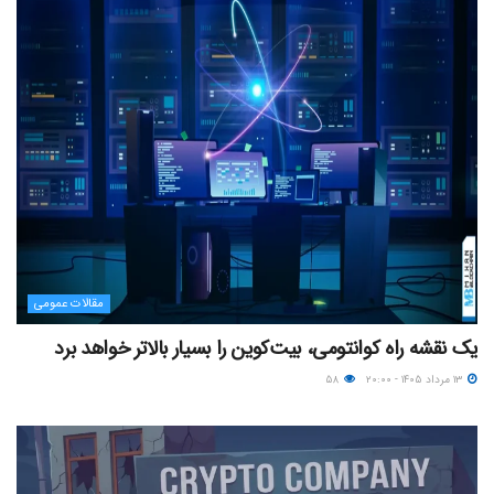
مقالات عمومی
یک نقشه راه کوانتومی، بیت‌کوین را بسیار بالاتر خواهد برد
۱۳ مرداد ۱۴۰۵ - ۲۰:۰۰
۵۸