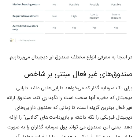
در اینجا به معرفی انواع مختلف صندوق ارز دیجیتال می‌پردازیم.
صندوق‌های غیر فعال مبتنی بر شاخص
برای یک سرمایه گذار که می‌خواهد دارایی‌هایی مانند دارایی
دیجیتال که ذخیره آنها سخت است را نگهداری کند، صندوق ارائه
غیر فعال بهترین گزینه است، تا زمانی که صندوق دارایی‌های
دیجیتال فیزیکی را نگه داشته و بازپرداخت‌های “کالایی” را ارائه
دهد. یعنی این صندوق می تواند پول سرمایه گذاران را به صورت
دارایی‌های دیجیتال فیزیکی و همچنین با ارز فیات معادل آن