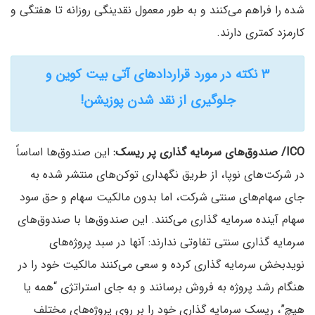
شده را فراهم می‌کنند و به طور معمول نقدینگی روزانه تا هفتگی و
کارمزد کمتری دارند.
۳ نکته در مورد قرارداد‌های آتی بیت کوین و
جلوگیری از نقد شدن پوزیشن!
ICO/ صندوق‌های سرمایه گذاری پر ریسک:
این صندوق‌ها اساساً
در شرکت‌های نوپا، از طریق نگهداری توکن‌های منتشر شده به
جای سهام‌های سنتی شرکت، اما بدون مالکیت سهام و حق سود
سهام آینده سرمایه گذاری می‌کنند. این صندوق‌ها با صندوق‌های
سرمایه گذاری سنتی تفاوتی ندارند: آنها در سبد پروژه‌های
نویدبخش سرمایه گذاری کرده و سعی می‌کنند مالکیت خود را در
هنگام رشد پروژه به فروش برسانند و به جای استراتژی “همه یا
هیچ”، ریسک سرمایه گذاری خود را بر روی پروژه‌های مختلف