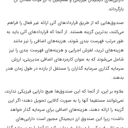
بازگرداند.
صندوق‌هایی که از طریق قراردادهای آتی ارائه غیر فعال را فراهم
می‌کنند، بدترین گزینه هستند. از آنجا که قراردادهای آتی باید به
طور مرتب فهرست بندی شوند، هزینه‌های اضافی را نیز مانند
هزینه‌های ترید، لغزش اجرایی و هزینه‌های فهرست بندی را نیز
شامل می‌شوند که به عنوان کارمزدهای اضافی مدیریتی، ارزش
سرمایه گذاری سرمایه گذاران را مستقل از بازده در طول زمان هدر
بدهند.
علاوه بر این، از آنجا که این صندوق‌ها هیچ دارایی فیزیکی ندارند،
نمی‌توانند مستقیما آنها را به صورت کالایی تحویل دهند؛ اگر این
گزینه را ارائه دهند، هزینه‌های اضافی برای سرمایه گذار خواهد
داشت؛ زیرا این صندوق ارز دیجیتال مجبور است دارایی‌های
دیجیتالی فیزیکی را در بازار خریداری کند تا آنها را به سرمایه گذار