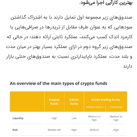
بهترین کارآیی اجرا می‌شود.
صندوق‌های زیر مجموعه اول تمایل دارند با به اشتراک گذاشتن
سودهایی که به عنوان طرف مقابل از تریدرها در صرافی‌هایی با
کارمزد اندک کسب می‌کنند، عملکرد ثابتی ارائه دهند؛ در حالی که
صندوق‌های زیر گروه دوم در ازای عملکرد بسیار بهتر در میان مدت
و بلند مدت، عملکرد ناپایدارتری نسبت به صندوق‌های خنثی بازار
دارند.