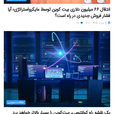
انتقال ۶۶ میلیون دلاری بیت کوین توسط مایکرواستراتژی؛ آیا
فشار فروش جدیدی در راه است؟
۱۴ مرداد ۱۴۰۵ - ۱۷:۰۰
۲۳
مقالات عمومی
یک نقشه راه کوانتومی، بیت‌کوین را بسیار بالاتر خواهد برد