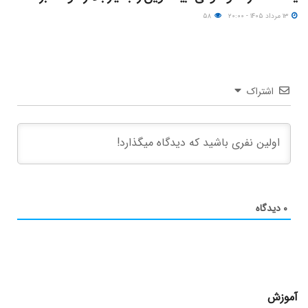
۱۳ مرداد ۱۴۰۵ - ۲۰:۰۰
۵۸
اشتراک
۰
دیدگاه
آموزش