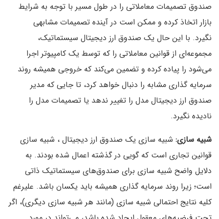
صندوق تصمیمات معاملاتی را در طول مسیر با توجه به شرایط
بازار اتخاذ کرده و ممکن است در آینده تصمیمات مشابهی
نگیرد. با این حال یک صندوق ارز دیجیتال سیستماتیک،
مجموعه‌ای از قوانین معاملاتی را که توسط یک کامپیوتر اجرا
می‌شود را پیاده کرده و تضمین می‌کند که خروجی همیشه روند
سرمایه گذاری مشابه را دنبال خواهد کرد، تا جایی که مدیر
صندوق ارز دیجیتال مدل را تغییر ندهد یا تصمیمات مدل را
نادیده نگیرد.
شبیه سازی:
شبیه سازی یک صندوق ارز دیجیتال ، شبیه سازی
قوانین تجاری است که گویی در گذشته اعمال شده بودند. به
دلایل واضح شبیه سازی برای صندوق‌های سیستماتیک ذاتی
است؛ زیرا روند سرمایه گذاری همیشه باید یکسان باشد. علیرغم
کلیه نتایج احتمالی شبیه سازی (مانند هر شبیه سازی دیگری)، اگر
تحت فرضیه‌های معقول ایجاد شده باشد، می‌تواند در مورد