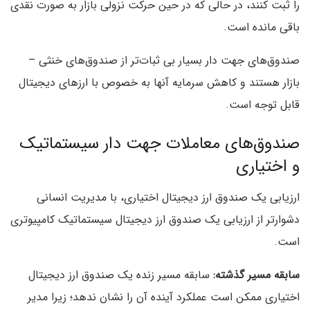
را ثبت کنند، در حالی که در حین حرکت نزولی بازار به صورت نقدی
باقی مانده است.
صندوق‌های جهت دار بسيار بی ثبات‌تر از صندوق‌های خنثی –
بازار هستند و کاهش سرمایه آنها به خصوص با ارزهای دیجیتال
قابل توجه است.
صندوق‌های معاملات جهت دار سیستماتیک
و اختیاری
ارزیابی یک صندوق ارز دیجیتال اختیاری، با مدیریت انسانی
دشوارتر از ارزیابی یک صندوق ارز دیجیتال سیستماتیک کامپیوتری
است.
سابقه مسیر گذشته:
سابقه مسیر زنده یک صندوق ارز دیجیتال
اختیاری ممکن است عملکرد آینده آن را نشان ندهد؛ زیرا مدیر