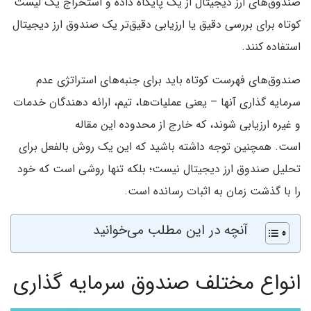
صندوق‌های ارز دیجیتال از یک پایگاه داده و استخراج یک لیست
کوتاه برای بررسی دقیق یا ارزیابی دقیق‌تر یک صندوق ارز دیجیتال
استفاده کنند.
صندوق‌های فهرست کوتاه باید برای جنبه‌های استراتژی عدم
سرمایه گذاری آنها – یعنی عملیات‌ها، تیم، ارائه دهندگان خدمات
و غیره ارزیابی شوند، که خارج از محدوده این مقاله
است. همچنین توجه داشته باشید که این یک روش بالفعل برای
تحلیل صندوق ارز دیجیتال نیست؛ بلکه تنها روشی است که خود
را با گذشت زمان به اثبات رسانده است.
آنچه در این مطلب می‌خوانید
انواع مختلف صندوق سرمایه گذاری