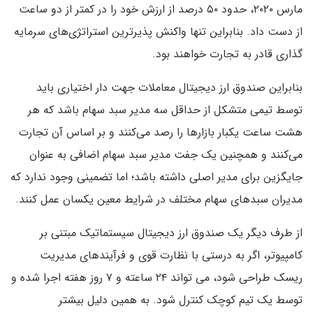
مارس ۲۰۲۰، حدود ۵۰ درصد از ارزش خود را در کمتر از دو ساعت
از دست داد. بنابراین تنها واکنش پذیرترین استراتژی‌های سرمایه
گذاری قادر به تجارت خواهند بود.
بنابراین صندوق ارز دیجیتال معاملات جهت دار اختیاری باید
توسط تیمی متشکل از حداقل سه مدیر سبد سهام باشد که هر
هشت ساعت یکبار بازارها را رصد می‌کنند و بر اساس آن تجارت
می‌کنند و همچنین یک جفت مدیر سبد سهام اضافی به عنوان
جایگزین برای مدیر اصلی داشته باشد؛ اما تضمینی وجود ندارد که
مدیران سبدهای سهام مختلف در شرایط معین یکسان عمل کنند.
از طرف دیگر یک صندوق ارز دیجیتال سیستماتیک مبتنی بر
کامپیوتر، اگر به درستی با نظارت قوی و فرآیندهای مدیریت
ریسک طراحی شود، می تواند ۲۴ ساعته و ۷ روز هفته اجرا شده و
توسط یک تیم کوچک کنترل شود. به همین دلیل بیشتر